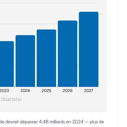
nde devrait dépasser 4,48 milliards en 2024 – plus de