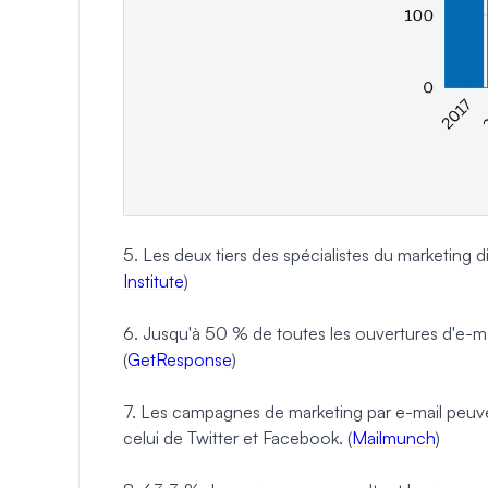
5. Les deux tiers des spécialistes du marketing d
Institute
)
6. Jusqu'à 50 % de toutes les ouvertures d'e-mai
(
GetResponse
)
7. Les campagnes de marketing par e-mail peuven
celui de Twitter et Facebook. (
Mailmunch
)