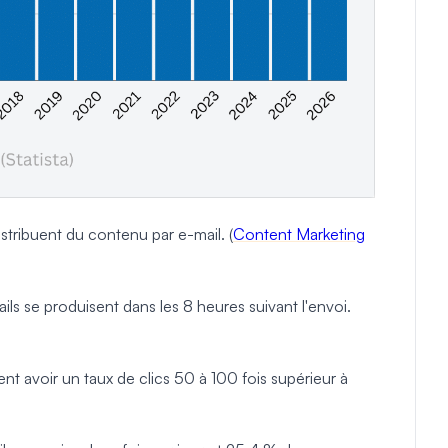
istribuent du contenu par e-mail. (
Content Marketing
ls se produisent dans les 8 heures suivant l'envoi.
t avoir un taux de clics 50 à 100 fois supérieur à