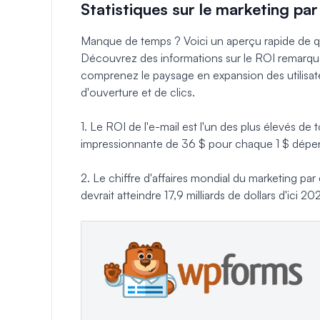
Statistiques sur le marketing par 
Manque de temps ? Voici un aperçu rapide de que
Découvrez des informations sur le ROI remarquab
comprenez le paysage en expansion des utilisat
d'ouverture et de clics.
1. Le ROI de l'e-mail est l'un des plus élevés d
impressionnante de 36 $ pour chaque 1 $ dépen
2. Le chiffre d'affaires mondial du marketing par 
devrait atteindre 17,9 milliards de dollars d'ici 202