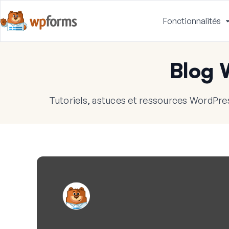
Fonctionnalités
Blog
Tutoriels, astuces et ressources WordPres