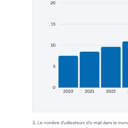
3. Le nombre d'utilisateurs d'e-mail dans le mo