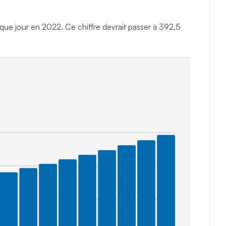
aque jour en 2022. Ce chiffre devrait passer à 392,5