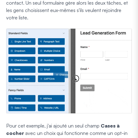
contact. Un seul formulaire gère alors les deux tâches, et
les gens choisissent eux-mêmes s'ils veulent rejoindre
votre liste.
Pour cet exemple, j'ai ajouté un seul champ
Cases à
cocher
avec un choix qui fonctionne comme un opt-in