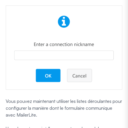
Vous pouvez maintenant utiliser les listes déroulantes pour
configurer la manière dont le formulaire communique
avec MailerLite.