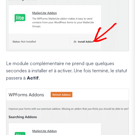
Le module complémentaire ne prend que quelques
secondes à installer et à activer. Une fois terminé, le statut
passera à
Actif
.