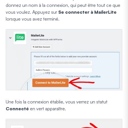
donnez un nom à la connexion, qui peut être tout ce que
vous voulez. Appuyez sur
Se connecter à MailerLite
lorsque vous avez terminé.
Une fois la connexion établie, vous verrez un statut
Connecté
en vert apparaître.