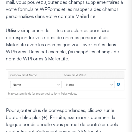
mail, vous pouvez ajouter des champs supplémentaires à
votre formulaire WPForms et les mapper à des champs
personnalisés dans votre compte MailerLite.
Utilisez simplement les listes déroulantes pour faire
correspondre vos noms de champs personnalisés
MailerLite avec les champs que vous avez créés dans
WPForms. Dans cet exemple, j'ai mappé les champs de
nom de WPForms à MailerLite.
Pour ajouter plus de correspondances, cliquez sur le
bouton bleu plus (+). Ensuite, examinons comment la
logique conditionnelle vous permet de contrôler quels
contacts sont réellement envoyés à MailerLite.