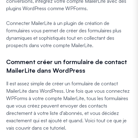
conversions, intégrez votre compte MailerLite avec des
plugins WordPress comme WPForms.
Connecter MailerLite à un plugin de création de
formulaires vous permet de créer des formulaires plus
dynamiques et sophistiqués tout en collectant des
prospects dans votre compte MailerLite.
Comment créer un formulaire de contact
MailerLite dans WordPress
Il est assez simple de créer un formulaire de contact
MailerLite dans WordPress. Une fois que vous connectez
WPForms à votre compte MailerLite, tous les formulaires
que vous créez peuvent envoyer des contacts
directement à votre liste d'abonnés, et vous décidez
exactement qui est ajouté et quand. Voici tout ce que je
vais couvrir dans ce tutoriel.