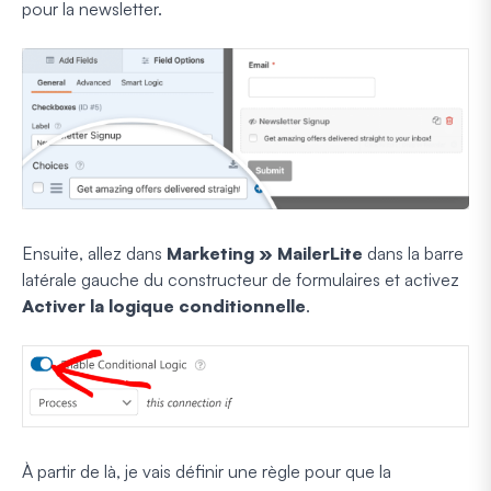
pour la newsletter.
Ensuite, allez dans
Marketing » MailerLite
dans la barre
latérale gauche du constructeur de formulaires et activez
Activer la logique conditionnelle
.
À partir de là, je vais définir une règle pour que la