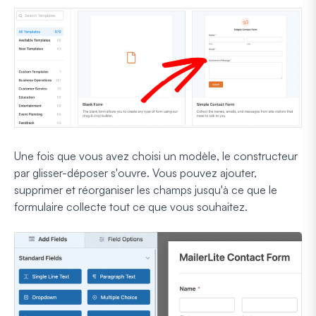
Une fois que vous avez choisi un modèle, le constructeur
par glisser-déposer s'ouvre. Vous pouvez ajouter,
supprimer et réorganiser les champs jusqu'à ce que le
formulaire collecte tout ce que vous souhaitez.