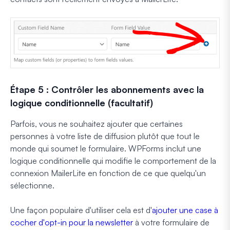
Étape 5 : Contrôler les abonnements avec la
logique conditionnelle (facultatif)
Parfois, vous ne souhaitez ajouter que certaines
personnes à votre liste de diffusion plutôt que tout le
monde qui soumet le formulaire. WPForms inclut une
logique conditionnelle qui modifie le comportement de la
connexion MailerLite en fonction de ce que quelqu'un
sélectionne.
Une façon populaire d'utiliser cela est d'
ajouter une case à
cocher d'opt-in pour la newsletter
à votre formulaire de