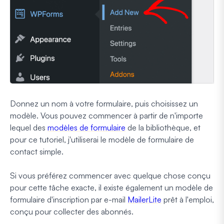
Donnez un nom à votre formulaire, puis choisissez un
modèle. Vous pouvez commencer à partir de n'importe
lequel des
modèles de formulaire
de la bibliothèque, et
pour ce tutoriel, j'utiliserai le modèle de formulaire de
contact simple.
Si vous préférez commencer avec quelque chose conçu
pour cette tâche exacte, il existe également un modèle de
formulaire d'inscription par e-mail
MailerLite
prêt à l'emploi,
conçu pour collecter des abonnés.