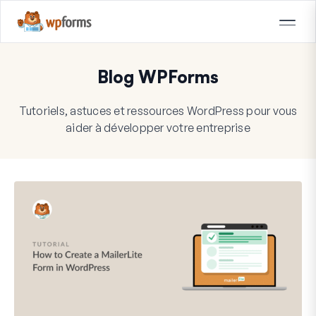
Blog WPForms
Tutoriels, astuces et ressources WordPress pour vous
aider à développer votre entreprise