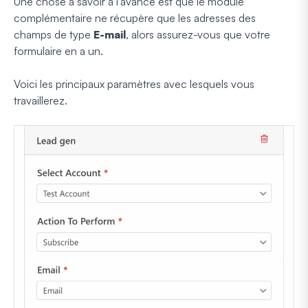
Une chose à savoir à l'avance est que le module
complémentaire ne récupère que les adresses des
champs de type
E-mail
, alors assurez-vous que votre
formulaire en a un.
Voici les principaux paramètres avec lesquels vous
travaillerez.