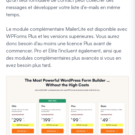
messages et développer votre liste d'e-mails en même
temps.
Le module complémentaire MailerLite est disponible avec
WPForms Plus et les versions supérieures. Vous aurez
donc besoin d'au moins une licence Plus avant de
commencer. Pro et Elite l'incluent également, ainsi que
des modules complémentaires plus avancés si vous en
avez besoin plus tard.