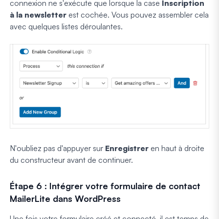
connexion ne s'exécute que lorsque la case
Inscription
à la newsletter
est cochée. Vous pouvez assembler cela
avec quelques listes déroulantes.
N'oubliez pas d'appuyer sur
Enregistrer
en haut à droite
du constructeur avant de continuer.
Étape 6 : Intégrer votre formulaire de contact
MailerLite dans WordPress
Une fois votre formulaire créé et connecté, il est temps de