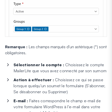
Remarque :
Les champs marqués d'un astérisque (*) sont
obligatoires.
Sélectionner le compte :
Choisissez le compte
MailerLite que vous avez connecté par son surnom
Action à effectuer :
Choisissez ce qui se passe
lorsque quelqu'un soumet le formulaire (S'abonner,
Se désabonner ou Supprimer)
E-mail :
Faites correspondre le champ e-mail de
votre formulaire WordPress à l'e-mail dans votre