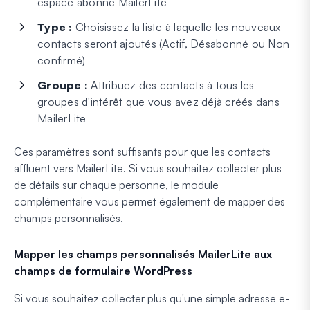
espace abonné MailerLite
Type :
Choisissez la liste à laquelle les nouveaux
contacts seront ajoutés (Actif, Désabonné ou Non
confirmé)
Groupe :
Attribuez des contacts à tous les
groupes d'intérêt que vous avez déjà créés dans
MailerLite
Ces paramètres sont suffisants pour que les contacts
affluent vers MailerLite. Si vous souhaitez collecter plus
de détails sur chaque personne, le module
complémentaire vous permet également de mapper des
champs personnalisés.
Mapper les champs personnalisés MailerLite aux
champs de formulaire WordPress
Si vous souhaitez collecter plus qu'une simple adresse e-