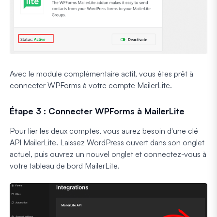
Avec le module complémentaire actif, vous êtes prêt à
connecter WPForms à votre compte MailerLite.
Étape 3 : Connecter WPForms à MailerLite
Pour lier les deux comptes, vous aurez besoin d'une clé
API MailerLite. Laissez WordPress ouvert dans son onglet
actuel, puis ouvrez un nouvel onglet et connectez-vous à
votre tableau de bord MailerLite.