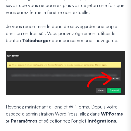
savoir que vous ne pourrez plus voir ce jeton une fois que
vous aurez fermé la fenêtre contextuelle.
Je vous recommande donc de sauvegarder une copie
dans un endroit sûr. Vous pouvez également utiliser le
bouton
Télécharger
pour conserver une sauvegarde.
Revenez maintenant à l'onglet WPForms. Depuis votre
espace d'administration WordPress, allez dans
WPForms
» Paramètres
et sélectionnez l'onglet
Intégrations
.