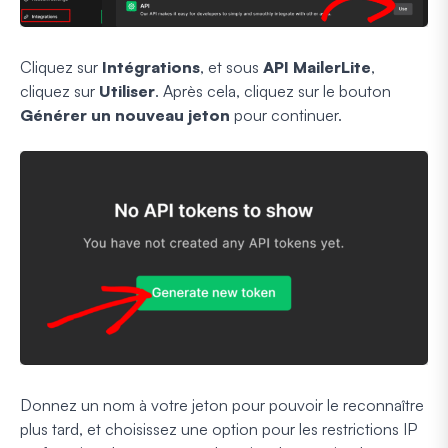
Cliquez sur
Intégrations
, et sous
API MailerLite
,
cliquez sur
Utiliser
. Après cela, cliquez sur le bouton
Générer un nouveau jeton
pour continuer.
Donnez un nom à votre jeton pour pouvoir le reconnaître
plus tard, et choisissez une option pour les restrictions IP