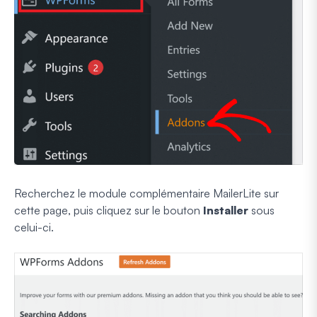
Recherchez le module complémentaire MailerLite sur
cette page, puis cliquez sur le bouton
Installer
sous
celui-ci.