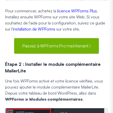
Pour commencer, achetez la
licence WPForms Plus
.
Installez ensuite WPForms sur votre site Web. Si vous
souhaitez de l'aide pour la configuration, suivez ce guide
sur l'
installation de WPForms
sur votre site.
Passez à WPForms Pro maintenant !
Étape 2 : Installer le module complémentaire
MailerLite
Une fois WPForms activé et votre licence vérifiée, vous
pouvez ajouter le module complémentaire MailerLite.
Depuis votre tableau de bord WordPress, allez dans
WPForms » Modules complémentaires
.