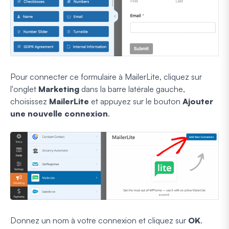
Pour connecter ce formulaire à MailerLite, cliquez sur
l'onglet
Marketing
dans la barre latérale gauche,
choisissez
MailerLite
et appuyez sur le bouton
Ajouter
une nouvelle connexion
.
Donnez un nom à votre connexion et cliquez sur
OK
.