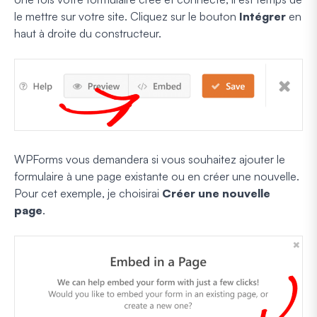
le mettre sur votre site. Cliquez sur le bouton
Intégrer
en
haut à droite du constructeur.
WPForms vous demandera si vous souhaitez ajouter le
formulaire à une page existante ou en créer une nouvelle.
Pour cet exemple, je choisirai
Créer une nouvelle
page
.