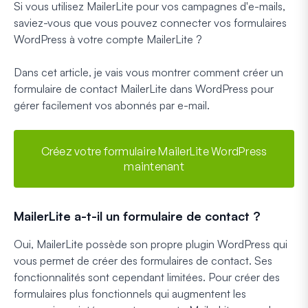
Si vous utilisez MailerLite pour vos campagnes d'e-mails,
saviez-vous que vous pouvez connecter vos formulaires
WordPress à votre compte MailerLite ?
Dans cet article, je vais vous montrer comment créer un
formulaire de contact MailerLite dans WordPress pour
gérer facilement vos abonnés par e-mail.
Créez votre formulaire MailerLite WordPress
maintenant
MailerLite a-t-il un formulaire de contact ?
Oui, MailerLite possède son propre plugin WordPress qui
vous permet de créer des formulaires de contact. Ses
fonctionnalités sont cependant limitées. Pour créer des
formulaires plus fonctionnels qui augmentent les