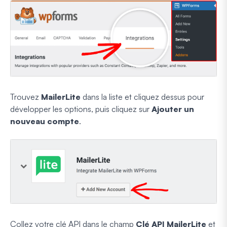
Trouvez
MailerLite
dans la liste et cliquez dessus pour
développer les options, puis cliquez sur
Ajouter un
nouveau compte
.
Collez votre clé API dans le champ
Clé API MailerLite
et