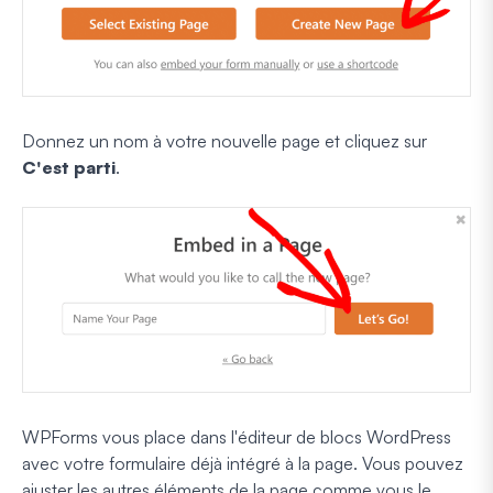
Donnez un nom à votre nouvelle page et cliquez sur
C'est parti
.
WPForms vous place dans l'éditeur de blocs WordPress
avec votre formulaire déjà intégré à la page. Vous pouvez
ajuster les autres éléments de la page comme vous le