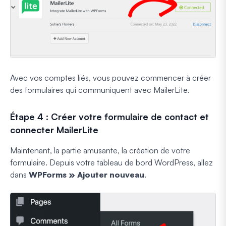
Avec vos comptes liés, vous pouvez commencer à créer
des formulaires qui communiquent avec MailerLite.
Étape 4 : Créer votre formulaire de contact et
connecter MailerLite
Maintenant, la partie amusante, la création de votre
formulaire. Depuis votre tableau de bord WordPress, allez
dans
WPForms » Ajouter nouveau
.