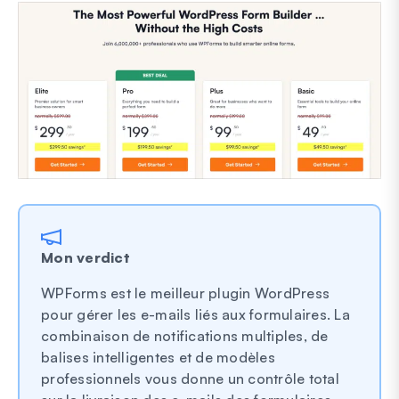
Mon verdict
WPForms est le meilleur plugin WordPress
pour gérer les e-mails liés aux formulaires. La
combinaison de notifications multiples, de
balises intelligentes et de modèles
professionnels vous donne un contrôle total