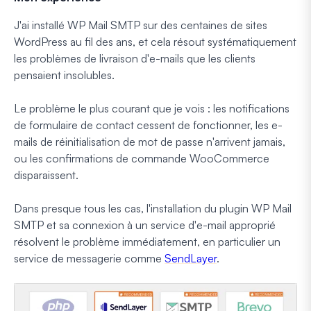
J'ai installé WP Mail SMTP sur des centaines de sites
WordPress au fil des ans, et cela résout systématiquement
les problèmes de livraison d'e-mails que les clients
pensaient insolubles.
Le problème le plus courant que je vois : les notifications
de formulaire de contact cessent de fonctionner, les e-
mails de réinitialisation de mot de passe n'arrivent jamais,
ou les confirmations de commande WooCommerce
disparaissent.
Dans presque tous les cas, l'installation du plugin WP Mail
SMTP et sa connexion à un service d'e-mail approprié
résolvent le problème immédiatement, en particulier un
service de messagerie comme
SendLayer
.