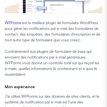
WPForms
est le meilleur plugin de formulaire WordPress
pour gérer les notifications par e-mail des formulaires de
contact, des enquêtes, des formulaires d'inscription et de
tout autre type de formulaire que vous créez.
Contrairement aux plugins de formulaire de base qui
envoient des notifications par e-mail génériques,
WPForms vous donne un contrôle total sur qui reçoit les
e-mails, quelles informations ils contiennent et à quoi ils
ressemblent.
Mon expérience
J'ai utilisé WPForms sur des dizaines de sites clients, et le
système de notification par e-mail est l'une des