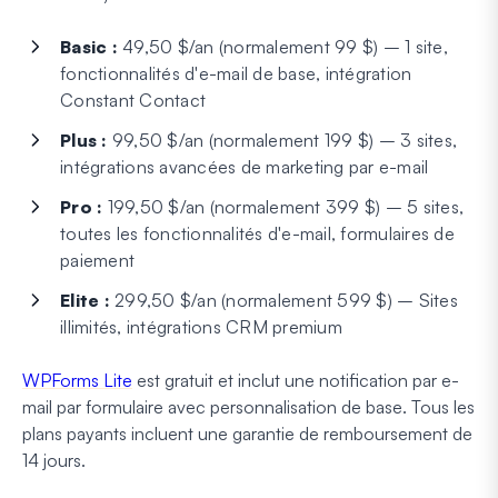
Basic :
49,50 $/an (normalement 99 $) – 1 site,
fonctionnalités d'e-mail de base, intégration
Constant Contact
Plus :
99,50 $/an (normalement 199 $) – 3 sites,
intégrations avancées de marketing par e-mail
Pro :
199,50 $/an (normalement 399 $) – 5 sites,
toutes les fonctionnalités d'e-mail, formulaires de
paiement
Elite :
299,50 $/an (normalement 599 $) – Sites
illimités, intégrations CRM premium
WPForms Lite
est gratuit et inclut une notification par e-
mail par formulaire avec personnalisation de base. Tous les
plans payants incluent une garantie de remboursement de
14 jours.