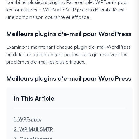
combiner plusieurs plugins. Par exemple, WPForms pour
les formulaires + WP Mail SMTP pour la délivrabilité est
une combinaison courante et efficace.
Meilleurs plugins d'e-mail pour WordPress
Examinons maintenant chaque plugin d'e-mail WordPress
en détail, en commençant par les outils qui résolvent les
problèmes d'e-mail les plus critiques.
Meilleurs plugins d'e-mail pour WordPress
1. WPForms
2. WP Mail SMTP
3. OptinMonster