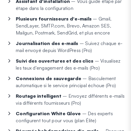
Assistant d'installation
– Vous guide étape par
étape dans la configuration
Plusieurs fournisseurs d'e-mails
– Gmail,
SendLayer, SMTP.com, Brevo, Amazon SES,
Mailgun, Postmark, SendGrid, et plus encore
Journalisation des e-mails
– Suivez chaque e-
mail envoyé depuis WordPress (Pro)
Suivi des ouvertures et des clics
– Visualisez
les taux d'engagement des e-mails (Pro)
Connexions de sauvegarde
– Basculement
automatique si le service principal échoue (Pro)
Routage intelligent
– Envoyez différents e-mails
via différents fournisseurs (Pro)
Configuration White Glove
– Des experts
configurent tout pour vous (plan Élite)