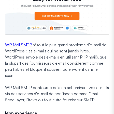
WP Mail SMTP
résout le plus grand problème d'e-mail de
WordPress : les e-mails qui ne sont jamais livrés.
WordPress envoie des e-mails en utilisant PHP mail(), que
la plupart des fournisseurs d'e-mail considèrent comme
peu fiables et bloquent souvent ou envoient dans le
spam.
WP Mail SMTP contourne cela en acheminant vos e-mails
via des services d'e-mail de confiance comme Gmail,
SendLayer, Brevo ou tout autre fournisseur SMTP.
Mon expérience