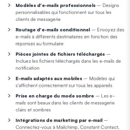
Modèles d'e-mails professionnels
– Designs
personnalisables qui fonctionnent sur tous les
clients de messagerie
Routage d'e-mails conditionnel
– Envoyez des
e-mails à différents destinataires en fonction des
réponses au formulaire
Pièces jointes de fichiers téléchargés
–
Incluez les fichiers téléchargés dans les e-mails de
notification
E-mails adaptés aux mobiles
– Modèles qui
s'affichent correctement sur tous les appareils
Prise en charge du mode sombre
– Les e-
mails sont beaux dans les clients de messagerie
clairs et sombres
Intégrations de marketing par e-mail
–
Connectez-vous à Mailchimp, Constant Contact,