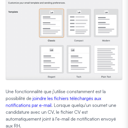
Une fonctionnalité que j'utilise constamment est la
possibilité de
joindre les fichiers téléchargés aux
notifications par e-mail
. Lorsque quelqu'un soumet une
candidature avec un CV, le fichier CV est
automatiquement joint à l'e-mail de notification envoyé
aux RH.