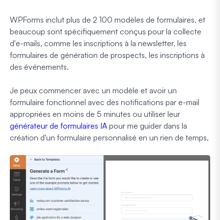
WPForms inclut plus de 2 100 modèles de formulaires, et
beaucoup sont spécifiquement conçus pour la collecte
d'e-mails, comme les inscriptions à la newsletter, les
formulaires de génération de prospects, les inscriptions à
des événements.
Je peux commencer avec un modèle et avoir un
formulaire fonctionnel avec des notifications par e-mail
appropriées en moins de 5 minutes ou utiliser leur
générateur de formulaires IA
pour me guider dans la
création d'un formulaire personnalisé en un rien de temps,