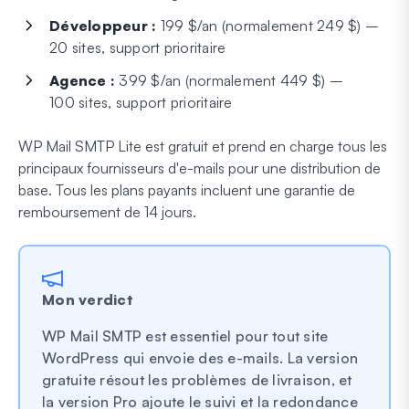
Développeur :
199 $/an (normalement 249 $) –
20 sites, support prioritaire
Agence :
399 $/an (normalement 449 $) –
100 sites, support prioritaire
WP Mail SMTP Lite est gratuit et prend en charge tous les
principaux fournisseurs d'e-mails pour une distribution de
base. Tous les plans payants incluent une garantie de
remboursement de 14 jours.
Mon verdict
WP Mail SMTP est essentiel pour tout site
WordPress qui envoie des e-mails. La version
gratuite résout les problèmes de livraison, et
la version Pro ajoute le suivi et la redondance