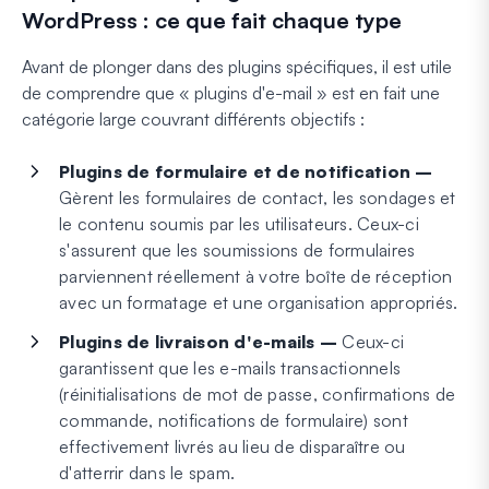
WordPress : ce que fait chaque type
Avant de plonger dans des plugins spécifiques, il est utile
de comprendre que « plugins d'e-mail » est en fait une
catégorie large couvrant différents objectifs :
Plugins de formulaire et de notification –
Gèrent les formulaires de contact, les sondages et
le contenu soumis par les utilisateurs. Ceux-ci
s'assurent que les soumissions de formulaires
parviennent réellement à votre boîte de réception
avec un formatage et une organisation appropriés.
Plugins de livraison d'e-mails –
Ceux-ci
garantissent que les e-mails transactionnels
(réinitialisations de mot de passe, confirmations de
commande, notifications de formulaire) sont
effectivement livrés au lieu de disparaître ou
d'atterrir dans le spam.