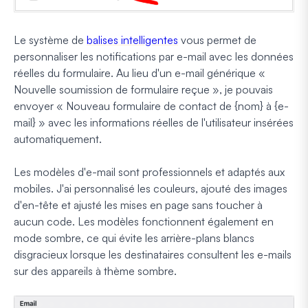
Le système de
balises intelligentes
vous permet de
personnaliser les notifications par e-mail avec les données
réelles du formulaire. Au lieu d'un e-mail générique «
Nouvelle soumission de formulaire reçue », je pouvais
envoyer « Nouveau formulaire de contact de {nom} à {e-
mail} » avec les informations réelles de l'utilisateur insérées
automatiquement.
Les modèles d'e-mail sont professionnels et adaptés aux
mobiles. J'ai personnalisé les couleurs, ajouté des images
d'en-tête et ajusté les mises en page sans toucher à
aucun code. Les modèles fonctionnent également en
mode sombre, ce qui évite les arrière-plans blancs
disgracieux lorsque les destinataires consultent les e-mails
sur des appareils à thème sombre.