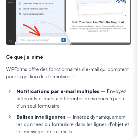
Ce que j'ai aimé
WPForms offre des fonctionnalités d'e-mail qui comptent
pour la gestion des formulaires :
Notifications par e-mail multiples
– Envoyez
différents e-mails à différentes personnes à partir
d'un seul formulaire
Balises intelligentes
– Insérez dynamiquement
les données du formulaire dans les lignes d'objet et
les messages des e-mails