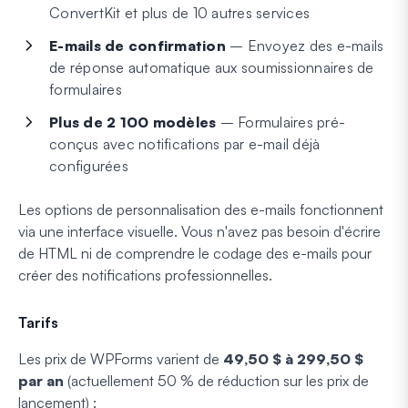
ConvertKit et plus de 10 autres services
E-mails de confirmation
– Envoyez des e-mails
de réponse automatique aux soumissionnaires de
formulaires
Plus de 2 100 modèles
– Formulaires pré-
conçus avec notifications par e-mail déjà
configurées
Les options de personnalisation des e-mails fonctionnent
via une interface visuelle. Vous n'avez pas besoin d'écrire
de HTML ni de comprendre le codage des e-mails pour
créer des notifications professionnelles.
Tarifs
Les prix de WPForms varient de
49,50 $ à 299,50 $
par an
(actuellement 50 % de réduction sur les prix de
lancement) :