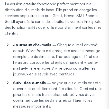
La version gratuite fonctionne parfaitement pour la
distribution d'e-mails de base. Elle prend en charge les
services populaires tels que Gmail, Brevo, SMTP.com et
SendLayer dès la sortie de la boîte. La version Pro ajoute
des fonctionnalités que j'utilise constamment sur les sites
clients :
Journaux d'e-mails –
Chaque e-mail envoyé
depuis WordPress est enregistré avec le message
complet, le destinataire, l'horodatage et l'état de
livraison. Lorsque les clients demandent « cet e-
mail a-t-il été envoyé ? », je peux consulter les
journaux et le savoir avec certitude.
Suivi des e-mails –
Voyez quels e-mails ont été
ouverts et quels liens ont été cliqués. Ceci est utile
pour les e-mails transactionnels où vous devez
confirmer que les destinataires ont bien lu les
messages importants.