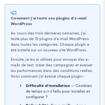
Comment j'ai testé ces plugins d'e-mail
WordPress
Au cours des trois dernières semaines, j'ai
testé plus de 15 plugins d'e-mail WordPress
dans toutes les catégories. Chaque plugin a
été installé sur un nouveau site WordPress.
Ensuite, je les ai utilisés pour envoyer des e-
mails de test, créer des campagnes et évaluer
les performances dans des conditions réelles.
Voici comment j'ai évalué chaque plugin :
Difficulté d'installation
– Combien
de temps a-t-il fallu pour installer et
configurer ?