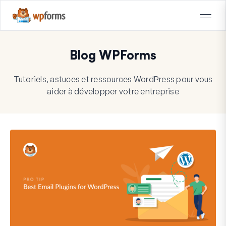
Blog WPForms
Tutoriels, astuces et ressources WordPress pour vous
aider à développer votre entreprise