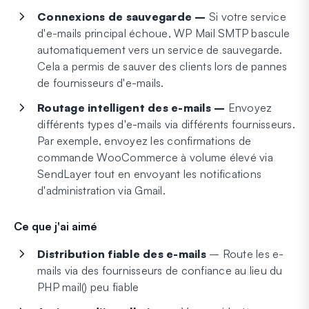
Connexions de sauvegarde –
Si votre service
d'e-mails principal échoue, WP Mail SMTP bascule
automatiquement vers un service de sauvegarde.
Cela a permis de sauver des clients lors de pannes
de fournisseurs d'e-mails.
Routage intelligent des e-mails –
Envoyez
différents types d'e-mails via différents fournisseurs.
Par exemple, envoyez les confirmations de
commande WooCommerce à volume élevé via
SendLayer tout en envoyant les notifications
d'administration via Gmail.
Ce que j'ai aimé
Distribution fiable des e-mails
– Route les e-
mails via des fournisseurs de confiance au lieu du
PHP mail() peu fiable