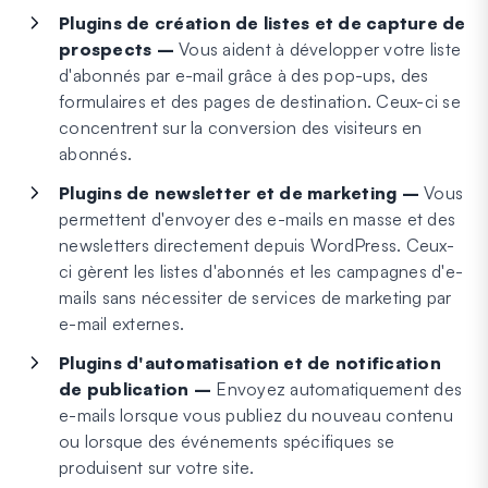
Plugins de création de listes et de capture de
prospects –
Vous aident à développer votre liste
d'abonnés par e-mail grâce à des pop-ups, des
formulaires et des pages de destination. Ceux-ci se
concentrent sur la conversion des visiteurs en
abonnés.
Plugins de newsletter et de marketing –
Vous
permettent d'envoyer des e-mails en masse et des
newsletters directement depuis WordPress. Ceux-
ci gèrent les listes d'abonnés et les campagnes d'e-
mails sans nécessiter de services de marketing par
e-mail externes.
Plugins d'automatisation et de notification
de publication –
Envoyez automatiquement des
e-mails lorsque vous publiez du nouveau contenu
ou lorsque des événements spécifiques se
produisent sur votre site.