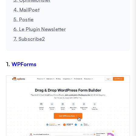
4. MailPoet
5. Postie
6. Le Plugin Newsletter
7. Subscribe2
1.
WPForms