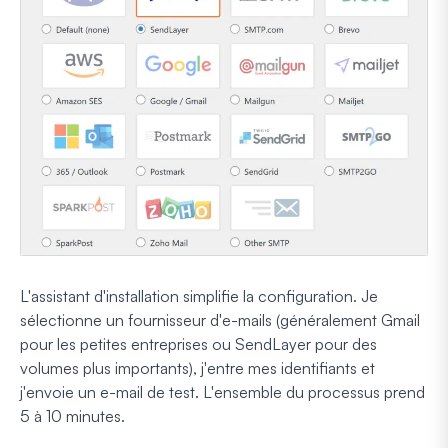
L'assistant d'installation simplifie la configuration. Je
sélectionne un fournisseur d'e-mails (généralement Gmail
pour les petites entreprises ou SendLayer pour des
volumes plus importants), j'entre mes identifiants et
j'envoie un e-mail de test. L'ensemble du processus prend
5 à 10 minutes.