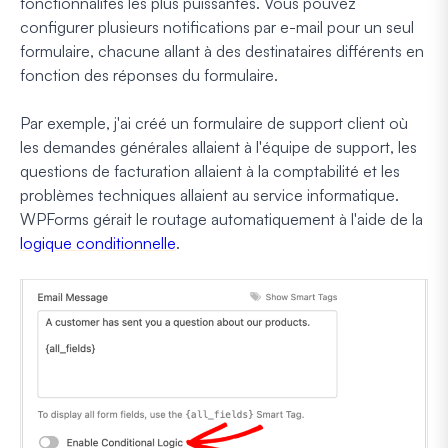
fonctionnalités les plus puissantes. Vous pouvez
configurer plusieurs notifications par e-mail pour un seul
formulaire, chacune allant à des destinataires différents en
fonction des réponses du formulaire.
Par exemple, j'ai créé un formulaire de support client où
les demandes générales allaient à l'équipe de support, les
questions de facturation allaient à la comptabilité et les
problèmes techniques allaient au service informatique.
WPForms gérait le routage automatiquement à l'aide de la
logique conditionnelle
.