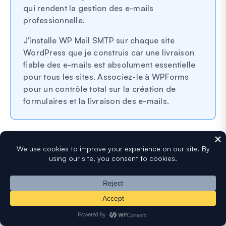
qui rendent la gestion des e-mails
professionnelle.
J'installe WP Mail SMTP sur chaque site
WordPress que je construis car une livraison
fiable des e-mails est absolument essentielle
pour tous les sites. Associez-le à WPForms
pour un contrôle total sur la création de
formulaires et la livraison des e-mails.
3.
OptinMonster