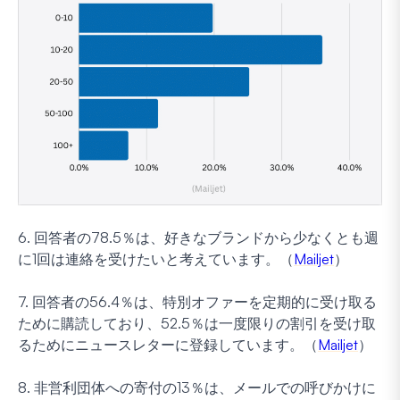
6. 回答者の78.5％は、好きなブランドから少なくとも週
に1回は連絡を受けたいと考えています。（
Mailjet
）
7. 回答者の56.4％は、特別オファーを定期的に受け取る
ために購読しており、52.5％は一度限りの割引を受け取
るためにニュースレターに登録しています。（
Mailjet
）
8. 非営利団体への寄付の13％は、メールでの呼びかけに