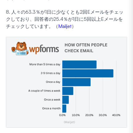
8. 人々の63.3％が1日に少なくとも2回Eメールをチェッ
クしており、回答者の25.4％が1日に5回以上Eメールを
チェックしています。（
Mailjet
）