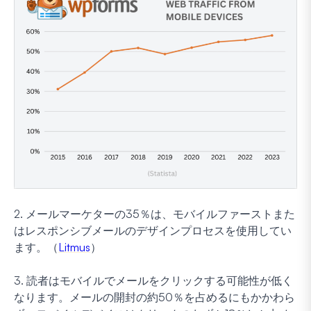
2. メールマーケターの35％は、モバイルファーストまた
はレスポンシブメールのデザインプロセスを使用してい
ます。（
Litmus
）
3. 読者はモバイルでメールをクリックする可能性が低く
なります。メールの開封の約50％を占めるにもかかわら