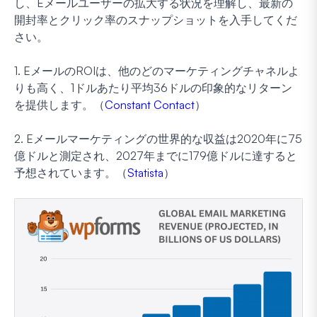
し、Eメールユーザーの拡大する状況を理解し、最新の
開封率とクリック率のスナップショットを入手してくだ
さい。
1. EメールのROIは、他のどのマーケティングチャネルよ
りも高く、1ドルあたり平均36ドルの印象的なリターン
を提供します。（
Constant Contact
）
2. Eメールマーケティングの世界的な収益は2020年に75
億ドルと測定され、2027年までに179億ドルに達すると
予想されています。（
Statista
）