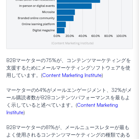
B2Bマーケターの75%が、コンテンツマーケティングを
支援するためにメールマーケティングソフトウェアを使
用しています。(
Content Marketing Institute
)
マーケターの64%がメールエンゲージメント、32%がメ
ール購読者数がB2Bコンテンツパフォーマンスを最もよ
く示していると述べています。(
Content Marketing
Institute
)
B2Bマーケターの81%が、メールニュースレターが最も
よく使用されるコンテンツマーケティングの種類である