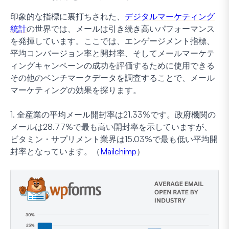
印象的な指標に裏打ちされた、
デジタルマーケティング
統計
の世界では、メールは引き続き高いパフォーマンス
を発揮しています。ここでは、エンゲージメント指標、
平均コンバージョン率と開封率、そしてメールマーケテ
ィングキャンペーンの成功を評価するために使用できる
その他のベンチマークデータを調査することで、メール
マーケティングの効果を探ります。
1. 全産業の平均メール開封率は21.33%です。政府機関の
メールは28.77%で最も高い開封率を示していますが、
ビタミン・サプリメント業界は15.03%で最も低い平均開
封率となっています。（
Mailchimp
）