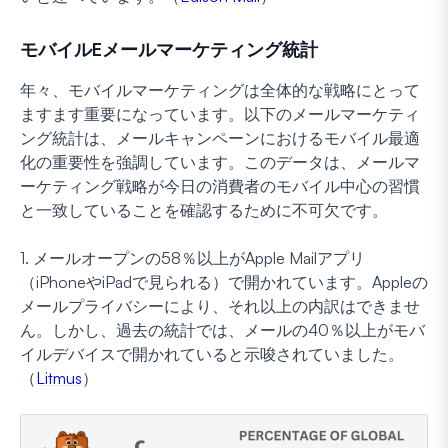
モバイルEメールマーケティング統計
年々、モバイルマーケティングは全体的な戦略にとって
ますます重要になっています。以下のメールマーケティ
ング統計は、メールキャンペーンにおけるモバイル最適
化の重要性を強調しています。このデータは、メールマ
ーケティング戦略が今日の消費者のモバイル中心の習慣
と一致していることを確認するために不可欠です。
1. メールオープンの58％以上がApple Mailアプリ
（iPhoneやiPadで見られる）で開かれています。Appleの
メールプライバシーにより、それ以上の内訳はできませ
ん。しかし、過去の統計では、メールの40％以上がモバ
イルデバイスで開かれていると示唆されていました。
（
Litmus
）