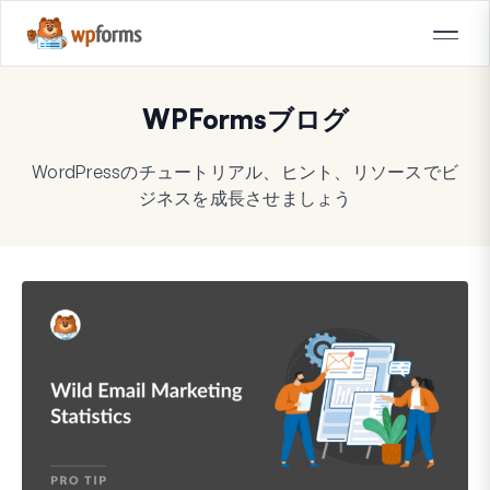
WPFormsブログ
WordPressのチュートリアル、ヒント、リソースでビ
ジネスを成長させましょう