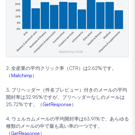
2. 全産業の平均クリック率（CTR）は2.62%です。
（
Mailchimp
）
3. プリヘッダー（件名プレビュー）付きのメールの平均
開封率は32.95%ですが、プリヘッダーなしのメールは
25.72%です。（
GetResponse
）
4. ウェルカムメールの平均開封率は63.91%で、あらゆる
種類のメールの中で最も高い率の一つです。
（
GetResponse
）