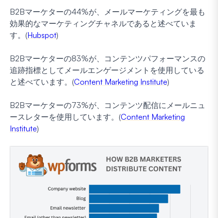
B2Bマーケターの44%が、メールマーケティングを最も
効果的なマーケティングチャネルであると述べていま
す。(
Hubspot
)
B2Bマーケターの83%が、コンテンツパフォーマンスの
追跡指標としてメールエンゲージメントを使用している
と述べています。(
Content Marketing Institute
)
B2Bマーケターの73%が、コンテンツ配信にメールニュ
ースレターを使用しています。(
Content Marketing
Institute
)