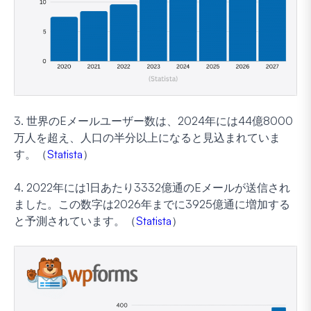
3. 世界のEメールユーザー数は、2024年には44億8000
万人を超え、人口の半分以上になると見込まれていま
す。（
Statista
）
4. 2022年には1日あたり3332億通のEメールが送信され
ました。この数字は2026年までに3925億通に増加する
と予測されています。（
Statista
）