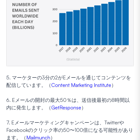
5. マーケターの3分の2がEメールを通じてコンテンツを
配信しています。（
Content Marketing Institute
）
6. Eメールの開封の最大50％は、送信後最初の8時間以
内に発生します。（
GetResponse
）
7. Eメールマーケティングキャンペーンは、Twitterや
Facebookのクリック率の50〜100倍になる可能性があり
ます。（
Mailmunch
）