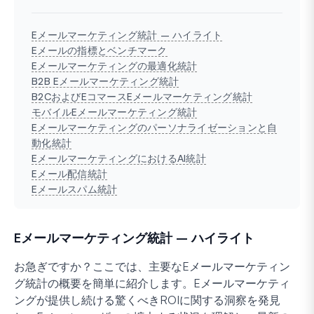
Eメールマーケティング統計 – ハイライト
Eメールの指標とベンチマーク
Eメールマーケティングの最適化統計
B2B Eメールマーケティング統計
B2CおよびEコマースEメールマーケティング統計
モバイルEメールマーケティング統計
Eメールマーケティングのパーソナライゼーションと自
動化統計
EメールマーケティングにおけるAI統計
Eメール配信統計
Eメールスパム統計
Eメールマーケティング統計 – ハイライト
お急ぎですか？ここでは、主要なEメールマーケティン
グ統計の概要を簡単に紹介します。Eメールマーケティ
ングが提供し続ける驚くべきROIに関する洞察を発見