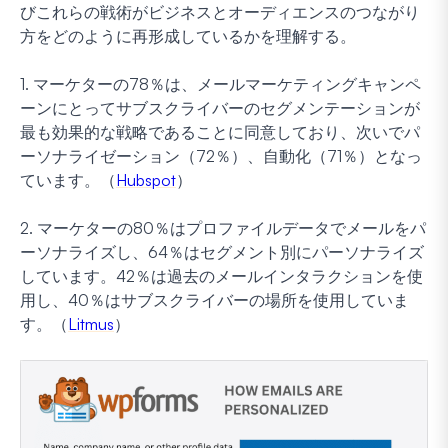
びこれらの戦術がビジネスとオーディエンスのつながり
方をどのように再形成しているかを理解する。
1. マーケターの78％は、メールマーケティングキャンペ
ーンにとってサブスクライバーのセグメンテーションが
最も効果的な戦略であることに同意しており、次いでパ
ーソナライゼーション（72％）、自動化（71％）となっ
ています。（
Hubspot
）
2. マーケターの80％はプロファイルデータでメールをパ
ーソナライズし、64％はセグメント別にパーソナライズ
しています。42％は過去のメールインタラクションを使
用し、40％はサブスクライバーの場所を使用していま
す。（
Litmus
）