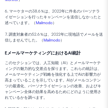
6. マーケターの38.6％は、2022年に件名のパーソナラ
イゼーションを行ったキャンペーンを送信しなかったと
述べています。（
Mailmodo
）
7. 調査対象者の52.6％は、2022年に現地語でメールを送
信しませんでした。（
Mailmodo
）
EメールマーケティングにおけるAI統計
このセクションでは、人工知能（AI）とメールマーケテ
ィングの魅力的な交差点を探ります。これらの統計は、
メールマーケティング戦略を強化する上でAIの影響力が
高まっていることを示しています。AIがメールコンテン
ツの最適化、パーソナライゼーションの改善、およびキ
ャンペーン全体の効果を高めるためにどのように使用さ
れているかを調べます。