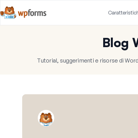
Caratteristic
Blog
Tutorial, suggerimenti e risorse di WordP