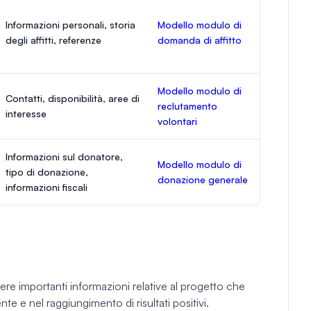
Informazioni personali, storia
Modello modulo di
degli affitti, referenze
domanda di affitto
Modello modulo di
Contatti, disponibilità, aree di
reclutamento
interesse
volontari
Informazioni sul donatore,
Modello modulo di
tipo di donazione,
donazione generale
informazioni fiscali
iere importanti informazioni relative al progetto che
nte e nel raggiungimento di risultati positivi.