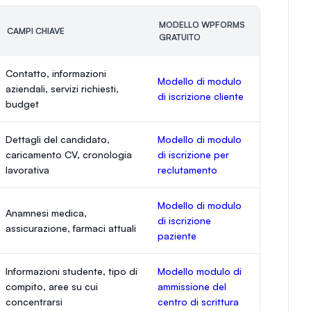
MODELLO WPFORMS
CAMPI CHIAVE
GRATUITO
Contatto, informazioni
Modello di modulo
aziendali, servizi richiesti,
di iscrizione cliente
budget
Dettagli del candidato,
Modello di modulo
caricamento CV, cronologia
di iscrizione per
lavorativa
reclutamento
Modello di modulo
Anamnesi medica,
di iscrizione
assicurazione, farmaci attuali
paziente
Informazioni studente, tipo di
Modello modulo di
compito, aree su cui
ammissione del
concentrarsi
centro di scrittura