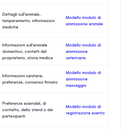
Dettagli sull'animale,
Modello modulo di
temperamento, informazioni
ammissione animale
mediche
Informazioni sull'animale
Modello modulo di
domestico, contatti del
ammissione
proprietario, storia medica
veterinaria
Modello modulo di
Informazioni sanitarie,
ammissione
preferenze, consenso firmato
massaggio
Preferenze aziendali, di
Modello modulo di
contatto, dello stand o dei
registrazione evento
partecipanti