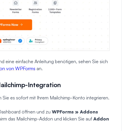
d eine einfache Anleitung benötigen, sehen Sie sich
ation von WPForms
an.
Mailchimp-Integration
Sie es sofort mit Ihrem Mailchimp-Konto integrieren.
-Dashboard öffnen und zu
WPForms » Addons
irm das Mailchimp-Addon und klicken Sie auf
Addon