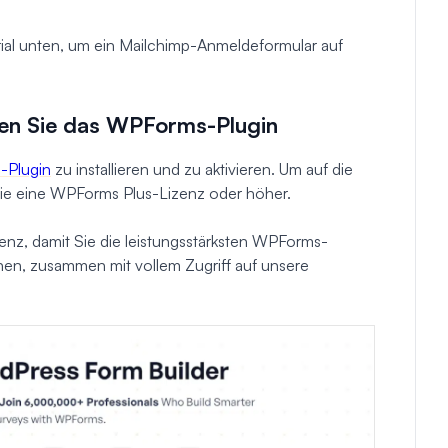
orial unten, um ein Mailchimp-Anmeldeformular auf
ieren Sie das WPForms-Plugin
Plugin
zu installieren und zu aktivieren. Um auf die
Sie eine WPForms Plus-Lizenz oder höher.
nz, damit Sie die leistungsstärksten WPForms-
nen, zusammen mit vollem Zugriff auf unsere