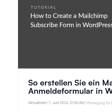
So erstellen Sie ein M
Anmeldeformular in 
Aktualisiert:
7. Juni 2024, 12:34 Uhr
Offenlegung für 