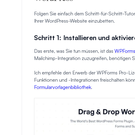
Folgen Sie einfach dem Schritt-für-Schritt-Tut
Ihrer WordPress-Website einzubetten.
Schritt 1: Installieren und aktiv
Das erste, was Sie tun müssen, ist das
WPForms-
Mailchimp-Integration zuzugreifen, benötigen 
Ich empfehle den Erwerb der WPForms Pro-Lize
Funktionen und -Integrationen freischalten kön
Formularvorlagenbibliothek
.