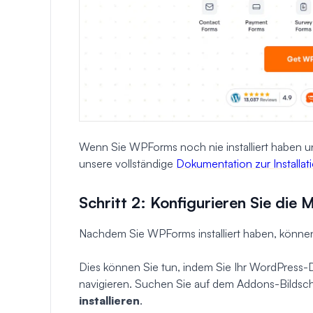
Wenn Sie WPForms noch nie installiert haben un
unsere vollständige
Dokumentation zur Install
Schritt 2: Konfigurieren Sie die 
Nachdem Sie WPForms installiert haben, können 
Dies können Sie tun, indem Sie Ihr WordPress
navigieren. Suchen Sie auf dem Addons-Bildsch
installieren
.