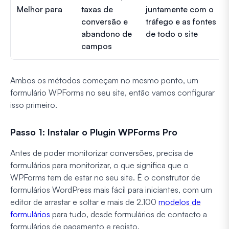
Melhor para
taxas de
juntamente com o
conversão e
tráfego e as fontes
abandono de
de todo o site
campos
Ambos os métodos começam no mesmo ponto, um
formulário WPForms no seu site, então vamos configurar
isso primeiro.
Passo 1: Instalar o Plugin WPForms Pro
Antes de poder monitorizar conversões, precisa de
formulários para monitorizar, o que significa que o
WPForms tem de estar no seu site. É o construtor de
formulários WordPress mais fácil para iniciantes, com um
editor de arrastar e soltar e mais de 2.100
modelos de
formulários
para tudo, desde formulários de contacto a
formulários de pagamento e registo.