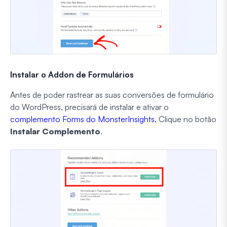
Instalar o Addon de Formulários
Antes de poder rastrear as suas conversões de formulário
do WordPress, precisará de instalar e ativar o
complemento Forms do MonsterInsights.
Clique no botão
Instalar Complemento
.