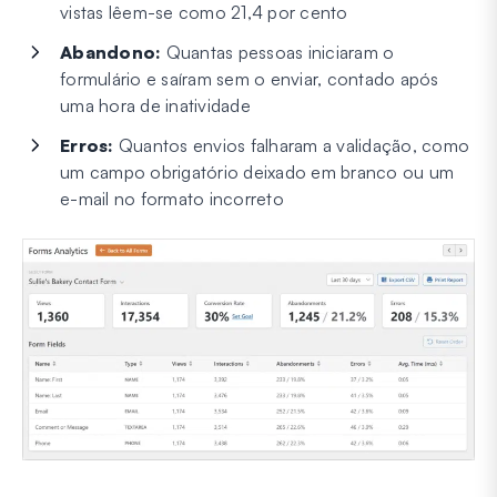
vistas lêem-se como 21,4 por cento
Abandono:
Quantas pessoas iniciaram o
formulário e saíram sem o enviar, contado após
uma hora de inatividade
Erros:
Quantos envios falharam a validação, como
um campo obrigatório deixado em branco ou um
e-mail no formato incorreto