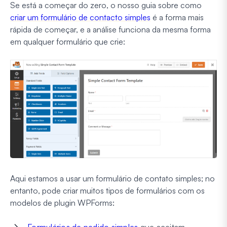
Se está a começar do zero, o nosso guia sobre como
criar um formulário de contacto simples
é a forma mais
rápida de começar, e a análise funciona da mesma forma
em qualquer formulário que crie:
Aqui estamos a usar um formulário de contato simples; no
entanto, pode criar muitos tipos de formulários com os
modelos de plugin WPForms: