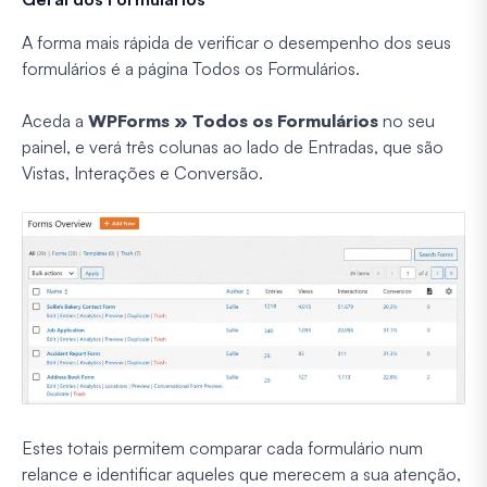
A forma mais rápida de verificar o desempenho dos seus
formulários é a página Todos os Formulários.
Aceda a
WPForms » Todos os Formulários
no seu
painel, e verá três colunas ao lado de Entradas, que são
Vistas, Interações e Conversão.
Estes totais permitem comparar cada formulário num
relance e identificar aqueles que merecem a sua atenção,