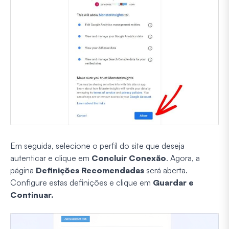
Em seguida, selecione o perfil do site que deseja
autenticar e clique em
Concluir Conexão
. Agora, a
página
Definições Recomendadas
será aberta.
Configure estas definições e clique em
Guardar e
Continuar.