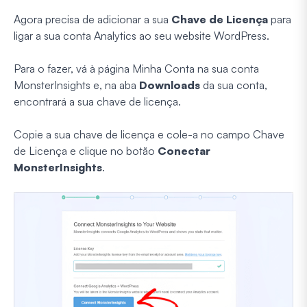
Agora precisa de adicionar a sua
Chave de Licença
para
ligar a sua conta Analytics ao seu website WordPress.
Para o fazer, vá à página Minha Conta na sua conta
MonsterInsights e, na aba
Downloads
da sua conta,
encontrará a sua chave de licença.
Copie a sua chave de licença e cole-a no campo Chave
de Licença e clique no botão
Conectar
MonsterInsights
.