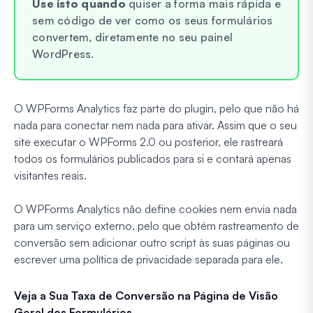
Use isto quando
quiser a forma mais rápida e
sem código de ver como os seus formulários
convertem, diretamente no seu painel
WordPress.
O WPForms Analytics faz parte do plugin, pelo que não há
nada para conectar nem nada para ativar. Assim que o seu
site executar o WPForms 2.0 ou posterior, ele rastreará
todos os formulários publicados para si e contará apenas
visitantes reais.
O WPForms Analytics não define cookies nem envia nada
para um serviço externo, pelo que obtém rastreamento de
conversão sem adicionar outro script às suas páginas ou
escrever uma política de privacidade separada para ele.
Veja a Sua Taxa de Conversão na Página de Visão
Geral dos Formulários