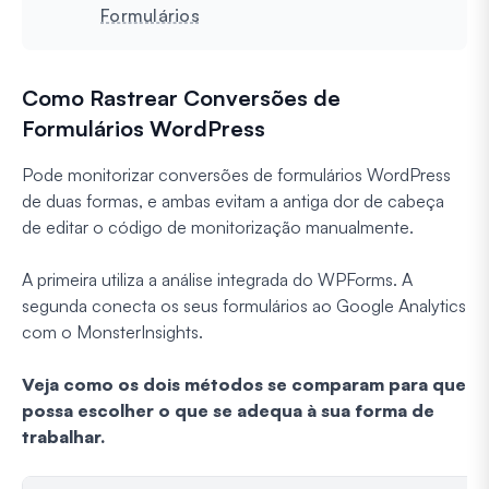
Formulários
Como Rastrear Conversões de
Formulários WordPress
Pode monitorizar conversões de formulários WordPress
de duas formas, e ambas evitam a antiga dor de cabeça
de editar o código de monitorização manualmente.
A primeira utiliza a análise integrada do WPForms. A
segunda conecta os seus formulários ao Google Analytics
com o MonsterInsights.
Veja como os dois métodos se comparam para que
possa escolher o que se adequa à sua forma de
trabalhar.