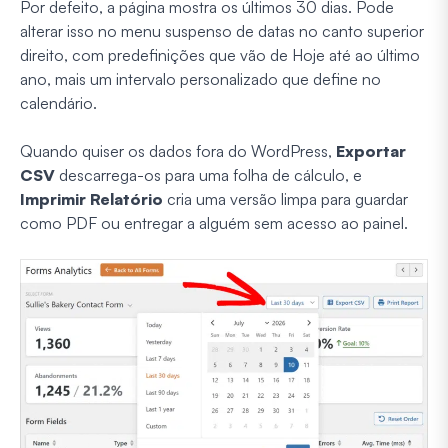
Por defeito, a página mostra os últimos 30 dias. Pode
alterar isso no menu suspenso de datas no canto superior
direito, com predefinições que vão de Hoje até ao último
ano, mais um intervalo personalizado que define no
calendário.
Quando quiser os dados fora do WordPress,
Exportar
CSV
descarrega-os para uma folha de cálculo, e
Imprimir Relatório
cria uma versão limpa para guardar
como PDF ou entregar a alguém sem acesso ao painel.