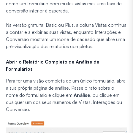
como um formulário com muitas vistas mas uma taxa de
conversão inferior à esperada.
Na versão gratuita, Basic ou Plus, a coluna Vistas continua
a contar e a exibir as suas vistas, enquanto Interações e
Conversão mostram um ícone de cadeado que abre uma
pré-visualização dos relatórios completos.
Abrir o Relatório Completo de Análise de
Formulários
Para ter uma visão completa de um único formulário, abra
a sua própria página de análise. Passe o rato sobre o
nome do formulário e clique em
Análise
, ou clique em
qualquer um dos seus números de Vistas, Interações ou
Conversão.