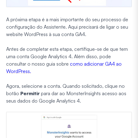
A próxima etapa é a mais importante do seu processo de
configuração do Assistente. Aqui precisará de ligar o seu
website WordPress à sua conta GA4.
Antes de completar esta etapa, certifique-se de que tem
uma conta Google Analytics 4. Além disso, pode
consultar o nosso guia sobre
como adicionar GA4 ao
WordPress.
Agora, selecione a conta. Quando solicitado, clique no
botão
Permitir
para dar ao MonsterInsights acesso aos
seus dados do Google Analytics 4.