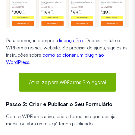
Para começar, compre a
licença Pro
. Depois, instale o
WPForms no seu website. Se precisar de ajuda, siga estas
instruções sobre
como adicionar um plugin ao
WordPress
.
Atualize para WPForms Pro Agora!
Passo 2: Criar e Publicar o Seu Formulário
Com o WPForms ativo, crie o formulário que deseja
medir, ou abra um que já tenha publicado.