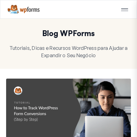
Blog WPForms
Tutoriais, Dicas e Recursos WordPress para Ajudar a
Expandir o Seu Negócio