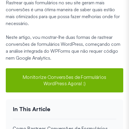
Rastrear quais formulários no seu site geram mais
conversões é uma ótima maneira de saber quais estão
mais otimizados para que possa fazer melhorias onde for
necessário.
Neste artigo, vou mostrar-lhe duas formas de rastrear
conversões de formulários WordPress, começando com
a análise integrada do WPForms que não requer código
nem Google Analytics.
Monitorize Conversões de Formulários
WordPress Agora! :)
Como Rastrear Conversões de Formulários