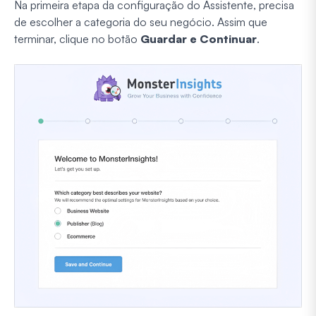
Na primeira etapa da configuração do Assistente, precisa
de escolher a categoria do seu negócio. Assim que
terminar, clique no botão
Guardar e Continuar
.