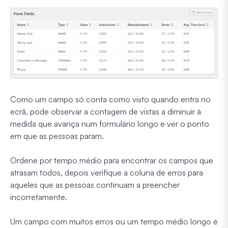
Como um campo só conta como visto quando entra no
ecrã, pode observar a contagem de vistas a diminuir à
medida que avança num formulário longo e ver o ponto
em que as pessoas param.
Ordene por tempo médio para encontrar os campos que
atrasam todos, depois verifique a coluna de erros para
aqueles que as pessoas continuam a preencher
incorretamente.
Um campo com muitos erros ou um tempo médio longo é