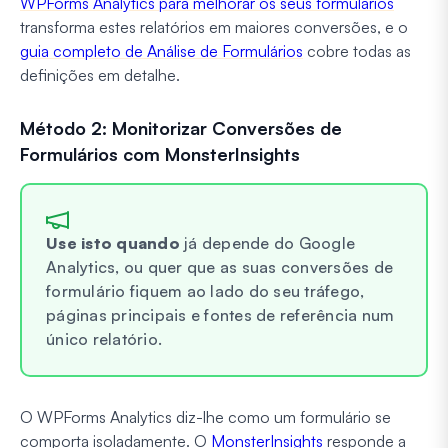
WPForms Analytics para melhorar os seus formulários
transforma estes relatórios em maiores conversões, e o
guia completo de Análise de Formulários
cobre todas as
definições em detalhe.
Método 2: Monitorizar Conversões de
Formulários com MonsterInsights
Use isto quando
já depende do Google
Analytics, ou quer que as suas conversões de
formulário fiquem ao lado do seu tráfego,
páginas principais e fontes de referência num
único relatório.
O WPForms Analytics diz-lhe como um formulário se
comporta isoladamente. O
MonsterInsights
responde a