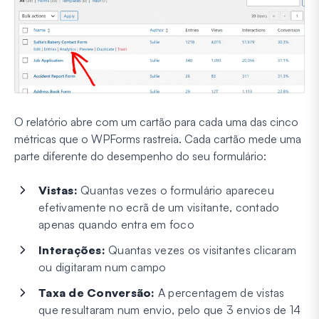
O relatório abre com um cartão para cada uma das cinco
métricas que o WPForms rastreia. Cada cartão mede uma
parte diferente do desempenho do seu formulário:
Vistas:
Quantas vezes o formulário apareceu
efetivamente no ecrã de um visitante, contado
apenas quando entra em foco
Interações:
Quantas vezes os visitantes clicaram
ou digitaram num campo
Taxa de Conversão:
A percentagem de vistas
que resultaram num envio, pelo que 3 envios de 14