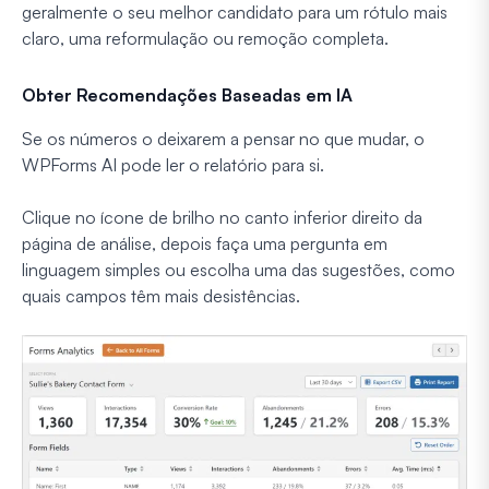
geralmente o seu melhor candidato para um rótulo mais
claro, uma reformulação ou remoção completa.
Obter Recomendações Baseadas em IA
Se os números o deixarem a pensar no que mudar, o
WPForms AI pode ler o relatório para si.
Clique no ícone de brilho no canto inferior direito da
página de análise, depois faça uma pergunta em
linguagem simples ou escolha uma das sugestões, como
quais campos têm mais desistências.