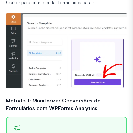
Cursor para criar e editar formulários para si.
Método 1: Monitorizar Conversões de
Formulários com WPForms Analytics