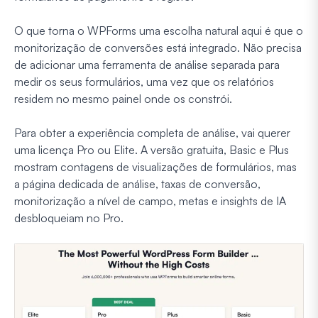
O que torna o WPForms uma escolha natural aqui é que o
monitorização de conversões está integrado. Não precisa
de adicionar uma ferramenta de análise separada para
medir os seus formulários, uma vez que os relatórios
residem no mesmo painel onde os constrói.
Para obter a experiência completa de análise, vai querer
uma licença Pro ou Elite. A versão gratuita, Basic e Plus
mostram contagens de visualizações de formulários, mas
a página dedicada de análise, taxas de conversão,
monitorização a nível de campo, metas e insights de IA
desbloqueiam no Pro.