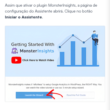
Assim que ativar o plugin MonsterInsights, a página de
configuração do Assistente abrirá. Clique no botão
Iniciar o Assistente
.