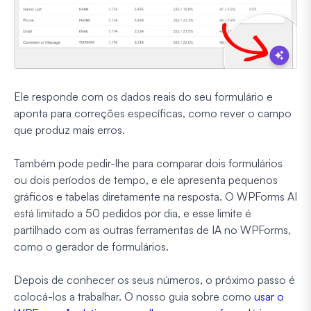
Ele responde com os dados reais do seu formulário e
aponta para correções específicas, como rever o campo
que produz mais erros.
Também pode pedir-lhe para comparar dois formulários
ou dois períodos de tempo, e ele apresenta pequenos
gráficos e tabelas diretamente na resposta. O WPForms AI
está limitado a 50 pedidos por dia, e esse limite é
partilhado com as outras ferramentas de IA no WPForms,
como o gerador de formulários.
Depois de conhecer os seus números, o próximo passo é
colocá-los a trabalhar. O nosso guia sobre como
usar o