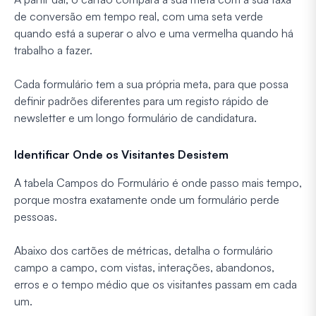
de conversão em tempo real, com uma seta verde
quando está a superar o alvo e uma vermelha quando há
trabalho a fazer.
Cada formulário tem a sua própria meta, para que possa
definir padrões diferentes para um registo rápido de
newsletter e um longo formulário de candidatura.
Identificar Onde os Visitantes Desistem
A tabela Campos do Formulário é onde passo mais tempo,
porque mostra exatamente onde um formulário perde
pessoas.
Abaixo dos cartões de métricas, detalha o formulário
campo a campo, com vistas, interações, abandonos,
erros e o tempo médio que os visitantes passam em cada
um.