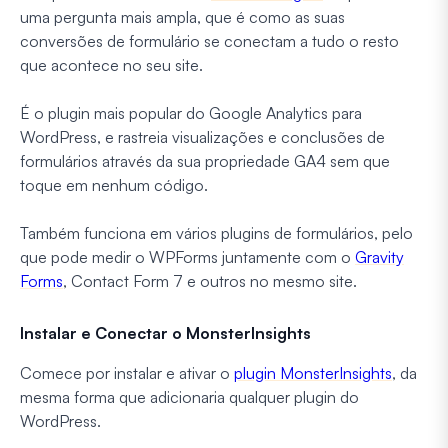
uma pergunta mais ampla, que é como as suas
conversões de formulário se conectam a tudo o resto
que acontece no seu site.
É o plugin mais popular do Google Analytics para
WordPress, e rastreia visualizações e conclusões de
formulários através da sua propriedade GA4 sem que
toque em nenhum código.
Também funciona em vários plugins de formulários, pelo
que pode medir o WPForms juntamente com o
Gravity
Forms
, Contact Form 7 e outros no mesmo site.
Instalar e Conectar o MonsterInsights
Comece por instalar e ativar o
plugin MonsterInsights
, da
mesma forma que adicionaria qualquer plugin do
WordPress.