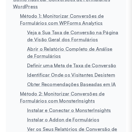
WordPress
Método 1: Monitorizar Conversões de
Formulários com WPForms Analytics
Veja a Sua Taxa de Conversão na Página
de Visão Geral dos Formulários
Abrir o Relatório Completo de Análise
de Formulários
Definir uma Meta de Taxa de Conversão
Identificar Onde os Visitantes Desistem
Obter Recomendações Baseadas em IA
Método 2: Monitorizar Conversões de
Formulários com MonsterInsights
Instalar e Conectar o MonsterInsights
Instalar o Addon de Formulários
Ver os Seus Relatórios de Conversão de