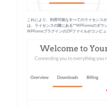
これにより、利用可能なすべてのライセンス
は、ライセンスの隣にある**WPFormsのダ
WPFormsプラグインのZIPファイルがコン