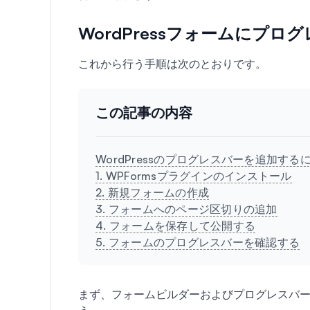
WordPressフォームにプ
これから行う手順は次のとおりです。
この記事の内容
WordPressのプログレスバーを追加する
1. WPFormsプラグインのインストール
2. 新規フォームの作成
3. フォームへのページ区切りの追加
4. フォームを保存して公開する
5. フォームのプログレスバーを確認する
まず、フォームビルダーおよびプログレスバープ