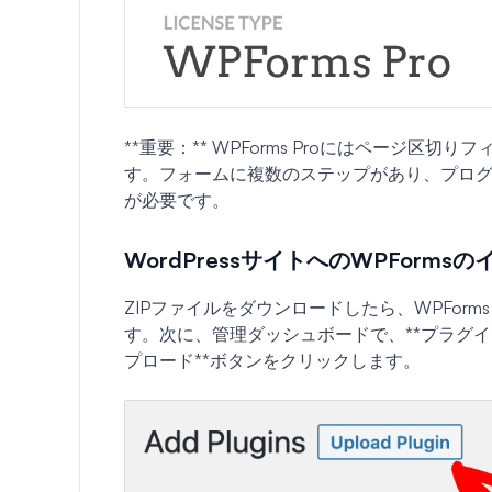
**重要：** WPForms Proにはページ区切
す。フォームに複数のステップがあり、プロ
が必要です。
WordPressサイトへのWPForms
ZIPファイルをダウンロードしたら、WPForm
す。次に、管理ダッシュボードで、**プラグイン*
プロード**ボタンをクリックします。