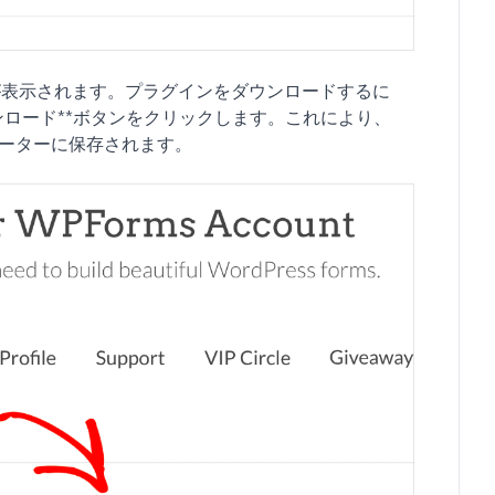
が表示されます。プラグインをダウンロードするに
ウンロード**ボタンをクリックします。これにより、
ピューターに保存されます。