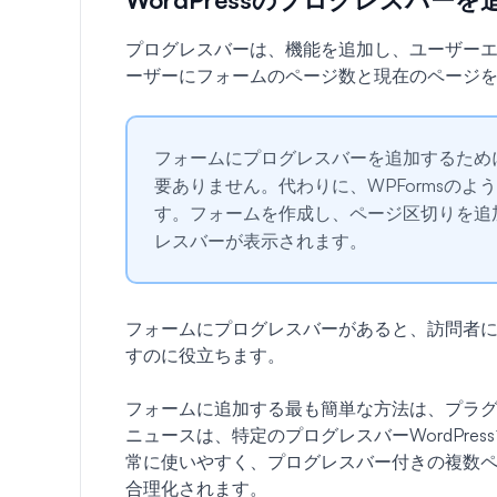
プログレスバーは、機能を追加し、ユーザー
ーザーにフォームのページ数と現在のページ
フォームにプログレスバーを追加するために、
要ありません。代わりに、WPFormsの
す。フォームを作成し、ページ区切りを追加す
レスバーが表示されます。
フォームにプログレスバーがあると、訪問者
すのに役立ちます。
フォームに追加する最も簡単な方法は、プラ
ニュースは、特定のプログレスバーWordPres
常に使いやすく、プログレスバー付きの複数
合理化されます。