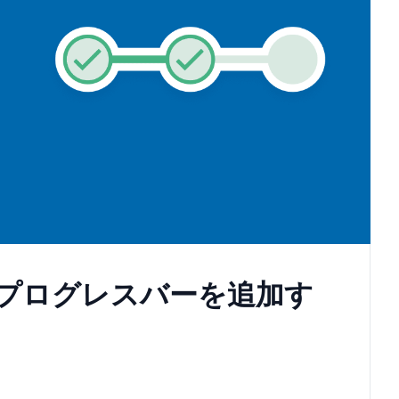
ムにプログレスバーを追加す