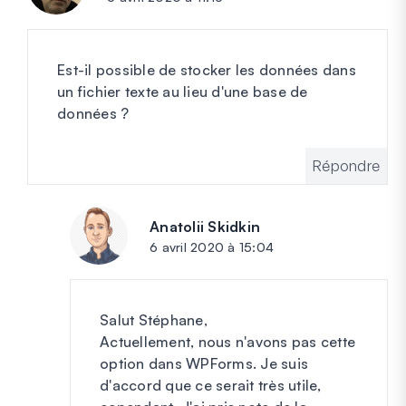
Est-il possible de stocker les données dans
un fichier texte au lieu d'une base de
données ?
Répondre
Anatolii Skidkin
dit :
6 avril 2020 à 15:04
Salut Stéphane,
Actuellement, nous n'avons pas cette
option dans WPForms. Je suis
d'accord que ce serait très utile,