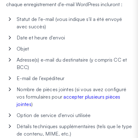
chaque enregistrement d'e-mail WordPress incluront :
Statut de l'e-mail (vous indique s'il a été envoyé
avec succès)
Date et heure d'envoi
Objet
Adresse(s) e-mail du destinataire (y compris CC et
BCC)
E-mail de l’expéditeur
Nombre de pièces jointes (si vous avez configuré
vos formulaires pour
accepter plusieurs pièces
jointes
)
Option de service d'envoi utilisée
Détails techniques supplémentaires (tels que le type
de contenu, MIME, etc.)