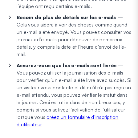
l’équipe ont reçu certains e-mails.
Besoin de plus de détails sur les e-mails
—
Cela vous aidera à voir des choses comme quand
un e-mail a été envoyé. Vous pouvez consulter vos
journaux d’e-mails pour découvrir de nombreux
détails, y compris la date et l’heure d’envoi de l’e-
mail.
Assurez-vous que les e-mails sont livrés
—
Vous pouvez utiliser la journalisation des e-mails
pour vérifier qu’un e-mail a été livré avec succès. Si
un visiteur vous contacte et dit qu’il n’a pas reçu un
e-mail attendu, vous pouvez vérifier le statut dans
le journal. Ceci est utile dans de nombreux cas, y
compris si vous activez l’activation de l’utilisateur
lorsque vous
créez un formulaire d’inscription
d’utilisateur
.