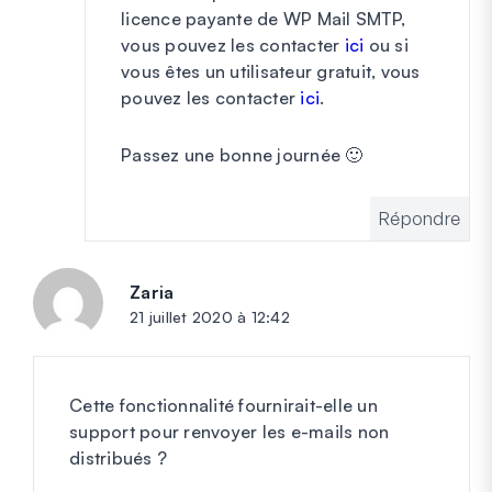
licence payante de WP Mail SMTP,
vous pouvez les contacter
ici
ou si
vous êtes un utilisateur gratuit, vous
pouvez les contacter
ici
.
Passez une bonne journée 🙂
Répondre
Zaria
dit :
21 juillet 2020 à 12:42
Cette fonctionnalité fournirait-elle un
support pour renvoyer les e-mails non
distribués ?