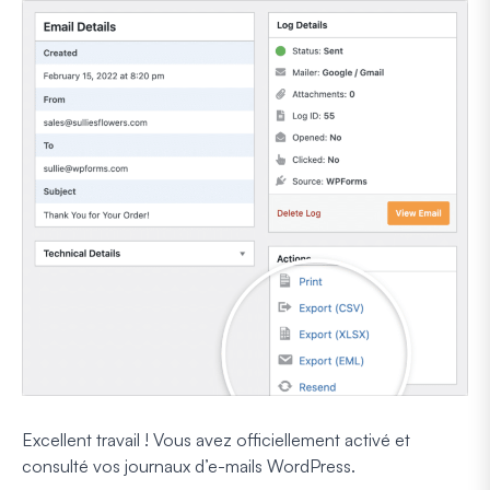
Excellent travail ! Vous avez officiellement activé et
consulté vos journaux d’e-mails WordPress.