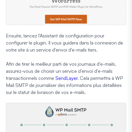
Ensuite, lancez l'Assistant de configuration pour
configurer le plugin. Il vous guidera dans la connexion de
votre site à un service d'envoi d'e-mails tiers.
Afin de tirer le meilleur parti de vos journaux d'e-mails,
assurez-vous de choisir un service d'envoi d'e-mails
transactionnels comme
SendLayer
. Cela permettra à WP
Mail SMTP de journaliser des informations plus détaillées
sur le statut de livraison de vos e-mails.