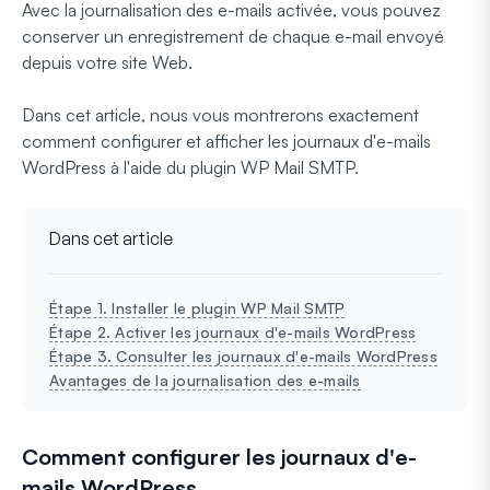
Avec la journalisation des e-mails activée, vous pouvez
conserver un enregistrement de chaque e-mail envoyé
depuis votre site Web.
Dans cet article, nous vous montrerons exactement
comment configurer et afficher les journaux d'e-mails
WordPress à l'aide du plugin WP Mail SMTP.
Dans cet article
Étape 1. Installer le plugin WP Mail SMTP
Étape 2. Activer les journaux d'e-mails WordPress
Étape 3. Consulter les journaux d'e-mails WordPress
Avantages de la journalisation des e-mails
Comment configurer les journaux d'e-
mails WordPress