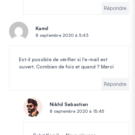
Répondre
Kamil
dit :
8 septembre 2020 à 5:43
Est-il possible de vérifier si l'e-mail est
ouvert. Combien de fois et quand ? Merci
Répondre
Nikhil Sebastian
dit :
8 septembre 2020 à 15:45