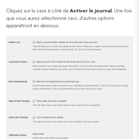
Cliquez sur la case à côté de
Activer le journal
. Une fois
que vous aurez sélectionné ceci, d'autres options
apparaîtront en dessous.