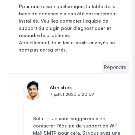
Pour une raison quelconque, la table de la
base de données n'a pas été correctement
installée. Veuillez contacter l'équipe de
support du plugin pour diagnostiquer et
résoudre le problème.
Actuellement, tous les e-mails envoyés ne
sont pas enregistrés.
Répondre
Abhishek
dit :
7 juillet 2020 à 20:59
Salut – Je vous suggérerais de
contacter l'équipe de support de WP
Mail SMTP pour cela. Si vous avez une