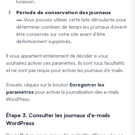
livraison.
Période de conservation des journaux
—
Vous pouvez utiliser cette liste déroulante pour
déterminer combien de temps les journaux doivent
être conservés sur votre site avant d’être
définitivement supprimés.
Il vous appartient entièrement de décider si vous
souhaitez activer ces paramètres. Ils sont tous facultatifs
et ne sont pas requis pour activer les journaux d’e-mails.
Ensuite, cliquez sur le bouton
Enregistrer les
paramètres
pour activer la journalisation des e-mails
WordPress.
Étape 3. Consulter les journaux d'e-mails
WordPress