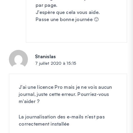
par page.
J'espère que cela vous aide.
Passe une bonne journée 🙂
Stanislas
dit :
7 juillet 2020 à 15:15
J'ai une licence Pro mais je ne vois aucun
journal, juste cette erreur. Pourriez-vous
m'aider ?
La journalisation des e-mails n'est pas
correctement installée