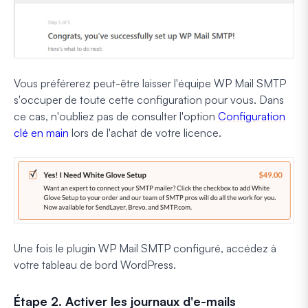
Vous préférerez peut-être laisser l'équipe WP Mail SMTP
s'occuper de toute cette configuration pour vous. Dans
ce cas, n'oubliez pas de consulter l'option
Configuration
clé en main
lors de l'achat de votre licence.
Une fois le plugin WP Mail SMTP configuré, accédez à
votre tableau de bord WordPress.
Étape 2. Activer les journaux d'e-mails