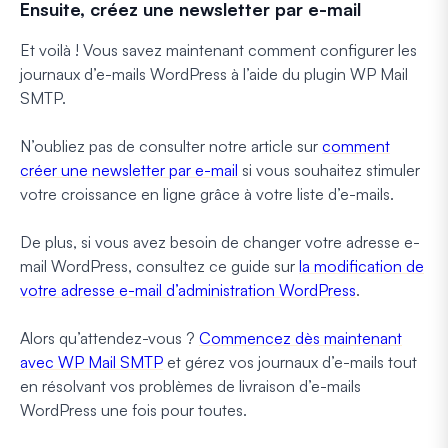
Ensuite, créez une newsletter par e-mail
Et voilà ! Vous savez maintenant comment configurer les
journaux d’e-mails WordPress à l’aide du plugin WP Mail
SMTP.
N’oubliez pas de consulter notre article sur
comment
créer une newsletter par e-mail
si vous souhaitez stimuler
votre croissance en ligne grâce à votre liste d’e-mails.
De plus, si vous avez besoin de changer votre adresse e-
mail WordPress, consultez ce guide sur
la modification de
votre adresse e-mail d’administration WordPress
.
Alors qu’attendez-vous ?
Commencez dès maintenant
avec WP Mail SMTP
et gérez vos journaux d’e-mails tout
en résolvant vos problèmes de livraison d’e-mails
WordPress une fois pour toutes.