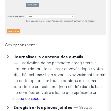
Ces options sont :
Journaliser le contenu des e-mails
—
L'activation de ce paramètre enregistrera le
contenu de tous les e-mails envoyés depuis votre
site. Réfléchissez bien si vous avez vraiment besoin
de cette option, car tout le contenu des e-mails
sera stocké en texte brut (non chiffré) dans la base
de données de votre site, ce qui représente un
risque de sécurité
.
Enregistrer les pièces jointes —
Si vous