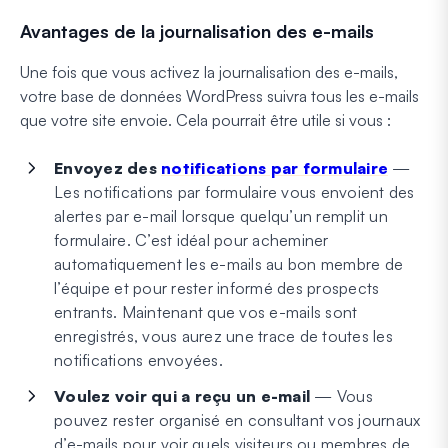
Avantages de la journalisation des e-mails
Une fois que vous activez la journalisation des e-mails,
votre base de données WordPress suivra tous les e-mails
que votre site envoie. Cela pourrait être utile si vous :
Envoyez des
notifications par formulaire
—
Les notifications par formulaire vous envoient des
alertes par e-mail lorsque quelqu’un remplit un
formulaire. C’est idéal pour acheminer
automatiquement les e-mails au bon membre de
l’équipe et pour rester informé des prospects
entrants. Maintenant que vos e-mails sont
enregistrés, vous aurez une trace de toutes les
notifications envoyées.
Voulez voir qui a reçu un e-mail
— Vous
pouvez rester organisé en consultant vos journaux
d’e-mails pour voir quels visiteurs ou membres de