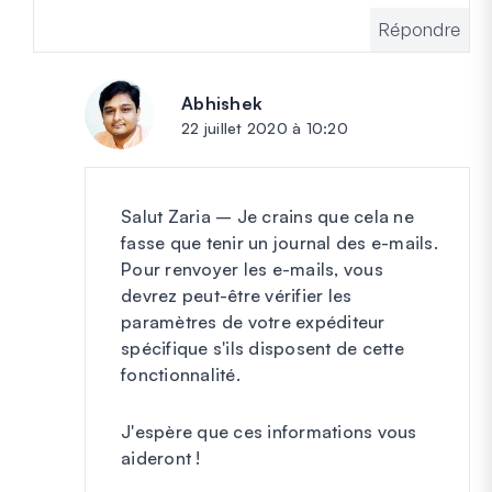
Répondre
Abhishek
dit :
22 juillet 2020 à 10:20
Salut Zaria – Je crains que cela ne
fasse que tenir un journal des e-mails.
Pour renvoyer les e-mails, vous
devrez peut-être vérifier les
paramètres de votre expéditeur
spécifique s'ils disposent de cette
fonctionnalité.
J'espère que ces informations vous
aideront !