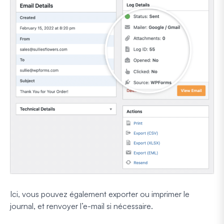
Ici, vous pouvez également exporter ou imprimer le
journal, et renvoyer l’e-mail si nécessaire.