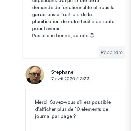
cependant. J'ai pris note de la
demande de fonctionnalité et nous la
garderons à l'œil lors de la
planification de notre feuille de route
pour l'avenir.
Passe une bonne journée 🙂
Répondre
Stéphane
dit :
7 avril 2020 à 3:33
Merci. Savez-vous s'il est possible
d'afficher plus de 10 éléments de
journal par page ?