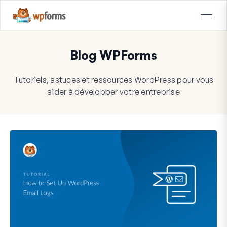
Blog WPForms
Tutoriels, astuces et ressources WordPress pour vous
aider à développer votre entreprise