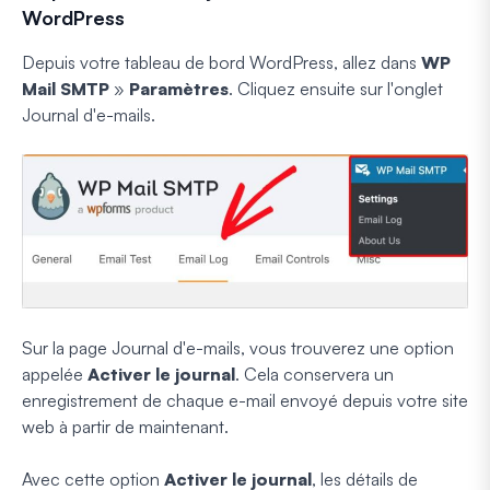
WordPress
Depuis votre tableau de bord WordPress, allez dans
WP
Mail SMTP
»
Paramètres
. Cliquez ensuite sur l'onglet
Journal d'e-mails.
Sur la page Journal d'e-mails, vous trouverez une option
appelée
Activer le journal
. Cela conservera un
enregistrement de chaque e-mail envoyé depuis votre site
web à partir de maintenant.
Avec cette option
Activer le journal
, les détails de