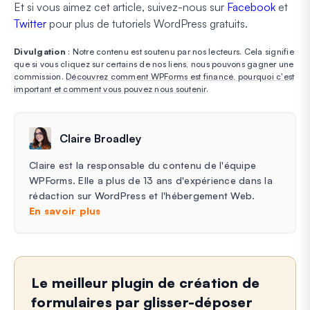
Et si vous aimez cet article, suivez-nous sur
Facebook
et
Twitter
pour plus de tutoriels WordPress gratuits.
Divulgation
: Notre contenu est soutenu par nos lecteurs. Cela signifie
que si vous cliquez sur certains de nos liens, nous pouvons gagner une
commission.
Découvrez comment WPForms est financé, pourquoi c'est
important et comment vous pouvez nous soutenir
.
Claire Broadley
Claire est la responsable du contenu de l'équipe
WPForms. Elle a plus de 13 ans d'expérience dans la
rédaction sur WordPress et l'hébergement Web.
En savoir plus
Le meilleur plugin de création de
formulaires par glisser-déposer