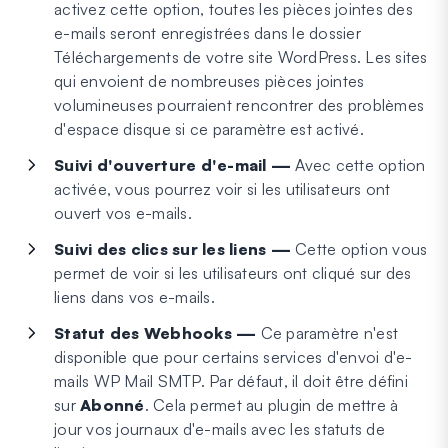
activez cette option, toutes les pièces jointes des
e-mails seront enregistrées dans le dossier
Téléchargements de votre site WordPress. Les sites
qui envoient de nombreuses pièces jointes
volumineuses pourraient rencontrer des problèmes
d'espace disque si ce paramètre est activé.
Suivi d'ouverture d'e-mail —
Avec cette option
activée, vous pourrez voir si les utilisateurs ont
ouvert vos e-mails.
Suivi des clics sur les liens —
Cette option vous
permet de voir si les utilisateurs ont cliqué sur des
liens dans vos e-mails.
Statut des Webhooks —
Ce paramètre n'est
disponible que pour certains services d'envoi d'e-
mails WP Mail SMTP. Par défaut, il doit être défini
sur
Abonné
. Cela permet au plugin de mettre à
jour vos journaux d'e-mails avec les statuts de