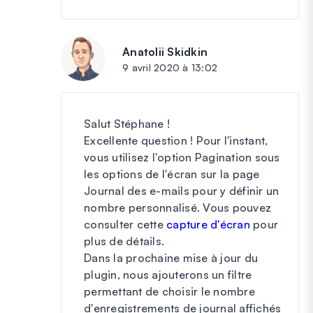
Anatolii Skidkin
dit :
9 avril 2020 à 13:02
Salut Stéphane !
Excellente question ! Pour l'instant,
vous utilisez l'option Pagination sous
les options de l'écran sur la page
Journal des e-mails pour y définir un
nombre personnalisé. Vous pouvez
consulter cette
capture d'écran
pour
plus de détails.
Dans la prochaine mise à jour du
plugin, nous ajouterons un filtre
permettant de choisir le nombre
d'enregistrements de journal affichés