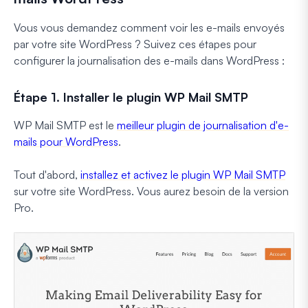
Vous vous demandez comment voir les e-mails envoyés
par votre site WordPress ? Suivez ces étapes pour
configurer la journalisation des e-mails dans WordPress :
Étape 1. Installer le plugin WP Mail SMTP
WP Mail SMTP est le
meilleur plugin de journalisation d'e-
mails pour WordPress
.
Tout d'abord,
installez et activez le plugin WP Mail SMTP
sur votre site WordPress. Vous aurez besoin de la version
Pro.