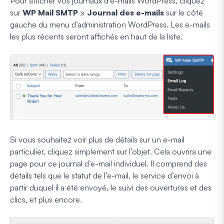
Pour afficher vos journaux d’e-mails WordPress, cliquez
sur
WP Mail SMTP
»
Journal des e-mails
sur le côté
gauche du menu d’administration WordPress. Les e-mails
les plus récents seront affichés en haut de la liste.
Si vous souhaitez voir plus de détails sur un e-mail
particulier, cliquez simplement sur l’objet. Cela ouvrira une
page pour ce journal d’e-mail individuel. Il comprend des
détails tels que le statut de l’e-mail, le service d’envoi à
partir duquel il a été envoyé, le suivi des ouvertures et des
clics, et plus encore.