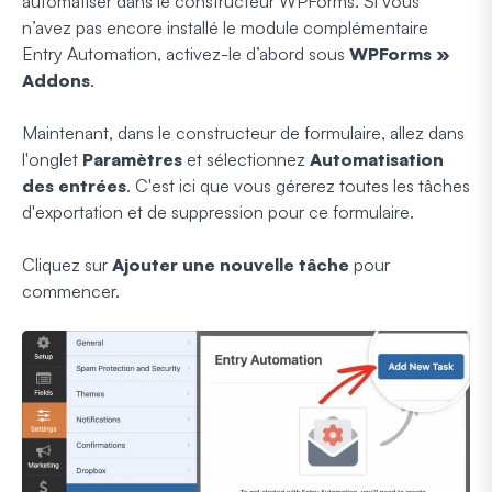
automatiser dans le constructeur WPForms. Si vous
n’avez pas encore installé le module complémentaire
Entry Automation, activez-le d’abord sous
WPForms »
Addons
.
Maintenant, dans le constructeur de formulaire, allez dans
l'onglet
Paramètres
et sélectionnez
Automatisation
des entrées
. C'est ici que vous gérerez toutes les tâches
d'exportation et de suppression pour ce formulaire.
Cliquez sur
Ajouter une nouvelle tâche
pour
commencer.