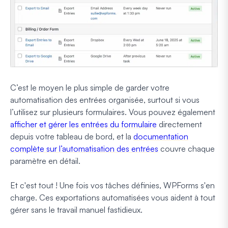
C’est le moyen le plus simple de garder votre
automatisation des entrées organisée, surtout si vous
l’utilisez sur plusieurs formulaires. Vous pouvez également
afficher et gérer les entrées du formulaire
directement
depuis votre tableau de bord, et la
documentation
complète sur l’automatisation des entrées
couvre chaque
paramètre en détail.
Et c'est tout ! Une fois vos tâches définies, WPForms s'en
charge. Ces exportations automatisées vous aident à tout
gérer sans le travail manuel fastidieux.