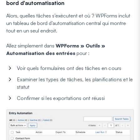
bord d'automatisation
Alors, quelles tâches s’exécutent et où ? WPForms inclut
un tableau de bord d’automatisation central qui montre
tout en un seul endroit.
Allez simplement dans
WPForms » Outils »
Automatisation des entrées
pour :
Voir quels formulaires ont des tâches en cours
Examiner les types de tâches, les planifications et le
statut
Confirmer si les exportations ont réussi