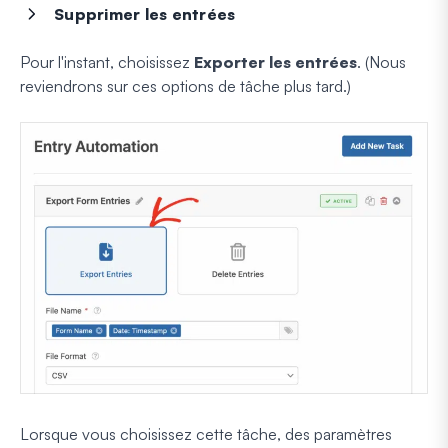
Supprimer les entrées
Pour l'instant, choisissez
Exporter les entrées
. (Nous
reviendrons sur ces options de tâche plus tard.)
Lorsque vous choisissez cette tâche, des paramètres