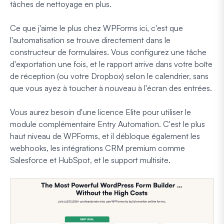
tâches de nettoyage en plus.
Ce que j'aime le plus chez WPForms ici, c'est que
l'automatisation se trouve directement dans le
constructeur de formulaires. Vous configurez une tâche
d'exportation une fois, et le rapport arrive dans votre boîte
de réception (ou votre Dropbox) selon le calendrier, sans
que vous ayez à toucher à nouveau à l'écran des entrées.
Vous aurez besoin d'une licence Elite pour utiliser le
module complémentaire Entry Automation. C'est le plus
haut niveau de WPForms, et il débloque également les
webhooks, les intégrations CRM premium comme
Salesforce et HubSpot, et le support multisite.