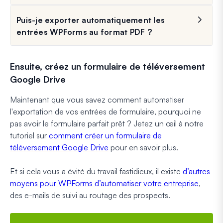
Puis-je exporter automatiquement les
entrées WPForms au format PDF ?
Ensuite, créez un formulaire de téléversement
Google Drive
Maintenant que vous savez comment automatiser
l'exportation de vos entrées de formulaire, pourquoi ne
pas avoir le formulaire parfait prêt ? Jetez un œil à notre
tutoriel sur
comment créer un formulaire de
téléversement Google Drive
pour en savoir plus.
Et si cela vous a évité du travail fastidieux, il existe
d’autres
moyens pour WPForms d’automatiser votre entreprise
,
des e-mails de suivi au routage des prospects.