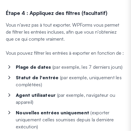
Étape 4 : Appliquez des filtres (facultatif)
Vous n'avez pas à tout exporter. WPForms vous permet
de filtrer les entrées incluses, afin que vous n'obteniez
que ce qui compte vraiment.
Vous pouvez filtrer les entrées à exporter en fonction de :
Plage de dates
(par exemple, les 7 derniers jours)
Statut de l'entrée
(par exemple, uniquement les
complétées)
Agent utilisateur
(par exemple, navigateur ou
appareil)
Nouvelles entrées uniquement
(exporter
uniquement celles soumises depuis la dernière
exécution)