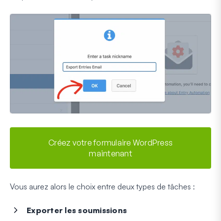
Créez votre formulaire WordPress
maintenant
Vous aurez alors le choix entre deux types de tâches :
Exporter les soumissions