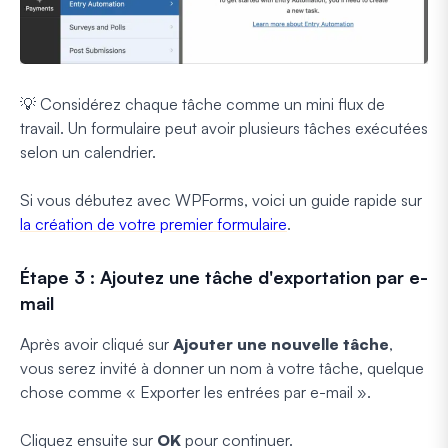
💡 Considérez chaque tâche comme un mini flux de
travail. Un formulaire peut avoir plusieurs tâches exécutées
selon un calendrier.
Si vous débutez avec WPForms, voici un guide rapide sur
la création de votre premier formulaire
.
Étape 3 : Ajoutez une tâche d'exportation par e-
mail
Après avoir cliqué sur
Ajouter une nouvelle tâche
,
vous serez invité à donner un nom à votre tâche, quelque
chose comme « Exporter les entrées par e-mail ».
Cliquez ensuite sur
OK
pour continuer.