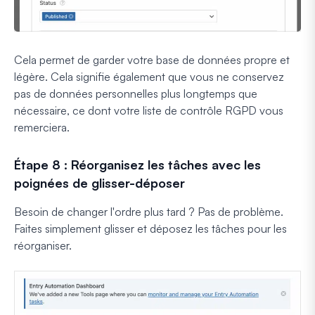
Cela permet de garder votre base de données propre et
légère. Cela signifie également que vous ne conservez
pas de données personnelles plus longtemps que
nécessaire, ce dont votre liste de contrôle RGPD vous
remerciera.
Étape 8 : Réorganisez les tâches avec les
poignées de glisser-déposer
Besoin de changer l'ordre plus tard ? Pas de problème.
Faites simplement glisser et déposez les tâches pour les
réorganiser.