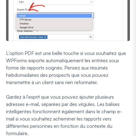
L’option PDF est une belle touche si vous souhaitez que
WPForms exporte automatiquement les entrées sous
forme de rapports soignés. Pensez aux résumés
hebdomadaires des prospects que vous pouvez
transmettre à un client sans rien reformater.
Gardez à l'esprit que vous pouvez ajouter plusieurs
adresses e-mail, séparées par des virgules. Les balises
intelligentes fonctionnent également dans le champ e-
mail si vous souhaitez acheminer les rapports vers
différentes personnes en fonction du contexte du
formulaire.