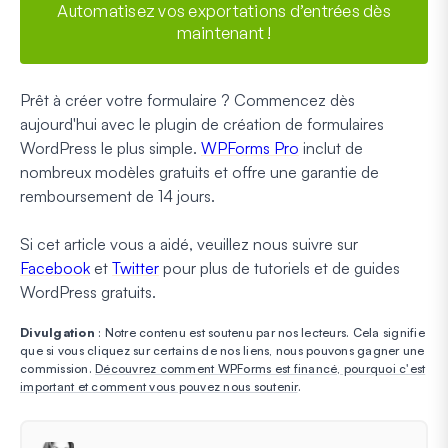
Automatisez vos exportations d’entrées dès
maintenant !
Prêt à créer votre formulaire ? Commencez dès
aujourd'hui avec le plugin de création de formulaires
WordPress le plus simple.
WPForms Pro
inclut de
nombreux modèles gratuits et offre une garantie de
remboursement de 14 jours.
Si cet article vous a aidé, veuillez nous suivre sur
Facebook
et
Twitter
pour plus de tutoriels et de guides
WordPress gratuits.
Divulgation
: Notre contenu est soutenu par nos lecteurs. Cela signifie
que si vous cliquez sur certains de nos liens, nous pouvons gagner une
commission.
Découvrez comment WPForms est financé, pourquoi c'est
important et comment vous pouvez nous soutenir
.