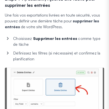
supprimer les entrées
Une fois vos exportations livrées en toute sécurité, vous
pouvez définir une dernière tâche pour
supprimer les
entrées
de votre site WordPress.
Choisissez
Supprimer les entrées
comme type
de tâche
Définissez les filtres (si nécessaire) et confirmez la
planification