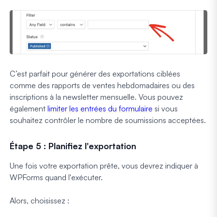
C’est parfait pour générer des exportations ciblées
comme des rapports de ventes hebdomadaires ou des
inscriptions à la newsletter mensuelle. Vous pouvez
également
limiter les entrées du formulaire
si vous
souhaitez contrôler le nombre de soumissions acceptées.
Étape 5 : Planifiez l'exportation
Une fois votre exportation prête, vous devrez indiquer à
WPForms quand l'exécuter.
Alors, choisissez :