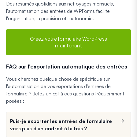
Des résumés quotidiens aux nettoyages mensuels,
l'automatisation des entrées de WPForms facilite
l'organisation, la précision et l'autonomie.
Créez votre formulaire WordPress
maintenant
FAQ sur l'exportation automatique des entrées
Vous cherchez quelque chose de spécifique sur
l'automatisation de vos exportations d'entrées de
formulaire ? Jetez un œil à ces questions fréquemment
posées :
Puis-je exporter les entrées de formulaire
vers plus d'un endroit à la fois ?