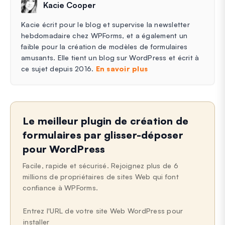
Kacie Cooper
Kacie écrit pour le blog et supervise la newsletter
hebdomadaire chez WPForms, et a également un
faible pour la création de modèles de formulaires
amusants. Elle tient un blog sur WordPress et écrit à
ce sujet depuis 2016.
En savoir plus
Le meilleur plugin de création de
formulaires par glisser-déposer
pour WordPress
Facile, rapide et sécurisé. Rejoignez plus de 6
millions de propriétaires de sites Web qui font
confiance à WPForms.
Entrez l'URL de votre site Web WordPress pour
installer