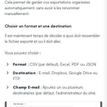
Cela permet de garder vos exportations organisées
automatiquement, sans avoir à les renommer
manuellement.
Choisir un format et une destination
Il est maintenant temps de décider à quoi doit ressembler
le fichier exporté et où il doit aller.
Vous pouvez choisir :
Format
: CSV (par défaut), Excel, PDF ou JSON
Destination
: E-mail, Dropbox, Google Drive ou
FTP
Champ E-mail
: Ajoutez un ou plusieurs
destinataires (par défaut, l'administrateur du site)