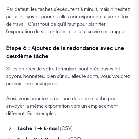
Par défaut, les tâches s’exécutent à minuit, mais n’hésitez
pas à les ajuster pour qu’elles correspondent à votre flux
de travail. C’est tout ce qu’il faut pour planifier
l’exportation de vos entrées, elle sera suivie sans rappels.
Étape 6 : Ajoutez de la redondance avec une
deuxième tâche
Si les entrées de votre formulaire sont précieuses (et
soyons honnêtes, bien sûr qu'elles le sont), vous voudrez
prévoir une sauvegarde.
Ainsi, vous pourriez créer une deuxième tâche pour
envoyer la même exportation vers un emplacement
différent. Par exemple :
Tâche 1 → E-mail
(CSV)