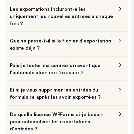
Les exportations incluront-elles
uniquement les nouvelles entrées à chaque
fois ?
Que se passe-t-il si le fichier d'exportation
existe déjà ?
Puis-je tester ma connexion avant que
l'automatisation ne s'exécute ?
Et si je veux supprimer les entrées du
formulaire après les avoir exportées ?
De quelle licence WPForms ai-je besoin
pour automatiser les exportations
d'entrées ?