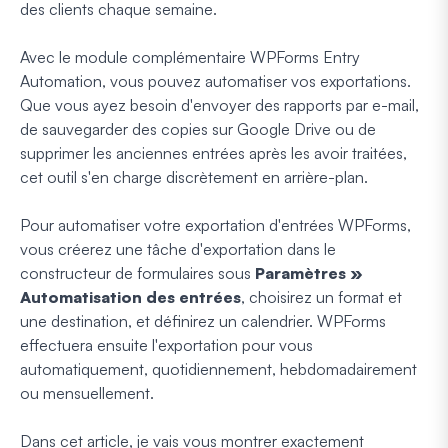
des clients chaque semaine.
Avec le module complémentaire WPForms Entry
Automation, vous pouvez automatiser vos exportations.
Que vous ayez besoin d'envoyer des rapports par e-mail,
de sauvegarder des copies sur Google Drive ou de
supprimer les anciennes entrées après les avoir traitées,
cet outil s'en charge discrètement en arrière-plan.
Pour automatiser votre exportation d'entrées WPForms,
vous créerez une tâche d'exportation dans le
constructeur de formulaires sous
Paramètres »
Automatisation des entrées
, choisirez un format et
une destination, et définirez un calendrier. WPForms
effectuera ensuite l'exportation pour vous
automatiquement, quotidiennement, hebdomadairement
ou mensuellement.
Dans cet article, je vais vous montrer exactement