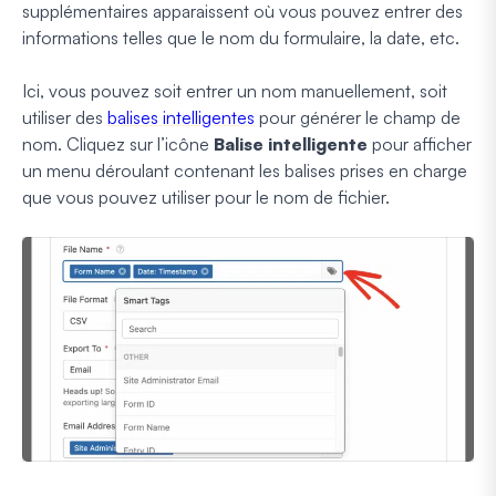
supplémentaires apparaissent où vous pouvez entrer des
informations telles que le nom du formulaire, la date, etc.
Ici, vous pouvez soit entrer un nom manuellement, soit
utiliser des
balises intelligentes
pour générer le champ de
nom. Cliquez sur l’icône
Balise intelligente
pour afficher
un menu déroulant contenant les balises prises en charge
que vous pouvez utiliser pour le nom de fichier.