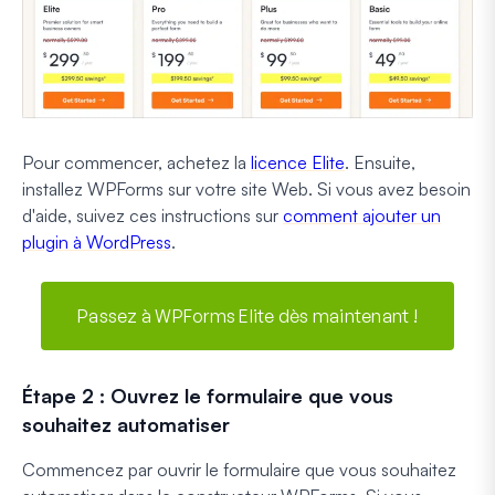
Pour commencer, achetez la
licence Elite
. Ensuite,
installez WPForms sur votre site Web. Si vous avez besoin
d'aide, suivez ces instructions sur
comment ajouter un
plugin à WordPress
.
Passez à WPForms Elite dès maintenant !
Étape 2 : Ouvrez le formulaire que vous
souhaitez automatiser
Commencez par ouvrir le formulaire que vous souhaitez