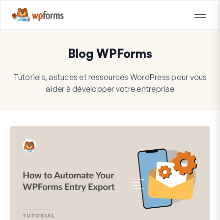
Blog WPForms
Tutoriels, astuces et ressources WordPress pour vous
aider à développer votre entreprise