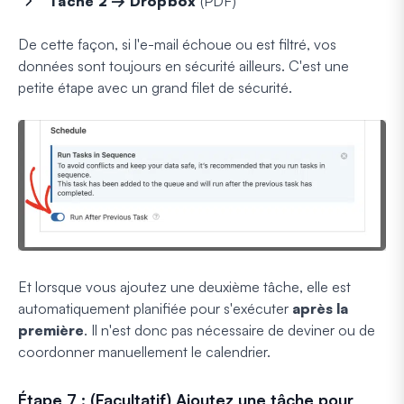
Tâche 2 → Dropbox
(PDF)
De cette façon, si l'e-mail échoue ou est filtré, vos
données sont toujours en sécurité ailleurs. C'est une
petite étape avec un grand filet de sécurité.
Et lorsque vous ajoutez une deuxième tâche, elle est
automatiquement planifiée pour s'exécuter
après la
première
. Il n'est donc pas nécessaire de deviner ou de
coordonner manuellement le calendrier.
Étape 7 : (Facultatif) Ajoutez une tâche pour