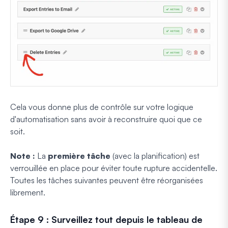
Cela vous donne plus de contrôle sur votre logique
d'automatisation sans avoir à reconstruire quoi que ce
soit.
Note :
La
première tâche
(avec la planification) est
verrouillée en place pour éviter toute rupture accidentelle.
Toutes les tâches suivantes peuvent être réorganisées
librement.
Étape 9 : Surveillez tout depuis le tableau de