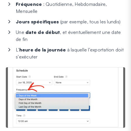
Fréquence
: Quotidienne, Hebdomadaire,
Mensuelle
Jours spécifiques
(par exemple, tous les lundis)
Une
date de début
, et éventuellement une date
de fin
L'
heure de la journée
à laquelle l'exportation doit
s'exécuter