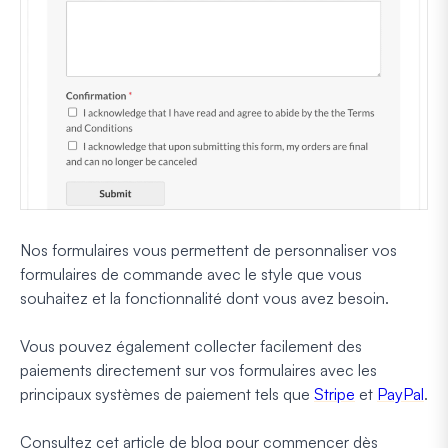
Nos formulaires vous permettent de personnaliser vos
formulaires de commande avec le style que vous
souhaitez et la fonctionnalité dont vous avez besoin.
Vous pouvez également collecter facilement des
paiements directement sur vos formulaires avec les
principaux systèmes de paiement tels que
Stripe
et
PayPal
.
Consultez cet article de blog pour commencer dès