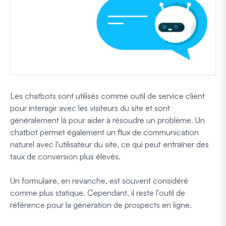
Les chatbots sont utilisés comme outil de service client
pour interagir avec les visiteurs du site et sont
généralement là pour aider à résoudre un problème. Un
chatbot permet également un flux de communication
naturel avec l'utilisateur du site, ce qui peut entraîner des
taux de conversion plus élevés.
Un formulaire, en revanche, est souvent considéré
comme plus statique. Cependant, il reste l'outil de
référence pour la génération de prospects en ligne.