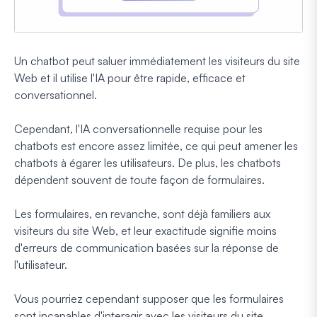
Un chatbot peut saluer immédiatement les visiteurs du site
Web et il utilise l'IA pour être rapide, efficace et
conversationnel.
Cependant, l'IA conversationnelle requise pour les
chatbots est encore assez limitée, ce qui peut amener les
chatbots à égarer les utilisateurs. De plus, les chatbots
dépendent souvent de toute façon de formulaires.
Les formulaires, en revanche, sont déjà familiers aux
visiteurs du site Web, et leur exactitude signifie moins
d'erreurs de communication basées sur la réponse de
l'utilisateur.
Vous pourriez cependant supposer que les formulaires
sont incapables d'interagir avec les visiteurs du site