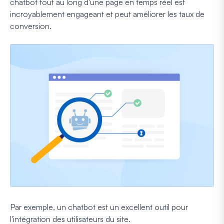
chatbot tout au long d'une page en temps réel est
incroyablement engageant et peut améliorer les taux de
conversion.
Par exemple, un chatbot est un excellent outil pour
l'intégration des utilisateurs du site.