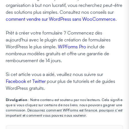
organisation à but non lucratif, vous recherchez peut-être
des solutions plus simples. Consultez nos conseils sur
comment vendre sur WordPress sans WooCommerce
.
Prêt à créer votre formulaire ? Commencez dès
aujourd'hui avec le plugin de création de formulaires
WordPress le plus simple.
WPForms Pro
inclut de
nombreux modèles gratuits et offre une garantie de
remboursement de 14 jours.
Si cet article vous a aidé, veuillez nous suivre sur
Facebook
et
Twitter
pour plus de tutoriels et de guides
WordPress gratuits.
Divulgation
: Notre contenu est soutenu par nos lecteurs. Cela signifie
que si vous cliquez sur certains de nos liens, nous pouvons gagner une
commission.
Découvrez comment WPForms est financé, pourquoi c'est
important et comment vous pouvez nous soutenir
.