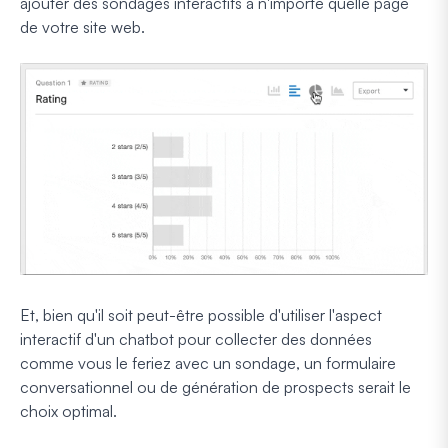
ajouter des sondages interactifs à n'importe quelle page
de votre site web.
Et, bien qu'il soit peut-être
possible
d'utiliser l'aspect
interactif d'un chatbot pour collecter des données
comme vous le feriez avec un sondage, un formulaire
conversationnel ou de génération de prospects serait le
choix optimal.