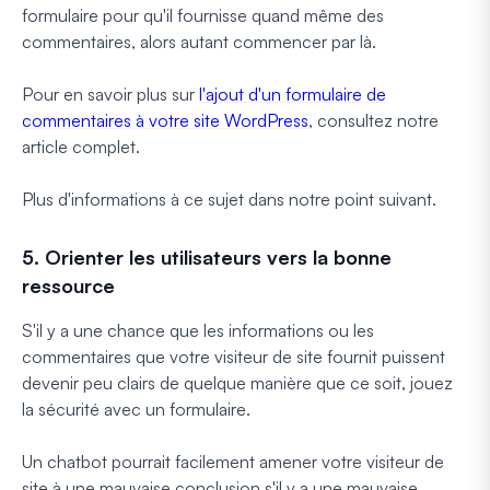
formulaire pour qu'il fournisse quand même des
commentaires, alors autant commencer par là.
Pour en savoir plus sur
l'ajout d'un formulaire de
commentaires à votre site WordPress
, consultez notre
article complet.
Plus d'informations à ce sujet dans notre point suivant.
5. Orienter les utilisateurs vers la bonne
ressource
S'il y a une chance que les informations ou les
commentaires que votre visiteur de site fournit puissent
devenir peu clairs de quelque manière que ce soit, jouez
la sécurité avec un formulaire.
Un chatbot pourrait facilement amener votre visiteur de
site à une mauvaise conclusion s'il y a une mauvaise