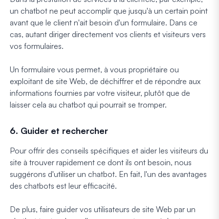
un chatbot ne peut accomplir que jusqu'à un certain point
avant que le client n'ait besoin d'un formulaire. Dans ce
cas, autant diriger directement vos clients et visiteurs vers
vos formulaires.
Un formulaire vous permet, à vous propriétaire ou
exploitant de site Web, de déchiffrer et de répondre aux
informations fournies par votre visiteur, plutôt que de
laisser cela au chatbot qui pourrait se tromper.
6. Guider et rechercher
Pour offrir des conseils spécifiques et aider les visiteurs du
site à trouver rapidement ce dont ils ont besoin, nous
suggérons d'utiliser un chatbot. En fait, l'un des avantages
des chatbots est leur efficacité.
De plus, faire guider vos utilisateurs de site Web par un