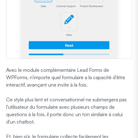
Avec le module complémentaire Lead Forms de
WPForms, n'importe quel formulaire a la capacité d'être
interactif, avançant une invite à la fois.
Ce style plus lent et conversationnel ne submergera pas
l'utilisateur du formulaire avec plusieurs champs de
questions à la fois, il porte donc un ton similaire à celui
d'un chatbot.
Et, bien sûr, le formulaire collecte facilement les