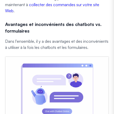
maintenant à
collecter des commandes sur votre site
Web
.
Avantages et inconvénients des chatbots vs.
formulaires
Dans l'ensemble, il y a des avantages et des inconvénients
à utiliser à la fois les chatbots et les formulaires.