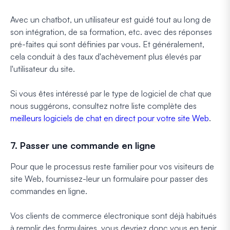
Avec un chatbot, un utilisateur est guidé tout au long de
son intégration, de sa formation, etc. avec des réponses
pré-faites qui sont définies par vous. Et généralement,
cela conduit à des taux d'achèvement plus élevés par
l'utilisateur du site.
Si vous êtes intéressé par le type de logiciel de chat que
nous suggérons, consultez notre liste complète des
meilleurs logiciels de chat en direct pour votre site Web
.
7. Passer une commande en ligne
Pour que le processus reste familier pour vos visiteurs de
site Web, fournissez-leur un formulaire pour passer des
commandes en ligne.
Vos clients de commerce électronique sont déjà habitués
à remplir des formulaires, vous devriez donc vous en tenir