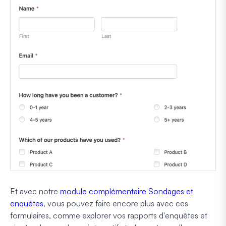
Et avec notre
module complémentaire Sondages et
enquêtes
, vous pouvez faire encore plus avec ces
formulaires, comme explorer vos rapports d'enquêtes et