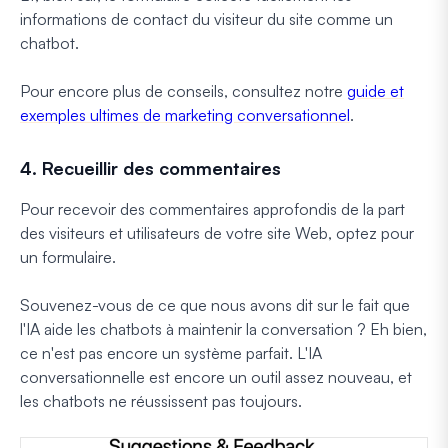
informations de contact du visiteur du site comme un
chatbot.
Pour encore plus de conseils, consultez notre
guide et
exemples ultimes de marketing conversationnel
.
4. Recueillir des commentaires
Pour recevoir des commentaires approfondis de la part
des visiteurs et utilisateurs de votre site Web, optez pour
un formulaire.
Souvenez-vous de ce que nous avons dit sur le fait que
l'IA aide les chatbots à maintenir la conversation ? Eh bien,
ce n'est pas encore un système parfait. L'IA
conversationnelle est encore un outil assez nouveau, et
les chatbots ne réussissent pas toujours.