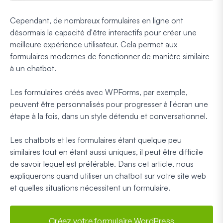
Cependant, de nombreux formulaires en ligne ont
désormais la capacité d'être interactifs pour créer une
meilleure expérience utilisateur. Cela permet aux
formulaires modernes de fonctionner de manière similaire
à un chatbot.
Les formulaires créés avec WPForms, par exemple,
peuvent être personnalisés pour progresser à l'écran une
étape à la fois, dans un style détendu et conversationnel.
Les chatbots et les formulaires étant quelque peu
similaires tout en étant aussi uniques, il peut être difficile
de savoir lequel est préférable. Dans cet article, nous
expliquerons quand utiliser un chatbot sur votre site web
et quelles situations nécessitent un formulaire.
Créez votre formulaire WordPress