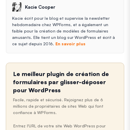
Kacie Cooper
Kacie écrit pour le blog et supervise la newsletter
hebdomadaire chez WPForms, et a également un
faible pour la création de modèles de formulaires
amusants. Elle tient un blog sur WordPress et écrit à
ce sujet depuis 2016.
En savoir plus
Le meilleur plugin de création de
formulaires par glisser-déposer
pour WordPress
Facile, rapide et sécurisé. Rejoignez plus de 6
millions de propriétaires de sites Web qui font
confiance à WPForms.
Entrez l'URL de votre site Web WordPress pour