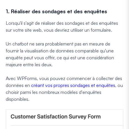
1. Réaliser des sondages et des enquêtes
Lorsqu'il s'agit de réaliser des sondages et des enquêtes
sur votre site web, vous devriez utiliser un formulaire.
Un chatbot ne sera probablement pas en mesure de
fournir la visualisation de données comparable qu'une
enquête peut vous offrir, ce qui est une considération
majeure entre les deux.
Avec WPForms, vous pouvez commencer à collecter des
données en
créant vos propres sondages et enquêtes
, ou
choisir parmi les nombreux modèles d'enquêtes
disponibles.