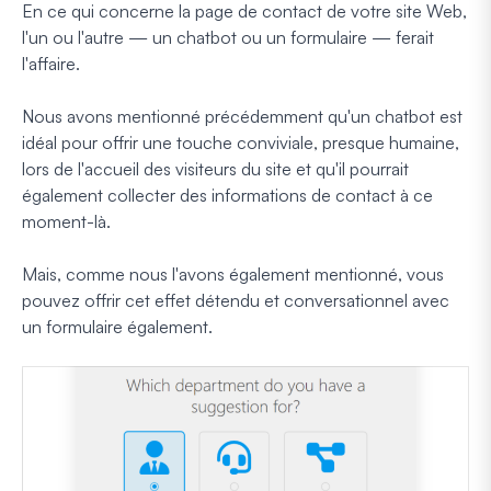
En ce qui concerne la page de contact de votre site Web,
l'un ou l'autre — un chatbot ou un formulaire — ferait
l'affaire.
Nous avons mentionné précédemment qu'un chatbot est
idéal pour offrir une touche conviviale, presque humaine,
lors de l'accueil des visiteurs du site et qu'il pourrait
également collecter des informations de contact à ce
moment-là.
Mais, comme nous l'avons également mentionné, vous
pouvez offrir cet effet détendu et conversationnel avec
un formulaire également.