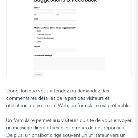
Donc, lorsque vous attendez ou demandez des
commentaires détaillés de la part des visiteurs et
utilisateurs de votre site Web, un formulaire est préférable.
Un formulaire permet aux visiteurs du site de vous envoyer
un message direct et limite les erreurs de ces réponses.
De plus, un chatbot dirige souvent un utilisateur vers un