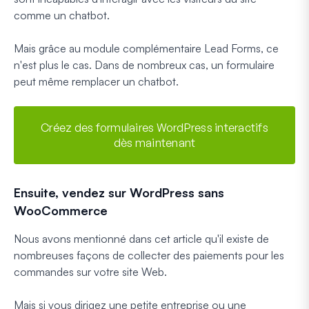
comme un chatbot.
Mais grâce au module complémentaire Lead Forms, ce
n'est plus le cas. Dans de nombreux cas, un formulaire
peut même remplacer un chatbot.
Créez des formulaires WordPress interactifs
dès maintenant
Ensuite, vendez sur WordPress sans
WooCommerce
Nous avons mentionné dans cet article qu'il existe de
nombreuses façons de collecter des paiements pour les
commandes sur votre site Web.
Mais si vous dirigez une petite entreprise ou une