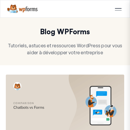
Blog WPForms
Tutoriels, astuces et ressources WordPress pour vous
aider à développer votre entreprise