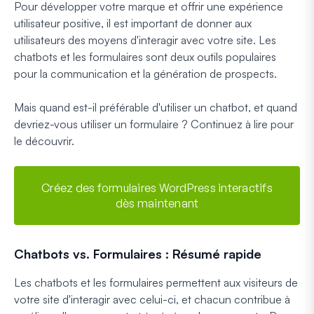
Pour développer votre marque et offrir une expérience
utilisateur positive, il est important de donner aux
utilisateurs des moyens d'interagir avec votre site. Les
chatbots et les formulaires sont deux outils populaires
pour la communication et la génération de prospects.
Mais quand est-il préférable d'utiliser un chatbot, et quand
devriez-vous utiliser un formulaire ? Continuez à lire pour
le découvrir.
Créez des formulaires WordPress interactifs
dès maintenant
Chatbots vs. Formulaires : Résumé rapide
Les chatbots et les formulaires permettent aux visiteurs de
votre site d'interagir avec celui-ci, et chacun contribue à