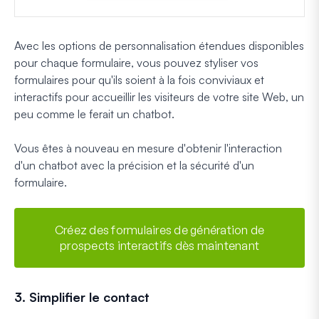
Avec les options de personnalisation étendues disponibles
pour chaque formulaire, vous pouvez styliser vos
formulaires pour qu'ils soient à la fois conviviaux et
interactifs pour accueillir les visiteurs de votre site Web, un
peu comme le ferait un chatbot.
Vous êtes à nouveau en mesure d'obtenir l'interaction
d'un chatbot avec la précision et la sécurité d'un
formulaire.
Créez des formulaires de génération de
prospects interactifs dès maintenant
3. Simplifier le contact