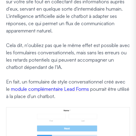
sur votre site tout en collectant des informations auprès
d'eux, servant en quelque sorte d'intermédiaire humain.
L'intelligence artificielle aide le chatbot à adapter ses
réponses, ce qui permet un flux de communication
apparemment naturel.
Cela dit, n'oubliez pas que le même effet est possible avec
les formulaires conversationnels, mais sans les erreurs ou
les retards potentiels qui peuvent accompagner un
chatbot dépendant de l'IA.
En fait, un formulaire de style conversationnel créé avec
le
module complémentaire Lead Forms
pourrait être utilisé
à la place d'un chatbot.