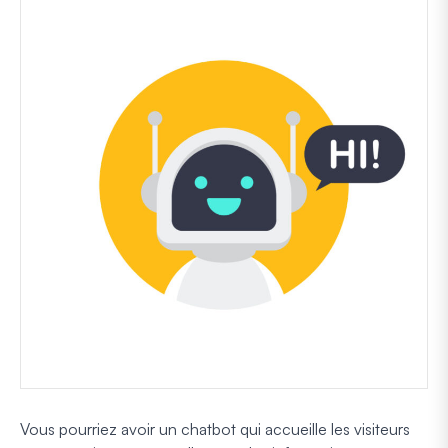
Vous pourriez avoir un chatbot qui accueille les visiteurs