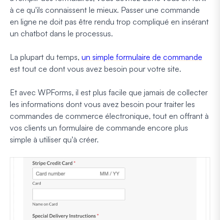
à ce qu'ils connaissent le mieux. Passer une commande
en ligne ne doit pas être rendu trop compliqué en insérant
un chatbot dans le processus.
La plupart du temps,
un simple formulaire de commande
est tout ce dont vous avez besoin pour votre site.
Et avec WPForms, il est plus facile que jamais de collecter
les informations dont vous avez besoin pour traiter les
commandes de commerce électronique, tout en offrant à
vos clients un formulaire de commande encore plus
simple à utiliser qu'à créer.