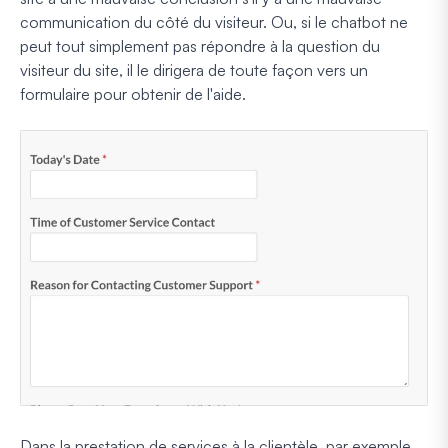
communication du côté du visiteur. Ou, si le chatbot ne
peut tout simplement pas répondre à la question du
visiteur du site, il le dirigera de toute façon vers un
formulaire pour obtenir de l'aide.
Dans la prestation de services à la clientèle, par exemple,