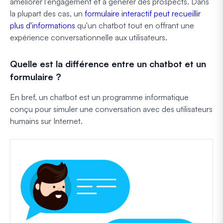
améliorer l'engagement et à générer des prospects. Dans
la plupart des cas, un
formulaire interactif peut recueillir
plus d'informations
qu'un chatbot tout en offrant une
expérience conversationnelle aux utilisateurs.
Quelle est la différence entre un chatbot et un
formulaire ?
En bref, un chatbot est un programme informatique
conçu pour simuler une conversation avec des utilisateurs
humains sur Internet.