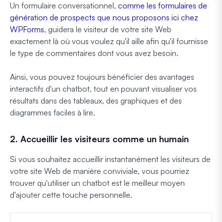
Un formulaire conversationnel,
comme les formulaires de
génération de prospects que nous proposons ici chez
WPForms
, guidera le visiteur de votre site Web
exactement là où vous voulez qu'il aille afin qu'il fournisse
le type de commentaires dont vous avez besoin.
Ainsi, vous pouvez toujours bénéficier des avantages
interactifs d'un chatbot, tout en pouvant visualiser vos
résultats dans des tableaux, des graphiques et des
diagrammes faciles à lire.
2. Accueillir les visiteurs comme un humain
Si vous souhaitez accueillir instantanément les visiteurs de
votre site Web de manière conviviale, vous pourriez
trouver qu'utiliser un chatbot est le meilleur moyen
d'ajouter cette touche personnelle.