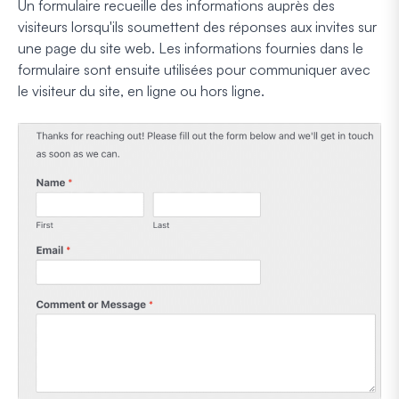
Un formulaire recueille des informations auprès des
visiteurs lorsqu'ils soumettent des réponses aux invites sur
une page du site web. Les informations fournies dans le
formulaire sont ensuite utilisées pour communiquer avec
le visiteur du site, en ligne ou hors ligne.