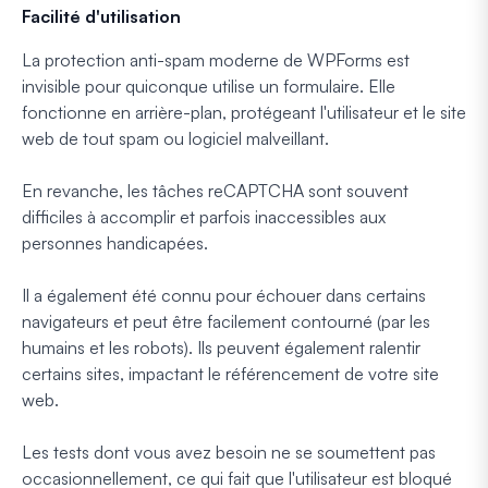
Facilité d'utilisation
La protection anti-spam moderne de WPForms est
invisible pour quiconque utilise un formulaire. Elle
fonctionne en arrière-plan, protégeant l'utilisateur et le site
web de tout spam ou logiciel malveillant.
En revanche, les tâches reCAPTCHA sont souvent
difficiles à accomplir et parfois inaccessibles aux
personnes handicapées.
Il a également été connu pour échouer dans certains
navigateurs et peut être facilement contourné (par les
humains et les robots). Ils peuvent également ralentir
certains sites, impactant le référencement de votre site
web.
Les tests dont vous avez besoin ne se soumettent pas
occasionnellement, ce qui fait que l'utilisateur est bloqué