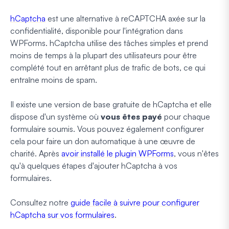
hCaptcha
est une alternative à reCAPTCHA axée sur la
confidentialité, disponible pour l'intégration dans
WPForms. hCaptcha utilise des tâches simples et prend
moins de temps à la plupart des utilisateurs pour être
complété tout en arrêtant plus de trafic de bots, ce qui
entraîne moins de spam.
Il existe une version de base gratuite de hCaptcha et elle
dispose d'un système où
vous êtes payé
pour chaque
formulaire soumis. Vous pouvez également configurer
cela pour faire un don automatique à une œuvre de
charité. Après
avoir installé le plugin WPForms
, vous n'êtes
qu'à quelques étapes d'ajouter hCaptcha à vos
formulaires.
Consultez notre
guide facile à suivre pour configurer
hCaptcha sur vos formulaires
.