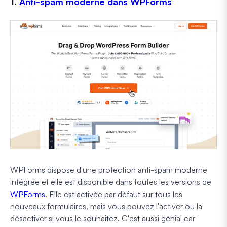
1.
Anti-spam moderne dans WPForms
WPForms dispose d'une protection anti-spam moderne
intégrée et elle est disponible dans toutes les versions de
WPForms
. Elle est activée par défaut sur tous les
nouveaux formulaires, mais vous pouvez l'activer ou la
désactiver si vous le souhaitez. C'est aussi génial car