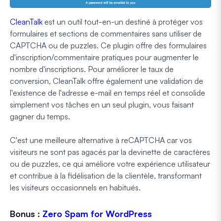
CleanTalk
est un outil tout-en-un destiné à protéger vos
formulaires et sections de commentaires sans utiliser de
CAPTCHA ou de puzzles. Ce plugin offre des formulaires
d'inscription/commentaire pratiques pour augmenter le
nombre d'inscriptions. Pour améliorer le taux de
conversion, CleanTalk offre également une validation de
l'existence de l'adresse e-mail en temps réel et consolide
simplement vos tâches en un seul plugin, vous faisant
gagner du temps.
C'est une meilleure alternative à reCAPTCHA car vos
visiteurs ne sont pas agacés par la devinette de caractères
ou de puzzles, ce qui améliore votre expérience utilisateur
et contribue à la fidélisation de la clientèle, transformant
les visiteurs occasionnels en habitués.
Bonus :
Zero Spam for WordPress