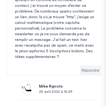
contact, j'ai trouvé un moyen d'éviter ce
problème. De nombreux spams contiennent
un lien, donc là où je trouve "http", j'exige un
calcul mathématique (votre captcha
personnalisé). Le problème concerne la
newsletter où je ne vous demande pas de
remplir un message. J'ai fait un test. hier
avec recatpcha pas de spam, ce matin avec
le jeton wpforms 5 inscriptions bidons. Des
idées supplémentaires ?
Répondre
Mike Kipruto
dit :
25 avril 2022 à 16:29