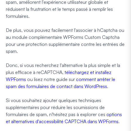
spam, améliorent l'expérience utilisateur globale et
réduisent la frustration et le temps passé à remplir les
formulaires.
De plus, vous pouvez facilement l'associer à hCaptcha ou
au module complémentaire WPForms Custom Captcha
pour une protection supplémentaire contre les entrées de
spam.
Donc, si vous recherchez l'alternative la plus simple et la
plus efficace à reCAPTCHA,
téléchargez et installez
WPForms
ou lisez notre guide sur
comment arrêter le
spam des formulaires de contact dans WordPress
.
Si vous souhaitez ajouter quelques techniques
supplémentaires pour réduire les soumissions de
formulaires de spam, n'hésitez pas à explorer ces
options
et alternatives d'accessibilité CAPTCHA dans WPForms
.