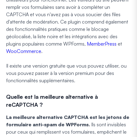
remplir vos formulaires sans avoir à compléter un
CAPTCHA et vous n'avez pas à vous soucier des files
d'attente de modération. Ce plugin comprend également
des fonctionnalités pratiques comme le blocage
géolocalisé, la liste noire et les intégrations avec des
plugins populaires comme WPForms,
MemberPress
et
WooCommerce
.
Il existe une version gratuite que vous pouvez utiliser, ou
vous pouvez passer à la version premium pour des
fonctionnalités supplémentaires.
Quelle est la meilleure alternative à
reCAPTCHA ?
La meilleure alternative CAPTCHA est les jetons de
formulaire anti-spam de WPForms.
Ils sont invisibles
pour ceux qui remplissent vos formulaires, empêchent le