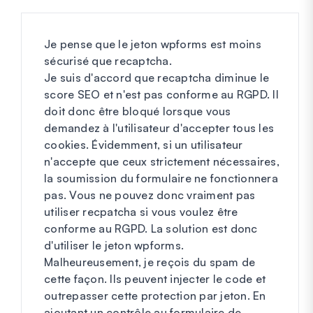
Je pense que le jeton wpforms est moins
sécurisé que recaptcha.
Je suis d'accord que recaptcha diminue le
score SEO et n'est pas conforme au RGPD. Il
doit donc être bloqué lorsque vous
demandez à l'utilisateur d'accepter tous les
cookies. Évidemment, si un utilisateur
n'accepte que ceux strictement nécessaires,
la soumission du formulaire ne fonctionnera
pas. Vous ne pouvez donc vraiment pas
utiliser recpatcha si vous voulez être
conforme au RGPD. La solution est donc
d'utiliser le jeton wpforms.
Malheureusement, je reçois du spam de
cette façon. Ils peuvent injecter le code et
outrepasser cette protection par jeton. En
ajoutant un contrôle au formulaire de