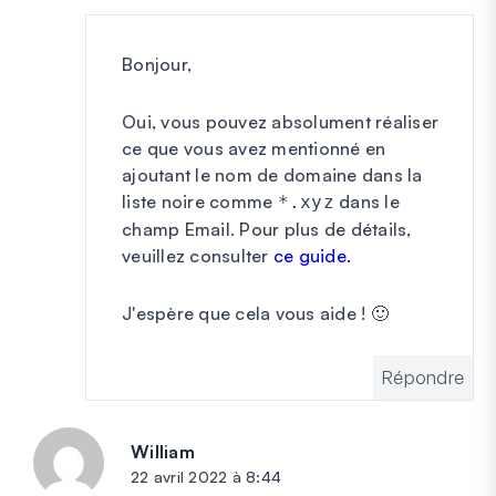
Bonjour,
Oui, vous pouvez absolument réaliser
ce que vous avez mentionné en
ajoutant le nom de domaine dans la
liste noire comme
dans le
*.xyz
champ Email. Pour plus de détails,
veuillez consulter
ce guide.
J'espère que cela vous aide ! 🙂
Répondre
William
dit :
22 avril 2022 à 8:44