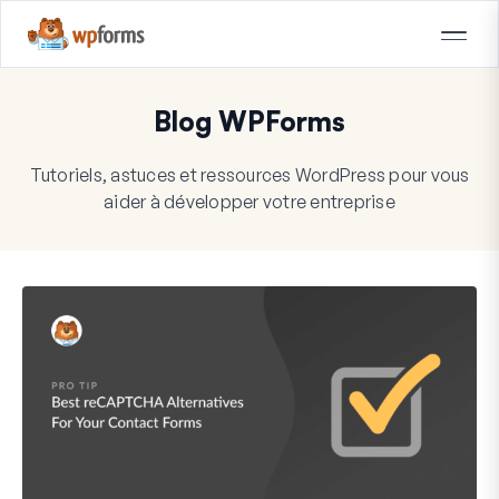
Blog WPForms
Tutoriels, astuces et ressources WordPress pour vous
aider à développer votre entreprise