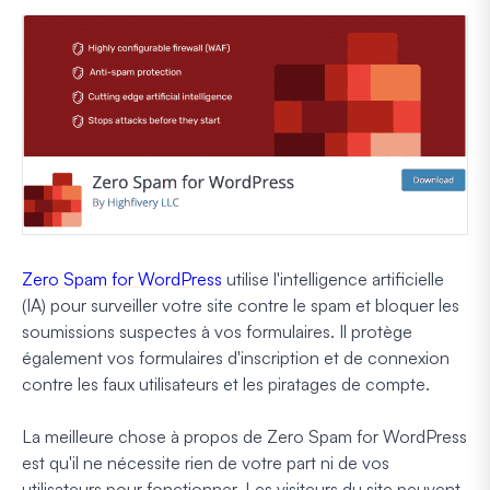
Zero Spam for WordPress
utilise l'intelligence artificielle
(IA) pour surveiller votre site contre le spam et bloquer les
soumissions suspectes à vos formulaires. Il protège
également vos formulaires d'inscription et de connexion
contre les faux utilisateurs et les piratages de compte.
La meilleure chose à propos de Zero Spam for WordPress
est qu'il ne nécessite rien de votre part ni de vos
utilisateurs pour fonctionner. Les visiteurs du site peuvent