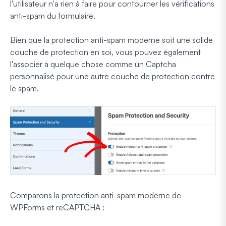
l'utilisateur n'a rien à faire pour contourner les vérifications
anti-spam du formulaire.
Bien que la protection anti-spam moderne soit une solide
couche de protection en soi, vous pouvez également
l'associer à quelque chose comme un Captcha
personnalisé pour une autre couche de protection contre
le spam.
Comparons la protection anti-spam moderne de
WPForms et reCAPTCHA :