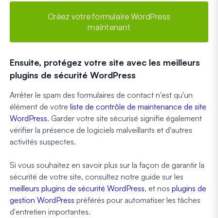
Créez votre formulaire WordPress
maintenant
Ensuite, protégez votre site avec les meilleurs
plugins de sécurité WordPress
Arrêter le spam des formulaires de contact n'est qu'un
élément de votre
liste de contrôle de maintenance de site
WordPress
. Garder votre site sécurisé signifie également
vérifier la présence de logiciels malveillants et d'autres
activités suspectes.
Si vous souhaitez en savoir plus sur la façon de garantir la
sécurité de votre site, consultez notre guide sur les
meilleurs plugins de sécurité WordPress
, et nos
plugins de
gestion WordPress
préférés pour automatiser les tâches
d'entretien importantes.