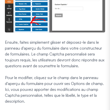
Ensuite, faites simplement glisser et déposez-le dans le
panneau d'aperçu du formulaire dans votre constructeur
de formulaires. Le champ Captcha personnalisé sera
toujours requis, les utilisateurs devront donc répondre aux
questions avant de soumettre le formulaire.
Pour le modifier, cliquez sur le champ dans le panneau
d'aperçu du formulaire pour ouvrir ses Options de champ.
Ici, vous pouvez apporter des modifications au champ
Captcha personnalisé, telles que le libellé, le type et la
description.