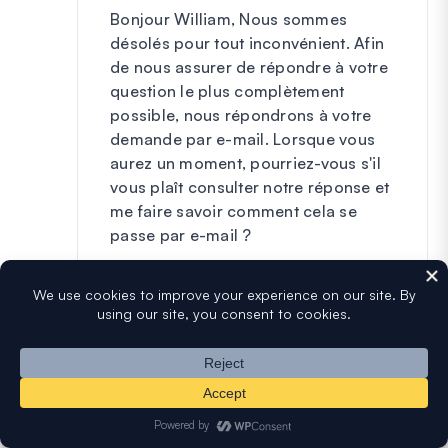
Bonjour William, Nous sommes
désolés pour tout inconvénient. Afin
de nous assurer de répondre à votre
question le plus complètement
possible, nous répondrons à votre
demande par e-mail. Lorsque vous
aurez un moment, pourriez-vous s'il
vous plaît consulter notre réponse et
me faire savoir comment cela se
passe par e-mail ?
Merci.
Répondre
Ajouter un commentaire