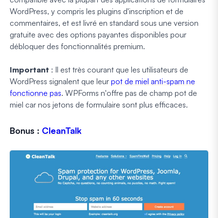
WordPress, y compris les plugins d'inscription et de
commentaires, et est livré en standard sous une version
gratuite avec des options payantes disponibles pour
débloquer des fonctionnalités premium.
Important
: Il est très courant que les utilisateurs de
WordPress signalent que leur
pot de miel anti-spam ne
fonctionne pas
. WPForms n'offre pas de champ pot de
miel car nos jetons de formulaire sont plus efficaces.
Bonus :
CleanTalk