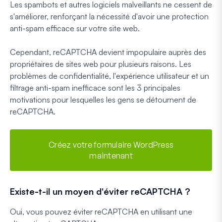
Les spambots et autres logiciels malveillants ne cessent de
s'améliorer, renforçant la nécessité d'avoir une protection
anti-spam efficace sur votre site web.
Cependant, reCAPTCHA devient impopulaire auprès des
propriétaires de sites web pour plusieurs raisons. Les
problèmes de confidentialité, l'expérience utilisateur et un
filtrage anti-spam inefficace sont les 3 principales
motivations pour lesquelles les gens se détournent de
reCAPTCHA.
Créez votre formulaire WordPress
maintenant
Existe-t-il un moyen d'éviter reCAPTCHA ?
Oui, vous pouvez éviter reCAPTCHA en utilisant une