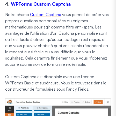
4.
WPForms Custom Captcha
Notre champ
Custom Captcha
vous permet de créer vos
propres questions personnalisées ou énigmes
mathématiques pour agir comme filtre anti-spam. Les
avantages de l'utilisation d'un Captcha personnalisé sont
qu'il est facile à utiliser, qu'aucun codage n'est requis, et
que vous pouvez choisir à quoi vos clients répondent en
le rendant aussi facile ou aussi difficile que vous le
souhaitez. Cela garantira finalement que vous n'obtenez
aucune soumission de formulaire indésirable.
Custom Captcha est disponible avec une licence
WPForms Basic et supérieure. Vous le trouverez dans le
constructeur de formulaires sous Fancy Fields.