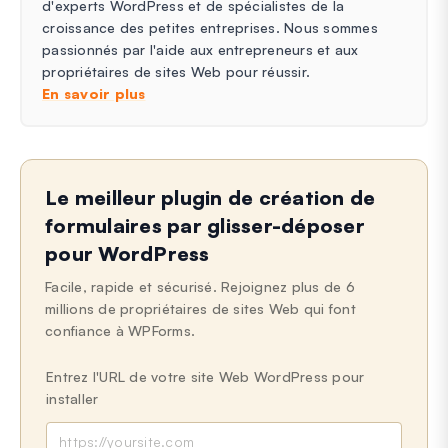
d'experts WordPress et de spécialistes de la
croissance des petites entreprises. Nous sommes
passionnés par l'aide aux entrepreneurs et aux
propriétaires de sites Web pour réussir.
En savoir plus
Le meilleur plugin de création de
formulaires par glisser-déposer
pour WordPress
Facile, rapide et sécurisé. Rejoignez plus de 6
millions de propriétaires de sites Web qui font
confiance à WPForms.
Entrez l'URL de votre site Web WordPress pour
installer