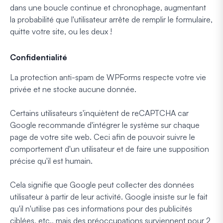
dans une boucle continue et chronophage, augmentant
la probabilité que l'utilisateur arrête de remplir le formulaire,
quitte votre site, ou les deux !
Confidentialité
La protection anti-spam de WPForms respecte votre vie
privée et ne stocke aucune donnée.
Certains utilisateurs s'inquiètent de reCAPTCHA car
Google recommande d'intégrer le système sur chaque
page de votre site web. Ceci afin de pouvoir suivre le
comportement d'un utilisateur et de faire une supposition
précise qu'il est humain.
Cela signifie que Google peut collecter des données
utilisateur à partir de leur activité. Google insiste sur le fait
qu'il n'utilise pas ces informations pour des publicités
ciblées, etc., mais des préoccupations surviennent pour 2