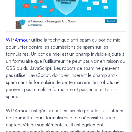
WP Armour
utilise la technique anti-spam du pot de miel
pour lutter contre les soumissions de spam sur les
formulaires. Un pot de miel est un champ invisible ajouté à
un formulaire que l'utilisateur ne peut pas voir en raison du
CSS ou du JavaScript. Les robots de spam ne peuvent
pas utiliser JavaScript, donc en insérant le champ anti-
spam dans le formulaire de cette manière, les robots ne
peuvent pas remplir le formulaire et passer le test anti-
spam.
WP Armour est génial car il est simple pour les utilisateurs
de soumettre leurs formulaires et ne nécessite aucun
captcha/étape supplémentaire. Il est également
compatible avec la plupart des applications de formulaires