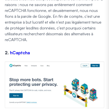
raisons : nous ne savons pas entièrement comment
reCAPTCHA fonctionne, et deuxièmement, nous nous
fions à la parole de Google. En fin de compte, c'est une
entreprise à but lucratif et elle n'est pas légalement tenue
de protéger lesdites données, c'est pourquoi certains
utilisateurs recherchent désormais des alternatives à
reCAPTCHA.
2.
hCaptcha