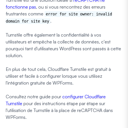
fonctionne pas
, ou si vous rencontrez des erreurs
frustrantes comme
error for site owner: invalid
.
domain for site key
Turnstile offre également la confidentialité à vos
utilisateurs et empêche la collecte de données, c'est
pourquoi tant d'utilisateurs WordPress sont passés à cette
solution.
En plus de tout cela, Cloudflare Turnstile est gratuit à
utiliser et facile à configurer lorsque vous utilisez
l'intégration gratuite de WPForms.
Consultez notre guide pour
configurer Cloudflare
Turnstile
pour des instructions étape par étape sur
l'utilisation de Turnstile à la place de reCAPTCHA dans
WPForms.