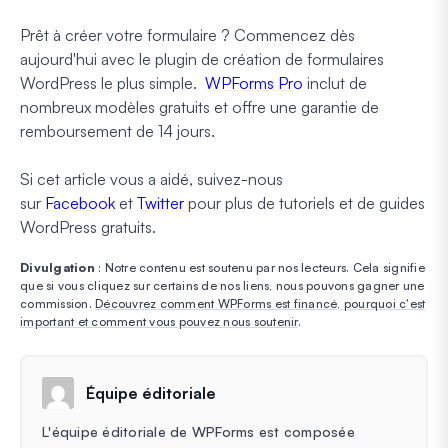
Prêt à créer votre formulaire ? Commencez dès
aujourd'hui avec le plugin de création de formulaires
WordPress le plus simple.
WPForms Pro
inclut de
nombreux modèles gratuits et offre une garantie de
remboursement de 14 jours.
Si cet article vous a aidé, suivez-nous
sur
Facebook
et
Twitter
pour plus de tutoriels et de guides
WordPress gratuits.
Divulgation
: Notre contenu est soutenu par nos lecteurs. Cela signifie
que si vous cliquez sur certains de nos liens, nous pouvons gagner une
commission.
Découvrez comment WPForms est financé, pourquoi c'est
important et comment vous pouvez nous soutenir
.
Équipe éditoriale
L'équipe éditoriale de WPForms est composée