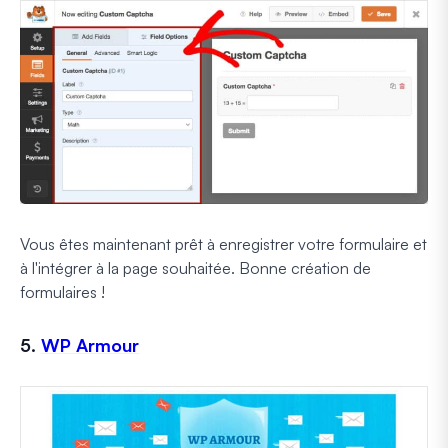
Vous êtes maintenant prêt à enregistrer votre formulaire et
à l'intégrer à la page souhaitée. Bonne création de
formulaires !
5.
WP Armour