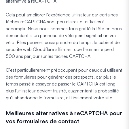
alternative à reCAPTCHA.
Cela peut améliorer l'expérience utilisateur car certaines
tâches reCAPTCHA sont peu claires et difficiles à
accomplir. Nous nous sommes tous gratté la tête en nous
demandant si un panneau de vélo peint signifiait un vrai
vélo. Elles peuvent aussi prendre du temps, le cabinet de
sécurité web Cloudflare affirmant que l'humanité perd
500 ans par jour sur les tâches CAPTCHA.
C'est particulièrement préoccupant pour ceux qui utilisent
des formulaires pour générer des prospects, car plus le
temps passé à essayer de passer le CAPTCHA est long,
plus l'utilisateur devient frustré, augmentant la probabilité
qu'il abandonne le formulaire, et finalement votre site.
Meilleures alternatives à reCAPTCHA pour
vos formulaires de contact