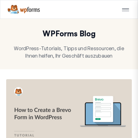
WPForms Blog
WordPress-Tutorials, Tipps und Ressourcen, die
Ihnen helfen, Ihr Geschäft auszubauen