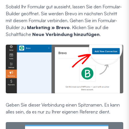
Sobald Ihr Formular gut aussieht, lassen Sie den Formular-
Builder geöffnet. Sie werden Brevo im nächsten Schritt
mit diesem Formular verbinden. Gehen Sie im Formular-
Builder zu
Marketing » Brevo
. Klicken Sie auf die
Schaltfläche
Neue Verbindung hinzufügen
.
Geben Sie dieser Verbindung einen Spitznamen. Es kann
alles sein, da es nur zu Ihrer eigenen Referenz dient.