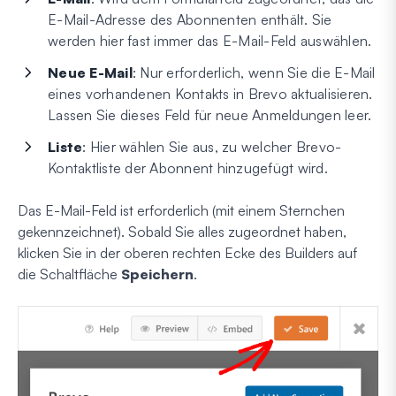
E-Mail-Adresse des Abonnenten enthält. Sie
werden hier fast immer das E-Mail-Feld auswählen.
Neue E-Mail
: Nur erforderlich, wenn Sie die E-Mail
eines vorhandenen Kontakts in Brevo aktualisieren.
Lassen Sie dieses Feld für neue Anmeldungen leer.
Liste
: Hier wählen Sie aus, zu welcher Brevo-
Kontaktliste der Abonnent hinzugefügt wird.
Das E-Mail-Feld ist erforderlich (mit einem Sternchen
gekennzeichnet). Sobald Sie alles zugeordnet haben,
klicken Sie in der oberen rechten Ecke des Builders auf
die Schaltfläche
Speichern
.