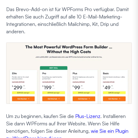
Das Brevo-Add-on ist für WPForms Pro verfügbar. Damit
erhalten Sie auch Zugriff auf alle 10 E-Mail-Marketing-
Integrationen, einschließlich Mailchimp, Kit, Drip und
anderen.
Um zu beginnen, kaufen Sie die
Plus-Lizenz
. Installieren
Sie dann WPForms auf Ihrer Website. Wenn Sie Hilfe
benötigen, folgen Sie dieser Anleitung,
wie Sie ein Plugin