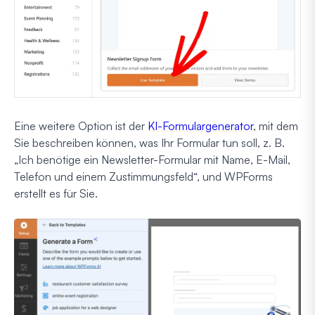
Eine weitere Option ist der
KI-Formulargenerator
, mit dem
Sie beschreiben können, was Ihr Formular tun soll, z. B.
„Ich benötige ein Newsletter-Formular mit Name, E-Mail,
Telefon und einem Zustimmungsfeld“, und WPForms
erstellt es für Sie.