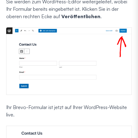
Sie werden zum WordPress-Editor weitergeleitet, wobei
Ihr Formular bereits eingebettet ist. Klicken Sie in der
oberen rechten Ecke auf
Veröffentlichen
.
Ihr Brevo-Formular ist jetzt auf Ihrer WordPress-Website
live.