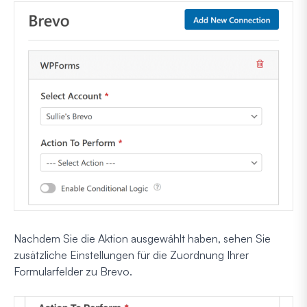
Nachdem Sie die Aktion ausgewählt haben, sehen Sie
zusätzliche Einstellungen für die Zuordnung Ihrer
Formularfelder zu Brevo.