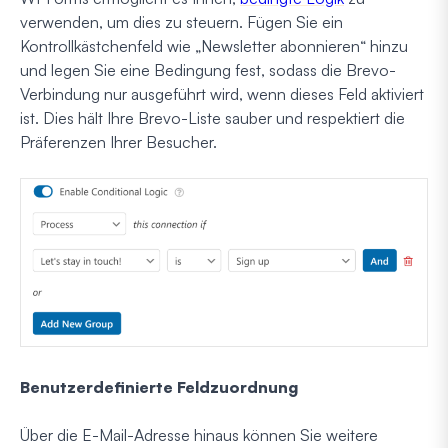
verwenden, um dies zu steuern. Fügen Sie ein
Kontrollkästchenfeld wie „Newsletter abonnieren“ hinzu
und legen Sie eine Bedingung fest, sodass die Brevo-
Verbindung nur ausgeführt wird, wenn dieses Feld aktiviert
ist. Dies hält Ihre Brevo-Liste sauber und respektiert die
Präferenzen Ihrer Besucher.
Benutzerdefinierte Feldzuordnung
Über die E-Mail-Adresse hinaus können Sie weitere