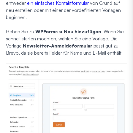
entweder
ein einfaches Kontaktformular
von Grund auf
neu erstellen oder mit einer der vordefinierten Vorlagen
beginnen.
Gehen Sie zu
WPForms » Neu hinzufügen
. Wenn Sie
schnell starten möchten, wählen Sie eine Vorlage. Die
Vorlage
Newsletter-Anmeldeformular
passt gut zu
Brevo, da sie bereits Felder für Name und E-Mail enthält.