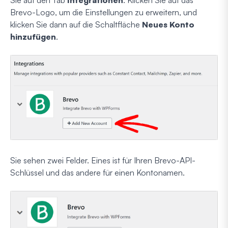
Brevo-Logo, um die Einstellungen zu erweitern, und
klicken Sie dann auf die Schaltfläche
Neues Konto
hinzufügen
.
Sie sehen zwei Felder. Eines ist für Ihren Brevo-API-
Schlüssel und das andere für einen Kontonamen.