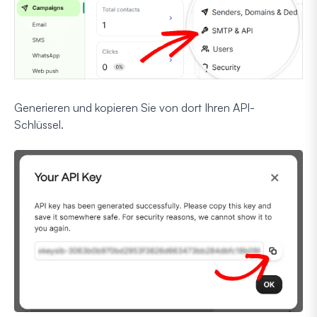
Generieren und kopieren Sie von dort Ihren API-
Schlüssel.