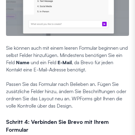
Sie können auch mit einem leeren Formular beginnen und
selbst Felder hinzufügen. Mindestens benötigen Sie ein
Feld
Name
und ein Feld
E-Mail
, da Brevo für jeden
Kontakt eine E-Mail-Adresse benötigt.
Passen Sie das Formular nach Belieben an. Fügen Sie
zusätzliche Felder hinzu, ändern Sie Beschriftungen oder
ordnen Sie das Layout neu an. WPForms gibt Ihnen die
volle Kontrolle über das Design.
Schritt 4: Verbinden Sie Brevo mit Ihrem
Formular