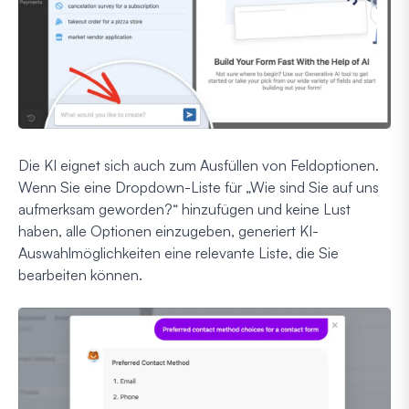
Die KI eignet sich auch zum Ausfüllen von Feldoptionen.
Wenn Sie eine Dropdown-Liste für „Wie sind Sie auf uns
aufmerksam geworden?“ hinzufügen und keine Lust
haben, alle Optionen einzugeben, generiert KI-
Auswahlmöglichkeiten eine relevante Liste, die Sie
bearbeiten können.