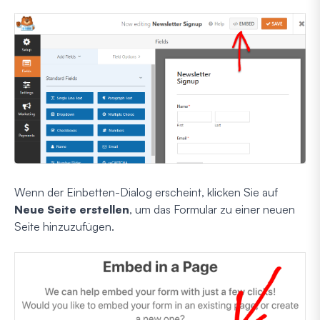
Wenn der Einbetten-Dialog erscheint, klicken Sie auf
Neue Seite erstellen
, um das Formular zu einer neuen
Seite hinzuzufügen.