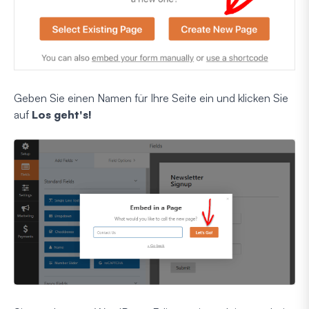
Geben Sie einen Namen für Ihre Seite ein und klicken Sie
auf
Los geht's!