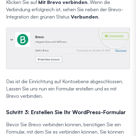
Klicken Sie auf
Mit Brevo verbinden
. Wenn die
Verbindung erfolgreich ist, sehen Sie neben der Brevo-
Integration den grünen Status
Verbunden
.
Das ist die Einrichtung auf Kontoebene abgeschlossen.
Lassen Sie uns nun ein Formular erstellen und es mit
Brevo verbinden.
Schritt 3: Erstellen Sie Ihr WordPress-Formular
Bevor Sie Brevo verbinden können, benötigen Sie ein
Formular, mit dem Sie es verbinden können. Sie können