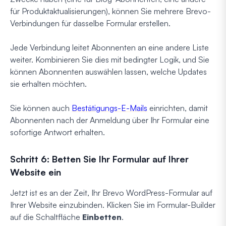
für Produktaktualisierungen), können Sie mehrere Brevo-
Verbindungen für dasselbe Formular erstellen.
Jede Verbindung leitet Abonnenten an eine andere Liste
weiter. Kombinieren Sie dies mit bedingter Logik, und Sie
können Abonnenten auswählen lassen, welche Updates
sie erhalten möchten.
Sie können auch
Bestätigungs-E-Mails
einrichten, damit
Abonnenten nach der Anmeldung über Ihr Formular eine
sofortige Antwort erhalten.
Schritt 6: Betten Sie Ihr Formular auf Ihrer
Website ein
Jetzt ist es an der Zeit, Ihr Brevo WordPress-Formular auf
Ihrer Website einzubinden. Klicken Sie im Formular-Builder
auf die Schaltfläche
Einbetten
.