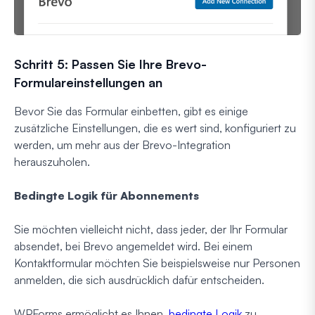
Schritt 5: Passen Sie Ihre Brevo-
Formulareinstellungen an
Bevor Sie das Formular einbetten, gibt es einige
zusätzliche Einstellungen, die es wert sind, konfiguriert zu
werden, um mehr aus der Brevo-Integration
herauszuholen.
Bedingte Logik für Abonnements
Sie möchten vielleicht nicht, dass jeder, der Ihr Formular
absendet, bei Brevo angemeldet wird. Bei einem
Kontaktformular möchten Sie beispielsweise nur Personen
anmelden, die sich ausdrücklich dafür entscheiden.
WPForms ermöglicht es Ihnen,
bedingte Logik
zu