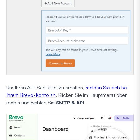
Um Ihren API-Schlüssel zu erhalten,
melden Sie sich bei
Ihrem Brevo-Konto an
. Klicken Sie im Hauptmenü oben
rechts und wählen Sie
SMTP & API
.