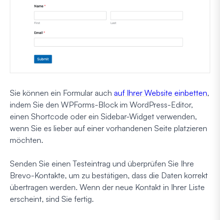
Sie können ein Formular auch
auf Ihrer Website einbetten
,
indem Sie den WPForms-Block im WordPress-Editor,
einen Shortcode oder ein Sidebar-Widget verwenden,
wenn Sie es lieber auf einer vorhandenen Seite platzieren
möchten.
Senden Sie einen Testeintrag und überprüfen Sie Ihre
Brevo-Kontakte, um zu bestätigen, dass die Daten korrekt
übertragen werden. Wenn der neue Kontakt in Ihrer Liste
erscheint, sind Sie fertig.