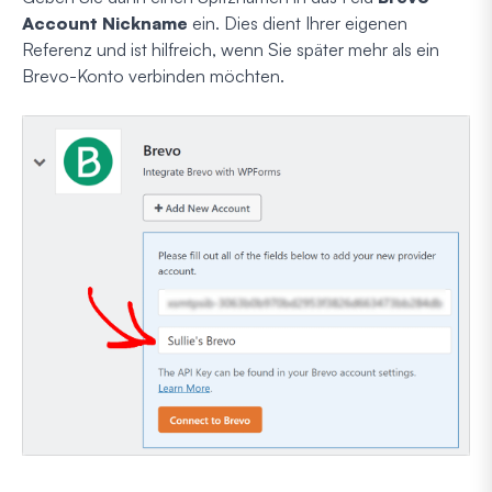
Account Nickname
ein. Dies dient Ihrer eigenen
Referenz und ist hilfreich, wenn Sie später mehr als ein
Brevo-Konto verbinden möchten.