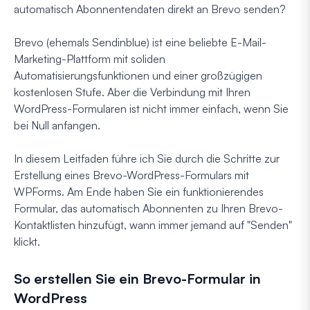
automatisch Abonnentendaten direkt an Brevo senden?
Brevo (ehemals Sendinblue) ist eine beliebte E-Mail-
Marketing-Plattform mit soliden
Automatisierungsfunktionen und einer großzügigen
kostenlosen Stufe. Aber die Verbindung mit Ihren
WordPress-Formularen ist nicht immer einfach, wenn Sie
bei Null anfangen.
In diesem Leitfaden führe ich Sie durch die Schritte zur
Erstellung eines Brevo-WordPress-Formulars mit
WPForms. Am Ende haben Sie ein funktionierendes
Formular, das automatisch Abonnenten zu Ihren Brevo-
Kontaktlisten hinzufügt, wann immer jemand auf "Senden"
klickt.
So erstellen Sie ein Brevo-Formular in
WordPress