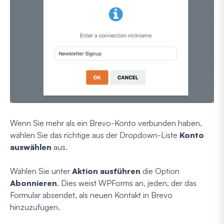
Wenn Sie mehr als ein Brevo-Konto verbunden haben,
wählen Sie das richtige aus der Dropdown-Liste
Konto
auswählen
aus.
Wählen Sie unter
Aktion ausführen
die Option
Abonnieren
. Dies weist WPForms an, jeden, der das
Formular absendet, als neuen Kontakt in Brevo
hinzuzufügen.