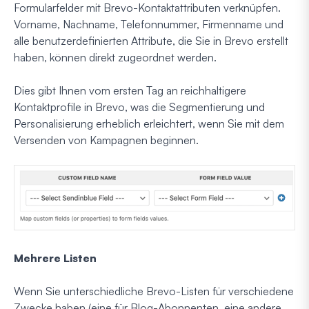
Formularfelder mit Brevo-Kontaktattributen verknüpfen.
Vorname, Nachname, Telefonnummer, Firmenname und
alle benutzerdefinierten Attribute, die Sie in Brevo erstellt
haben, können direkt zugeordnet werden.
Dies gibt Ihnen vom ersten Tag an reichhaltigere
Kontaktprofile in Brevo, was die Segmentierung und
Personalisierung erheblich erleichtert, wenn Sie mit dem
Versenden von Kampagnen beginnen.
Mehrere Listen
Wenn Sie unterschiedliche Brevo-Listen für verschiedene
Zwecke haben (eine für Blog-Abonnenten, eine andere