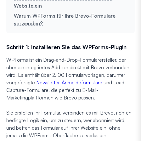
Website ein
Warum WPForms für Ihre Brevo-Formulare
verwenden?
Schritt 1: Installieren Sie das WPForms-Plugin
WPForms ist ein Drag-and-Drop-Formularersteller, der
über ein integriertes Add-on direkt mit Brevo verbunden
wird. Es enthält über 2.100 Formularvorlagen, darunter
vorgefertigte
Newsletter-Anmeldeformulare
und Lead-
Capture-Formulare, die perfekt zu E-Mail-
Marketingplattformen wie Brevo passen.
Sie erstellen Ihr Formular, verbinden es mit Brevo, richten
bedingte Logik ein, um zu steuern, wer abonniert wird,
und betten das Formular auf Ihrer Website ein, ohne
jemals die WPForms-Oberfläche zu verlassen.