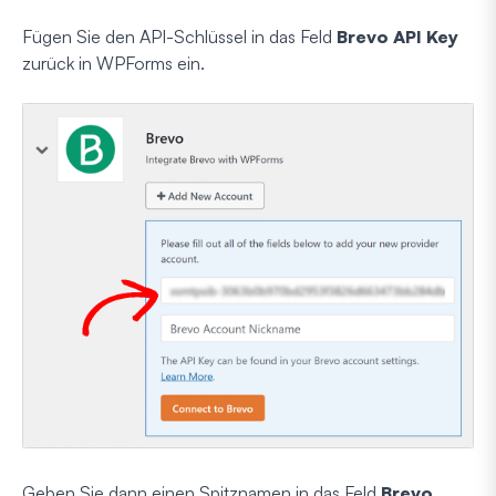
Fügen Sie den API-Schlüssel in das Feld
Brevo API Key
zurück in WPForms ein.
Geben Sie dann einen Spitznamen in das Feld
Brevo