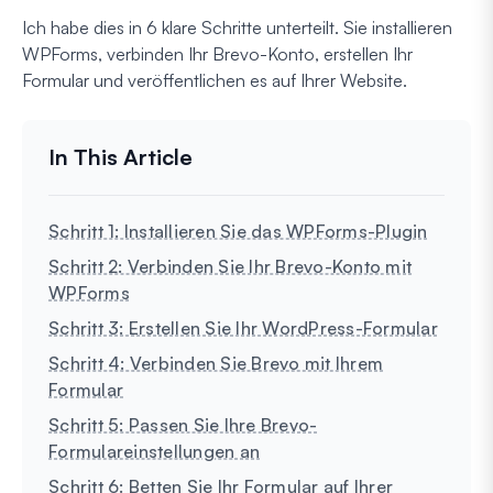
Ich habe dies in 6 klare Schritte unterteilt. Sie installieren
WPForms, verbinden Ihr Brevo-Konto, erstellen Ihr
Formular und veröffentlichen es auf Ihrer Website.
Schritt 1: Installieren Sie das WPForms-Plugin
Schritt 2: Verbinden Sie Ihr Brevo-Konto mit
WPForms
Schritt 3: Erstellen Sie Ihr WordPress-Formular
Schritt 4: Verbinden Sie Brevo mit Ihrem
Formular
Schritt 5: Passen Sie Ihre Brevo-
Formulareinstellungen an
Schritt 6: Betten Sie Ihr Formular auf Ihrer