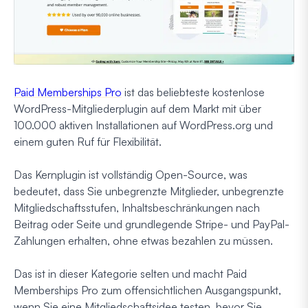
Paid Memberships Pro
ist das beliebteste kostenlose
WordPress-Mitgliederplugin auf dem Markt mit über
100.000 aktiven Installationen auf WordPress.org und
einem guten Ruf für Flexibilität.
Das Kernplugin ist vollständig Open-Source, was
bedeutet, dass Sie unbegrenzte Mitglieder, unbegrenzte
Mitgliedschaftsstufen, Inhaltsbeschränkungen nach
Beitrag oder Seite und grundlegende Stripe- und PayPal-
Zahlungen erhalten, ohne etwas bezahlen zu müssen.
Das ist in dieser Kategorie selten und macht Paid
Memberships Pro zum offensichtlichen Ausgangspunkt,
wenn Sie eine Mitgliedschaftsidee testen, bevor Sie