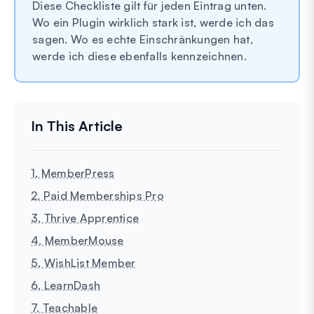
Diese Checkliste gilt für jeden Eintrag unten.
Wo ein Plugin wirklich stark ist, werde ich das
sagen. Wo es echte Einschränkungen hat,
werde ich diese ebenfalls kennzeichnen.
1. MemberPress
2. Paid Memberships Pro
3. Thrive Apprentice
4. MemberMouse
5. WishList Member
6. LearnDash
7. Teachable