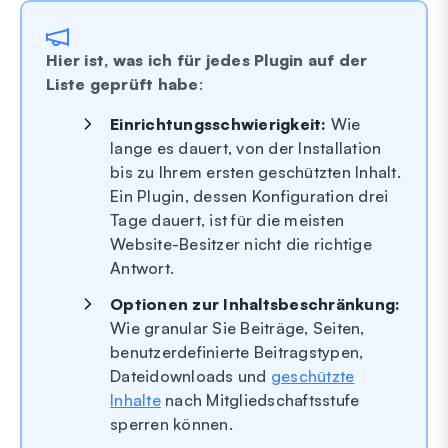
Hier ist, was ich für jedes Plugin auf der
Liste geprüft habe
:
Einrichtungsschwierigkeit:
Wie
lange es dauert, von der Installation
bis zu Ihrem ersten geschützten Inhalt.
Ein Plugin, dessen Konfiguration drei
Tage dauert, ist für die meisten
Website-Besitzer nicht die richtige
Antwort.
Optionen zur Inhaltsbeschränkung:
Wie granular Sie Beiträge, Seiten,
benutzerdefinierte Beitragstypen,
Dateidownloads und
geschützte
Inhalte
nach Mitgliedschaftsstufe
sperren können.