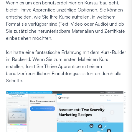
Wenn es um den benutzerdefinierten Kursaufbau geht,
bietet Thrive Apprentice unzählige Optionen. Sie können
entscheiden, wie Sie Ihre Kurse aufteilen, in welchem
Format sie verfügbar sind (Text, Video oder Audio) und ob
Sie zusätzliche herunterladbare Materialien und Zertifikate
einbeziehen möchten.
Ich hatte eine fantastische Erfahrung mit dem Kurs-Builder
im Backend. Wenn Sie zum ersten Mal einen Kurs
erstellen, führt Sie Thrive Apprentice mit einem
benutzerfreundlichen Einrichtungsassistenten durch alle
Schritte.