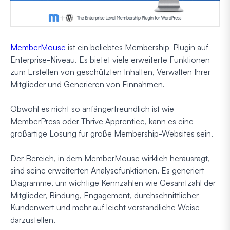
MemberMouse
ist ein beliebtes Membership-Plugin auf
Enterprise-Niveau. Es bietet viele erweiterte Funktionen
zum Erstellen von geschützten Inhalten, Verwalten Ihrer
Mitglieder und Generieren von Einnahmen.
Obwohl es nicht so anfängerfreundlich ist wie
MemberPress oder Thrive Apprentice, kann es eine
großartige Lösung für große Membership-Websites sein.
Der Bereich, in dem MemberMouse wirklich herausragt,
sind seine erweiterten Analysefunktionen. Es generiert
Diagramme, um wichtige Kennzahlen wie Gesamtzahl der
Mitglieder, Bindung, Engagement, durchschnittlicher
Kundenwert und mehr auf leicht verständliche Weise
darzustellen.