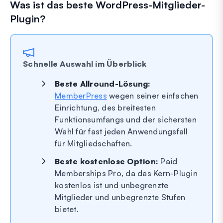
Was ist das beste WordPress-Mitglieder-
Plugin?
Schnelle Auswahl im Überblick
Beste Allround-Lösung:
MemberPress
wegen seiner einfachen
Einrichtung, des breitesten
Funktionsumfangs und der sichersten
Wahl für fast jeden Anwendungsfall
für Mitgliedschaften.
Beste kostenlose Option:
Paid
Memberships Pro, da das Kern-Plugin
kostenlos ist und unbegrenzte
Mitglieder und unbegrenzte Stufen
bietet.