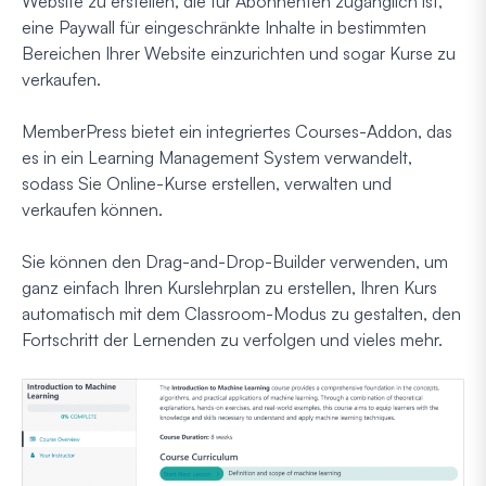
Website zu erstellen, die für Abonnenten zugänglich ist,
eine Paywall für eingeschränkte Inhalte in bestimmten
Bereichen Ihrer Website einzurichten und sogar Kurse zu
verkaufen.
MemberPress bietet ein integriertes Courses-Addon, das
es in ein Learning Management System verwandelt,
sodass Sie Online-Kurse erstellen, verwalten und
verkaufen können.
Sie können den Drag-and-Drop-Builder verwenden, um
ganz einfach Ihren Kurslehrplan zu erstellen, Ihren Kurs
automatisch mit dem Classroom-Modus zu gestalten, den
Fortschritt der Lernenden zu verfolgen und vieles mehr.