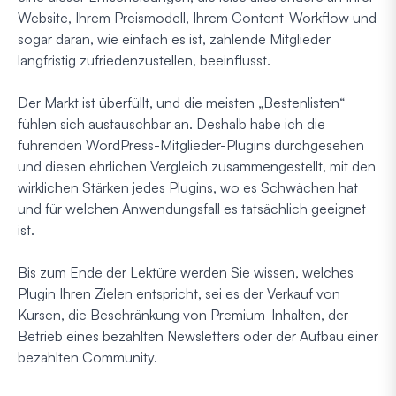
Website, Ihrem Preismodell, Ihrem Content-Workflow und
sogar daran, wie einfach es ist, zahlende Mitglieder
langfristig zufriedenzustellen, beeinflusst.
Der Markt ist überfüllt, und die meisten „Bestenlisten“
fühlen sich austauschbar an. Deshalb habe ich die
führenden WordPress-Mitglieder-Plugins durchgesehen
und diesen ehrlichen Vergleich zusammengestellt, mit den
wirklichen Stärken jedes Plugins, wo es Schwächen hat
und für welchen Anwendungsfall es tatsächlich geeignet
ist.
Bis zum Ende der Lektüre werden Sie wissen, welches
Plugin Ihren Zielen entspricht, sei es der Verkauf von
Kursen, die Beschränkung von Premium-Inhalten, der
Betrieb eines bezahlten Newsletters oder der Aufbau einer
bezahlten Community.