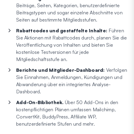
Beiträge, Seiten, Kategorien, benutzerdefinierte
Beitragstypen und sogar einzelne Abschnitte von
Seiten auf bestimmte Mitgliedsstufen.
Rabattcodes und gestaffelte Inhalte:
Führen
Sie Aktionen mit Rabattcodes durch, planen Sie die
Veröffentlichung von Inhalten und bieten Sie
kostenlose Testversionen für jede
Mitgliedschaftsstufe an.
Berichte und Mitglieder-Dashboard:
Verfolgen
Sie Einnahmen, Anmeldungen, Kündigungen und
Abwanderung über ein integriertes Analyse-
Dashboard.
Add-On-Bibliothek.
Über 50 Add-Ons in den
kostenpflichtigen Plänen umfassen Mailchimp,
ConvertKit, BuddyPress, Affiliate WP,
benutzerdefinierte Stufen und mehr.