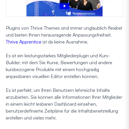
Plugins von Thrive Themes sind immer unglaublich flexibel
und bieten Ihnen herausragende Anpassungsfreiheit.
Thrive Apprentice
ist da keine Ausnahme.
Es ist ein leistungsstarkes Mitgliederplugin und Kurs-
Builder, mit dem Sie Kurse, Bewertungen und andere
kursbezogene Produkte mit einem hochgradig
anpassbaren visuellen Editor erstellen können.
Es ist perfekt, um Ihren Benutzern lehrreiche Inhalte
anzubieten. Sie können alle Informationen Ihrer Mitglieder
in einem leicht lesbaren Dashboard einsehen,
benutzerdefinierte Zeitpläne für die Inhaltsbereitstellung
erstellen und vieles mehr.