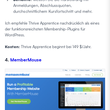
Anmeldungen, Abschlussquoten,
durchschnittlichem Kursfortschritt und mehr.
Ich empfehle Thrive Apprentice nachdrücklich als eines
der funktionsreichsten Membership-Plugins für
WordPress.
Kosten:
Thrive Apprentice beginnt bei 149 $/Jahr.
4.
MemberMouse