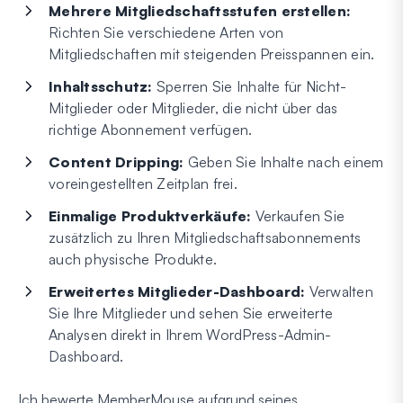
Mehrere Mitgliedschaftsstufen erstellen:
Richten Sie verschiedene Arten von
Mitgliedschaften mit steigenden Preisspannen ein.
Inhaltsschutz:
Sperren Sie Inhalte für Nicht-
Mitglieder oder Mitglieder, die nicht über das
richtige Abonnement verfügen.
Content Dripping:
Geben Sie Inhalte nach einem
voreingestellten Zeitplan frei.
Einmalige Produktverkäufe:
Verkaufen Sie
zusätzlich zu Ihren Mitgliedschaftsabonnements
auch physische Produkte.
Erweitertes Mitglieder-Dashboard:
Verwalten
Sie Ihre Mitglieder und sehen Sie erweiterte
Analysen direkt in Ihrem WordPress-Admin-
Dashboard.
Ich bewerte MemberMouse aufgrund seines