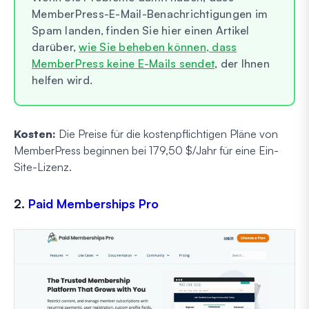
MemberPress-E-Mail-Benachrichtigungen im
Spam landen, finden Sie hier einen Artikel
darüber,
wie Sie beheben können, dass
MemberPress keine E-Mails sendet
, der Ihnen
helfen wird.
Kosten:
Die Preise für die kostenpflichtigen Pläne von
MemberPress beginnen bei 179,50 $/Jahr für eine Ein-
Site-Lizenz.
2.
Paid Memberships Pro