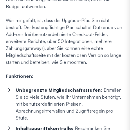
Budget aufwenden.
Was mir gefällt, ist, dass der Upgrade-Pfad Sie nicht
bestraft. Der kostenpflichtige Plan schaltet Dutzende von
Add-ons frei (benutzerdefinierte Checkout-Felder,
erweiterte Berichte, über 50 Integrationen, mehrere
Zahlungsgateways), aber Sie können eine echte
Mitgliedschaftsseite mit der kostenlosen Version so lange
starten und betreiben, wie Sie möchten.
Funktionen:
Unbegrenzte Mitgliedschaftsstufen:
Erstellen
Sie so viele Stufen, wie Ihr Unternehmen benötigt,
mit benutzerdefinierten Preisen,
Abrechnungsintervallen und Zugriffsregeln pro
Stufe.
Inhaltszugriffskontrolle:
Beschränken Sie