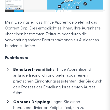
Mein Lieblingsteil, das Thrive Apprentice bietet, ist das
Content Drip. Dies ermöglicht es Ihnen, Ihre Kursinhalte
über einen bestimmten Zeitraum oder durch die
Verwendung anderer Benutzeraktionen als Auslöser an
Kunden zu liefern.
Funktionen:
Benutzerfreundlich:
Thrive Apprentice ist
anfängerfreundlich und bietet sogar einen
praktischen Einrichtungsassistenten, der Sie durch
den Prozess der Erstellung Ihres ersten Kurses
führt.
Content Dripping:
Legen Sie einen
benutzerdefinierten Zeitplan fest, um zu