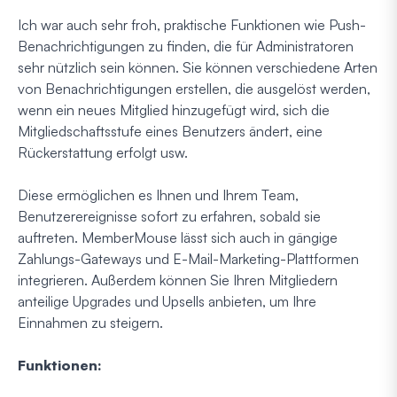
Ich war auch sehr froh, praktische Funktionen wie Push-
Benachrichtigungen zu finden, die für Administratoren
sehr nützlich sein können. Sie können verschiedene Arten
von Benachrichtigungen erstellen, die ausgelöst werden,
wenn ein neues Mitglied hinzugefügt wird, sich die
Mitgliedschaftsstufe eines Benutzers ändert, eine
Rückerstattung erfolgt usw.
Diese ermöglichen es Ihnen und Ihrem Team,
Benutzerereignisse sofort zu erfahren, sobald sie
auftreten. MemberMouse lässt sich auch in gängige
Zahlungs-Gateways und E-Mail-Marketing-Plattformen
integrieren. Außerdem können Sie Ihren Mitgliedern
anteilige Upgrades und Upsells anbieten, um Ihre
Einnahmen zu steigern.
Funktionen: