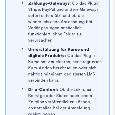
Zahlungs-Gateways:
Ob das Plugin
Stripe, PayPal und andere Gateways
sofort unterstützt und ob die
wiederkehrende Abrechnung bei
Verlängerungen tatsächlich
funktioniert, ohne Fehler zu
verursachen.
Unterstützung für Kurse und
digitale Produkte:
Ob das Plugin
Kurse nativ ausführen, ein integriertes
Kurs-Addon bereitstellen oder sich
nahtlos mit einem dedizierten LMS
verbinden kann.
Drip-Content:
Ob Sie Lektionen,
Beiträge oder Stufen nach einem
Zeitplan veröffentlichen können,
anstatt alles bei der Anmeldung
preiszugeben.