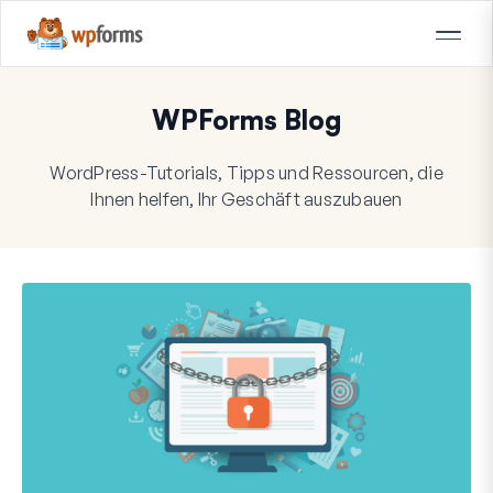
WPForms Blog
WordPress-Tutorials, Tipps und Ressourcen, die
Ihnen helfen, Ihr Geschäft auszubauen