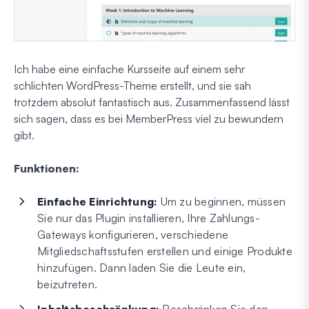
Ich habe eine einfache Kursseite auf einem sehr
schlichten WordPress-Theme erstellt, und sie sah
trotzdem absolut fantastisch aus. Zusammenfassend lässt
sich sagen, dass es bei MemberPress viel zu bewundern
gibt.
Funktionen:
Einfache Einrichtung:
Um zu beginnen, müssen
Sie nur das Plugin installieren, Ihre Zahlungs-
Gateways konfigurieren, verschiedene
Mitgliedschaftsstufen erstellen und einige Produkte
hinzufügen. Dann laden Sie die Leute ein,
beizutreten.
Inhaltsbeschränkung:
Beschränken Sie den