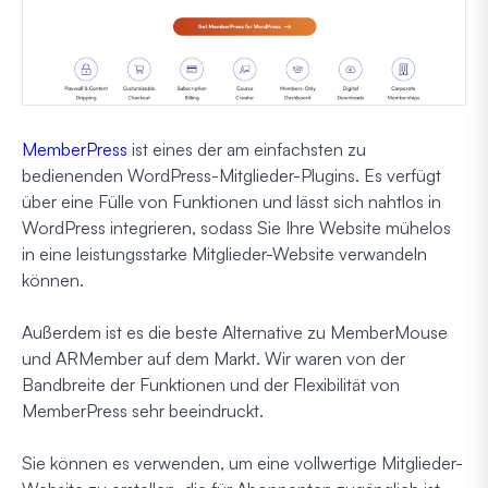
MemberPress
ist eines der am einfachsten zu
bedienenden WordPress-Mitglieder-Plugins. Es verfügt
über eine Fülle von Funktionen und lässt sich nahtlos in
WordPress integrieren, sodass Sie Ihre Website mühelos
in eine leistungsstarke Mitglieder-Website verwandeln
können.
Außerdem ist es die beste Alternative zu MemberMouse
und ARMember auf dem Markt. Wir waren von der
Bandbreite der Funktionen und der Flexibilität von
MemberPress sehr beeindruckt.
Sie können es verwenden, um eine vollwertige Mitglieder-