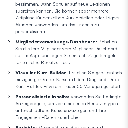
bestimmen, wann Schüler auf neue Lektionen
zugreifen können. Sie können sogar mehrere
Zeitpläne für denselben Kurs erstellen oder Trigger-
Aktionen verwenden, um das Erlebnis zu
personalisieren.
Mitgliederverwaltungs-Dashboard:
Behalten
Sie alle Ihre Mitglieder vom Mitglieder-Dashboard
aus im Auge und legen Sie einfach Zugriffsregeln
für einzelne Benutzer fest.
Visueller Kurs-Builder:
Erstellen Sie ganz einfach
einzigartige Online-Kurse mit dem Drag-and-Drop-
Kurs-Builder. Er wird mit über 55 Vorlagen geliefert.
Personalisierte Inhalte:
Verwenden Sie bedingte
Anzeigeregeln, um verschiedenen Benutzertypen
unterschiedliche Kurse anzuzeigen und Ihre
Engagement-Raten zu erhöhen.
Berichte:
Messen Sie die Kursleistung mit