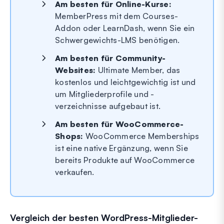
Am besten für Online-Kurse:
MemberPress mit dem Courses-
Addon oder LearnDash, wenn Sie ein
Schwergewichts-LMS benötigen.
Am besten für Community-
Websites:
Ultimate Member, das
kostenlos und leichtgewichtig ist und
um Mitgliederprofile und -
verzeichnisse aufgebaut ist.
Am besten für WooCommerce-
Shops:
WooCommerce Memberships
ist eine native Ergänzung, wenn Sie
bereits Produkte auf WooCommerce
verkaufen.
Vergleich der besten WordPress-Mitglieder-