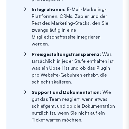
Integrationen:
E-Mail-Marketing-
Plattformen, CRMs, Zapier und der
Rest des Marketing-Stacks, den Sie
zwangsläufig in eine
Mitgliedschaftsseite integrieren
werden.
Preisgestaltungstransparenz:
Was
tatsächlich in jeder Stufe enthalten ist,
was ein Upsell ist und ob das Plugin
pro Website-Gebühren erhebt, die
schlecht skalieren.
Support und Dokumentation:
Wie
gut das Team reagiert, wenn etwas
schiefgeht, und ob die Dokumentation
nützlich ist, wenn Sie nicht auf ein
Ticket warten möchten.