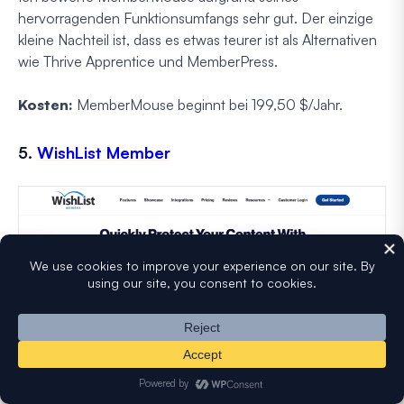
hervorragenden Funktionsumfangs sehr gut. Der einzige
kleine Nachteil ist, dass es etwas teurer ist als Alternativen
wie Thrive Apprentice und MemberPress.
Kosten:
MemberMouse beginnt bei 199,50 $/Jahr.
5.
WishList Member