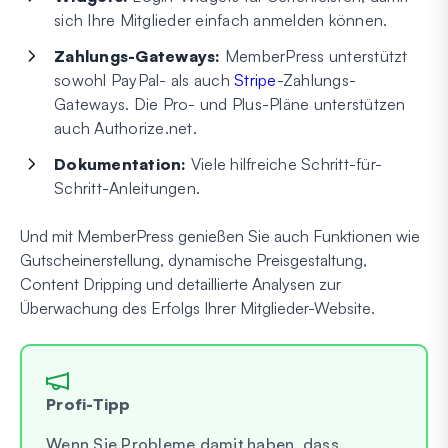
sich Ihre Mitglieder einfach anmelden können.
Zahlungs-Gateways:
MemberPress unterstützt
sowohl PayPal- als auch
Stripe
-Zahlungs-
Gateways. Die Pro- und Plus-Pläne unterstützen
auch Authorize.net.
Dokumentation:
Viele hilfreiche Schritt-für-
Schritt-Anleitungen.
Und mit MemberPress genießen Sie auch Funktionen wie
Gutscheinerstellung, dynamische Preisgestaltung,
Content Dripping und detaillierte Analysen zur
Überwachung des Erfolgs Ihrer Mitglieder-Website.
Profi-Tipp
Wenn Sie Probleme damit haben, dass