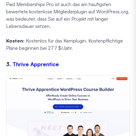
Paid Memberships Pro ist auch das am häufigsten
bewertete kostenlose Mitgliederplugin auf WordPress.org,
was bedeutet, dass Sie auf ein Projekt mit langer
Lebensdauer setzen.
Kosten:
Kostenlos für das Kernplugin. Kostenpflichtige
Pläne beginnen bei 277 $/Jahr.
3.
Thrive Apprentice