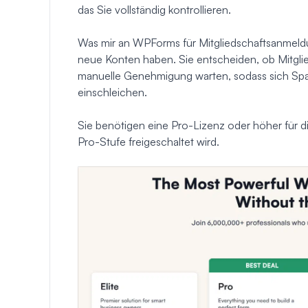
das Sie vollständig kontrollieren.
Was mir an WPForms für Mitgliedschaftsanmeldung
neue Konten haben. Sie entscheiden, ob Mitglied
manuelle Genehmigung warten, sodass sich Spam-
einschleichen.
Sie benötigen eine Pro-Lizenz oder höher für d
Pro-Stufe freigeschaltet wird.