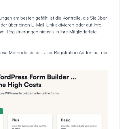
en am besten gefällt, ist die Kontrolle, die Sie über
er über einen E-Mail-Link aktivieren oder auf Ihre
Registrierungen niemals in Ihre Mitgliederliste
iese Methode, da das User Registration Addon auf der