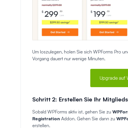
Um loszulegen, holen Sie sich WPForms Pro und 
Vorgang dauert nur wenige Minuten.
Upgrade auf 
Schritt 2: Erstellen Sie Ihr Mitglie
Sobald WPForms aktiv ist, gehen Sie zu
WPFor
Registration
Addon. Gehen Sie dann zu
WPFo
erstellen.