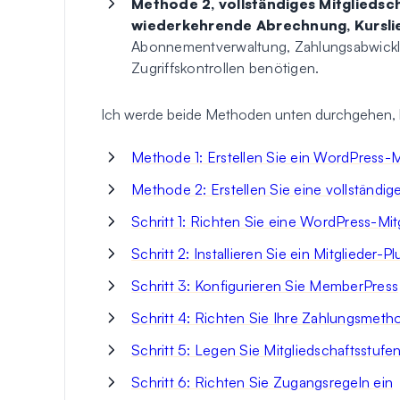
Methode 2, vollständiges Mitgliedsc
wiederkehrende Abrechnung, Kurslie
Abonnementverwaltung, Zahlungsabwicklun
Zugriffskontrollen benötigen.
Ich werde beide Methoden unten durchgehen, b
Methode 1: Erstellen Sie ein WordPress-
Methode 2: Erstellen Sie eine vollständi
Schritt 1: Richten Sie eine WordPress-Mitg
Schritt 2: Installieren Sie ein Mitglieder-Pl
Schritt 3: Konfigurieren Sie MemberPress
Schritt 4: Richten Sie Ihre Zahlungsmeth
Schritt 5: Legen Sie Mitgliedschaftsstufen
Schritt 6: Richten Sie Zugangsregeln ein