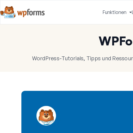
Funktionen
u
WPFo
WordPress-Tutorials, Tipps und Ressourc