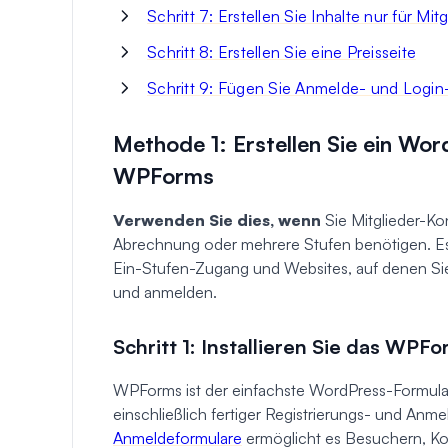
Schritt 7: Erstellen Sie Inhalte nur für Mitg
Schritt 8: Erstellen Sie eine Preisseite
Schritt 9: Fügen Sie Anmelde- und Login
Methode 1: Erstellen Sie ein Wo
WPForms
Verwenden Sie dies, wenn
Sie Mitglieder-K
Abrechnung oder mehrere Stufen benötigen. Es i
Ein-Stufen-Zugang und Websites, auf denen Sie
und anmelden.
Schritt 1: Installieren Sie das WPF
WPForms ist der einfachste WordPress-Formulare
einschließlich fertiger Registrierungs- und Anm
Anmeldeformulare
ermöglicht es Besuchern, Kon