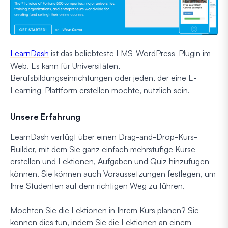
LearnDash
ist das beliebteste LMS-WordPress-Plugin im
Web. Es kann für Universitäten,
Berufsbildungseinrichtungen oder jeden, der eine E-
Learning-Plattform erstellen möchte, nützlich sein.
Unsere Erfahrung
LearnDash verfügt über einen Drag-and-Drop-Kurs-
Builder, mit dem Sie ganz einfach mehrstufige Kurse
erstellen und Lektionen, Aufgaben und Quiz hinzufügen
können. Sie können auch Voraussetzungen festlegen, um
Ihre Studenten auf dem richtigen Weg zu führen.
Möchten Sie die Lektionen in Ihrem Kurs planen? Sie
können dies tun, indem Sie die Lektionen an einem