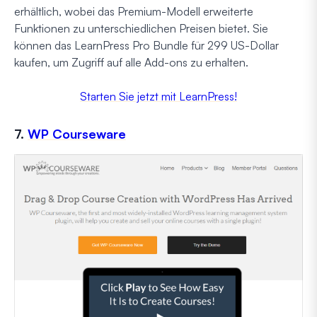
erhältlich, wobei das Premium-Modell erweiterte
Funktionen zu unterschiedlichen Preisen bietet. Sie
können das LearnPress Pro Bundle für 299 US-Dollar
kaufen, um Zugriff auf alle Add-ons zu erhalten.
Starten Sie jetzt mit LearnPress!
7.
WP Courseware