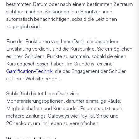
bestimmten Datum oder nach einem bestimmten Zeitraum
sichtbar machen. Sie können Ihre Benutzer auch
automatisch benachrichtigen, sobald die Lektionen
zugänglich sind.
Eine der Funktionen von LearnDash, die besondere
Erwähnung verdient, sind die Kurspunkte. Sie ermöglichen
es Ihren Schülern, Punkte zu sammeln, sobald sie einen
Kurs abgeschlossen haben. Im Grunde ist es eine
Gamification-Technik
, die das Engagement der Schüler
auf Ihrer Website erhöht.
Schließlich bietet LearnDash viele
Monetarisierungsoptionen, darunter einmalige Käufe,
Mitgliedschaften und Kursbündel. Es unterstützt auch
mehrere Zahlungs-Gateways wie PayPal, Stripe und
2Checkout, um Ihr Leben zu vereinfachen.