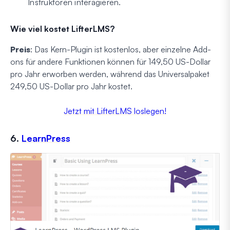
Instruktoren interagieren.
Wie viel kostet LifterLMS?
Preis
: Das Kern-Plugin ist kostenlos, aber einzelne Add-
ons für andere Funktionen können für 149,50 US-Dollar
pro Jahr erworben werden, während das Universalpaket
249,50 US-Dollar pro Jahr kostet.
Jetzt mit LifterLMS loslegen!
6.
LearnPress