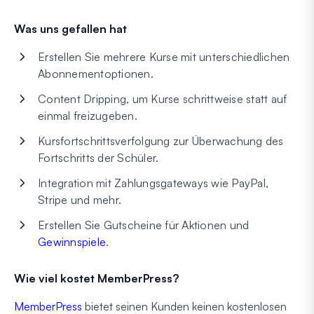
Was uns gefallen hat
Erstellen Sie mehrere Kurse mit unterschiedlichen
Abonnementoptionen.
Content Dripping, um Kurse schrittweise statt auf
einmal freizugeben.
Kursfortschrittsverfolgung zur Überwachung des
Fortschritts der Schüler.
Integration mit Zahlungsgateways wie PayPal,
Stripe und mehr.
Erstellen Sie Gutscheine für Aktionen und
Gewinnspiele
.
Wie viel kostet MemberPress?
MemberPress
bietet seinen Kunden keinen kostenlosen