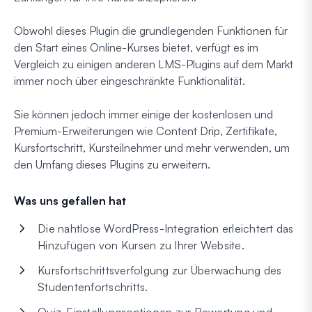
Obwohl dieses Plugin die grundlegenden Funktionen für
den Start eines Online-Kurses bietet, verfügt es im
Vergleich zu einigen anderen LMS-Plugins auf dem Markt
immer noch über eingeschränkte Funktionalität.
Sie können jedoch immer einige der kostenlosen und
Premium-Erweiterungen wie Content Drip, Zertifikate,
Kursfortschritt, Kursteilnehmer und mehr verwenden, um
den Umfang dieses Plugins zu erweitern.
Was uns gefallen hat
Die nahtlose WordPress-Integration erleichtert das
Hinzufügen von Kursen zu Ihrer Website.
Kursfortschrittsverfolgung zur Überwachung des
Studentenfortschritts.
Quiz-Einstellungsoptionen zur Bewertung und