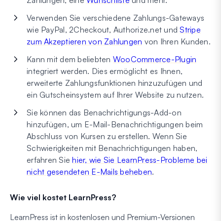
Verwenden Sie verschiedene Zahlungs-Gateways
wie PayPal, 2Checkout, Authorize.net und
Stripe
zum Akzeptieren von Zahlungen
von Ihren Kunden.
Kann mit dem beliebten
WooCommerce-Plugin
integriert werden. Dies ermöglicht es Ihnen,
erweiterte Zahlungsfunktionen hinzuzufügen und
ein Gutscheinsystem auf Ihrer Website zu nutzen.
Sie können das Benachrichtigungs-Add-on
hinzufügen, um E-Mail-Benachrichtigungen beim
Abschluss von Kursen zu erstellen. Wenn Sie
Schwierigkeiten mit Benachrichtigungen haben,
erfahren Sie
hier, wie Sie LearnPress-Probleme bei
nicht gesendeten E-Mails beheben
.
Wie viel kostet LearnPress?
LearnPress ist in kostenlosen und Premium-Versionen