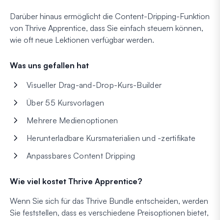
Darüber hinaus ermöglicht die Content-Dripping-Funktion
von Thrive Apprentice, dass Sie einfach steuern können,
wie oft neue Lektionen verfügbar werden.
Was uns gefallen hat
Visueller Drag-and-Drop-Kurs-Builder
Über 55 Kursvorlagen
Mehrere Medienoptionen
Herunterladbare Kursmaterialien und -zertifikate
Anpassbares Content Dripping
Wie viel kostet Thrive Apprentice?
Wenn Sie sich für das Thrive Bundle entscheiden, werden
Sie feststellen, dass es verschiedene Preisoptionen bietet,