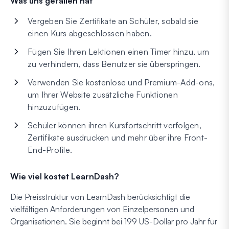
Was uns gefallen hat
Vergeben Sie Zertifikate an Schüler, sobald sie
einen Kurs abgeschlossen haben.
Fügen Sie Ihren Lektionen einen Timer hinzu, um
zu verhindern, dass Benutzer sie überspringen.
Verwenden Sie kostenlose und Premium-Add-ons,
um Ihrer Website zusätzliche Funktionen
hinzuzufügen.
Schüler können ihren Kursfortschritt verfolgen,
Zertifikate ausdrucken und mehr über ihre Front-
End-Profile.
Wie viel kostet LearnDash?
Die Preisstruktur von LearnDash berücksichtigt die
vielfältigen Anforderungen von Einzelpersonen und
Organisationen. Sie beginnt bei 199 US-Dollar pro Jahr für