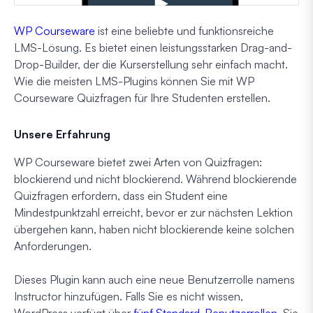
WP Courseware
ist eine beliebte und funktionsreiche
LMS-Lösung. Es bietet einen leistungsstarken Drag-and-
Drop-Builder, der die Kurserstellung sehr einfach macht.
Wie die meisten LMS-Plugins können Sie mit WP
Courseware Quizfragen für Ihre Studenten erstellen.
Unsere Erfahrung
WP Courseware bietet zwei Arten von Quizfragen:
blockierend und nicht blockierend. Während blockierende
Quizfragen erfordern, dass ein Student eine
Mindestpunktzahl erreicht, bevor er zur nächsten Lektion
übergehen kann, haben nicht blockierende keine solchen
Anforderungen.
Dieses Plugin kann auch eine neue Benutzerrolle namens
Instructor hinzufügen. Falls Sie es nicht wissen,