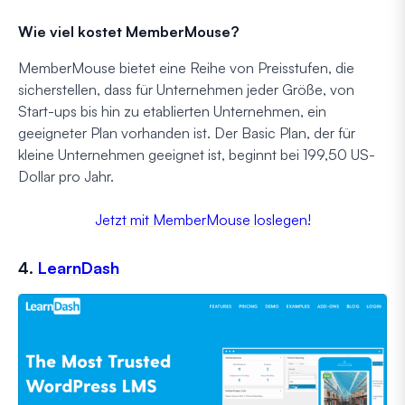
Wie viel kostet MemberMouse?
MemberMouse bietet eine Reihe von Preisstufen, die
sicherstellen, dass für Unternehmen jeder Größe, von
Start-ups bis hin zu etablierten Unternehmen, ein
geeigneter Plan vorhanden ist. Der Basic Plan, der für
kleine Unternehmen geeignet ist, beginnt bei 199,50 US-
Dollar pro Jahr.
Jetzt mit MemberMouse loslegen!
4.
LearnDash