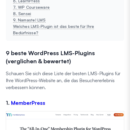
6. LearnPress
7. WP Courseware
8. Sensei
9. Namaste! LMS
Welches LMS-Plugin ist das beste für Ihre
Bedürfnisse?
9 beste WordPress LMS-Plugins
(verglichen & bewertet)
Schauen Sie sich diese Liste der besten LMS-Plugins für
Ihre WordPress-Website an, die das Besuchererlebnis
verbessern können.
1.
MemberPress