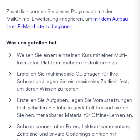
Zusätzlich können Sie dieses Plugin auch mit der
MailChimp-Erweiterung integrieren, um
mit dem Aufbau
Ihrer E-Mail-Liste zu beginnen
.
Was uns gefallen hat
Weisen Sie einem einzelnen Kurs mit einer Multi-
Instructor-Plattform mehrere Instruktoren zu.
Erstellen Sie multimediale Quizfragen für Ihre
Schüler und legen Sie ein maximales Zeitlimit fest,
um deren Wissen zu testen.
Erstellen Sie Aufgaben, legen Sie Voraussetzungen
fest, schalten Sie Inhalte gestaffelt frei und bieten
Sie herunterladbares Material für Offline-Lernen an.
Schüler können über Foren, Lektionskommentare,
Zeitpläne und private Coachings einfach mit