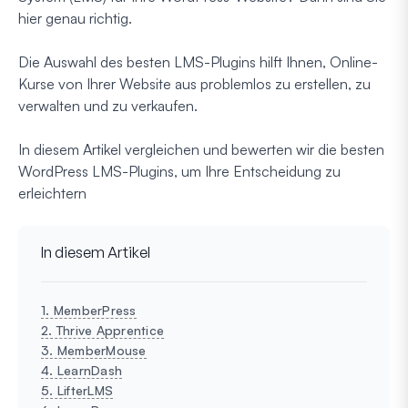
hier genau richtig.
Die Auswahl des besten LMS-Plugins hilft Ihnen, Online-
Kurse von Ihrer Website aus problemlos zu erstellen, zu
verwalten und zu verkaufen.
In diesem Artikel vergleichen und bewerten wir die besten
WordPress LMS-Plugins, um Ihre Entscheidung zu
erleichtern
In diesem Artikel
1. MemberPress
2. Thrive Apprentice
3. MemberMouse
4. LearnDash
5. LifterLMS