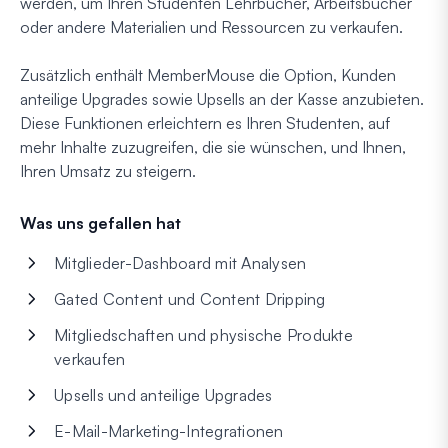
werden, um Ihren Studenten Lehrbücher, Arbeitsbücher
oder andere Materialien und Ressourcen zu verkaufen.
Zusätzlich enthält MemberMouse die Option, Kunden
anteilige Upgrades sowie Upsells an der Kasse anzubieten.
Diese Funktionen erleichtern es Ihren Studenten, auf
mehr Inhalte zuzugreifen, die sie wünschen, und Ihnen,
Ihren Umsatz zu steigern.
Was uns gefallen hat
Mitglieder-Dashboard mit Analysen
Gated Content und Content Dripping
Mitgliedschaften und physische Produkte
verkaufen
Upsells und anteilige Upgrades
E-Mail-Marketing-Integrationen