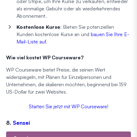
oder Stripe, um Ihre Kurse zu verkaufen, entweder
als einmalige Gebühr oder als wiederkehrendes
Abonnement.
Kostenlose Kurse
: Bieten Sie potenziellen
Kunden kostenlose Kurse an und
bauen Sie Ihre E-
Mail-Liste auf
.
Wie viel kostet WP Courseware?
WP Courseware bietet Preise, die seinen Wert
widerspiegeln, mit Plänen für Einzelpersonen und
Unternehmen, die skalieren möchten, beginnend bei 159
US-Dollar für zwei Websites.
Starten Sie jetzt mit WP Courseware!
8.
Sensei