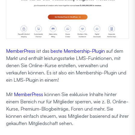
MemberPress
ist das
beste Membership-Plugin
auf dem
Markt und enthält leistungsstarke LMS-Funktionen, mit
denen Sie Online-Kurse erstellen, verwalten und
verkaufen können. Es ist also ein Membership-Plugin und
ein LMS-Plugin in einem!
Mit
MemberPress
können Sie exklusive Inhalte hinter
einem Bereich nur für Mitglieder sperren, wie z. B. Online-
Kurse, Premium-Blogbeiträge, Foren und mehr. Sie
können einfach steuern, was Mitglieder basierend auf ihrer
gekauften Mitgliedschaft sehen.