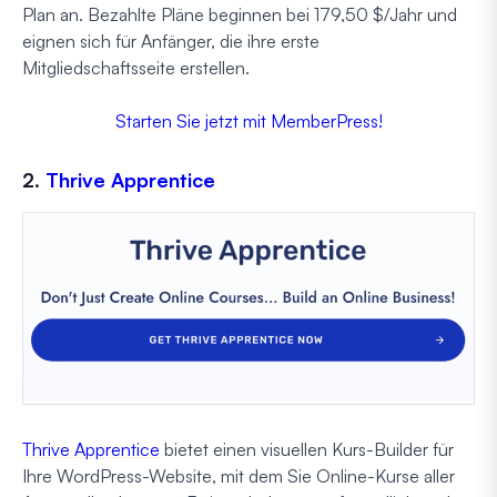
Plan an. Bezahlte Pläne beginnen bei 179,50 $/Jahr und
eignen sich für Anfänger, die ihre erste
Mitgliedschaftsseite erstellen.
Starten Sie jetzt mit MemberPress!
2.
Thrive Apprentice
Thrive Apprentice
bietet einen visuellen Kurs-Builder für
Ihre WordPress-Website, mit dem Sie Online-Kurse aller