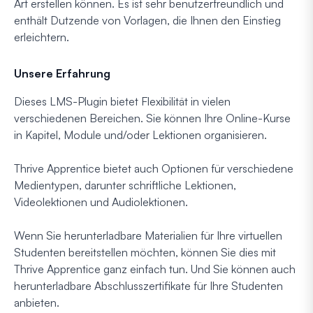
Art erstellen können. Es ist sehr benutzerfreundlich und
enthält Dutzende von Vorlagen, die Ihnen den Einstieg
erleichtern.
Unsere Erfahrung
Dieses LMS-Plugin bietet Flexibilität in vielen
verschiedenen Bereichen. Sie können Ihre Online-Kurse
in Kapitel, Module und/oder Lektionen organisieren.
Thrive Apprentice bietet auch Optionen für verschiedene
Medientypen, darunter schriftliche Lektionen,
Videolektionen und Audiolektionen.
Wenn Sie herunterladbare Materialien für Ihre virtuellen
Studenten bereitstellen möchten, können Sie dies mit
Thrive Apprentice ganz einfach tun. Und Sie können auch
herunterladbare Abschlusszertifikate für Ihre Studenten
anbieten.