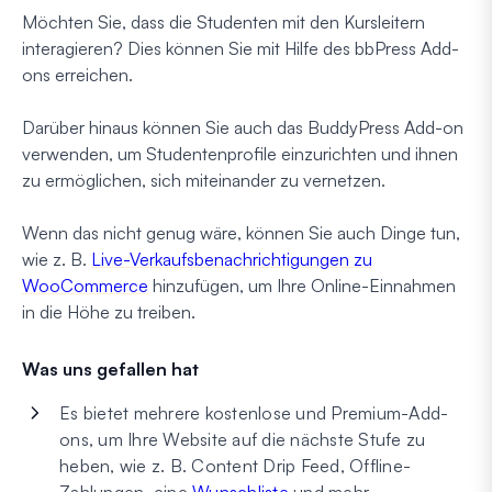
Möchten Sie, dass die Studenten mit den Kursleitern
interagieren? Dies können Sie mit Hilfe des bbPress Add-
ons erreichen.
Darüber hinaus können Sie auch das BuddyPress Add-on
verwenden, um Studentenprofile einzurichten und ihnen
zu ermöglichen, sich miteinander zu vernetzen.
Wenn das nicht genug wäre, können Sie auch Dinge tun,
wie z. B.
Live-Verkaufsbenachrichtigungen zu
WooCommerce
hinzufügen, um Ihre Online-Einnahmen
in die Höhe zu treiben.
Was uns gefallen hat
Es bietet mehrere kostenlose und Premium-Add-
ons, um Ihre Website auf die nächste Stufe zu
heben, wie z. B. Content Drip Feed, Offline-
Zahlungen, eine
Wunschliste
und mehr.