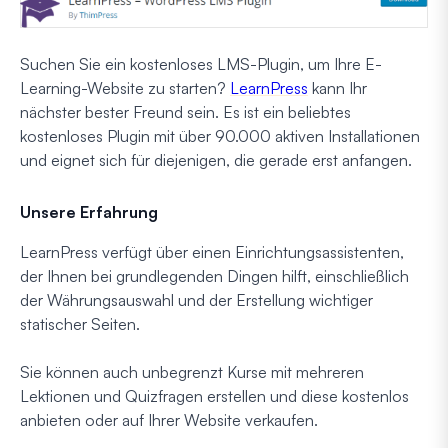
Suchen Sie ein kostenloses LMS-Plugin, um Ihre E-
Learning-Website zu starten?
LearnPress
kann Ihr
nächster bester Freund sein. Es ist ein beliebtes
kostenloses Plugin mit über 90.000 aktiven Installationen
und eignet sich für diejenigen, die gerade erst anfangen.
Unsere Erfahrung
LearnPress verfügt über einen Einrichtungsassistenten,
der Ihnen bei grundlegenden Dingen hilft, einschließlich
der Währungsauswahl und der Erstellung wichtiger
statischer Seiten.
Sie können auch unbegrenzt Kurse mit mehreren
Lektionen und Quizfragen erstellen und diese kostenlos
anbieten oder auf Ihrer Website verkaufen.