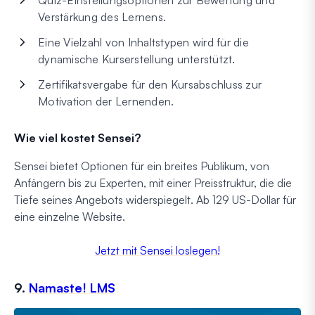
Verstärkung des Lernens.
Eine Vielzahl von Inhaltstypen wird für die
dynamische Kurserstellung unterstützt.
Zertifikatsvergabe für den Kursabschluss zur
Motivation der Lernenden.
Wie viel kostet Sensei?
Sensei bietet Optionen für ein breites Publikum, von
Anfängern bis zu Experten, mit einer Preisstruktur, die die
Tiefe seines Angebots widerspiegelt. Ab 129 US-Dollar für
eine einzelne Website.
Jetzt mit Sensei loslegen!
9.
Namaste! LMS