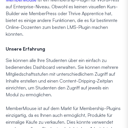
auf Enterprise-Niveau. Obwohl es keinen visuellen Kurs-
Builder wie MemberPress oder Thrive Apprentice hat,
bietet es einige andere Funktionen, die es für bestimmte
Online-Dozenten zum besten LMS-Plugin machen
könnten.
Unsere Erfahrung
Sie können alle Ihre Studenten über ein einfach zu
bedienendes Dashboard verwalten. Sie können mehrere
Mitgliedschaftsstufen mit unterschiedlichem Zugriff auf
Inhalte erstellen und einen Content-Dripping-Zeitplan
einrichten, um Studenten den Zugriff auf jeweils ein
Modul zu ermöglichen.
MemberMouse ist auf dem Markt für Membership-Plugins
einzigartig, da es Ihnen auch ermöglicht, Produkte für
einmalige Käufe zu verkaufen. Dies könnte verwendet