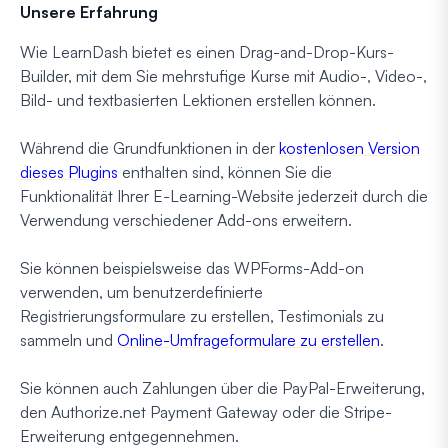
Unsere Erfahrung
Wie LearnDash bietet es einen Drag-and-Drop-Kurs-
Builder, mit dem Sie mehrstufige Kurse mit Audio-, Video-,
Bild- und textbasierten Lektionen erstellen können.
Während die Grundfunktionen in der
kostenlosen Version
dieses Plugins
enthalten sind, können Sie die
Funktionalität Ihrer E-Learning-Website jederzeit durch die
Verwendung verschiedener Add-ons erweitern.
Sie können beispielsweise das WPForms-Add-on
verwenden, um benutzerdefinierte
Registrierungsformulare zu erstellen, Testimonials zu
sammeln und
Online-Umfrageformulare zu erstellen
.
Sie können auch Zahlungen über die PayPal-Erweiterung,
den Authorize.net Payment Gateway oder die Stripe-
Erweiterung entgegennehmen.