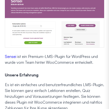
Sensei
ist ein Premium-LMS-Plugin für WordPress und
wurde vom Team hinter WooCommerce entwickelt.
Unsere Erfahrung
Es ist ein einfaches und benutzerfreundliches LMS-Plugin.
Sie können ganz einfach Lektionen erstellen, Quiz
hinzufügen und Voraussetzungen festlegen. Sie können
dieses Plugin mit WooCommerce integrieren und nahtlos
Zahlungen für Ihre Kurse akzeptieren.