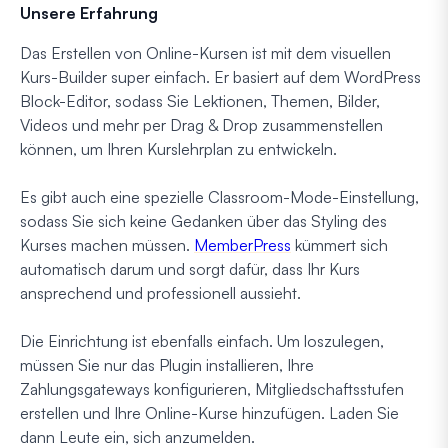
Unsere Erfahrung
Das Erstellen von Online-Kursen ist mit dem visuellen
Kurs-Builder super einfach. Er basiert auf dem WordPress
Block-Editor, sodass Sie Lektionen, Themen, Bilder,
Videos und mehr per Drag & Drop zusammenstellen
können, um Ihren Kurslehrplan zu entwickeln.
Es gibt auch eine spezielle Classroom-Mode-Einstellung,
sodass Sie sich keine Gedanken über das Styling des
Kurses machen müssen.
MemberPress
kümmert sich
automatisch darum und sorgt dafür, dass Ihr Kurs
ansprechend und professionell aussieht.
Die Einrichtung ist ebenfalls einfach. Um loszulegen,
müssen Sie nur das Plugin installieren, Ihre
Zahlungsgateways konfigurieren, Mitgliedschaftsstufen
erstellen und Ihre Online-Kurse hinzufügen. Laden Sie
dann Leute ein, sich anzumelden.