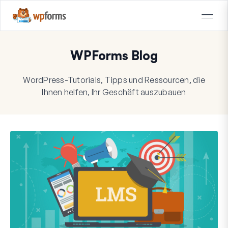
WPForms Blog
WordPress-Tutorials, Tipps und Ressourcen, die
Ihnen helfen, Ihr Geschäft auszubauen