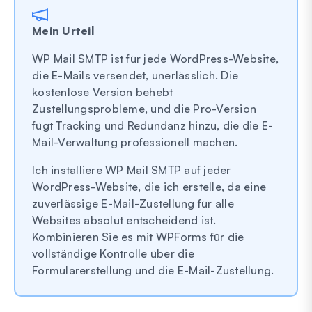
Mein Urteil
WP Mail SMTP ist für jede WordPress-Website,
die E-Mails versendet, unerlässlich. Die
kostenlose Version behebt
Zustellungsprobleme, und die Pro-Version
fügt Tracking und Redundanz hinzu, die die E-
Mail-Verwaltung professionell machen.
Ich installiere WP Mail SMTP auf jeder
WordPress-Website, die ich erstelle, da eine
zuverlässige E-Mail-Zustellung für alle
Websites absolut entscheidend ist.
Kombinieren Sie es mit WPForms für die
vollständige Kontrolle über die
Formularerstellung und die E-Mail-Zustellung.