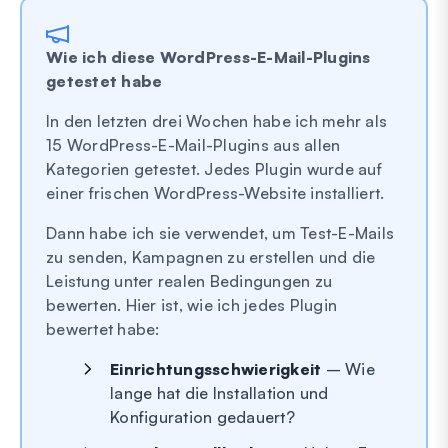
Wie ich diese WordPress-E-Mail-Plugins
getestet habe
In den letzten drei Wochen habe ich mehr als
15 WordPress-E-Mail-Plugins aus allen
Kategorien getestet. Jedes Plugin wurde auf
einer frischen WordPress-Website installiert.
Dann habe ich sie verwendet, um Test-E-Mails
zu senden, Kampagnen zu erstellen und die
Leistung unter realen Bedingungen zu
bewerten. Hier ist, wie ich jedes Plugin
bewertet habe:
Einrichtungsschwierigkeit
– Wie
lange hat die Installation und
Konfiguration gedauert?