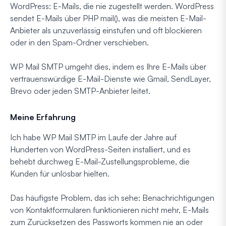
WordPress: E-Mails, die nie zugestellt werden. WordPress
sendet E-Mails über PHP mail(), was die meisten E-Mail-
Anbieter als unzuverlässig einstufen und oft blockieren
oder in den Spam-Ordner verschieben.
WP Mail SMTP umgeht dies, indem es Ihre E-Mails über
vertrauenswürdige E-Mail-Dienste wie Gmail, SendLayer,
Brevo oder jeden SMTP-Anbieter leitet.
Meine Erfahrung
Ich habe WP Mail SMTP im Laufe der Jahre auf
Hunderten von WordPress-Seiten installiert, und es
behebt durchweg E-Mail-Zustellungsprobleme, die
Kunden für unlösbar hielten.
Das häufigste Problem, das ich sehe: Benachrichtigungen
von Kontaktformularen funktionieren nicht mehr, E-Mails
zum Zurücksetzen des Passworts kommen nie an oder