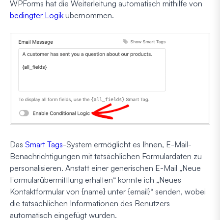
WPForms hat die Weiterleitung automatisch mithilfe von
bedingter Logik
übernommen.
Das
Smart Tags
-System ermöglicht es Ihnen, E-Mail-
Benachrichtigungen mit tatsächlichen Formulardaten zu
personalisieren. Anstatt einer generischen E-Mail „Neue
Formularübermittlung erhalten“ konnte ich „Neues
Kontaktformular von {name} unter {email}“ senden, wobei
die tatsächlichen Informationen des Benutzers
automatisch eingefügt wurden.