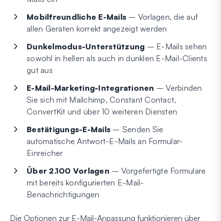
Mobilfreundliche E-Mails
– Vorlagen, die auf
allen Geräten korrekt angezeigt werden
Dunkelmodus-Unterstützung
– E-Mails sehen
sowohl in hellen als auch in dunklen E-Mail-Clients
gut aus
E-Mail-Marketing-Integrationen
– Verbinden
Sie sich mit Mailchimp, Constant Contact,
ConvertKit und über 10 weiteren Diensten
Bestätigungs-E-Mails
– Senden Sie
automatische Antwort-E-Mails an Formular-
Einreicher
Über 2.100 Vorlagen
– Vorgefertigte Formulare
mit bereits konfigurierten E-Mail-
Benachrichtigungen
Die Optionen zur E-Mail-Anpassung funktionieren über