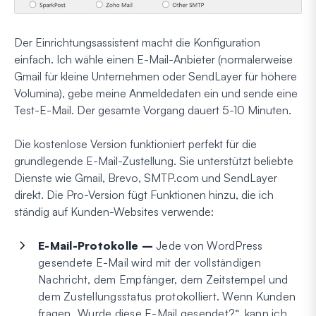
Der Einrichtungsassistent macht die Konfiguration
einfach. Ich wähle einen E-Mail-Anbieter (normalerweise
Gmail für kleine Unternehmen oder SendLayer für höhere
Volumina), gebe meine Anmeldedaten ein und sende eine
Test-E-Mail. Der gesamte Vorgang dauert 5-10 Minuten.
Die kostenlose Version funktioniert perfekt für die
grundlegende E-Mail-Zustellung. Sie unterstützt beliebte
Dienste wie Gmail, Brevo, SMTP.com und SendLayer
direkt. Die Pro-Version fügt Funktionen hinzu, die ich
ständig auf Kunden-Websites verwende:
E-Mail-Protokolle –
Jede von WordPress
gesendete E-Mail wird mit der vollständigen
Nachricht, dem Empfänger, dem Zeitstempel und
dem Zustellungsstatus protokolliert. Wenn Kunden
fragen „Wurde diese E-Mail gesendet?“, kann ich