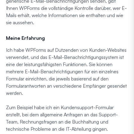
generische E-Mail-Benachrichtigungen senden, gibt
Ihnen WPForms die vollständige Kontrolle darüber, wer E-
Mails erhält, welche Informationen sie enthalten und wie
sie aussehen.
Meine Erfahrung
Ich habe WPForms auf Dutzenden von Kunden-Websites
verwendet, und das E-Mail-Benachrichtigungssystem ist
eine der leistungsfähigsten Funktionen. Sie können
mehrere E-Mail-Benachrichtigungen für ein einzelnes
Formular einrichten, die jeweils basierend auf den
Formularantworten an verschiedene Empfänger gesendet
werden.
Zum Beispiel habe ich ein Kundensupport-Formular
erstellt, bei dem allgemeine Anfragen an das Support-
Team, Rechnungsfragen an die Buchhaltung und
technische Probleme an die IT-Abteilung gingen.