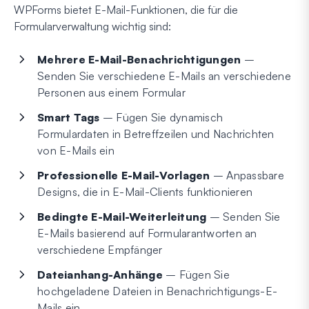
WPForms bietet E-Mail-Funktionen, die für die
Formularverwaltung wichtig sind:
Mehrere E-Mail-Benachrichtigungen
–
Senden Sie verschiedene E-Mails an verschiedene
Personen aus einem Formular
Smart Tags
– Fügen Sie dynamisch
Formulardaten in Betreffzeilen und Nachrichten
von E-Mails ein
Professionelle E-Mail-Vorlagen
– Anpassbare
Designs, die in E-Mail-Clients funktionieren
Bedingte E-Mail-Weiterleitung
– Senden Sie
E-Mails basierend auf Formularantworten an
verschiedene Empfänger
Dateianhang-Anhänge
– Fügen Sie
hochgeladene Dateien in Benachrichtigungs-E-
Mails ein