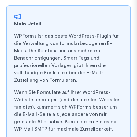
Mein Urteil
WPForms ist das beste WordPress-Plugin für
die Verwaltung von formularbezogenen E-
Mails. Die Kombination aus mehreren
Benachrichtigungen, Smart Tags und
professionellen Vorlagen gibt Ihnen die
vollständige Kontrolle über die E-Mail-
Zustellung von Formularen.
Wenn Sie Formulare auf Ihrer WordPress-
Website benötigen (und die meisten Websites
tun dies), kümmert sich WPForms besser um
die E-Mail-Seite als jede andere von mir
getestete Alternative. Kombinieren Sie es mit
WP Mail SMTP für maximale Zustellbarkeit.