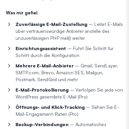
Was mir gefiel
Zuverlässige E-Mail-Zustellung
– Leitet E-Mails
über vertrauenswürdige Anbieter anstelle des
unzuverlässigen PHP mail() weiter
Einrichtungsassistent
– Führt Sie Schritt für
Schritt durch die Konfiguration
Mehrere E-Mail-Anbieter
– Gmail, SendLayer,
SMTP.com, Brevo, Amazon SES, Mailgun,
Postmark, SendGrid und mehr
E-Mail-Protokollierung
– Verfolgen Sie jede von
WordPress gesendete E-Mail (Pro)
Öffnungs- und Klick-Tracking
– Sehen Sie E-
Mail-Engagement-Raten (Pro)
Backup-Verbindungen
– Automatisches