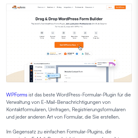
WPForms
ist das beste WordPress-Formular-Plugin für die
Verwaltung von E-Mail-Benachrichtigungen von
Kontaktformularen, Umfragen, Registrierungsformularen
und jeder anderen Art von Formular, die Sie erstellen.
Im Gegensatz zu einfachen Formular-Plugins, die