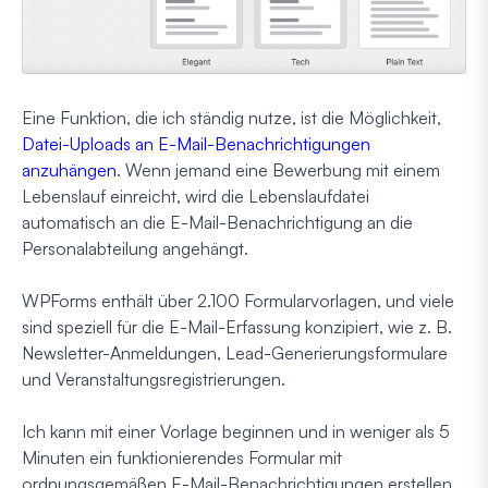
Eine Funktion, die ich ständig nutze, ist die Möglichkeit,
Datei-Uploads an E-Mail-Benachrichtigungen
anzuhängen
. Wenn jemand eine Bewerbung mit einem
Lebenslauf einreicht, wird die Lebenslaufdatei
automatisch an die E-Mail-Benachrichtigung an die
Personalabteilung angehängt.
WPForms enthält über 2.100 Formularvorlagen, und viele
sind speziell für die E-Mail-Erfassung konzipiert, wie z. B.
Newsletter-Anmeldungen, Lead-Generierungsformulare
und Veranstaltungsregistrierungen.
Ich kann mit einer Vorlage beginnen und in weniger als 5
Minuten ein funktionierendes Formular mit
ordnungsgemäßen E-Mail-Benachrichtigungen erstellen