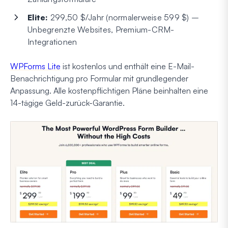
Elite:
299,50 $/Jahr (normalerweise 599 $) –
Unbegrenzte Websites, Premium-CRM-
Integrationen
WPForms Lite
ist kostenlos und enthält eine E-Mail-
Benachrichtigung pro Formular mit grundlegender
Anpassung. Alle kostenpflichtigen Pläne beinhalten eine
14-tägige Geld-zurück-Garantie.