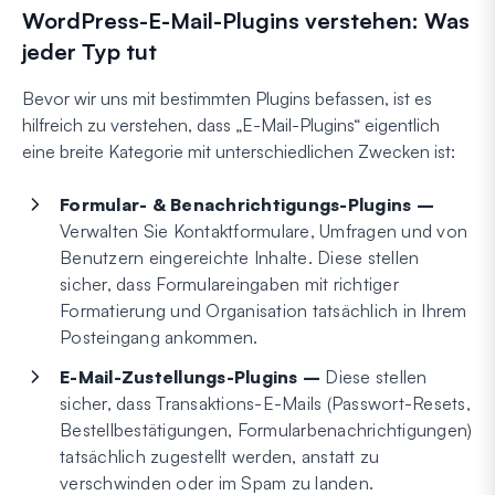
WordPress-E-Mail-Plugins verstehen: Was
jeder Typ tut
Bevor wir uns mit bestimmten Plugins befassen, ist es
hilfreich zu verstehen, dass „E-Mail-Plugins“ eigentlich
eine breite Kategorie mit unterschiedlichen Zwecken ist:
Formular- & Benachrichtigungs-Plugins –
Verwalten Sie Kontaktformulare, Umfragen und von
Benutzern eingereichte Inhalte. Diese stellen
sicher, dass Formulareingaben mit richtiger
Formatierung und Organisation tatsächlich in Ihrem
Posteingang ankommen.
E-Mail-Zustellungs-Plugins –
Diese stellen
sicher, dass Transaktions-E-Mails (Passwort-Resets,
Bestellbestätigungen, Formularbenachrichtigungen)
tatsächlich zugestellt werden, anstatt zu
verschwinden oder im Spam zu landen.