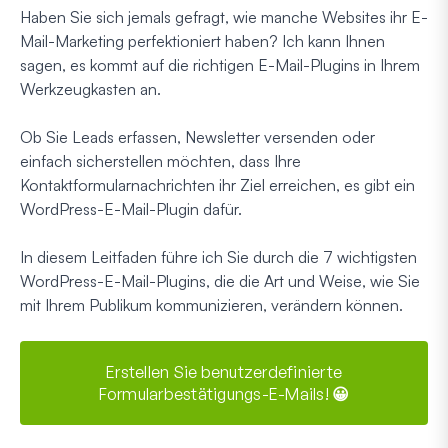
Haben Sie sich jemals gefragt, wie manche Websites ihr E-
Mail-Marketing perfektioniert haben? Ich kann Ihnen
sagen, es kommt auf die richtigen E-Mail-Plugins in Ihrem
Werkzeugkasten an.
Ob Sie Leads erfassen, Newsletter versenden oder
einfach sicherstellen möchten, dass Ihre
Kontaktformularnachrichten ihr Ziel erreichen, es gibt ein
WordPress-E-Mail-Plugin dafür.
In diesem Leitfaden führe ich Sie durch die 7 wichtigsten
WordPress-E-Mail-Plugins, die die Art und Weise, wie Sie
mit Ihrem Publikum kommunizieren, verändern können.
Erstellen Sie benutzerdefinierte
Formularbestätigungs-E-Mails! 😀