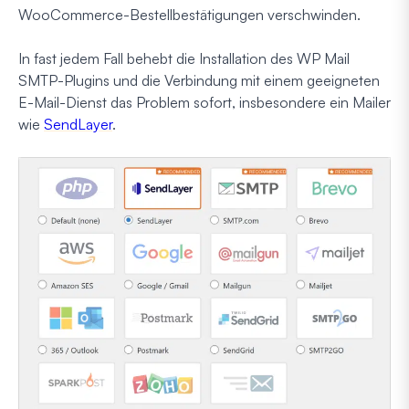
WooCommerce-Bestellbestätigungen verschwinden.
In fast jedem Fall behebt die Installation des WP Mail
SMTP-Plugins und die Verbindung mit einem geeigneten
E-Mail-Dienst das Problem sofort, insbesondere ein Mailer
wie
SendLayer
.