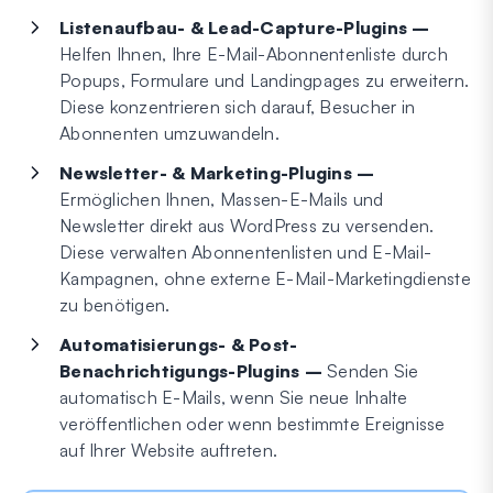
Listenaufbau- & Lead-Capture-Plugins –
Helfen Ihnen, Ihre E-Mail-Abonnentenliste durch
Popups, Formulare und Landingpages zu erweitern.
Diese konzentrieren sich darauf, Besucher in
Abonnenten umzuwandeln.
Newsletter- & Marketing-Plugins –
Ermöglichen Ihnen, Massen-E-Mails und
Newsletter direkt aus WordPress zu versenden.
Diese verwalten Abonnentenlisten und E-Mail-
Kampagnen, ohne externe E-Mail-Marketingdienste
zu benötigen.
Automatisierungs- & Post-
Benachrichtigungs-Plugins –
Senden Sie
automatisch E-Mails, wenn Sie neue Inhalte
veröffentlichen oder wenn bestimmte Ereignisse
auf Ihrer Website auftreten.