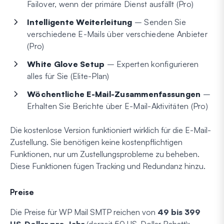
Failover, wenn der primäre Dienst ausfällt (Pro)
Intelligente Weiterleitung
– Senden Sie
verschiedene E-Mails über verschiedene Anbieter
(Pro)
White Glove Setup
– Experten konfigurieren
alles für Sie (Elite-Plan)
Wöchentliche E-Mail-Zusammenfassungen
–
Erhalten Sie Berichte über E-Mail-Aktivitäten (Pro)
Die kostenlose Version funktioniert wirklich für die E-Mail-
Zustellung. Sie benötigen keine kostenpflichtigen
Funktionen, nur um Zustellungsprobleme zu beheben.
Diese Funktionen fügen Tracking und Redundanz hinzu.
Preise
Die Preise für WP Mail SMTP reichen von
49 bis 399