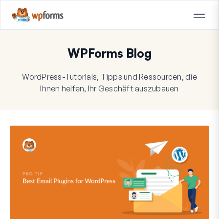
WPForms Blog
WordPress-Tutorials, Tipps und Ressourcen, die
Ihnen helfen, Ihr Geschäft auszubauen