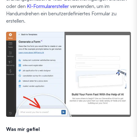
oder den
KI-Formularersteller
verwenden, um im
Handumdrehen ein benutzerdefiniertes Formular zu
erstellen.
Was mir gefiel