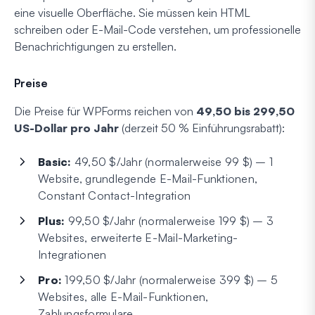
eine visuelle Oberfläche. Sie müssen kein HTML
schreiben oder E-Mail-Code verstehen, um professionelle
Benachrichtigungen zu erstellen.
Preise
Die Preise für WPForms reichen von
49,50 bis 299,50
US-Dollar pro Jahr
(derzeit 50 % Einführungsrabatt):
Basic:
49,50 $/Jahr (normalerweise 99 $) – 1
Website, grundlegende E-Mail-Funktionen,
Constant Contact-Integration
Plus:
99,50 $/Jahr (normalerweise 199 $) – 3
Websites, erweiterte E-Mail-Marketing-
Integrationen
Pro:
199,50 $/Jahr (normalerweise 399 $) – 5
Websites, alle E-Mail-Funktionen,
Zahlungsformulare