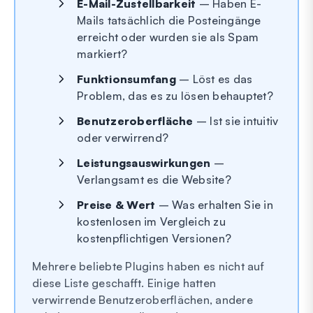
E-Mail-Zustellbarkeit
– Haben E-
Mails tatsächlich die Posteingänge
erreicht oder wurden sie als Spam
markiert?
Funktionsumfang
– Löst es das
Problem, das es zu lösen behauptet?
Benutzeroberfläche
– Ist sie intuitiv
oder verwirrend?
Leistungsauswirkungen
–
Verlangsamt es die Website?
Preise & Wert
– Was erhalten Sie in
kostenlosen im Vergleich zu
kostenpflichtigen Versionen?
Mehrere beliebte Plugins haben es nicht auf
diese Liste geschafft. Einige hatten
verwirrende Benutzeroberflächen, andere