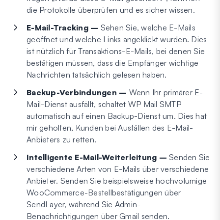
die Protokolle überprüfen und es sicher wissen.
E-Mail-Tracking –
Sehen Sie, welche E-Mails
geöffnet und welche Links angeklickt wurden. Dies
ist nützlich für Transaktions-E-Mails, bei denen Sie
bestätigen müssen, dass die Empfänger wichtige
Nachrichten tatsächlich gelesen haben.
Backup-Verbindungen –
Wenn Ihr primärer E-
Mail-Dienst ausfällt, schaltet WP Mail SMTP
automatisch auf einen Backup-Dienst um. Dies hat
mir geholfen, Kunden bei Ausfällen des E-Mail-
Anbieters zu retten.
Intelligente E-Mail-Weiterleitung –
Senden Sie
verschiedene Arten von E-Mails über verschiedene
Anbieter. Senden Sie beispielsweise hochvolumige
WooCommerce-Bestellbestätigungen über
SendLayer, während Sie Admin-
Benachrichtigungen über Gmail senden.