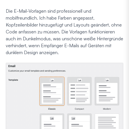
Die E-Mail-Vorlagen sind professionell und
mobilfreundlich. Ich habe Farben angepasst,
Kopfzeilenbilder hinzugefügt und Layouts geändert, ohne
Code anfassen zu müssen. Die Vorlagen funktionieren
auch im Dunkelmodus, was unschöne weiße Hintergründe
verhindert, wenn Empfänger E-Mails auf Geräten mit
dunklem Design anzeigen.