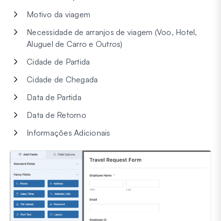
Motivo da viagem
Necessidade de arranjos de viagem (Voo, Hotel,
Aluguel de Carro e Outros)
Cidade de Partida
Cidade de Chegada
Data de Partida
Data de Retorno
Informações Adicionais