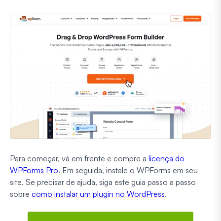
Para começar, vá em frente e compre a
licença do
WPForms Pro
. Em seguida, instale o WPForms em seu
site. Se precisar de ajuda, siga este guia passo a passo
sobre
como instalar um plugin no WordPress
.