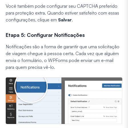
Você também pode configurar seu CAPTCHA preferido
para proteção extra. Quando estiver satisfeito com essas
configurações, clique em
Salvar
.
Etapa 5: Configurar Notificações
Notificações são a forma de garantir que uma solicitação
de viagem chegue à pessoa certa. Cada vez que alguém
envia o formulário, o WPForms pode enviar um e-mail
para quem precisa vê-lo.