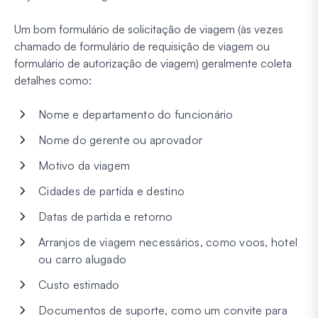
Um bom formulário de solicitação de viagem (às vezes
chamado de formulário de requisição de viagem ou
formulário de autorização de viagem) geralmente coleta
detalhes como:
Nome e departamento do funcionário
Nome do gerente ou aprovador
Motivo da viagem
Cidades de partida e destino
Datas de partida e retorno
Arranjos de viagem necessários, como voos, hotel
ou carro alugado
Custo estimado
Documentos de suporte, como um convite para