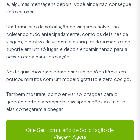
e, algumas mensagens depois, você ainda não consegue
aprovar nada.
Um formulário de solicitação de viagem resolve isso
coletando tudo antecipadamente, como os detalhes da
viagem, o motivo da viagem e quaisquer documentos de
suporte em um só lugar, e depois encaminhando para a
pessoa certa para aprovação.
Neste guia, mostrarei como criar um no WordPress em
poucos minutos com um modelo gratuito e zero código.
Também mostrarei como enviar solicitações para o
gerente certo e acompanhar as aprovações assim que
elas começarem a chegar.
Crie Seu Formulário de Solicitação de
Viagem Agora