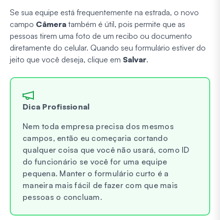
Se sua equipe está frequentemente na estrada, o novo
campo
Câmera
também é útil, pois permite que as
pessoas tirem uma foto de um recibo ou documento
diretamente do celular. Quando seu formulário estiver do
jeito que você deseja, clique em
Salvar
.
Dica Profissional
Nem toda empresa precisa dos mesmos
campos, então eu começaria cortando
qualquer coisa que você não usará, como ID
do funcionário se você for uma equipe
pequena. Manter o formulário curto é a
maneira mais fácil de fazer com que mais
pessoas o concluam.