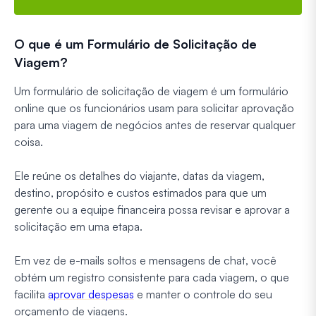
O que é um Formulário de Solicitação de
Viagem?
Um formulário de solicitação de viagem é um formulário
online que os funcionários usam para solicitar aprovação
para uma viagem de negócios antes de reservar qualquer
coisa.
Ele reúne os detalhes do viajante, datas da viagem,
destino, propósito e custos estimados para que um
gerente ou a equipe financeira possa revisar e aprovar a
solicitação em uma etapa.
Em vez de e-mails soltos e mensagens de chat, você
obtém um registro consistente para cada viagem, o que
facilita
aprovar despesas
e manter o controle do seu
orçamento de viagens.