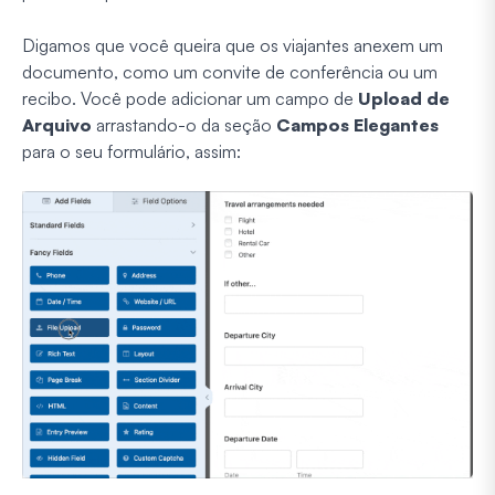
Digamos que você queira que os viajantes anexem um
documento, como um convite de conferência ou um
recibo. Você pode adicionar um campo de
Upload de
Arquivo
arrastando-o da seção
Campos Elegantes
para o seu formulário, assim: