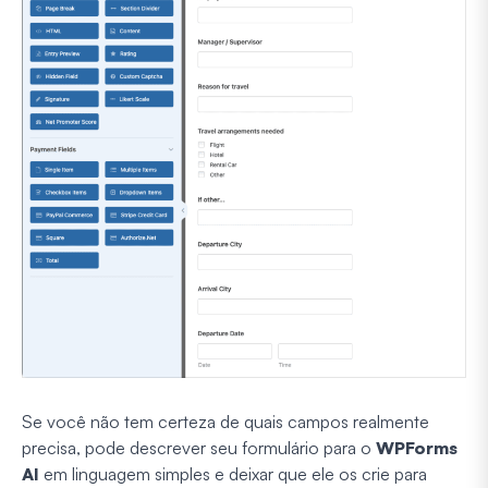
Se você não tem certeza de quais campos realmente
precisa, pode descrever seu formulário para o
WPForms
AI
em linguagem simples e deixar que ele os crie para