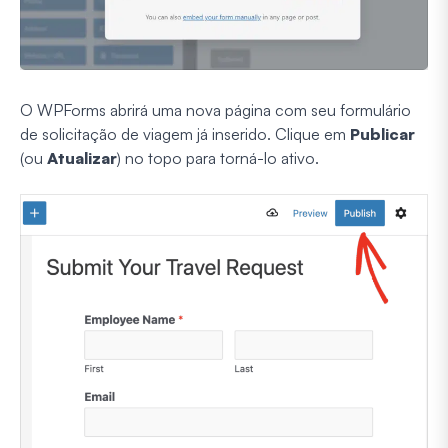
O WPForms abrirá uma nova página com seu formulário
de solicitação de viagem já inserido. Clique em
Publicar
(ou
Atualizar
) no topo para torná-lo ativo.