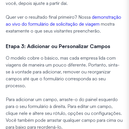
você, depois ajuste a partir daí.
Quer ver o resultado final primeiro? Nossa
demonstração
ao vivo do formulário de solicitação de viagem
mostra
exatamente o que seus visitantes preencherão.
Etapa 3: Adicionar ou Personalizar Campos
O modelo cobre o básico, mas cada empresa lida com
viagens de maneira um pouco diferente. Portanto, sinta-
se à vontade para adicionar, remover ou reorganizar
campos até que o formulário corresponda ao seu
processo.
Para adicionar um campo, arraste-o do painel esquerdo
para o seu formulário à direita. Para editar um campo,
clique nele e altere seu rótulo, opções ou configurações.
Você também pode arrastar qualquer campo para cima ou
para baixo para reordená-lo.