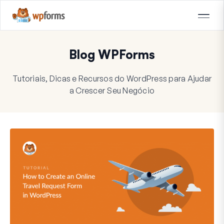
Blog WPForms
Tutoriais, Dicas e Recursos do WordPress para Ajudar
a Crescer Seu Negócio