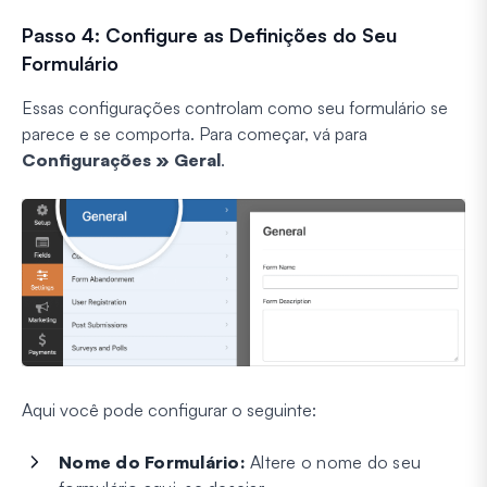
Passo 4: Configure as Definições do Seu
Formulário
Essas configurações controlam como seu formulário se
parece e se comporta. Para começar, vá para
Configurações » Geral
.
Aqui você pode configurar o seguinte:
Nome do Formulário:
Altere o nome do seu