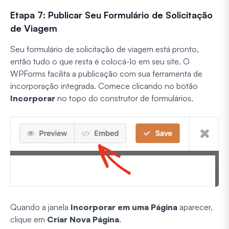
Etapa 7: Publicar Seu Formulário de Solicitação
de Viagem
Seu formulário de solicitação de viagem está pronto,
então tudo o que resta é colocá-lo em seu site. O
WPForms facilita a publicação com sua ferramenta de
incorporação integrada. Comece clicando no botão
Incorporar
no topo do construtor de formulários.
Quando a janela
Incorporar em uma Página
aparecer,
clique em
Criar Nova Página
.