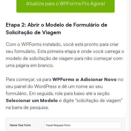
Atualize para o WPForms Pro Agora!
Etapa 2: Abrir o Modelo de Formulário de
Solicitação de Viagem
Com o WPForms instalado, você está pronto para criar
seu formulário. Esta primeira etapa é onde você carrega o
modelo de solicitação de viagem para não começar com
uma página em branco.
Para começar, vá para
WPForms » Adicionar Novo
no
seu painel do WordPress e dê um nome ao seu
formulário. Em seguida, role para baixo até a seção
Selecionar um Modelo
e digite “solicitação de viagem”
na barra de pesquisa.