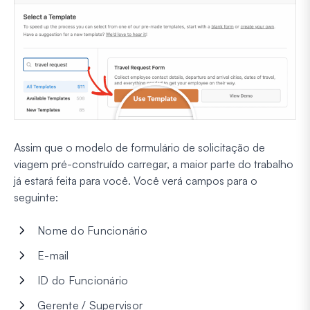
Assim que o modelo de formulário de solicitação de
viagem pré-construído carregar, a maior parte do trabalho
já estará feita para você. Você verá campos para o
seguinte:
Nome do Funcionário
E-mail
ID do Funcionário
Gerente / Supervisor