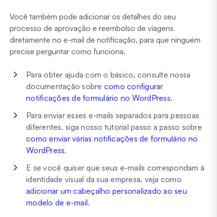
Você também pode adicionar os detalhes do seu
processo de aprovação e reembolso de viagens
diretamente no e-mail de notificação, para que ninguém
precise perguntar como funciona.
Para obter ajuda com o básico, consulte nossa
documentação sobre
como configurar
notificações de formulário no WordPress
.
Para enviar esses e-mails separados para pessoas
diferentes, siga nosso tutorial passo a passo sobre
como enviar várias notificações de formulário no
WordPress
.
E se você quiser que seus e-mails correspondam à
identidade visual da sua empresa, veja como
adicionar um cabeçalho personalizado ao seu
modelo de e-mail
.