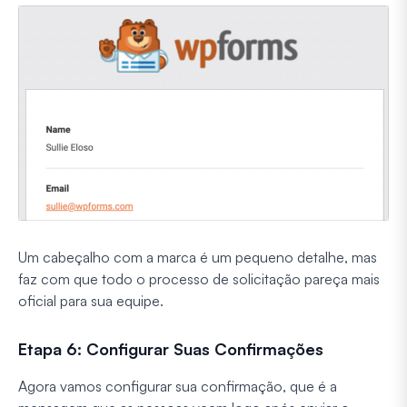
Um cabeçalho com a marca é um pequeno detalhe, mas
faz com que todo o processo de solicitação pareça mais
oficial para sua equipe.
Etapa 6: Configurar Suas Confirmações
Agora vamos configurar sua confirmação, que é a