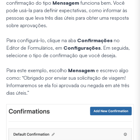
confirmação do tipo
Mensagem
funciona bem. Você
pode usá-la para definir expectativas, como informar às
pessoas que leva três dias úteis para obter uma resposta
sobre aprovações.
Para configurá-lo, clique na aba
Confirmações
no
Editor de Formulários, em
Configurações
. Em seguida,
selecione o tipo de confirmação que você deseja.
Para este exemplo, escolho
Mensagem
e escrevo algo
como: “Obrigado por enviar sua solicitação de viagem!
Informaremos se ela foi aprovada ou negada em até três
dias úteis.”