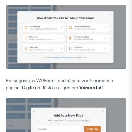
Em seguida, o WPForms pedirá para você nomear a
página. Digite um título e clique em
Vamos Lá!