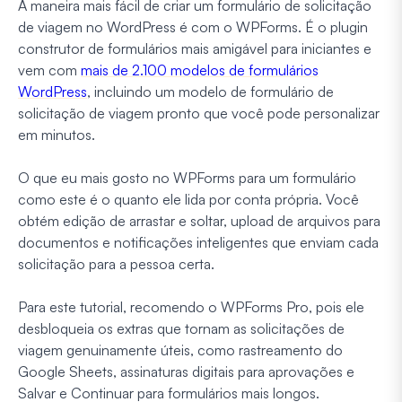
A maneira mais fácil de criar um formulário de solicitação
de viagem no WordPress é com o WPForms. É o plugin
construtor de formulários mais amigável para iniciantes e
vem com
mais de 2.100 modelos de formulários
WordPress
, incluindo um modelo de formulário de
solicitação de viagem pronto que você pode personalizar
em minutos.
O que eu mais gosto no WPForms para um formulário
como este é o quanto ele lida por conta própria. Você
obtém edição de arrastar e soltar, upload de arquivos para
documentos e notificações inteligentes que enviam cada
solicitação para a pessoa certa.
Para este tutorial, recomendo o WPForms Pro, pois ele
desbloqueia os extras que tornam as solicitações de
viagem genuinamente úteis, como rastreamento do
Google Sheets, assinaturas digitais para aprovações e
Salvar e Continuar para formulários mais longos.