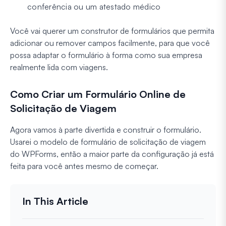
conferência ou um atestado médico
Você vai querer um construtor de formulários que permita
adicionar ou remover campos facilmente, para que você
possa adaptar o formulário à forma como sua empresa
realmente lida com viagens.
Como Criar um Formulário Online de
Solicitação de Viagem
Agora vamos à parte divertida e construir o formulário.
Usarei o modelo de formulário de solicitação de viagem
do WPForms, então a maior parte da configuração já está
feita para você antes mesmo de começar.