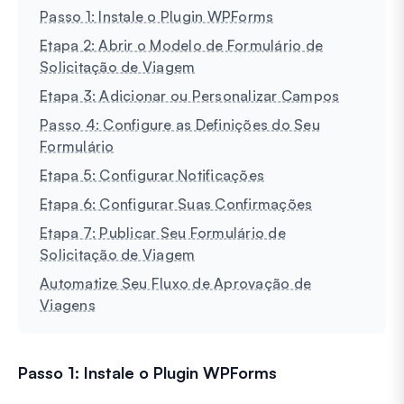
Passo 1: Instale o Plugin WPForms
Etapa 2: Abrir o Modelo de Formulário de
Solicitação de Viagem
Etapa 3: Adicionar ou Personalizar Campos
Passo 4: Configure as Definições do Seu
Formulário
Etapa 5: Configurar Notificações
Etapa 6: Configurar Suas Confirmações
Etapa 7: Publicar Seu Formulário de
Solicitação de Viagem
Automatize Seu Fluxo de Aprovação de
Viagens
Passo 1: Instale o Plugin WPForms