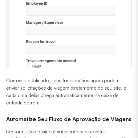
Com isso publicado, seus funcionários agora podem
enviar solicitações de viagem diretamente do seu site, e
cada uma delas chega automaticamente na caixa de
entrada correta.
Automatize Seu Fluxo de Aprovação de Viagens
Um formulário básico é suficiente para coletar