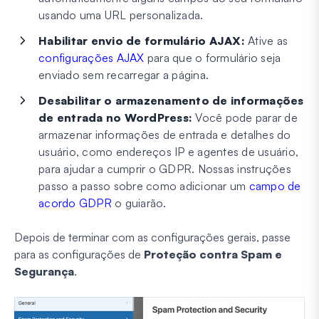
usando uma URL personalizada.
Habilitar envio de formulário AJAX:
Ative as
configurações AJAX
para que o formulário seja
enviado sem recarregar a página.
Desabilitar o armazenamento de informações
de entrada no WordPress:
Você pode parar de
armazenar informações de entrada e detalhes do
usuário, como endereços IP e agentes de usuário,
para ajudar a cumprir o GDPR. Nossas instruções
passo a passo sobre como adicionar um
campo de
acordo GDPR
o guiarão.
Depois de terminar com as configurações gerais, passe
para as configurações de
Proteção contra Spam e
Segurança
.