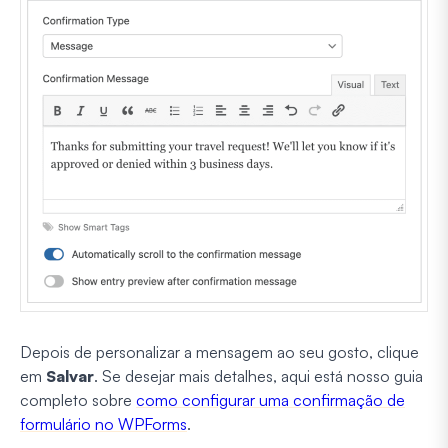
Depois de personalizar a mensagem ao seu gosto, clique
em
Salvar
. Se desejar mais detalhes, aqui está nosso guia
completo sobre
como configurar uma confirmação de
formulário no WPForms
.