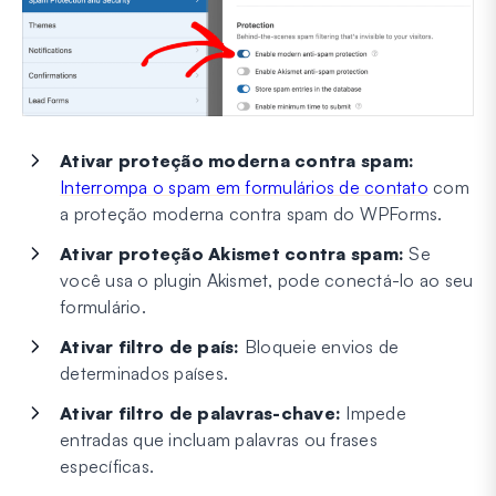
Ativar proteção moderna contra spam:
Interrompa o spam em formulários de contato
com
a proteção moderna contra spam do WPForms.
Ativar proteção Akismet contra spam:
Se
você usa o plugin Akismet, pode conectá-lo ao seu
formulário.
Ativar filtro de país:
Bloqueie envios de
determinados países.
Ativar filtro de palavras-chave:
Impede
entradas que incluam palavras ou frases
específicas.