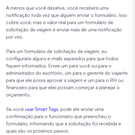
A menos que você desative, você receberá uma
notificação toda vez que alguém enviar o formulário. Isso
cobre você, mas o valor real para um formulário de
solicitação de viagem é enviar mais de uma notificação
por vez.
Para um formulário de solicitação de viagem, eu
configuraria alguns e-mails separados para que todos
fiquem informados. Envie um para você ou para o
administrador do escritório, um para o gerente do viajante
para que ele possa aprovar a viagem e um para o RH ou
financeiro para que eles possam começar a planejar o
orçamento.
Se você
usar Smart Tags
, pode até enviar uma
confirmação para o funcionário que preencheu o
formulário, informando que a solicitação foi recebida e
quais são os próximos passos.