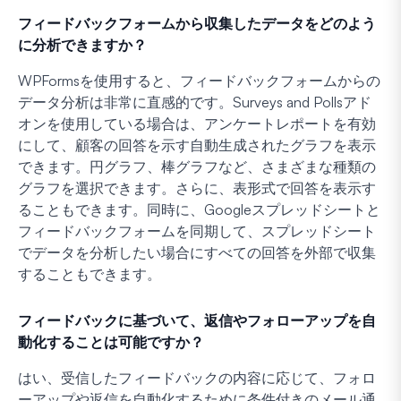
フィードバックフォームから収集したデータをどのよう
に分析できますか？
WPFormsを使用すると、フィードバックフォームからの
データ分析は非常に直感的です。Surveys and Pollsアド
オンを使用している場合は、アンケートレポートを有効
にして、顧客の回答を示す自動生成されたグラフを表示
できます。円グラフ、棒グラフなど、さまざまな種類の
グラフを選択できます。さらに、表形式で回答を表示す
ることもできます。同時に、Googleスプレッドシートと
フィードバックフォームを同期して、スプレッドシート
でデータを分析したい場合にすべての回答を外部で収集
することもできます。
フィードバックに基づいて、返信やフォローアップを自
動化することは可能ですか？
はい、受信したフィードバックの内容に応じて、フォロ
ーアップや返信を自動化するために条件付きのメール通