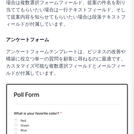
場合は複数選択フォームフィールド、提案の件名を割り
当ててもらいたい場合は一行テキストフィールド、そし
て提案内容を知らせてもらいたい場合は段落テキストフ
ィールドが付属しています。
アンケートフォーム
アンケートフォームテンプレートは、ビジネスの改善や
構築に役立つ単一の質問を顧客に尋ねるのに最適です。
カスタマイズ可能な複数選択フィールドとメールフィー
ルドが付属しています。