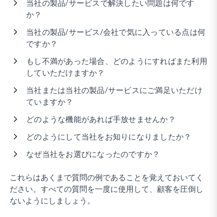
当社の製品/サービスで解決したい問題は何です
か？
当社の製品/サービス/会社で気に入っている点は何
ですか？
もし不満があった場合、どのようにすればまた利用
していただけますか？
当社または当社の製品/サービスにご満足いただけ
ていますか？
どのような機能があれば手放せませんか？
どのようにして当社をお知りになりましたか？
なぜ当社をお選びになったのですか？
これらはあくまで質問の例であることを覚えておいてく
ださい。すべての質問を一度に使用して、顧客を圧倒し
ないようにしましょう。