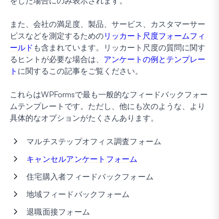
をした場合にのみ表示されます。
また、会社の満足度、製品、サービス、カスタマーサー
ビスなどを測定するための
リッカート尺度フォームフィ
ールド
も含まれています。リッカート尺度の質問に関す
るヒントが必要な場合は、
アンケートの例とテンプレー
ト
に関するこの記事をご覧ください。
これらはWPFormsで最も一般的なフィードバックフォー
ムテンプレートです。ただし、他にも次のような、より
具体的なオプションがたくさんあります。
マルチステップオフィス調査フォーム
キャンセルアンケートフォーム
住宅購入者フィードバックフォーム
地域フィードバックフォーム
退職面接フォーム