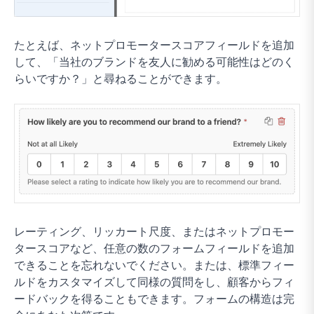
たとえば、ネットプロモータースコアフィールドを追加
して、「当社のブランドを友人に勧める可能性はどのく
らいですか？」と尋ねることができます。
レーティング、リッカート尺度、またはネットプロモー
タースコアなど、任意の数のフォームフィールドを追加
できることを忘れないでください。または、標準フィー
ルドをカスタマイズして同様の質問をし、顧客からフィ
ードバックを得ることもできます。フォームの構造は完