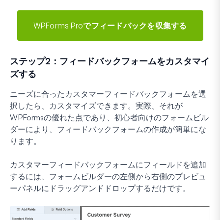
WPForms Proでフィードバックを収集する
ステップ2：フィードバックフォームをカスタマイ
ズする
ニーズに合ったカスタマーフィードバックフォームを選
択したら、カスタマイズできます。実際、それが
WPFormsの優れた点であり、初心者向けのフォームビル
ダーにより、フィードバックフォームの作成が簡単にな
ります。
カスタマーフィードバックフォームにフィールドを追加
するには、フォームビルダーの左側から右側のプレビュ
ーパネルにドラッグアンドドロップするだけです。