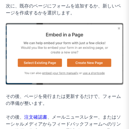
次に、既存のページにフォームを追加するか、新しいペ
ージを作成するかを選択します。
その後、ページを発行または更新するだけで、フォーム
の準備が整います。
その後、
注文確認書
、メールニュースレター、またはソ
ーシャルメディアからフィードバックフォームへのリン