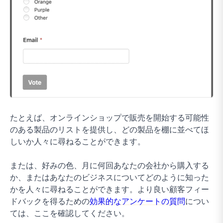
たとえば、オンラインショップで販売を開始する可能性
のある製品のリストを提供し、どの製品を棚に並べてほ
しいか人々に尋ねることができます。
または、好みの色、月に何回あなたの会社から購入する
か、またはあなたのビジネスについてどのように知った
かを人々に尋ねることができます。より良い顧客フィー
ドバックを得るための
効果的なアンケートの質問
につい
ては、ここを確認してください。