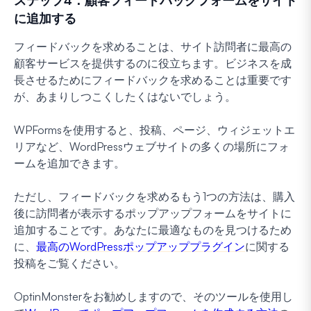
に追加する
フィードバックを求めることは、サイト訪問者に最高の
顧客サービスを提供するのに役立ちます。ビジネスを成
長させるためにフィードバックを求めることは重要です
が、あまりしつこくしたくはないでしょう。
WPFormsを使用すると、投稿、ページ、ウィジェットエ
リアなど、WordPressウェブサイトの多くの場所にフォ
ームを追加できます。
ただし、フィードバックを求めるもう1つの方法は、購入
後に訪問者が表示するポップアップフォームをサイトに
追加することです。あなたに最適なものを見つけるため
に、
最高のWordPressポップアッププラグイン
に関する
投稿をご覧ください。
OptinMonsterをお勧めしますので、そのツールを使用し