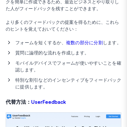
クを簡単に作成できるため、最近ビジネスとやり取りし
た人がフィードバックを残すことができます。
より多くのフィードバックの提案を得るために、これら
のヒントを覚えておいてください：
フォームを短くするか、
複数の部分に分割
します。
質問に論理的な流れを作成します。
モバイルデバイスでフォームが使いやすいことを確
認します。
特別な割引などのインセンティブをフィードバック
に提供します。
代替方法：
UserFeedback