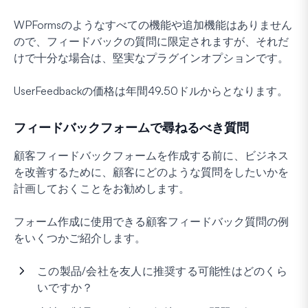
WPFormsのようなすべての機能や追加機能はありません
ので、フィードバックの質問に限定されますが、それだ
けで十分な場合は、堅実なプラグインオプションです。
UserFeedbackの価格は年間49.50ドルからとなります。
フィードバックフォームで尋ねるべき質問
顧客フィードバックフォームを作成する前に、ビジネス
を改善するために、顧客にどのような質問をしたいかを
計画しておくことをお勧めします。
フォーム作成に使用できる顧客フィードバック質問の例
をいくつかご紹介します。
この製品/会社を友人に推奨する可能性はどのくら
いですか？