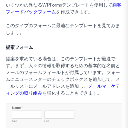
いくつかの異なるWPFormsテンプレートを使用して
顧客
フィードバックフォーム
を作成できます。
このタイプのフォームに最適なテンプレートを見てみま
しょう。
提案フォーム
提案を求めている場合は、このテンプレートが最適で
す。まず、人々の情報を取得するための基本的な名前と
メールのフォームフィールドが付属しています。フォー
ムにニュースレターのチェックボックスを追加して、メ
ールリストにメールアドレスを追加し、
メールマーケテ
ィングの取り組み
を強化することもできます。