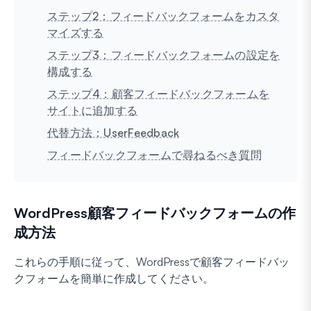
ステップ2：フィードバックフォームをカスタ
マイズする
ステップ3：フィードバックフォームの設定を
構成する
ステップ4：顧客フィードバックフォームを
サイトに追加する
代替方法：UserFeedback
フィードバックフォームで尋ねるべき質問
WordPress顧客フィードバックフォームの作
成方法
これらの手順に従って、WordPressで顧客フィードバッ
クフォームを簡単に作成してください。