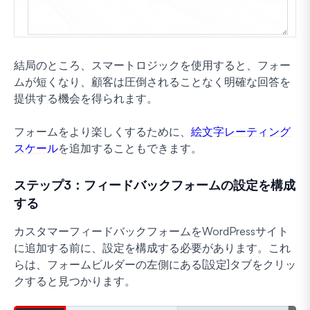
結局のところ、スマートロジックを使用すると、フォー
ムが短くなり、顧客は圧倒されることなく明確な回答を
提供する機会を得られます。
フォームをより楽しくするために、
絵文字レーティング
スケール
を追加することもできます。
ステップ3：フィードバックフォームの設定を構成
する
カスタマーフィードバックフォームをWordPressサイト
に追加する前に、設定を構成する必要があります。これ
らは、フォームビルダーの左側にある[設定]タブをクリッ
クすると見つかります。