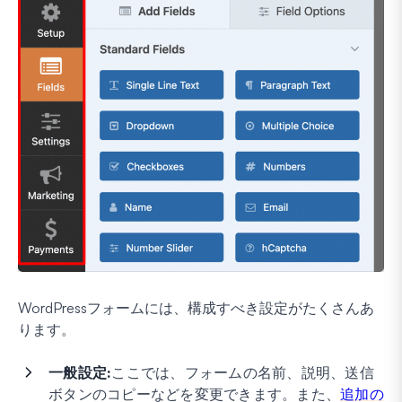
WordPressフォームには、構成すべき設定がたくさんあ
ります。
一般設定:
ここでは、フォームの名前、説明、送信
ボタンのコピーなどを変更できます。また、
追加の