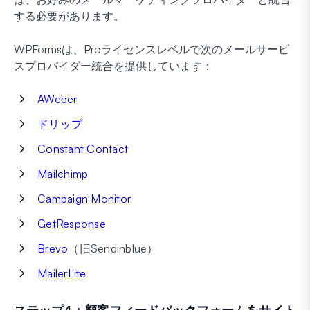
する必要があります。
WPFormsは、Proライセンスレベルで次のメールサービ
スプロバイダー統合を提供しています：
AWeber
ドリップ
Constant Contact
Mailchimp
Campaign Monitor
GetResponse
Brevo
（旧Sendinblue）
MailerLite
ステップ4：顧客フィードバックフォームをサイト