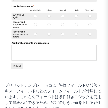
プリセットテンプレートには、評価フィールドや段落テ
キストフィールドなどのフォームフィールドが付属して
います。これらのフィールドは条件付きロジックを使用
して非表示にできるため、特定のしきい値を下回る評価