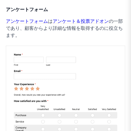
アンケートフォーム
アンケートフォーム
は
アンケート＆投票アドオン
の一部
であり、顧客からより詳細な情報を取得するのに役立ち
ます。