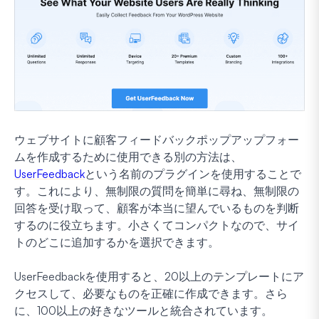
ウェブサイトに顧客フィードバックポップアップフォー
ムを作成するために使用できる別の方法は、
UserFeedback
という名前のプラグインを使用することで
す。これにより、無制限の質問を簡単に尋ね、無制限の
回答を受け取って、顧客が本当に望んでいるものを判断
するのに役立ちます。小さくてコンパクトなので、サイ
トのどこに追加するかを選択できます。
UserFeedbackを使用すると、20以上のテンプレートにア
クセスして、必要なものを正確に作成できます。さら
に、100以上の好きなツールと統合されています。