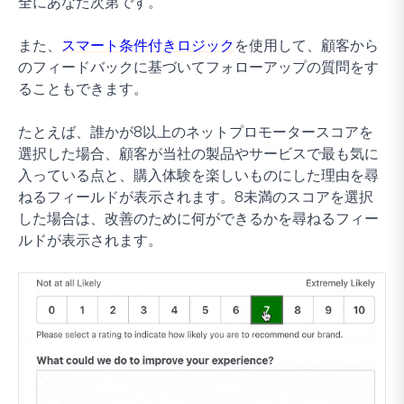
全にあなた次第です。
また、
スマート条件付きロジック
を使用して、顧客から
のフィードバックに基づいてフォローアップの質問をす
ることもできます。
たとえば、誰かが8以上のネットプロモータースコアを
選択した場合、顧客が当社の製品やサービスで最も気に
入っている点と、購入体験を楽しいものにした理由を尋
ねるフィールドが表示されます。8未満のスコアを選択
した場合は、改善のために何ができるかを尋ねるフィー
ルドが表示されます。