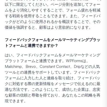
以下に限定してください。ページ分割を追加してフォー
ムをより消化しやすくすることで、フォーム疲れを軽減
する戦術を使用することもできます。また、フィードバ
ックがどのように使用されるかを概説することで、その
価値を強調すると、顧客はより意欲的になります。
フィードバックフォームをメールマーケティングプラッ
トフォームと連携できますか？
はい、フィードバックフォームをメールマーケティング
プラットフォームと連携できます。WPFormsは、
Mailchimp、Brevo、Constant Contact、Dripなどの人気
ツールとの連携をサポートしています。フィードバック
フォームに入力した人と連絡を取り続け、フィードバッ
クに対処する際の更新情報をメッセージで伝えるのに最
適な方法です。このようにして、成功した企業は、忠実
な顧客の信頼と尊敬を得ており、あなたもこの戦略を再
現できます。