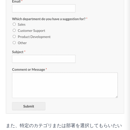
また、特定のカテゴリまたは部署を選択してもらいたい