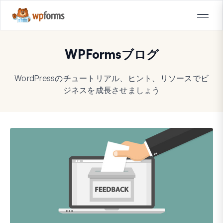
WPFormsブログ
WordPressのチュートリアル、ヒント、リソースでビ
ジネスを成長させましょう