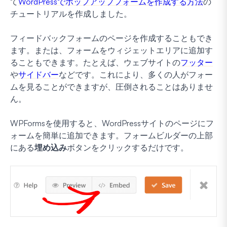
て
WordPressでポップアップフォームを作成する方法
の
チュートリアルを作成しました。
フィードバックフォームのページを作成することもでき
ます。または、フォームをウィジェットエリアに追加す
ることもできます。たとえば、ウェブサイトの
フッター
や
サイドバー
などです。これにより、多くの人がフォー
ムを見ることができますが、圧倒されることはありませ
ん。
WPFormsを使用すると、WordPressサイトのページにフ
ォームを簡単に追加できます。フォームビルダーの上部
にある
埋め込み
ボタンをクリックするだけです。