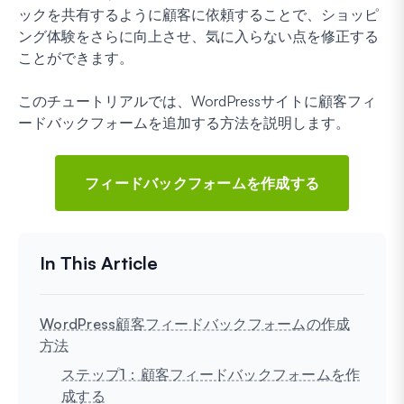
ックを共有するように顧客に依頼することで、ショッピ
ング体験をさらに向上させ、気に入らない点を修正する
ことができます。
このチュートリアルでは、WordPressサイトに顧客フィ
ードバックフォームを追加する方法を説明します。
フィードバックフォームを作成する
WordPress顧客フィードバックフォームの作成
方法
ステップ1：顧客フィードバックフォームを作
成する