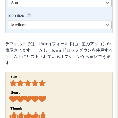
デフォルトでは、Rating フィールドには星のアイコンが
表示されます。しかし、
Icon
ドロップダウンを使用する
と、以下にリストされているオプションから選択できま
す。