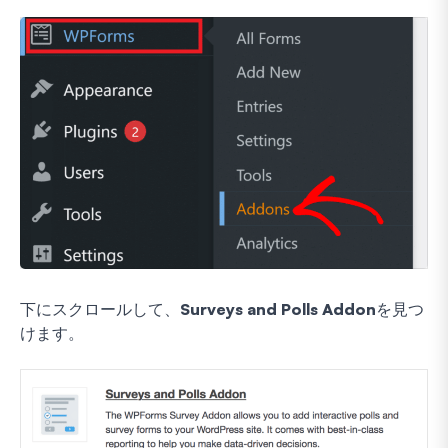
下にスクロールして、
Surveys and Polls Addon
を見つ
けます。