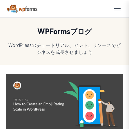
WPFormsブログ
WordPressのチュートリアル、ヒント、リソースでビ
ジネスを成長させましょう