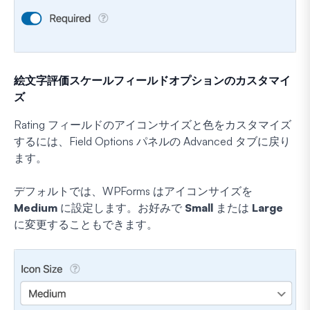
絵文字評価スケールフィールドオプションのカスタマイ
ズ
Rating フィールドのアイコンサイズと色をカスタマイズ
するには、Field Options パネルの Advanced タブに戻り
ます。
デフォルトでは、WPForms はアイコンサイズを
Medium
に設定します。お好みで
Small
または
Large
に変更することもできます。