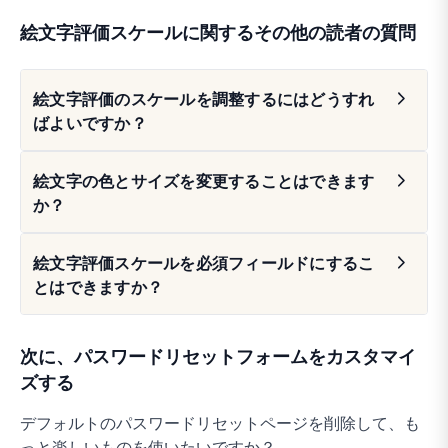
絵文字評価スケールに関するその他の読者の質問
絵文字評価のスケールを調整するにはどうすれ
ばよいですか？
絵文字の色とサイズを変更することはできます
か？
絵文字評価スケールを必須フィールドにするこ
とはできますか？
次に、パスワードリセットフォームをカスタマイ
ズする
デフォルトのパスワードリセットページを削除して、も
っと楽しいものを使いたいですか？