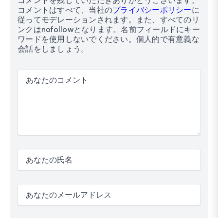
コメントを残していただきありがとうございます。
コメントはすべて、当社の
プライバシーポリシー
に
従ってモデレーションされます。また、すべてのリ
ンクはnofollowとなります。名前フィールドにキー
ワードを使用しないでください。個人的で有意義な
会話をしましょう。
あなたのコメント
あなたの氏名
あなたのメールアドレス