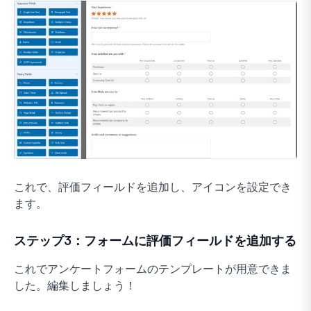
これで、評価フィールドを追加し、アイコンを設定でき
ます。
ステップ3：フォームに評価フィールドを追加する
これでアンケートフォームのテンプレートが用意できま
した。編集しましょう！