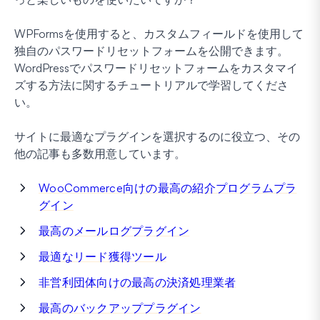
WPFormsを使用すると、カスタムフィールドを使用して
独自のパスワードリセットフォームを公開できます。
WordPressでパスワードリセットフォームをカスタマイ
ズする方法に関するチュートリアルで学習してくださ
い。
サイトに最適なプラグインを選択するのに役立つ、その
他の記事も多数用意しています。
WooCommerce向けの最高の紹介プログラムプラ
グイン
最高のメールログプラグイン
最適なリード獲得ツール
非営利団体向けの最高の決済処理業者
最高のバックアッププラグイン