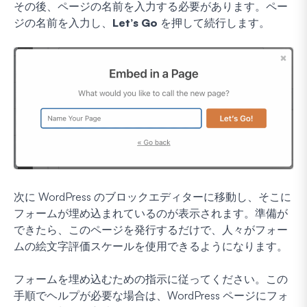
その後、ページの名前を入力する必要があります。ペー
ジの名前を入力し、
Let’s Go
を押して続行します。
次に WordPress のブロックエディターに移動し、そこに
フォームが埋め込まれているのが表示されます。準備が
できたら、このページを発行するだけで、人々がフォー
ムの絵文字評価スケールを使用できるようになります。
フォームを埋め込むための指示に従ってください。この
手順でヘルプが必要な場合は、WordPress ページにフォ