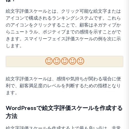
絵文字評価スケールとは、クリック可能な絵文字または
アイコンで構成されるランキングシステムです。これら
のアイコンをクリックすることで、顧客はネガティブか
らニュートラル、ポジティブまでの感情を示すことがで
きます。スマイリーフェイス評価スケールの例を次に示
します。
絵文字評価スケールは、感情や気持ちが関わる場合に便
利で、顧客満足度のレベルを判断するための指標となり
ます。
WordPressで絵文字評価スケールを作成する
方法
絵文字評価スケールを作成する上で最も良い点は、非常