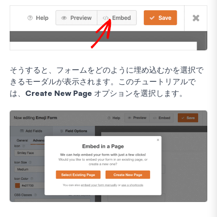
そうすると、フォームをどのように埋め込むかを選択で
きるモーダルが表示されます。このチュートリアルで
は、
Create New Page
オプションを選択します。