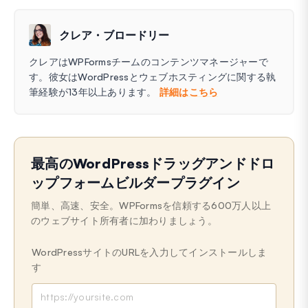
クレア・ブロードリー
クレアはWPFormsチームのコンテンツマネージャーで
す。彼女はWordPressとウェブホスティングに関する執
筆経験が13年以上あります。
詳細はこちら
最高のWordPressドラッグアンドドロ
ップフォームビルダープラグイン
簡単、高速、安全。WPFormsを信頼する600万人以上
のウェブサイト所有者に加わりましょう。
WordPressサイトのURLを入力してインストールしま
す