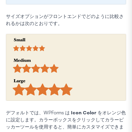
サイズオプションがフロントエンドでどのように比較さ
れるかは次のとおりです。
デフォルトでは、WPForms は
Icon Color
をオレンジ色
に設定します。カラーボックスをクリックしてカラーピ
ッカーツールを使用すると、簡単にカスタマイズできま