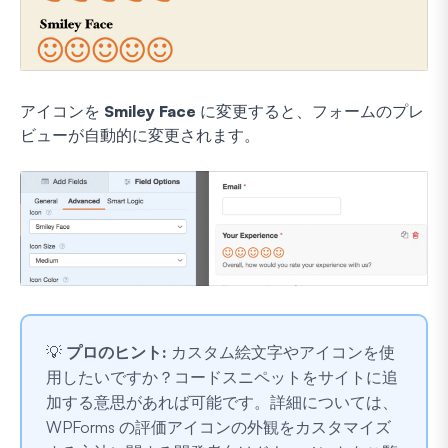
アイコンを
Smiley Face
に変更すると、フォームのプレ
ビューが自動的に変更されます。
💡
プロのヒント:
カスタム絵文字やアイコンを使
用したいですか？コードスニペットをサイトに追
加する意思があれば可能です。詳細については、
WPForms の評価アイコンの外観をカスタマイズ