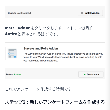
Install Addon
をクリックします。アドオンは現在
Active
と表示されるはずです。
これでアンケートを作成する時間です。
ステップ2：新しいアンケートフォームを作成する