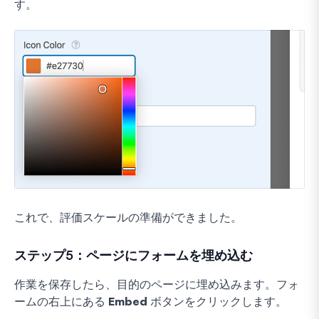
す。
これで、評価スケールの準備ができました。
ステップ5：ページにフォームを埋め込む
作業を保存したら、目的のページに埋め込みます。フォ
ームの右上にある
Embed
ボタンをクリックします。