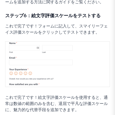
ームを追加する方法に関するガイドをご覧ください。
ステップ6：絵文字評価スケールをテストする
これで完了です！フォームに記入して、スマイリーフェ
イス評価スケールをクリックしてテストできます。
これで完了です！絵文字評価スケールを使用すると、通
常は数値の範囲のみを含む、退屈で平凡な評価スケール
に、魅力的な代替手段を追加できます。