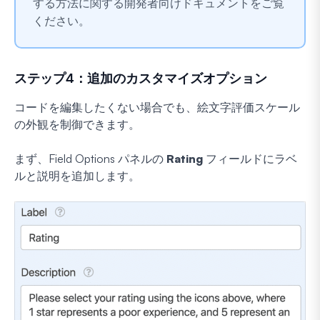
する方法に関する開発者向けドキュメントをご覧
ください。
ステップ4：追加のカスタマイズオプション
コードを編集したくない場合でも、絵文字評価スケール
の外観を制御できます。
まず、Field Options パネルの
Rating
フィールドにラベ
ルと説明を追加します。