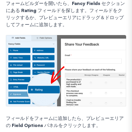
フォームビルダーを開いたら、
Fancy Fields
セクション
にある
Rating
フィールドを探します。フィールドをク
リックするか、プレビューエリアにドラッグ＆ドロップ
してフォームに追加します。
フィールドをフォームに追加したら、プレビューエリア
の
Field Options
パネルをクリックします。