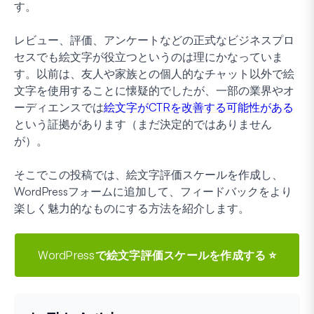
す。
レビュー、評価、アンケートなどの正式なビジネスプロ
セスでも絵文字が役立つというのは理にかなっていま
す。以前は、友人や家族との個人的なチャット以外で絵
文字を使用することに懐疑的でしたが、一部の業界やオ
ーディエンスでは
絵文字がCTRを改善する可能性がある
という証拠があります（まだ決定的ではありません
が）。
そこでこの投稿では、絵文字評価スケールを作成し、
WordPressフォームに追加して、フィードバックをより
楽しく魅力的なものにする方法を紹介します。
WordPressで絵文字評価スケールを作成する ⭐