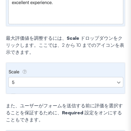
最大評価値を調整するには、
Scale
ドロップダウンをク
リックします。ここでは、2 から 10 までのアイコンを表
示できます。
また、ユーザーがフォームを送信する前に評価を選択す
ることを保証するために、
Required
設定をオンにする
こともできます。