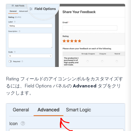
Rating フィールドのアイコンシンボルをカスタマイズす
るには、Field Options パネルの
Advanced
タブをクリ
ックします。