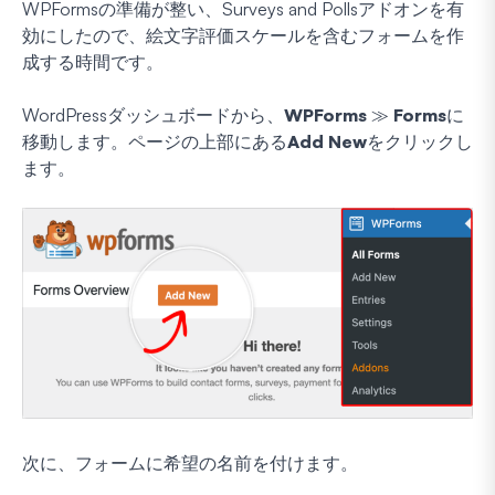
WPFormsの準備が整い、Surveys and Pollsアドオンを有
効にしたので、絵文字評価スケールを含むフォームを作
成する時間です。
WordPressダッシュボードから、
WPForms
≫
Forms
に
移動します。ページの上部にある
Add New
をクリックし
ます。
次に、フォームに希望の名前を付けます。