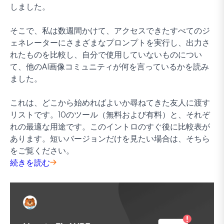
しました。
そこで、私は数週間かけて、アクセスできたすべてのジ
ェネレーターにさまざまなプロンプトを実行し、出力さ
れたものを比較し、自分で使用していないものについ
て、他のAI画像コミュニティが何を言っているかを読み
ました。
これは、どこから始めればよいか尋ねてきた友人に渡す
リストです。10のツール（無料および有料）と、それぞ
れの最適な用途です。このイントロのすぐ後に比較表が
あります。短いバージョンだけを見たい場合は、そちら
をご覧ください。
続きを読む