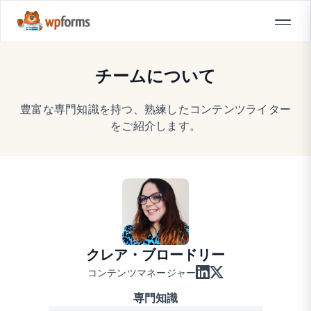
チームについて
豊富な専門知識を持つ、熟練したコンテンツライター
をご紹介します。
クレア・ブロードリー
コンテンツマネージャー
専門知識