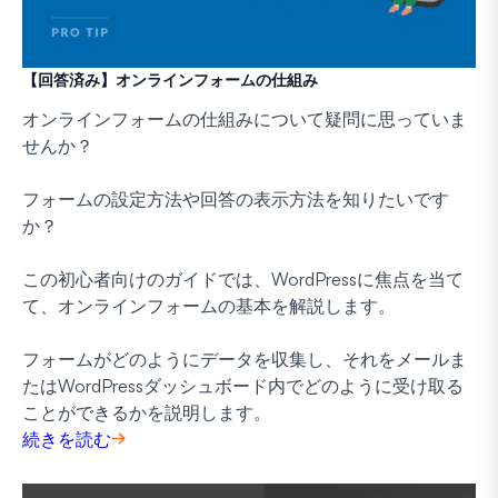
【回答済み】オンラインフォームの仕組み
オンラインフォームの仕組みについて疑問に思っていま
せんか？
フォームの設定方法や回答の表示方法を知りたいです
か？
この初心者向けのガイドでは、WordPressに焦点を当て
て、オンラインフォームの基本を解説します。
フォームがどのようにデータを収集し、それをメールま
たはWordPressダッシュボード内でどのように受け取る
ことができるかを説明します。
続きを読む