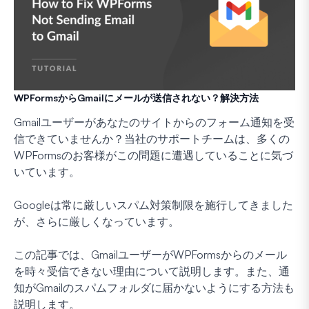
WPFormsからGmailにメールが送信されない？解決方法
Gmailユーザーがあなたのサイトからのフォーム通知を受
信できていませんか？当社のサポートチームは、多くの
WPFormsのお客様がこの問題に遭遇していることに気づ
いています。
Googleは常に厳しいスパム対策制限を施行してきました
が、さらに厳しくなっています。
この記事では、GmailユーザーがWPFormsからのメール
を時々受信できない理由について説明します。また、通
知がGmailのスパムフォルダに届かないようにする方法も
説明します。