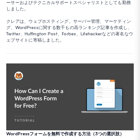
ーサーおよびテクニカルサポートスペシャリストとしても勤務
しました。
クレアは、ウェブホスティング、サーバー管理、マーケティン
グ、WordPressに関する数千もの高ランキング記事を作成し、
Twitter、Huffington Post、Forbes、Lifehackerなどの著名なウ
ェブサイトに寄稿しました。
WordPressフォームを無料で作成する方法（3つの選択肢）