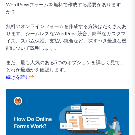
WordPressフォームを無料で作成する必要があります
か？
無料のオンラインフォームを作成する方法はたくさんあ
ります。シームレスなWordPress統合、簡単なカスタマ
イズ、スパム保護、支払い統合など、探すべき最適な機
能について説明します。
また、最も人気のある3つのオプションを詳しく見て、
どれが最適かを確認します。
続きを読む