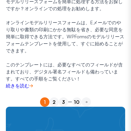
モデルリリースフォームを簡単に処理する方法をお探し
ですか？オンラインでの処理をお勧めします。
オンラインモデルリリースフォームは、Eメールでのや
り取りや書類の印刷にかかる無駄を省き、必要な同意を
簡単に取得できる方法です。WPFormsのモデルリリース
フォームテンプレートを使用して、すぐに始めることが
できます。
このテンプレートには、必要なすべてのフィールドが含
まれており、デジタル署名フィールドも備わっていま
す。すべての手順をご覧ください！
続きを読む
…
1
2
3
10
次へ