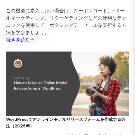
この機会に参入したい場合は、クーポンコード、Eメー
ルマーケティング、リターゲティングなどの便利なテク
ニックを使用して、ボクシングデーセールを実行する方
法を学びましょう。
続きを読む
WordPressでオンラインモデルリリースフォームを作成する方
法（2025年）