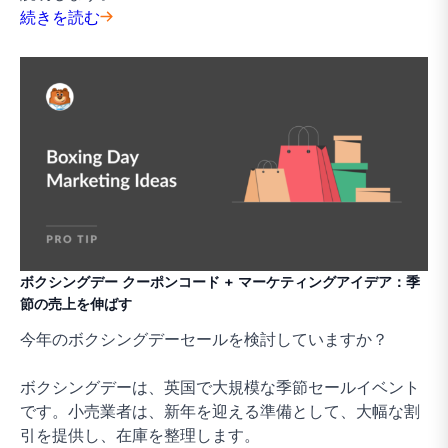
続きを読む
ボクシングデー クーポンコード + マーケティングアイデア：季
節の売上を伸ばす
今年のボクシングデーセールを検討していますか？
ボクシングデーは、英国で大規模な季節セールイベント
です。小売業者は、新年を迎える準備として、大幅な割
引を提供し、在庫を整理します。