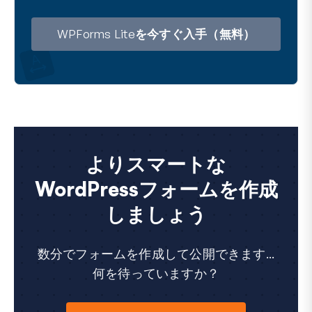
ア
ド
レ
WPForms Liteを今すぐ入手（無料）
ス
よりスマートな
WordPressフォームを作成
しましょう
数分でフォームを作成して公開できます...
何を待っていますか？