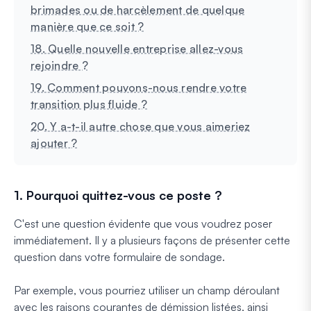
brimades ou de harcèlement de quelque
manière que ce soit ?
18. Quelle nouvelle entreprise allez-vous
rejoindre ?
19. Comment pouvons-nous rendre votre
transition plus fluide ?
20. Y a-t-il autre chose que vous aimeriez
ajouter ?
1. Pourquoi quittez-vous ce poste ?
C'est une question évidente que vous voudrez poser
immédiatement. Il y a plusieurs façons de présenter cette
question dans votre formulaire de sondage.
Par exemple, vous pourriez utiliser un champ déroulant
avec les raisons courantes de démission listées, ainsi