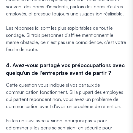
souvent des noms d'incidents, parfois des noms d'autres
employés, et presque toujours une suggestion réalisable.
Les réponses ici sont les plus exploitables de tout le
sondage. Si trois personnes d'affilée mentionnent le
même obstacle, ce n'est pas une coïncidence, c'est votre
feuille de route.
4. Avez-vous partagé vos préoccupations avec
quelqu'un de l'entreprise avant de partir ?
Cette question vous indique si vos canaux de
communication fonctionnent. Si la plupart des employés
qui partent répondent non, vous avez un problème de
communication avant d'avoir un problème de rétention.
Faites un suivi avec « sinon, pourquoi pas » pour
déterminer si les gens se sentaient en sécurité pour