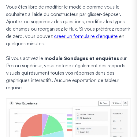
Vous êtes libre de modifier le modèle comme vous le
souhaitez à l'aide du constructeur par glisser-déposer.
Ajoutez ou supprimez des questions, modifiez les types
de champs ou réorganisez le flux. Si vous préférez repartir
de zéro, vous pouvez
créer un formulaire d'enquête
en
quelques minutes.
Si vous activez le
module Sondages et enquêtes
sur
Pro ou supérieur, vous obtenez également des rapports
visuels qui résument toutes vos réponses dans des
graphiques interactifs. Aucune exportation de tableur
requise.