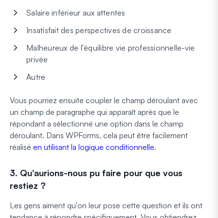
Salaire inférieur aux attentes
Insatisfait des perspectives de croissance
Malheureux de l'équilibre vie professionnelle-vie
privée
Autre
Vous pourriez ensuite coupler le champ déroulant avec
un champ de paragraphe qui apparaît après que le
répondant a sélectionné une option dans le champ
déroulant. Dans WPForms, cela peut être facilement
réalisé
en utilisant la logique conditionnelle
.
3. Qu'aurions-nous pu faire pour que vous
restiez ?
Les gens aiment qu'on leur pose cette question et ils ont
tendance à répondre spécifiquement. Vous obtiendrez