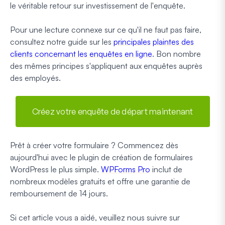
le véritable retour sur investissement de l'enquête.
Pour une lecture connexe sur ce qu'il ne faut pas faire,
consultez notre guide sur les
principales plaintes des
clients concernant les enquêtes en ligne
. Bon nombre
des mêmes principes s'appliquent aux enquêtes auprès
des employés.
Créez votre enquête de départ maintenant
Prêt à créer votre formulaire ? Commencez dès
aujourd'hui avec le plugin de création de formulaires
WordPress le plus simple.
WPForms Pro
inclut de
nombreux modèles gratuits et offre une garantie de
remboursement de 14 jours.
Si cet article vous a aidé, veuillez nous suivre sur