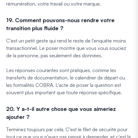
rémunération, votre travail ou votre marque.
19. Comment pouvons-nous rendre votre
transition plus fluide ?
C'est un petit geste qui rend le reste de l'enquête moins
transactionnel. Le poser montre que vous vous souciez
de la personne, pas seulement des données.
Les réponses courantes sont pratiques, comme les
transferts de documentation, le calendrier de départ ou
les formalités COBRA. L'acte de poser la question est
souvent plus important que toute réponse spécifique.
20. Y a-t-il autre chose que vous aimeriez
ajouter ?
Terminez toujours par cela. C'est le filet de sécurité pour
tout ce que vous n'avez pas pensé à demander, et c'est là