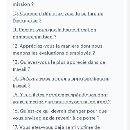
mission ?
10. Comment décririez-vous la culture de
l'entreprise ?
11. Pensez-vous que la haute direction
communique bien ?
12. Appréciez-vous la manière dont nous
menons les évaluations d'employés ?
13. Qu'avez-vous le plus apprécié dans ce
travail ?
14. Qu'avez-vous le moins apprécié dans ce
travail ?
15. Y a-t-il des problèmes spécifiques dont
vous aimeriez que nous soyons au courant ?
16. Qu'est-ce qui devrait changer pour que
vous envisagiez de revenir à ce poste ?
17. Vous êtes-vous déjà senti victime de