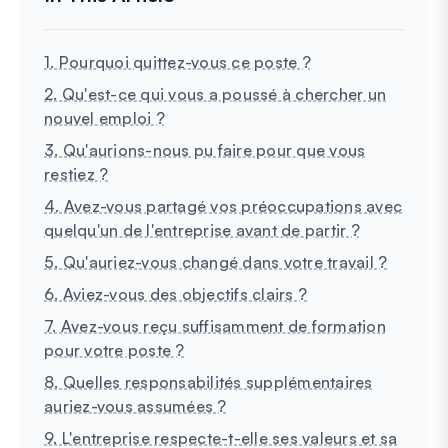
1. Pourquoi quittez-vous ce poste ?
2. Qu'est-ce qui vous a poussé à chercher un
nouvel emploi ?
3. Qu'aurions-nous pu faire pour que vous
restiez ?
4. Avez-vous partagé vos préoccupations avec
quelqu'un de l'entreprise avant de partir ?
5. Qu'auriez-vous changé dans votre travail ?
6. Aviez-vous des objectifs clairs ?
7. Avez-vous reçu suffisamment de formation
pour votre poste ?
8. Quelles responsabilités supplémentaires
auriez-vous assumées ?
9. L'entreprise respecte-t-elle ses valeurs et sa