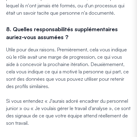
lequel ils n'ont jamais été formés, ou d'un processus qui
était un savoir tacite que personne n'a documenté.
8. Quelles responsabilités supplémentaires
auriez-vous assumées ?
Utile pour deux raisons. Premièrement, cela vous indique
où le rôle avait une marge de progression, ce qui vous
aide à concevoir la prochaine itération. Deuxièmement,
cela vous indique ce qui a motivé la personne qui part, ce
sont des données que vous pouvez utiliser pour retenir
des profils similaires.
Si vous entendez « J'aurais adoré encadrer du personnel
junior » ou « Je voulais gérer le travail d'analyse », ce sont
des signaux de ce que votre équipe attend réellement de
son travail.