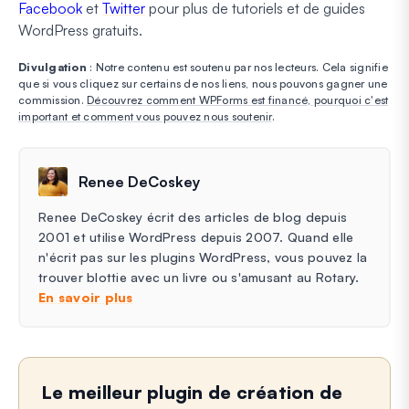
Facebook
et
Twitter
pour plus de tutoriels et de guides
WordPress gratuits.
Divulgation
: Notre contenu est soutenu par nos lecteurs. Cela signifie
que si vous cliquez sur certains de nos liens, nous pouvons gagner une
commission.
Découvrez comment WPForms est financé, pourquoi c'est
important et comment vous pouvez nous soutenir
.
Renee DeCoskey
Renee DeCoskey écrit des articles de blog depuis
2001 et utilise WordPress depuis 2007. Quand elle
n'écrit pas sur les plugins WordPress, vous pouvez la
trouver blottie avec un livre ou s'amusant au Rotary.
En savoir plus
Le meilleur plugin de création de