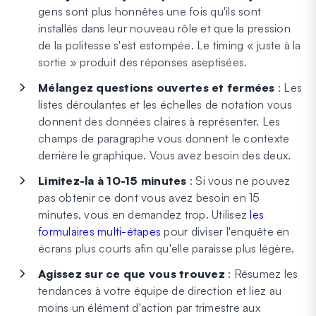
gens sont plus honnêtes une fois qu'ils sont
installés dans leur nouveau rôle et que la pression
de la politesse s'est estompée. Le timing « juste à la
sortie » produit des réponses aseptisées.
Mélangez questions ouvertes et fermées
: Les
listes déroulantes et les échelles de notation vous
donnent des données claires à représenter. Les
champs de paragraphe vous donnent le contexte
derrière le graphique. Vous avez besoin des deux.
Limitez-la à 10-15 minutes
: Si vous ne pouvez
pas obtenir ce dont vous avez besoin en 15
minutes, vous en demandez trop. Utilisez
les
formulaires multi-étapes
pour diviser l'enquête en
écrans plus courts afin qu'elle paraisse plus légère.
Agissez sur ce que vous trouvez
: Résumez les
tendances à votre équipe de direction et liez au
moins un élément d'action par trimestre aux