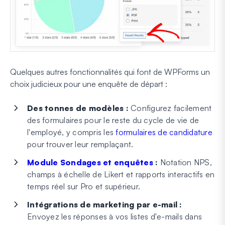
Quelques autres fonctionnalités qui font de WPForms un
choix judicieux pour une enquête de départ :
Des tonnes de modèles :
Configurez facilement
des formulaires pour le reste du cycle de vie de
l'employé, y compris les
formulaires de candidature
pour trouver leur remplaçant.
Module Sondages et enquêtes
:
Notation NPS,
champs à échelle de Likert et rapports interactifs en
temps réel sur Pro et supérieur.
Intégrations de marketing par e-mail :
Envoyez les réponses à vos listes d'e-mails dans