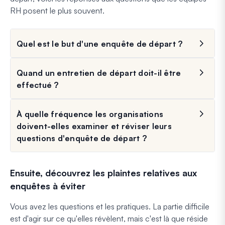
RH posent le plus souvent.
Quel est le but d'une enquête de départ ?
Quand un entretien de départ doit-il être
effectué ?
À quelle fréquence les organisations
doivent-elles examiner et réviser leurs
questions d'enquête de départ ?
Ensuite, découvrez les plaintes relatives aux
enquêtes à éviter
Vous avez les questions et les pratiques. La partie difficile
est d'agir sur ce qu'elles révèlent, mais c'est là que réside