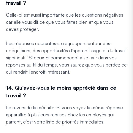
travail ?
Celle-ci est aussi importante que les questions négatives
car elle vous dit ce que vous faites bien et que vous
devez protéger.
Les réponses courantes se regroupent autour des
coéquipiers, des opportunités d'apprentissage et du travail
significatif. Si ceux-ci commencent à se tarir dans vos
réponses au fil du temps, vous saurez que vous perdez ce
qui rendait l'endroit intéressant.
14. Qu'avez-vous le moins apprécié dans ce
travail ?
Le revers de la médaille. Si vous voyez la même réponse
apparaître à plusieurs reprises chez les employés qui
partent, c'est votre liste de priorités immédiates.