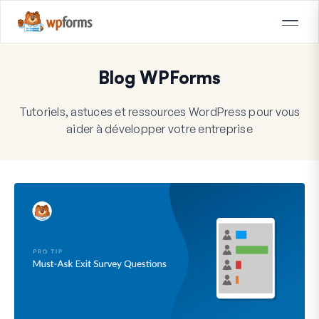
Blog WPForms
Tutoriels, astuces et ressources WordPress pour vous
aider à développer votre entreprise