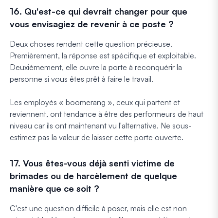
16. Qu'est-ce qui devrait changer pour que
vous envisagiez de revenir à ce poste ?
Deux choses rendent cette question précieuse.
Premièrement, la réponse est spécifique et exploitable.
Deuxièmement, elle ouvre la porte à reconquérir la
personne si vous êtes prêt à faire le travail.
Les employés « boomerang », ceux qui partent et
reviennent, ont tendance à être des performeurs de haut
niveau car ils ont maintenant vu l'alternative. Ne sous-
estimez pas la valeur de laisser cette porte ouverte.
17. Vous êtes-vous déjà senti victime de
brimades ou de harcèlement de quelque
manière que ce soit ?
C'est une question difficile à poser, mais elle est non