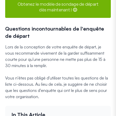
Obtenez le modèle de sondage de départ
dès maintenant ! 🙂
Questions incontournables de l'enquête
de départ
Lors de la conception de votre enquête de départ, je
vous recommande vivement de la garder suffisamment
courte pour qu'une personne ne mette pas plus de 15 à
30 minutes à la remplir.
Vous n'êtes pas obligé d'utiliser toutes les questions de la
liste ci-dessous. Au lieu de cela, je suggère de ne choisir
que les questions d'enquête qui ont le plus de sens pour
votre organisation.