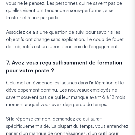
vous ne le pensez. Les personnes qui ne savent pas ce
qu'elles visent ont tendance à sous-performer, à se
frustrer et à finir par partir.
Associez cela à une question de suivi pour savoir si les
objectifs ont changé sans explication. Le coup de fouet
des objectifs est un tueur silencieux de l'engagement.
7. Avez-vous reçu suffisamment de formation
pour votre poste ?
Cela met en évidence les lacunes dans l'intégration et le
développement continu. Les nouveaux employés ne
savent souvent pas ce qui leur manque avant 6 à 12 mois,
moment auquel vous avez déjà perdu du temps.
Si la réponse est non, demandez ce qui aurait
spécifiquement aidé. La plupart du temps, vous entendrez
parler d'un manque de connaissances, d'un outil pour