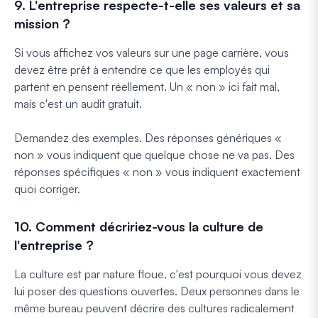
9. L'entreprise respecte-t-elle ses valeurs et sa
mission ?
Si vous affichez vos valeurs sur une page carrière, vous
devez être prêt à entendre ce que les employés qui
partent en pensent réellement. Un « non » ici fait mal,
mais c'est un audit gratuit.
Demandez des exemples. Des réponses génériques «
non » vous indiquent que quelque chose ne va pas. Des
réponses spécifiques « non » vous indiquent exactement
quoi corriger.
10. Comment décririez-vous la culture de
l'entreprise ?
La culture est par nature floue, c'est pourquoi vous devez
lui poser des questions ouvertes. Deux personnes dans le
même bureau peuvent décrire des cultures radicalement