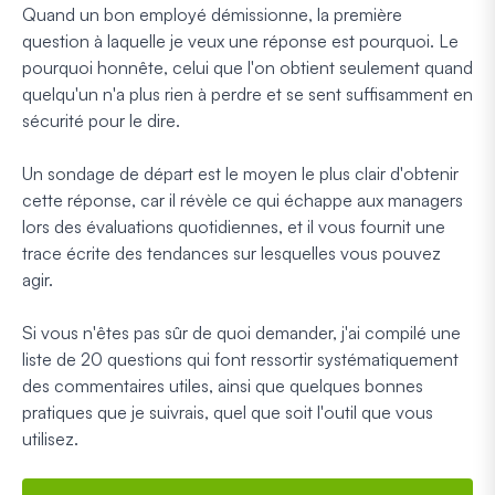
Quand un bon employé démissionne, la première
question à laquelle je veux une réponse est
pourquoi
. Le
pourquoi honnête, celui que l'on obtient seulement quand
quelqu'un n'a plus rien à perdre et se sent suffisamment en
sécurité pour le dire.
Un sondage de départ est le moyen le plus clair d'obtenir
cette réponse, car il révèle ce qui échappe aux managers
lors des évaluations quotidiennes, et il vous fournit une
trace écrite des tendances sur lesquelles vous pouvez
agir.
Si vous n'êtes pas sûr de quoi demander, j'ai compilé une
liste de 20 questions qui font ressortir systématiquement
des commentaires utiles, ainsi que quelques bonnes
pratiques que je suivrais, quel que soit l'outil que vous
utilisez.