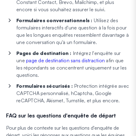
Constant Contact, Brevo, Mailchimp, et plus
encore si vous souhaitez assurer le suivi.
Formulaires conversationnels :
Utilisez des
formulaires interactifs d'une question à la fois pour
que les longues enquêtes ressemblent davantage à
une conversation qu'à un formulaire.
Pages de destination :
Intégrez l'enquête sur
une
page de destination sans distraction
afin que
les répondants se concentrent uniquement sur les
questions.
Formulaires sécurisés :
Protection intégrée avec
CAPTCHA personnalisé, hCaptcha, Google
reCAPTCHA, Akismet, Turnstile, et plus encore.
FAQ sur les questions d'enquête de départ
Pour plus de contexte sur les questions d'enquête de
départ, voici les réponses aux questions que les équipes