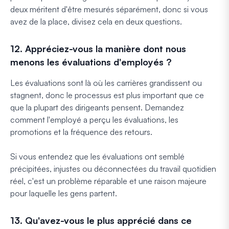
deux méritent d'être mesurés séparément, donc si vous
avez de la place, divisez cela en deux questions.
12. Appréciez-vous la manière dont nous
menons les évaluations d'employés ?
Les évaluations sont là où les carrières grandissent ou
stagnent, donc le processus est plus important que ce
que la plupart des dirigeants pensent. Demandez
comment l'employé a perçu les évaluations, les
promotions et la fréquence des retours.
Si vous entendez que les évaluations ont semblé
précipitées, injustes ou déconnectées du travail quotidien
réel, c'est un problème réparable et une raison majeure
pour laquelle les gens partent.
13. Qu'avez-vous le plus apprécié dans ce