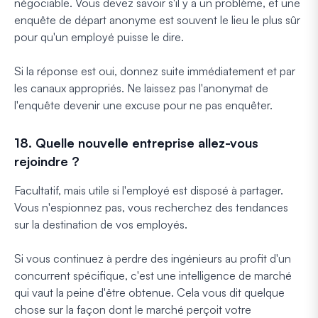
négociable. Vous devez savoir s'il y a un problème, et une
enquête de départ anonyme est souvent le lieu le plus sûr
pour qu'un employé puisse le dire.
Si la réponse est oui, donnez suite immédiatement et par
les canaux appropriés. Ne laissez pas l'anonymat de
l'enquête devenir une excuse pour ne pas enquêter.
18. Quelle nouvelle entreprise allez-vous
rejoindre ?
Facultatif, mais utile si l'employé est disposé à partager.
Vous n'espionnez pas, vous recherchez des tendances
sur la destination de vos employés.
Si vous continuez à perdre des ingénieurs au profit d'un
concurrent spécifique, c'est une intelligence de marché
qui vaut la peine d'être obtenue. Cela vous dit quelque
chose sur la façon dont le marché perçoit votre