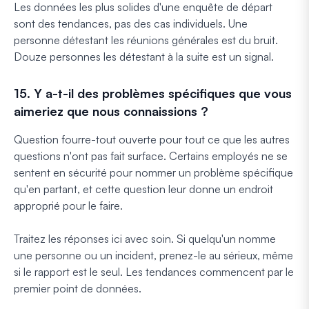
Les données les plus solides d'une enquête de départ
sont des tendances, pas des cas individuels. Une
personne détestant les réunions générales est du bruit.
Douze personnes les détestant à la suite est un signal.
15. Y a-t-il des problèmes spécifiques que vous
aimeriez que nous connaissions ?
Question fourre-tout ouverte pour tout ce que les autres
questions n'ont pas fait surface. Certains employés ne se
sentent en sécurité pour nommer un problème spécifique
qu'en partant, et cette question leur donne un endroit
approprié pour le faire.
Traitez les réponses ici avec soin. Si quelqu'un nomme
une personne ou un incident, prenez-le au sérieux, même
si le rapport est le seul. Les tendances commencent par le
premier point de données.