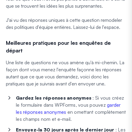
que se trouvent les idées les plus surprenantes.
J'ai vu des réponses uniques à cette question remodeler
des politiques d'équipe entières. Laissez-lui de l'espace.
Meilleures pratiques pour les enquêtes de
départ
Une liste de questions ne vous amène qu'à mi-chemin. La
façon dont vous menez l'enquête façonne les réponses
autant que ce que vous demandez, voici donc les
pratiques que je suivrais avant d'en envoyer une.
Gardez les réponses anonymes
: Si vous créez
le formulaire dans WPForms, vous pouvez
garder
les réponses anonymes
en omettant complètement
les champs nom et e-mail.
Envoyez-la 30 jours après le dernier jour
: Les