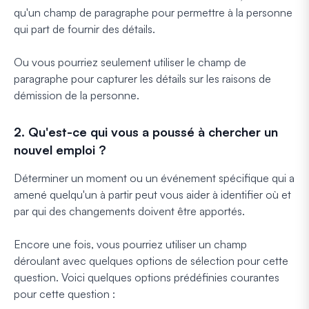
qu'un champ de paragraphe pour permettre à la personne
qui part de fournir des détails.
Ou vous pourriez seulement utiliser le champ de
paragraphe pour capturer les détails sur les raisons de
démission de la personne.
2. Qu'est-ce qui vous a poussé à chercher un
nouvel emploi ?
Déterminer un moment ou un événement spécifique qui a
amené quelqu'un à partir peut vous aider à identifier où et
par qui des changements doivent être apportés.
Encore une fois, vous pourriez utiliser un champ
déroulant avec quelques options de sélection pour cette
question. Voici quelques options prédéfinies courantes
pour cette question :