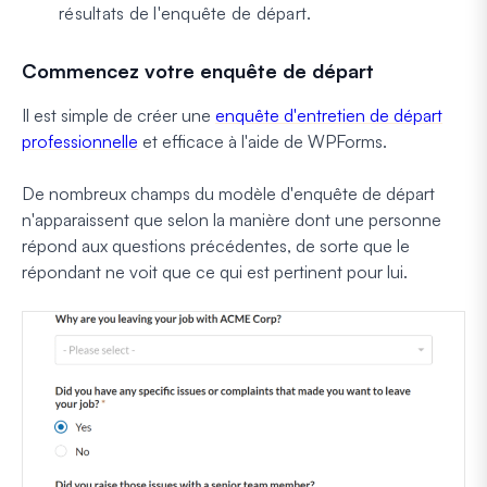
résultats de l'enquête de départ.
Commencez votre enquête de départ
Il est simple de créer une
enquête d'entretien de départ
professionnelle
et efficace à l'aide de WPForms.
De nombreux champs du modèle d'enquête de départ
n'apparaissent que selon la manière dont une personne
répond aux questions précédentes, de sorte que le
répondant ne voit que ce qui est pertinent pour lui.