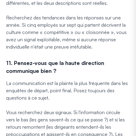
différentes, et les deux descriptions sont réelles.
Recherchez des tendances dans les réponses sur une
année. Si cinq employés sur sept qui partent décrivent la
culture comme « compétitive » ou « cloisonnée », vous
avez un signal exploitable, même si aucune réponse
individuelle n'était une preuve irréfutable.
11. Pensez-vous que la haute direction
communique bien ?
La communication est la plainte la plus fréquente dans les
enquêtes de départ, point final. Posez toujours des
questions à ce sujet.
Vous recherchez deux signaux. Si l'information circule
vers le bas (les gens savent-ils ce qui se passe ?) et si les
retours remontent (les dirigeants entendent-ils les
préoccupations et agissent-ils en conséquence ?). Les