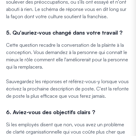
soulever des préoccupations, ou s'ils ont essayé et n'ont
abouti à rien. Le schéma de réponse vous en dit long sur
la façon dont votre culture soutient la franchise.
5. Qu'auriez-vous changé dans votre travail ?
Cette question recadre la conversation de la plainte à la
conception. Vous demandez à la personne qui connaît le
mieux le rôle comment elle l'améliorerait pour la personne
qui la remplacera.
Sauvegardez les réponses et référez-vous-y lorsque vous
écrivez la prochaine description de poste. C'est la refonte
de poste la plus efficace que vous ferez jamais.
6. Aviez-vous des objectifs clairs ?
Si les employés disent que non, vous avez un problème
de clarté organisationnelle qui vous coûte plus cher que