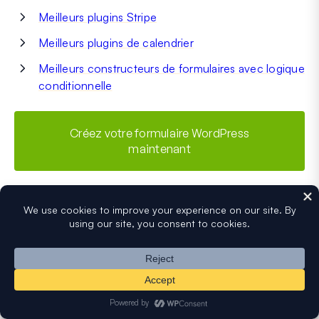
Meilleurs plugins Stripe
Meilleurs plugins de calendrier
Meilleurs constructeurs de formulaires avec logique
conditionnelle
Créez votre formulaire WordPress
maintenant
Prêt à créer votre formulaire ? Commencez dès
aujourd'hui avec le plugin de création de formulaires
WordPress le plus simple.
WPForms Pro
inclut de
nombreux modèles gratuits et offre une garantie de
remboursement de 14 jours.
Si cet article vous a aidé, suivez-nous
sur
Facebook
et
Twitter
pour plus de tutoriels et de guides