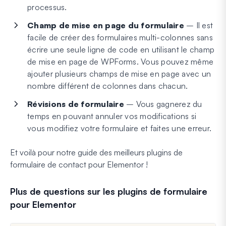
processus.
Champ de mise en page du formulaire
– Il est
facile de créer des formulaires multi-colonnes sans
écrire une seule ligne de code en utilisant le champ
de mise en page de WPForms. Vous pouvez même
ajouter plusieurs champs de mise en page avec un
nombre différent de colonnes dans chacun.
Révisions de formulaire
– Vous gagnerez du
temps en pouvant annuler vos modifications si
vous modifiez votre formulaire et faites une erreur.
Et voilà pour notre guide des meilleurs plugins de
formulaire de contact pour Elementor !
Plus de questions sur les plugins de formulaire
pour Elementor