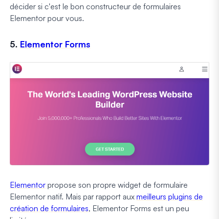
décider si c'est le bon constructeur de formulaires
Elementor pour vous.
5.
Elementor Forms
Elementor
propose son propre widget de formulaire
Elementor natif. Mais par rapport aux
meilleurs plugins de
création de formulaires
, Elementor Forms est un peu