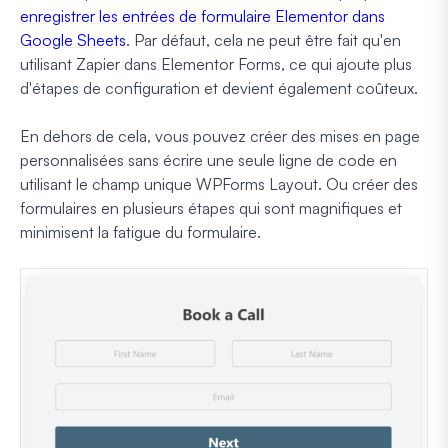
enregistrer les entrées de formulaire Elementor dans
Google Sheets
. Par défaut, cela ne peut être fait qu'en
utilisant Zapier dans Elementor Forms, ce qui ajoute plus
d'étapes de configuration et devient également coûteux.
En dehors de cela, vous pouvez créer des mises en page
personnalisées sans écrire une seule ligne de code en
utilisant le champ unique WPForms Layout. Ou créer des
formulaires en plusieurs étapes qui sont magnifiques et
minimisent la fatigue du formulaire.