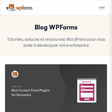
Blog WPForms
Tutoriels, astuces et ressources WordPress pour vous
aider à développer votre entreprise