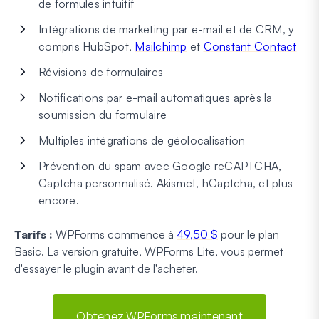
de formules intuitif
Intégrations de marketing par e-mail et de CRM, y
compris HubSpot,
Mailchimp
et
Constant Contact
Révisions de formulaires
Notifications par e-mail automatiques après la
soumission du formulaire
Multiples intégrations de géolocalisation
Prévention du spam avec Google reCAPTCHA,
Captcha personnalisé. Akismet, hCaptcha, et plus
encore.
Tarifs :
WPForms commence à
49,50 $
pour le plan
Basic. La version gratuite, WPForms Lite, vous permet
d'essayer le plugin avant de l'acheter.
Obtenez WPForms maintenant