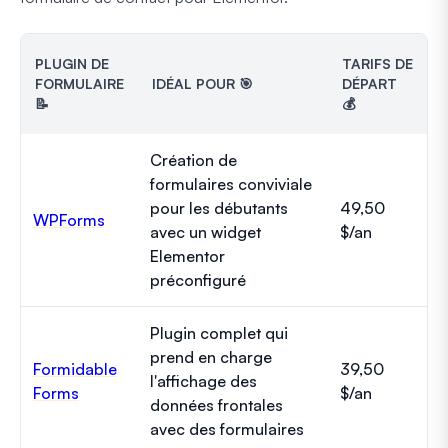
PLUGIN DE
TARIFS DE
FORMULAIRE
IDÉAL POUR 🎯
DÉPART
📝
💰
Création de
formulaires conviviale
pour les débutants
49,50
WPForms
avec un widget
$/an
Elementor
préconfiguré
Plugin complet qui
prend en charge
Formidable
39,50
l'affichage des
Forms
$/an
données frontales
avec des formulaires