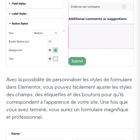
Avec la possibilité de personnaliser les styles de formulaire
dans Elementor, vous pouvez facilement ajuster les styles
des champs, des étiquettes et des boutons pour qu'ils
correspondent à l'apparence de votre site. Une fois que
vous avez terminé, vous aurez un formulaire magnifique
et professionnel.