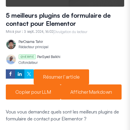
5 meilleurs plugins de formulaire de
contact pour Elementor
Mis à jour :
3 sept. 2024, 16:02
Divulgation du lecteur
Par
Osama Tahir
Rédacteur principal
Par
Syed Balkhi
VÉRIFIÉ
Cofondateur
Résumer l'article
Copier pour LLM
Afficher Markdown
Vous vous demandez quels sont les meilleurs plugins de
formulaire de contact pour Elementor ?