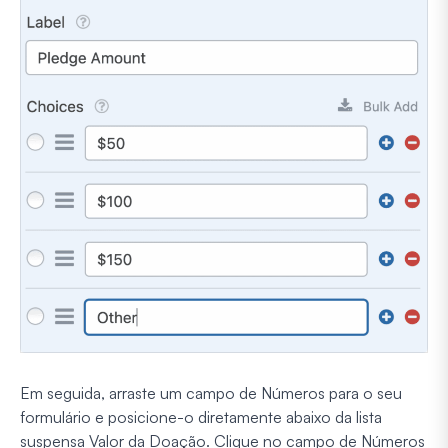
Em seguida, arraste um campo de Números para o seu
formulário e posicione-o diretamente abaixo da lista
suspensa Valor da Doação. Clique no campo de Números