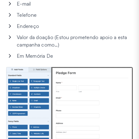
E-mail
Telefone
Endereço
Valor da doação (Estou prometendo apoio a esta
campanha como…)
Em Memória De