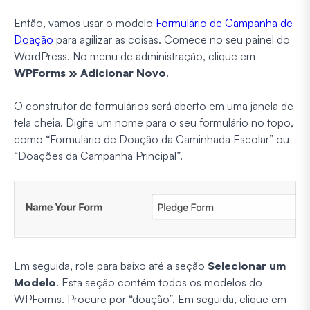
Então, vamos usar o modelo
Formulário de Campanha de
Doação
para agilizar as coisas. Comece no seu painel do
WordPress. No menu de administração, clique em
WPForms » Adicionar Novo
.
O construtor de formulários será aberto em uma janela de
tela cheia. Digite um nome para o seu formulário no topo,
como “Formulário de Doação da Caminhada Escolar” ou
“Doações da Campanha Principal”.
Em seguida, role para baixo até a seção
Selecionar um
Modelo
. Esta seção contém todos os modelos do
WPForms. Procure por “doação”. Em seguida, clique em