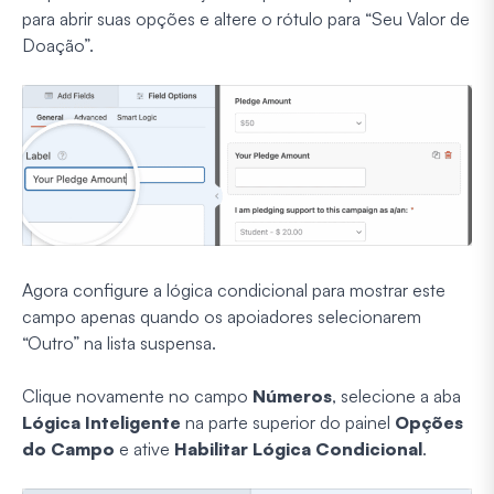
para abrir suas opções e altere o rótulo para “Seu Valor de
Doação”.
Agora configure a lógica condicional para mostrar este
campo apenas quando os apoiadores selecionarem
“Outro” na lista suspensa.
Clique novamente no campo
Números
, selecione a aba
Lógica Inteligente
na parte superior do painel
Opções
do Campo
e ative
Habilitar Lógica Condicional
.