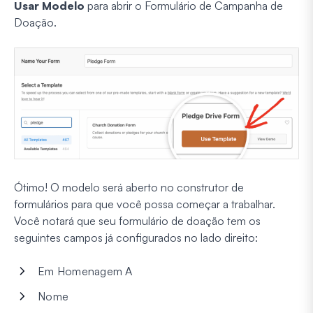
Usar Modelo
para abrir o Formulário de Campanha de
Doação.
Ótimo! O modelo será aberto no construtor de
formulários para que você possa começar a trabalhar.
Você notará que seu formulário de doação tem os
seguintes campos já configurados no lado direito:
Em Homenagem A
Nome