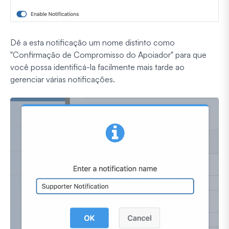
Dê a esta notificação um nome distinto como
"Confirmação de Compromisso do Apoiador" para que
você possa identificá-la facilmente mais tarde ao
gerenciar várias notificações.