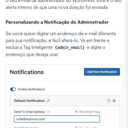
o seu e-mail de administrador do WordPress. Este é o seu
alerta interno de que uma nova doação foi enviada.
Personalizando a Notificação do Administrador
Se você quiser digitar um endereço de e-mail diferente
para sua notificação, é fácil alterá-lo. Vá em frente e
exclua a Tag Inteligente
e digite o
{admin_email}
endereço que deseja usar.