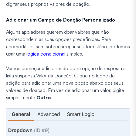
digitar seus próprios valores de doação.
Adicionar um Campo de Doação Personalizado
Alguns apoiadores querem doar valores que não
correspondem às suas opções predefinidas. Para
acomodá-los sem sobrecarregar seu formulário, podemos
usar uma
lógica condicional
simples.
Vamos começar adicionando outra opção de resposta à
lista suspensa Valor da Doação. Clique no ícone de
adição para adicionar uma nova opção abaixo dos seus
valores de doação. Em vez de adicionar um valor, digite
simplesmente
Outro
.