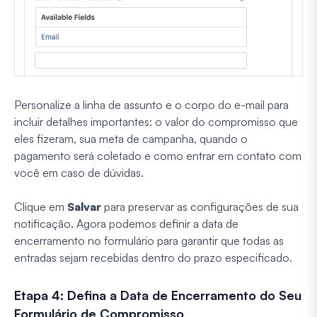
Personalize a linha de assunto e o corpo do e-mail para
incluir detalhes importantes: o valor do compromisso que
eles fizeram, sua meta de campanha, quando o
pagamento será coletado e como entrar em contato com
você em caso de dúvidas.
Clique em
Salvar
para preservar as configurações de sua
notificação. Agora podemos definir a data de
encerramento no formulário para garantir que todas as
entradas sejam recebidas dentro do prazo especificado.
Etapa 4: Defina a Data de Encerramento do Seu
Formulário de Compromisso