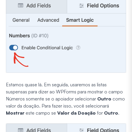
Estamos quase lá. Em seguida, usaremos as listas
suspensas para dizer ao WPForms para mostrar o campo
Números somente se o apoiador selecionar
Outro
como
valor da doação. Para fazer isso, você selecionará
Mostrar
este campo se
Valor da Doação
for
Outro
.