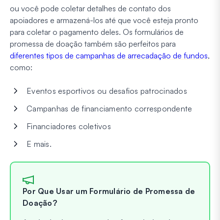
ou você pode coletar detalhes de contato dos
apoiadores e armazená-los até que você esteja pronto
para coletar o pagamento deles. Os formulários de
promessa de doação também são perfeitos para
diferentes tipos de campanhas de arrecadação de fundos
,
como:
Eventos esportivos ou desafios patrocinados
Campanhas de financiamento correspondente
Financiadores coletivos
E mais.
Por Que Usar um Formulário de Promessa de
Doação?