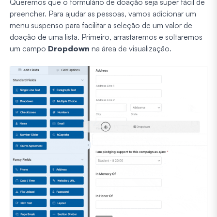
Queremos que o formulário de doação seja super fácil de
preencher. Para ajudar as pessoas, vamos adicionar um
menu suspenso para facilitar a seleção de um valor de
doação de uma lista. Primeiro, arrastaremos e soltaremos
um campo
Dropdown
na área de visualização.