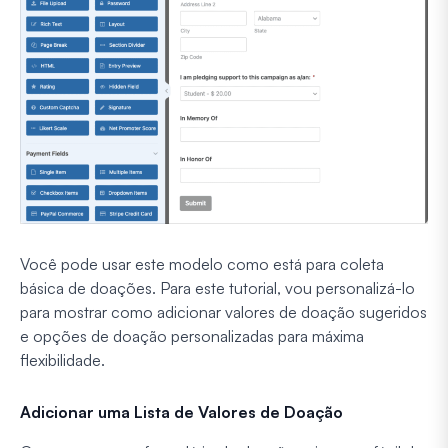
Você pode usar este modelo como está para coleta
básica de doações. Para este tutorial, vou personalizá-lo
para mostrar como adicionar valores de doação sugeridos
e opções de doação personalizadas para máxima
flexibilidade.
Adicionar uma Lista de Valores de Doação