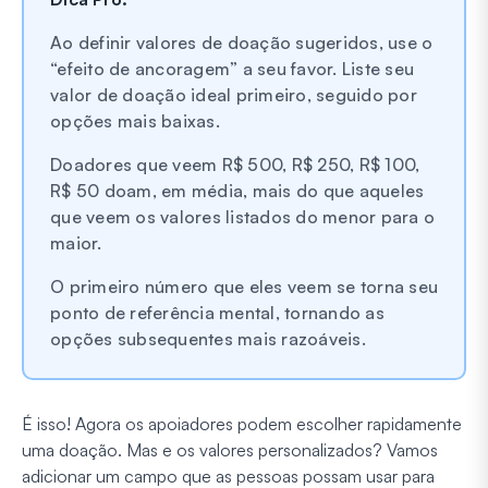
Ao definir valores de doação sugeridos, use o
“efeito de ancoragem” a seu favor. Liste seu
valor de doação ideal primeiro, seguido por
opções mais baixas.
Doadores que veem R$ 500, R$ 250, R$ 100,
R$ 50 doam, em média, mais do que aqueles
que veem os valores listados do menor para o
maior.
O primeiro número que eles veem se torna seu
ponto de referência mental, tornando as
opções subsequentes mais razoáveis.
É isso! Agora os apoiadores podem escolher rapidamente
uma doação. Mas e os valores personalizados? Vamos
adicionar um campo que as pessoas possam usar para