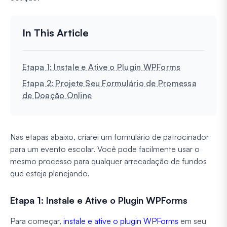
Etapa 1: Instale e Ative o Plugin WPForms
Etapa 2: Projete Seu Formulário de Promessa
de Doação Online
Nas etapas abaixo, criarei um formulário de patrocinador
para um evento escolar. Você pode facilmente usar o
mesmo processo para qualquer arrecadação de fundos
que esteja planejando.
Etapa 1: Instale e Ative o Plugin WPForms
Para começar,
instale e ative o plugin WPForms
em seu