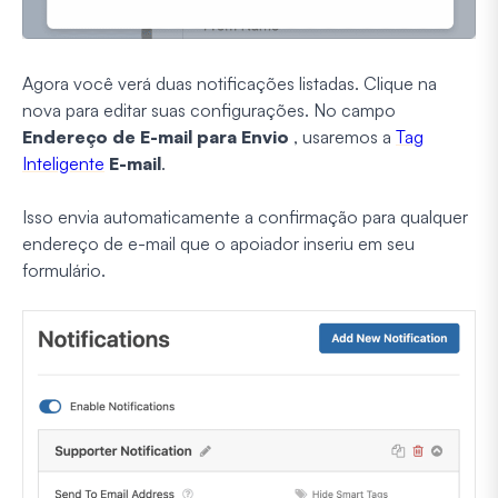
Agora você verá duas notificações listadas. Clique na
nova para editar suas configurações. No campo
Endereço de E-mail para Envio
, usaremos a
Tag
Inteligente
E-mail
.
Isso envia automaticamente a confirmação para qualquer
endereço de e-mail que o apoiador inseriu em seu
formulário.