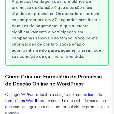
A principal vantagem dos formulários de
promessa de doação é que eles são mais
rápidos de preencher. Os apoiadores podem
se comprometer em 30 segundos sem inserir
detalhes de pagamento, o que aumenta
significativamente a participação em
campanhas sensíveis ao tempo. Você coleta
informações de contato agora e faz o
acompanhamento para pagamento assim que
sua condição de gatilho for atendida.
Como Criar um Formulário de Promessa
de Doação Online no WordPress
O plugin WPForms facilita a criação de muitos
tipos de
formulários WordPress
. Vamos dar uma olhada nas etapas
que vamos seguir para criar um formulário de promessa de
doação.