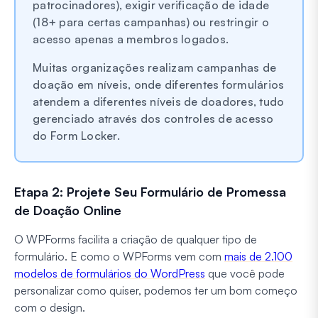
patrocinadores), exigir verificação de idade
(18+ para certas campanhas) ou restringir o
acesso apenas a membros logados.
Muitas organizações realizam campanhas de
doação em níveis, onde diferentes formulários
atendem a diferentes níveis de doadores, tudo
gerenciado através dos controles de acesso
do Form Locker.
Etapa 2: Projete Seu Formulário de Promessa
de Doação Online
O WPForms facilita a criação de qualquer tipo de
formulário. E como o WPForms vem com
mais de 2.100
modelos de formulários do WordPress
que você pode
personalizar como quiser, podemos ter um bom começo
com o design.