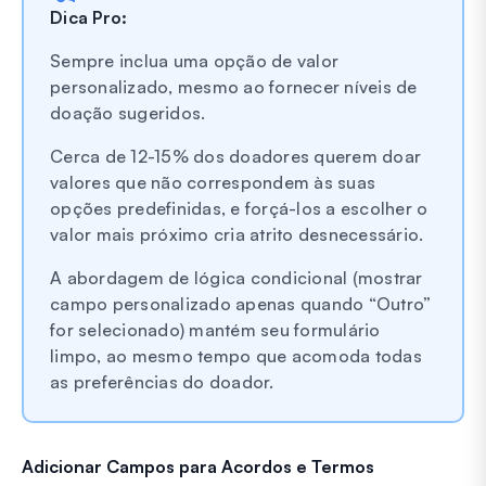
Dica Pro:
Sempre inclua uma opção de valor
personalizado, mesmo ao fornecer níveis de
doação sugeridos.
Cerca de 12-15% dos doadores querem doar
valores que não correspondem às suas
opções predefinidas, e forçá-los a escolher o
valor mais próximo cria atrito desnecessário.
A abordagem de lógica condicional (mostrar
campo personalizado apenas quando “Outro”
for selecionado) mantém seu formulário
limpo, ao mesmo tempo que acomoda todas
as preferências do doador.
Adicionar Campos para Acordos e Termos