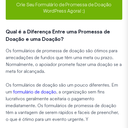
Crie Seu Formulário de Promessa de Doação
WordPress Agora! :)
Qual é a Diferença Entre uma Promessa de
Doação e uma Doação?
Os formulários de promessa de doação são ótimos para
arrecadações de fundos que têm uma meta ou prazo.
Normalmente, o apoiador promete fazer uma doação se a
meta for alcançada.
Os formulários de doação são um pouco diferentes. Em
um
formulário de doação
, a organização sem fins
lucrativos geralmente aceitaria o pagamento
imediatamente. Os formulários de promessa de doação
têm a vantagem de serem rápidos e fáceis de preencher,
o que é ótimo para um evento urgente. Y