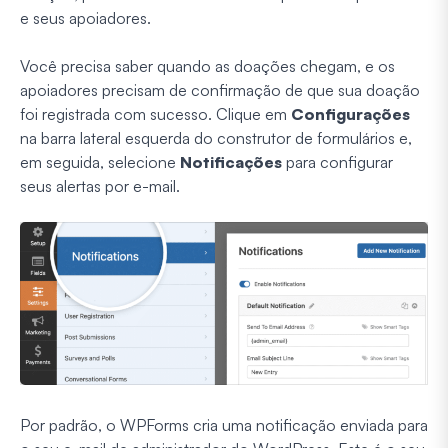
e seus apoiadores.
Você precisa saber quando as doações chegam, e os
apoiadores precisam de confirmação de que sua doação
foi registrada com sucesso. Clique em
Configurações
na barra lateral esquerda do construtor de formulários e,
em seguida, selecione
Notificações
para configurar
seus alertas por e-mail.
Por padrão, o WPForms cria uma notificação enviada para