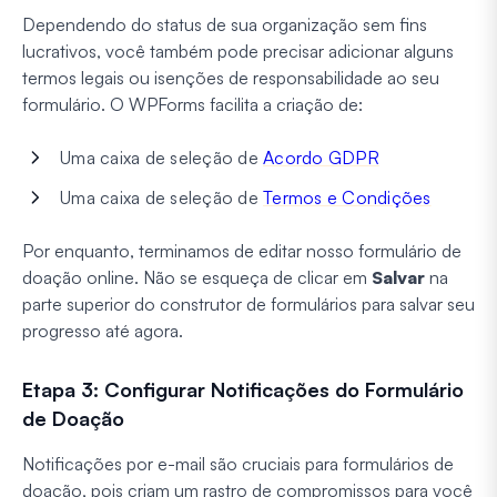
Dependendo do status de sua organização sem fins
lucrativos, você também pode precisar adicionar alguns
termos legais ou isenções de responsabilidade ao seu
formulário. O WPForms facilita a criação de:
Uma caixa de seleção de
Acordo GDPR
Uma caixa de seleção de
Termos e Condições
Por enquanto, terminamos de editar nosso formulário de
doação online. Não se esqueça de clicar em
Salvar
na
parte superior do construtor de formulários para salvar seu
progresso até agora.
Etapa 3: Configurar Notificações do Formulário
de Doação
Notificações por e-mail são cruciais para formulários de
doação, pois criam um rastro de compromissos para você