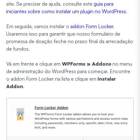
site. Se precisar de ajuda, consulte este
guia para
iniciantes sobre como instalar um plugin no WordPress
.
Em seguida, vamos instalar o
addon Form Locker
.
Usaremos isso para garantir que nosso formulário de
promessa de doação feche no prazo final da arrecadação
de fundos.
Vá em frente e clique em
WPForms » Addons
no menu
de administração do WordPress para começar. Encontre
o addon Form Locker na lista e clique em
Instalar
Addon
.