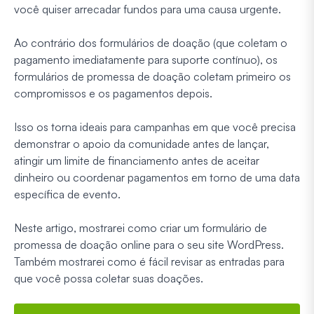
você quiser arrecadar fundos para uma causa urgente.
Ao contrário dos formulários de doação (que coletam o
pagamento imediatamente para suporte contínuo), os
formulários de promessa de doação coletam primeiro os
compromissos e os pagamentos depois.
Isso os torna ideais para campanhas em que você precisa
demonstrar o apoio da comunidade antes de lançar,
atingir um limite de financiamento antes de aceitar
dinheiro ou coordenar pagamentos em torno de uma data
específica de evento.
Neste artigo, mostrarei como criar um formulário de
promessa de doação online para o seu site WordPress.
Também mostrarei como é fácil revisar as entradas para
que você possa coletar suas doações.