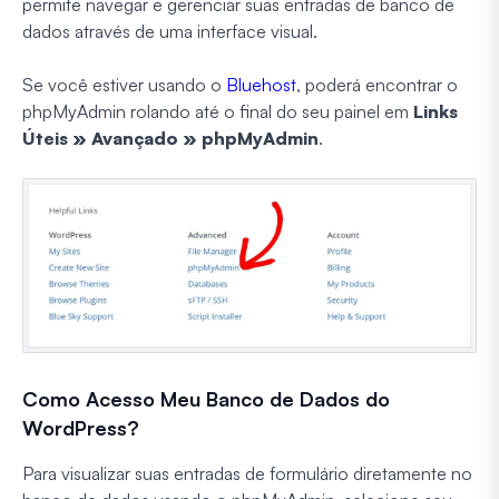
permite navegar e gerenciar suas entradas de banco de
dados através de uma interface visual.
Se você estiver usando o
Bluehost
, poderá encontrar o
phpMyAdmin rolando até o final do seu painel em
Links
Úteis » Avançado » phpMyAdmin
.
Como Acesso Meu Banco de Dados do
WordPress?
Para visualizar suas entradas de formulário diretamente no