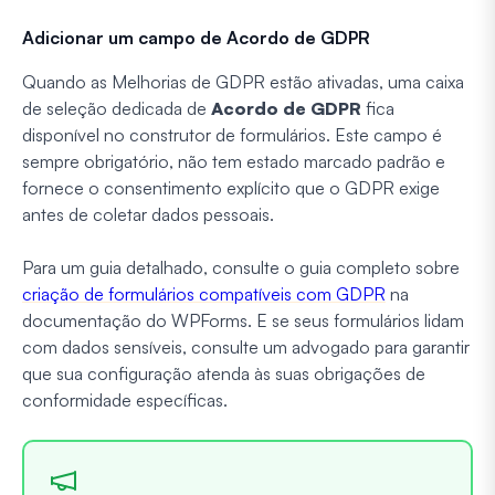
Adicionar um campo de Acordo de GDPR
Quando as Melhorias de GDPR estão ativadas, uma caixa
de seleção dedicada de
Acordo de GDPR
fica
disponível no construtor de formulários. Este campo é
sempre obrigatório, não tem estado marcado padrão e
fornece o consentimento explícito que o GDPR exige
antes de coletar dados pessoais.
Para um guia detalhado, consulte o guia completo sobre
criação de formulários compatíveis com GDPR
na
documentação do WPForms. E se seus formulários lidam
com dados sensíveis, consulte um advogado para garantir
que sua configuração atenda às suas obrigações de
conformidade específicas.