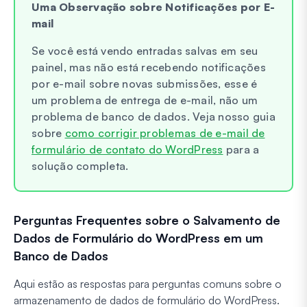
Uma Observação sobre Notificações por E-
mail
Se você está vendo entradas salvas em seu
painel, mas não está recebendo notificações
por e-mail sobre novas submissões, esse é
um problema de entrega de e-mail, não um
problema de banco de dados. Veja nosso guia
sobre
como corrigir problemas de e-mail de
formulário de contato do WordPress
para a
solução completa.
Perguntas Frequentes sobre o Salvamento de
Dados de Formulário do WordPress em um
Banco de Dados
Aqui estão as respostas para perguntas comuns sobre o
armazenamento de dados de formulário do WordPress.