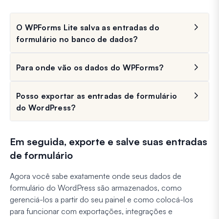
O WPForms Lite salva as entradas do
formulário no banco de dados?
Para onde vão os dados do WPForms?
Posso exportar as entradas de formulário
do WordPress?
Em seguida, exporte e salve suas entradas
de formulário
Agora você sabe exatamente onde seus dados de
formulário do WordPress são armazenados, como
gerenciá-los a partir do seu painel e como colocá-los
para funcionar com exportações, integrações e