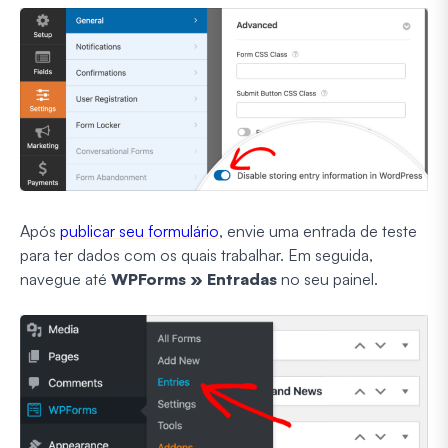
Após
publicar seu formulário
, envie uma entrada de teste
para ter dados com os quais trabalhar. Em seguida,
navegue até
WPForms » Entradas
no seu painel.