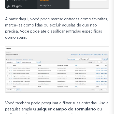
A partir daqui, você pode marcar entradas como favoritas,
marcá-las como lidas ou excluir aquelas de que não
precisa. Você pode até classificar entradas específicas
como spam.
Você também pode pesquisar e filtrar suas entradas. Use a
pesquisa ampla
Qualquer campo do formulário
ou