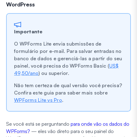
WordPress
Importante
O WPForms Lite envia submissões de
formulário por e-mail. Para salvar entradas no
banco de dados e gerenciá-las a partir do seu
painel, você precisa do WPForms Basic (
US$
49,50/ano
) ou superior.
Não tem certeza de qual versão você precisa?
Confira este guia para saber mais sobre
WPForms Lite vs Pro
.
Se você está se perguntando
para onde vão os dados do
WPForms?
— eles vão direto para o seu painel do