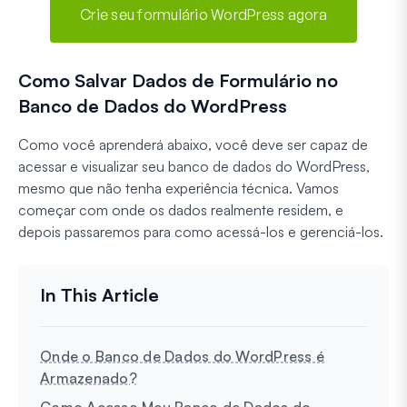
Crie seu formulário WordPress agora
Como Salvar Dados de Formulário no
Banco de Dados do WordPress
Como você aprenderá abaixo, você deve ser capaz de
acessar e visualizar seu banco de dados do WordPress,
mesmo que não tenha experiência técnica. Vamos
começar com onde os dados realmente residem, e
depois passaremos para como acessá-los e gerenciá-los.
Onde o Banco de Dados do WordPress é
Armazenado?
Como Acesso Meu Banco de Dados do