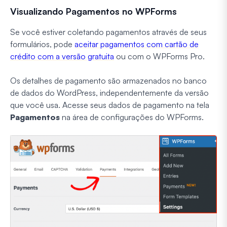
Visualizando Pagamentos no WPForms
Se você estiver coletando pagamentos através de seus
formulários, pode
aceitar pagamentos com cartão de
crédito com a versão gratuita
ou com o WPForms Pro.
Os detalhes de pagamento são armazenados no banco
de dados do WordPress, independentemente da versão
que você usa. Acesse seus dados de pagamento na tela
Pagamentos
na área de configurações do WPForms.