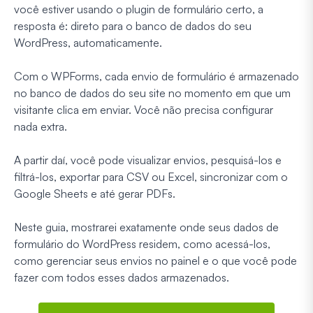
você estiver usando o plugin de formulário certo, a
resposta é: direto para o banco de dados do seu
WordPress, automaticamente.
Com o WPForms, cada envio de formulário é armazenado
no banco de dados do seu site no momento em que um
visitante clica em enviar. Você não precisa configurar
nada extra.
A partir daí, você pode visualizar envios, pesquisá-los e
filtrá-los, exportar para CSV ou Excel, sincronizar com o
Google Sheets e até gerar PDFs.
Neste guia, mostrarei exatamente onde seus dados de
formulário do WordPress residem, como acessá-los,
como gerenciar seus envios no painel e o que você pode
fazer com todos esses dados armazenados.