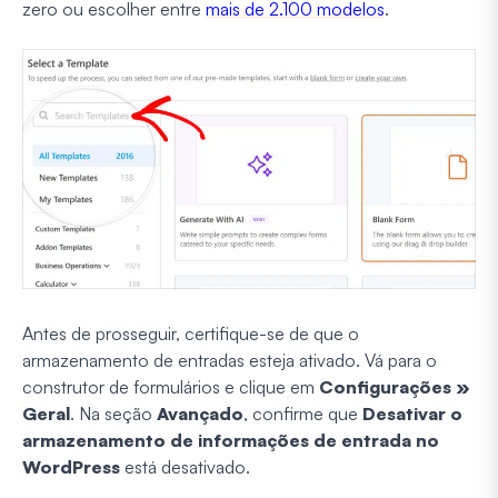
zero ou escolher entre
mais de 2.100 modelos
.
Antes de prosseguir, certifique-se de que o
armazenamento de entradas esteja ativado. Vá para o
construtor de formulários e clique em
Configurações »
Geral
. Na seção
Avançado
, confirme que
Desativar o
armazenamento de informações de entrada no
WordPress
está desativado.