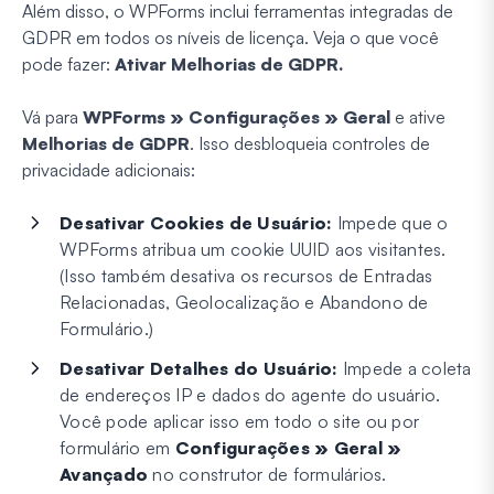
Além disso, o WPForms inclui ferramentas integradas de
GDPR em todos os níveis de licença. Veja o que você
pode fazer:
Ativar Melhorias de GDPR.
Vá para
WPForms » Configurações » Geral
e ative
Melhorias de GDPR
. Isso desbloqueia controles de
privacidade adicionais:
Desativar Cookies de Usuário:
Impede que o
WPForms atribua um cookie UUID aos visitantes.
(Isso também desativa os recursos de Entradas
Relacionadas, Geolocalização e Abandono de
Formulário.)
Desativar Detalhes do Usuário:
Impede a coleta
de endereços IP e dados do agente do usuário.
Você pode aplicar isso em todo o site ou por
formulário em
Configurações » Geral »
Avançado
no construtor de formulários.