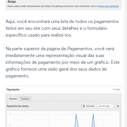
Aqui, você encontrará uma lista de todos os pagamentos
feitos em seu site com seus detalhes e o formulário
específico usado para realizá-los.
Na parte superior da página de Pagamentos, você verá
imediatamente uma representação visual das suas
informações de pagamento por meio de um gráfico. Este
gráfico fornece uma visão geral dos seus dados de
pagamento.