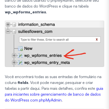
banco de dados usando o phpMyAdmin, selecione seu
banco de dados do WordPress e clique na tabela
wp_wpforms_entries
.
Você encontrará todas as suas entradas de formulário na
coluna
fields
. Você pode navegar, pesquisar e criar
tabelas a partir daqui. Para mais detalhes, confira este
guia
para iniciantes sobre gerenciamento de banco de dados
do WordPress com phpMyAdmin
.