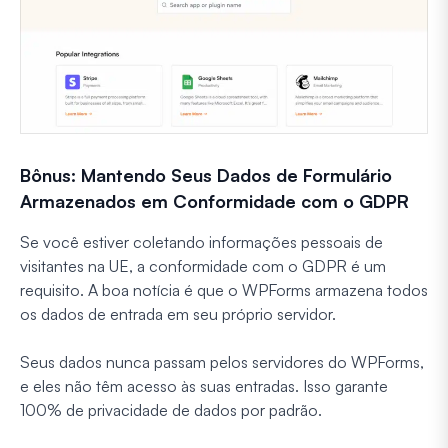
Bônus: Mantendo Seus Dados de Formulário
Armazenados em Conformidade com o GDPR
Se você estiver coletando informações pessoais de
visitantes na UE, a conformidade com o GDPR é um
requisito. A boa notícia é que o WPForms armazena todos
os dados de entrada em seu próprio servidor.
Seus dados nunca passam pelos servidores do WPForms,
e eles não têm acesso às suas entradas. Isso garante
100% de privacidade de dados por padrão.