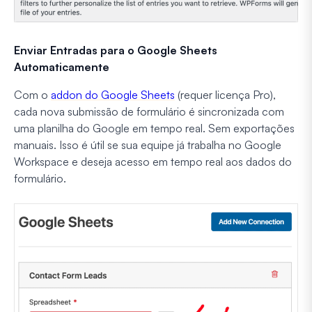
Enviar Entradas para o Google Sheets
Automaticamente
Com o
addon do Google Sheets
(requer licença Pro),
cada nova submissão de formulário é sincronizada com
uma planilha do Google em tempo real. Sem exportações
manuais. Isso é útil se sua equipe já trabalha no Google
Workspace e deseja acesso em tempo real aos dados do
formulário.