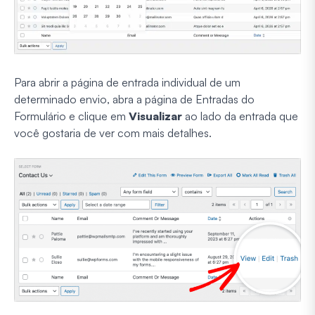
Para abrir a página de entrada individual de um
determinado envio, abra a página de Entradas do
Formulário e clique em
Visualizar
ao lado da entrada que
você gostaria de ver com mais detalhes.