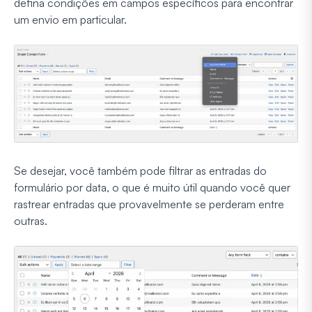
defina condições em campos específicos para encontrar
um envio em particular.
Se desejar, você também pode filtrar as entradas do
formulário por data, o que é muito útil quando você quer
rastrear entradas que provavelmente se perderam entre
outras.