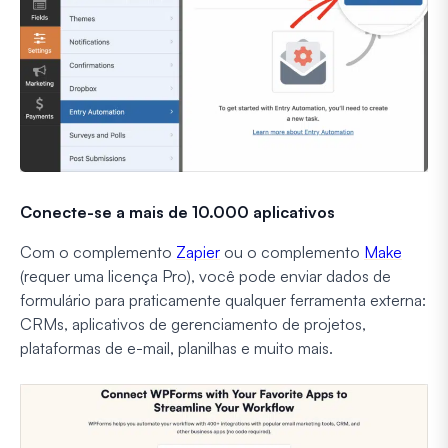
Conecte-se a mais de 10.000 aplicativos
Com o complemento
Zapier
ou o complemento
Make
(requer uma licença Pro), você pode enviar dados de
formulário para praticamente qualquer ferramenta externa:
CRMs, aplicativos de gerenciamento de projetos,
plataformas de e-mail, planilhas e muito mais.