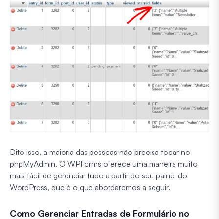
Dito isso, a maioria das pessoas não precisa tocar no
phpMyAdmin. O WPForms oferece uma maneira muito
mais fácil de gerenciar tudo a partir do seu painel do
WordPress, que é o que abordaremos a seguir.
Como Gerenciar Entradas de Formulário no