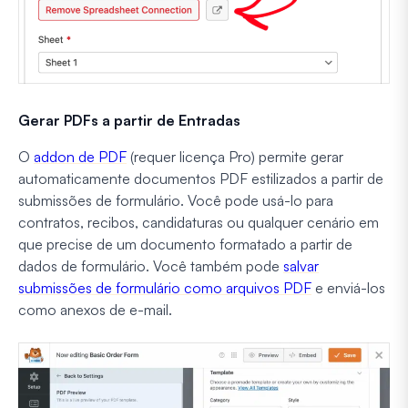
Gerar PDFs a partir de Entradas
O
addon de PDF
(requer licença Pro) permite gerar
automaticamente documentos PDF estilizados a partir de
submissões de formulário. Você pode usá-lo para
contratos, recibos, candidaturas ou qualquer cenário em
que precise de um documento formatado a partir de
dados de formulário. Você também pode
salvar
submissões de formulário como arquivos PDF
e enviá-los
como anexos de e-mail.