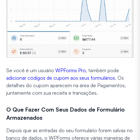
Se você é um usuário
WPForms Pro
, também pode
adicionar códigos de cupom aos seus formulários
. Os
detalhes do cupom aparecem na área de Pagamentos,
juntamente com sua receita e transações.
O Que Fazer Com Seus Dados de Formulário
Armazenados
Depois que as entradas do seu formulário forem salvas no
banco de dados, o WPForms oferece várias maneiras de