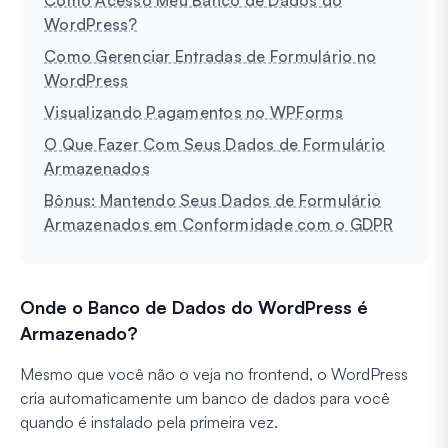
WordPress?
Como Gerenciar Entradas de Formulário no
WordPress
Visualizando Pagamentos no WPForms
O Que Fazer Com Seus Dados de Formulário
Armazenados
Bônus: Mantendo Seus Dados de Formulário
Armazenados em Conformidade com o GDPR
Onde o Banco de Dados do WordPress é
Armazenado?
Mesmo que você não o veja no frontend, o WordPress
cria automaticamente um banco de dados para você
quando é instalado pela primeira vez.