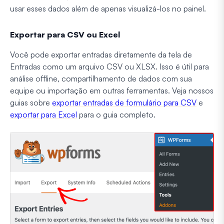
usar esses dados além de apenas visualizá-los no painel.
Exportar para CSV ou Excel
Você pode exportar entradas diretamente da tela de
Entradas como um arquivo CSV ou XLSX. Isso é útil para
análise offline, compartilhamento de dados com sua
equipe ou importação em outras ferramentas. Veja nossos
guias sobre
exportar entradas de formulário para CSV
e
exportar para Excel
para o guia completo.