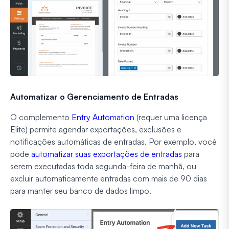
Automatizar o Gerenciamento de Entradas
O complemento
Entry Automation
(requer uma licença
Elite) permite agendar exportações, exclusões e
notificações automáticas de entradas. Por exemplo, você
pode
automatizar suas exportações de entradas
para
serem executadas toda segunda-feira de manhã, ou
excluir automaticamente entradas com mais de 90 dias
para manter seu banco de dados limpo.