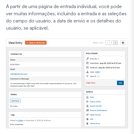
A partir de uma página de entrada individual, você pode
ver muitas informações, incluindo a entrada e as seleções
do campo do usuário, a data de envio e os detalhes do
usuário, se aplicável.