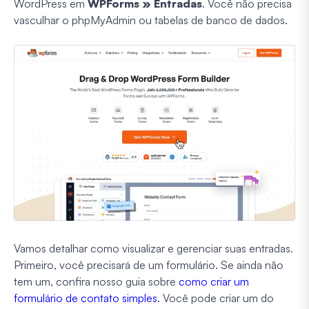
WordPress em
WPForms » Entradas
. Você não precisa
vasculhar o phpMyAdmin ou tabelas de banco de dados.
Vamos detalhar como visualizar e gerenciar suas entradas.
Primeiro, você precisará de um formulário. Se ainda não
tem um, confira nosso guia sobre
como criar um
formulário de contato simples
. Você pode criar um do