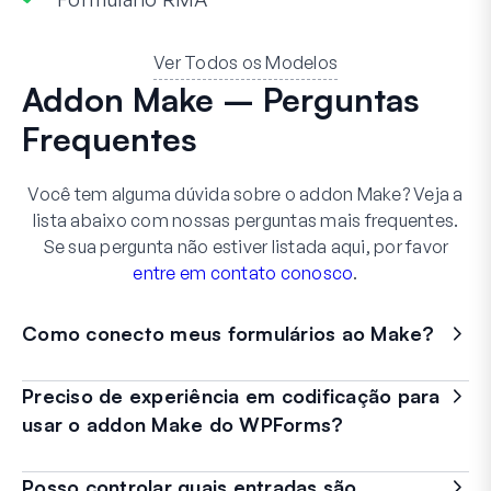
Ver Todos os Modelos
Addon Make – Perguntas
Frequentes
Você tem alguma dúvida sobre o addon Make? Veja a
lista abaixo com nossas perguntas mais frequentes.
Se sua pergunta não estiver listada aqui, por favor
entre em contato conosco
.
Como conecto meus formulários ao Make?
Preciso de experiência em codificação para
usar o addon Make do WPForms?
Posso controlar quais entradas são