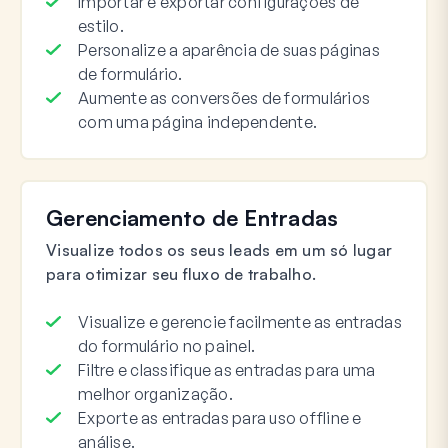
Importar e exportar configurações de
estilo.
Personalize a aparência de suas páginas
de formulário.
Aumente as conversões de formulários
com uma página independente.
Gerenciamento de Entradas
Visualize todos os seus leads em um só lugar
para otimizar seu fluxo de trabalho.
Visualize e gerencie facilmente as entradas
do formulário no painel.
Filtre e classifique as entradas para uma
melhor organização.
Exporte as entradas para uso offline e
análise.