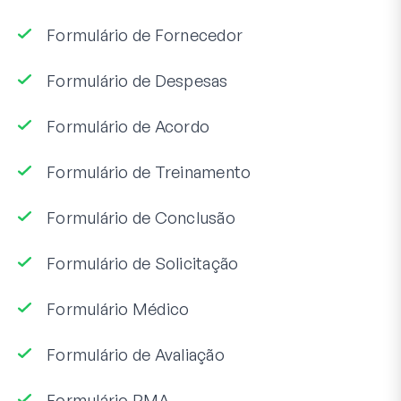
Formulário de Fornecedor
Formulário de Despesas
Formulário de Acordo
Formulário de Treinamento
Formulário de Conclusão
Formulário de Solicitação
Formulário Médico
Formulário de Avaliação
Formulário RMA