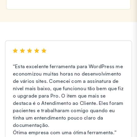
“
Esta excelente ferramenta para WordPress me
economizou muitas horas no desenvolvimento
de vários sites. Comecei com a assinatura de
nível mais baixo, que funcionou tão bem que fiz
o upgrade para Pro. O item que mais se
destaca é o Atendimento ao Cliente. Eles foram
pacientes e trabalharam comigo quando eu
tinha um entendimento pouco claro da
documentação.
Ótima empresa com uma ótima ferramenta.
”