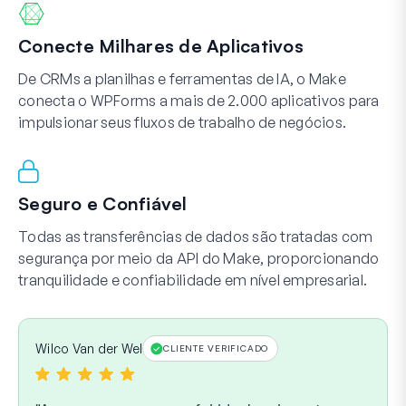
Conecte Milhares de Aplicativos
De CRMs a planilhas e ferramentas de IA, o Make
conecta o WPForms a mais de 2.000 aplicativos para
impulsionar seus fluxos de trabalho de negócios.
Seguro e Confiável
Todas as transferências de dados são tratadas com
segurança por meio da API do Make, proporcionando
tranquilidade e confiabilidade em nível empresarial.
Wilco Van der Wel
CLIENTE VERIFICADO