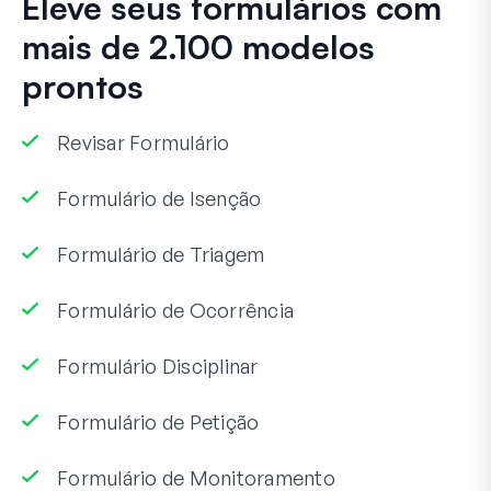
Eleve seus formulários com
mais de 2.100 modelos
prontos
Revisar Formulário
Formulário de Isenção
Formulário de Triagem
Formulário de Ocorrência
Formulário Disciplinar
Formulário de Petição
Formulário de Monitoramento