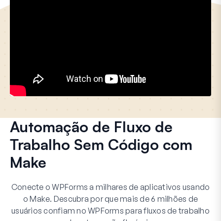
Automação de Fluxo de
Trabalho Sem Código com
Make
Conecte o WPForms a milhares de aplicativos usando
o Make. Descubra por que mais de 6 milhões de
usuários confiam no WPForms para fluxos de trabalho