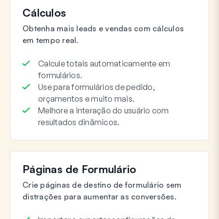
Cálculos
Obtenha mais leads e vendas com cálculos
em tempo real.
Calcule totais automaticamente em
formulários.
Use para formulários de pedido,
orçamentos e muito mais.
Melhore a interação do usuário com
resultados dinâmicos.
Páginas de Formulário
Crie páginas de destino de formulário sem
distrações para aumentar as conversões.