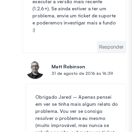
executar a versão mais recente
(1.2.6+). Se ainda estiver a ter um
problema, envie um ticket de suporte
e poderemos investigar mais a fundo
:)
Responder
Matt Robinson
diz:
31 de agosto de 2016 às 16:39
Obrigado Jared – Apenas pensei
em ver se tinha mais algum relato do
problema. Vou ver se consigo
resolver o problema eu mesmo
(muito improvável, mas nunca se