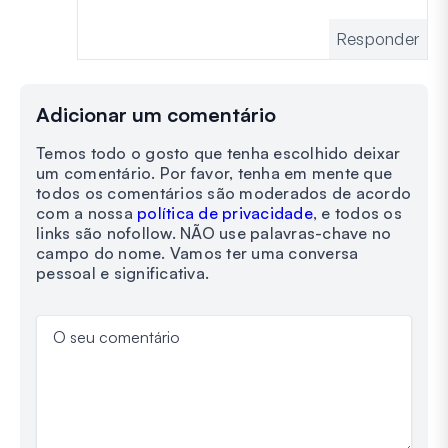
Responder
Adicionar um comentário
Temos todo o gosto que tenha escolhido deixar
um comentário. Por favor, tenha em mente que
todos os comentários são moderados de acordo
com a nossa
política de privacidade
, e todos os
links são nofollow. NÃO use palavras-chave no
campo do nome. Vamos ter uma conversa
pessoal e significativa.
O seu comentário