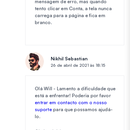
mensagem de erro, mas quando
tento clicar em Conta, a tela nunca
carrega para a página e fica em
branco.
Nikhil Sebastian
diz:
26 de abril de 2021 às 18:15
Olá Will - Lamento a dificuldade que
está a enfrentar! Poderia por favor
entrar em contacto com o nosso
suporte
para que possamos ajudá-
lo.