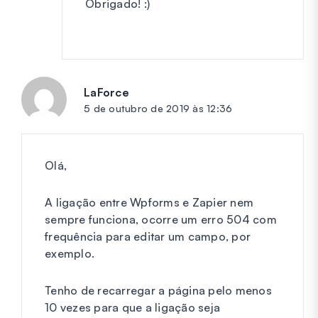
Obrigado! :)
LaForce
diz:
5 de outubro de 2019 às 12:36
Olá,
A ligação entre Wpforms e Zapier nem
sempre funciona, ocorre um erro 504 com
frequência para editar um campo, por
exemplo.
Tenho de recarregar a página pelo menos
10 vezes para que a ligação seja