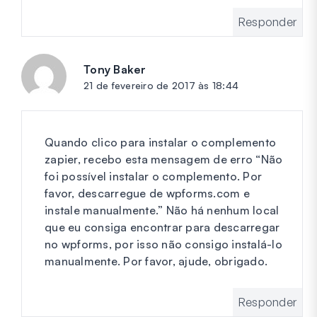
Responder
Tony Baker
diz:
21 de fevereiro de 2017 às 18:44
Quando clico para instalar o complemento
zapier, recebo esta mensagem de erro “Não
foi possível instalar o complemento. Por
favor, descarregue de wpforms.com e
instale manualmente.” Não há nenhum local
que eu consiga encontrar para descarregar
no wpforms, por isso não consigo instalá-lo
manualmente. Por favor, ajude, obrigado.
Responder