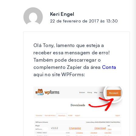
Keri Engel
diz:
22 de fevereiro de 2017 às 13:30
Olá Tony, lamento que esteja a
receber essa mensagem de erro!
Também pode descarregar o
complemento Zapier da área
Conta
aqui no site WPForms: