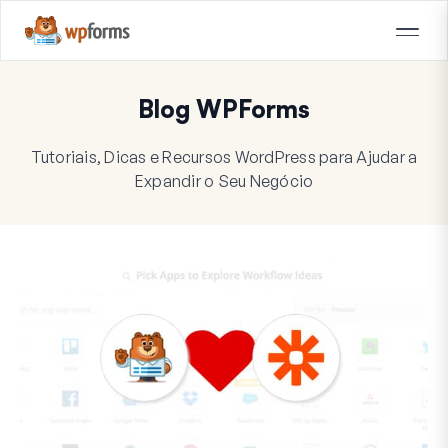
Blog WPForms
Tutoriais, Dicas e Recursos WordPress para Ajudar a
Expandir o Seu Negócio