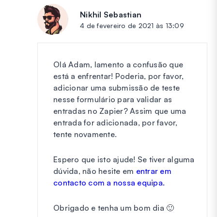
Nikhil Sebastian
diz:
4 de fevereiro de 2021 às 13:09
Olá Adam, lamento a confusão que
está a enfrentar! Poderia, por favor,
adicionar uma submissão de teste
nesse formulário para validar as
entradas no Zapier? Assim que uma
entrada for adicionada, por favor,
tente novamente.
Espero que isto ajude! Se tiver alguma
dúvida, não hesite em
entrar em
contacto com a nossa equipa.
Obrigado e tenha um bom dia 🙂