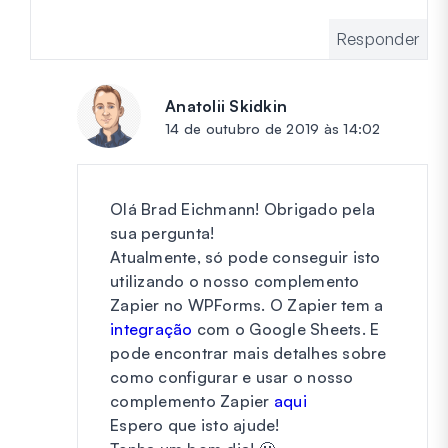
Responder
Anatolii Skidkin
diz:
14 de outubro de 2019 às 14:02
Olá Brad Eichmann! Obrigado pela
sua pergunta!
Atualmente, só pode conseguir isto
utilizando o nosso complemento
Zapier no WPForms. O Zapier tem a
integração
com o Google Sheets. E
pode encontrar mais detalhes sobre
como configurar e usar o nosso
complemento Zapier
aqui
Espero que isto ajude!