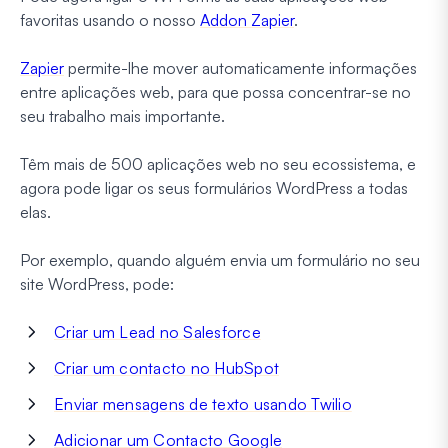
favoritas usando o nosso
Addon Zapier
.
Zapier
permite-lhe mover automaticamente informações
entre aplicações web, para que possa concentrar-se no
seu trabalho mais importante.
Têm mais de 500 aplicações web no seu ecossistema, e
agora pode ligar os seus formulários WordPress a todas
elas.
Por exemplo, quando alguém envia um formulário no seu
site WordPress, pode:
Criar um Lead no Salesforce
Criar um contacto no HubSpot
Enviar mensagens de texto usando Twilio
Adicionar um Contacto Google