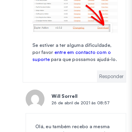
Se estiver a ter alguma dificuldade,
por favor
entre em contacto com o
suporte
para que possamos ajudá-lo.
Responder
Will Sorrell
diz:
26 de abril de 2021 às 08:57
Olá, eu também recebo a mesma