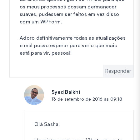
os meus processos possam permanecer
suaves, pudessem ser feitos em vez disso
com um WPForm.
Adoro definitivamente todas as atualizações
e mal posso esperar para ver o que mais
está para vir, pessoal!
Responder
Syed Balkhi
diz:
13 de setembro de 2016 às 09:18
Olá Sasha,