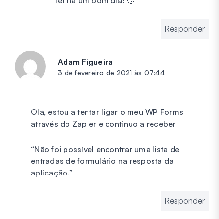
Tenha um bom dia! 🙂
Responder
Adam Figueira
diz:
3 de fevereiro de 2021 às 07:44
Olá, estou a tentar ligar o meu WP Forms
através do Zapier e continuo a receber
“Não foi possível encontrar uma lista de
entradas de formulário na resposta da
aplicação.”
Responder