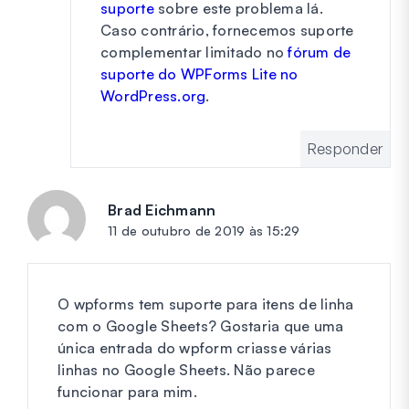
suporte
sobre este problema lá.
Caso contrário, fornecemos suporte
complementar limitado no
fórum de
suporte do WPForms Lite no
WordPress.org
.
Responder
Brad Eichmann
diz:
11 de outubro de 2019 às 15:29
O wpforms tem suporte para itens de linha
com o Google Sheets? Gostaria que uma
única entrada do wpform criasse várias
linhas no Google Sheets. Não parece
funcionar para mim.