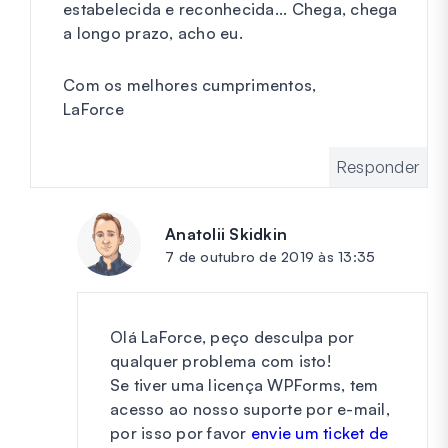
estabelecida e reconhecida... Chega, chega
a longo prazo, acho eu.
Com os melhores cumprimentos,
LaForce
Responder
Anatolii Skidkin
diz:
7 de outubro de 2019 às 13:35
Olá LaForce, peço desculpa por
qualquer problema com isto!
Se tiver uma licença WPForms, tem
acesso ao nosso suporte por e-mail,
por isso por favor
envie um ticket de