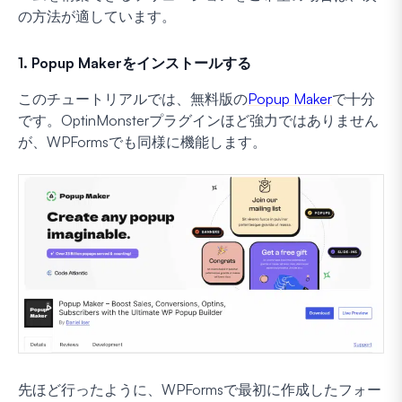
の方法が適しています。
1. Popup Makerをインストールする
このチュートリアルでは、無料版の
Popup Maker
で十分
です。OptinMonsterプラグインほど強力ではありません
が、WPFormsでも同様に機能します。
先ほど行ったように、WPFormsで最初に作成したフォー