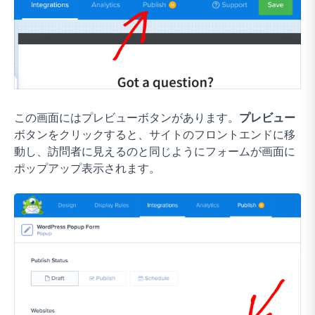
この画面にはプレビューボタンがあります。
プレビュー
ボタンをクリックすると、サイトのフロントエンドに移
動し、訪問者に見えるのと同じようにフォームが画面に
ポップアップ表示されます。