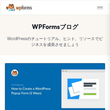
WPFormsブログ
WordPressのチュートリアル、ヒント、リソースでビ
ジネスを成長させましょう