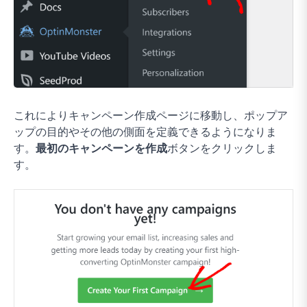
これによりキャンペーン作成ページに移動し、ポップア
ップの目的やその他の側面を定義できるようになりま
す。
最初のキャンペーンを作成
ボタンをクリックしま
す。