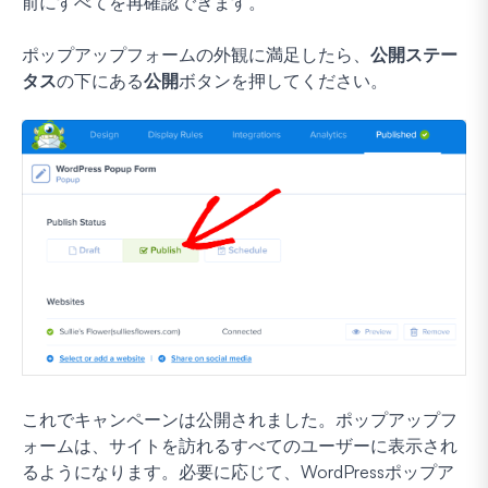
前にすべてを再確認できます。
ポップアップフォームの外観に満足したら、
公開ステー
タス
の下にある
公開
ボタンを押してください。
これでキャンペーンは公開されました。ポップアップフ
ォームは、サイトを訪れるすべてのユーザーに表示され
るようになります。必要に応じて、WordPressポップア