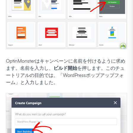
OptinMonsterはキャンペーンに名前を付けるように求め
ます。名前を入力し、
ビルド開始
を押します。このチュ
ートリアルの目的では、「WordPressポップアップフォ
ーム」と入力しました。