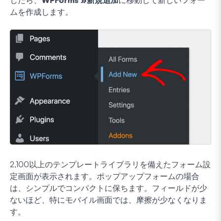
ムを作成します。
2,100以上のテンプレートライブラリを備えたフォーム設
定画面が表示されます。ポップアップフォームの場合
は、シンプルでコンパクトに保ちます。フィールドが少
ないほど、特にモバイル画面では、摩擦が少なくなりま
す。