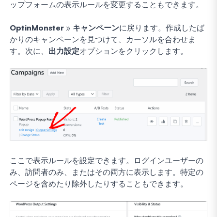
ップフォームの表示ルールを変更することもできます。
OptinMonster
»
キャンペーン
に戻ります。作成したば
かりのキャンペーンを見つけて、カーソルを合わせま
す。次に、
出力設定
オプションをクリックします。
ここで表示ルールを設定できます。ログインユーザーの
み、訪問者のみ、またはその両方に表示します。特定の
ページを含めたり除外したりすることもできます。