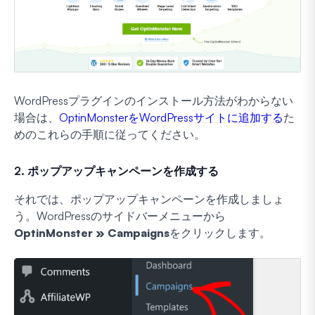
WordPressプラグインのインストール方法がわからない
場合は、
OptinMonsterをWordPressサイトに追加する
た
めのこれらの手順に従ってください。
2. ポップアップキャンペーンを作成する
それでは、ポップアップキャンペーンを作成しましょ
う。WordPressのサイドバーメニューから
OptinMonster » Campaigns
をクリックします。