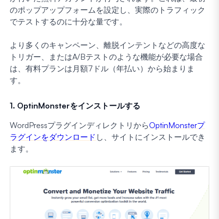
のポップアップフォームを設定し、実際のトラフィック
でテストするのに十分な量です。
より多くのキャンペーン、離脱インテントなどの高度な
トリガー、またはA/Bテストのような機能が必要な場合
は、有料プランは月額7ドル（年払い）から始まりま
す。
1. OptinMonsterをインストールする
WordPressプラグインディレクトリから
OptinMonsterプ
ラグインをダウンロード
し、サイトにインストールでき
ます。