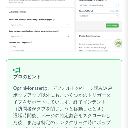
プロのヒント
OptinMonsterは、デフォルトのページ読み込み
ポップアップ以外にも、いくつかのトリガータ
イプをサポートしています。終了インテント
（訪問者がタブを閉じようと移動したとき）、
遅延時間後、ページの特定割合をスクロールし
た後、または特定のリンククリック時にポップ