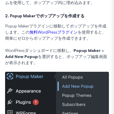
ムを使用して、ポップアップ内に埋め込みます。
2. Popup Makerでポップアップを作成する
Popup Makerプラグインに移動してポップアップを作成
します。この
無料WordPressプラグイン
を使用すると、
簡単にゼロからポップアップを作成できます。
WordPressダッシュボードに移動し、
Popup Maker
»
Add New Popup
を選択すると、ポップアップ編集画面
が表示されます。