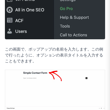
この画面で、ポップアップの名前を入力します。この例
で行ったように、オプションの表示タイトルを入力する
こともできます。