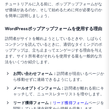
チュートリアルに入る前に、ポップアップフォームがな
ぜ価値があるのか、そして始めるために何が必要なのか
を簡単に説明しましょう。
WordPressポップアップフォームを使用する理由
訪問者がサイトを離れようとしているときや、しばらく
コンテンツを読んでいるときに、適切なタイミングのポ
ップアップは、立ち止まってエンゲージする理由を与え
ます。サイト所有者がそれらを使用する最も一般的な方
法をいくつか紹介します。
お問い合わせフォーム：
訪問者が現在いるページか
ら移動せずに連絡できるようにします。
メールオプトインフォーム：
訪問者が離れる前にキ
ャッチして、ニュースレターリストを増やします。
リード獲得フォーム：
リード獲得フォーム
ページを
閲覧している潜在顧客から情報を収集します。