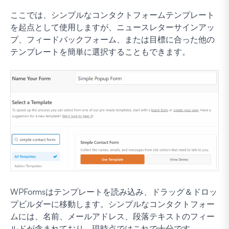
ここでは、シンプルなコンタクトフォームテンプレート
を起点として使用しますが、ニュースレターサインアッ
プ、フィードバックフォーム、または目標に合った他の
テンプレートを簡単に選択することもできます。
WPFormsはテンプレートを読み込み、ドラッグ＆ドロッ
プビルダーに移動します。シンプルなコンタクトフォー
ムには、名前、メールアドレス、段落テキストのフィー
ルドが含まれており、現時点ではこれで十分です。