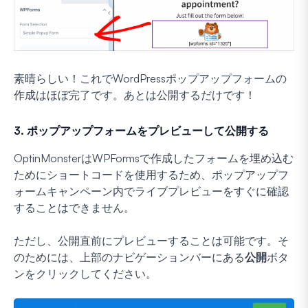
素晴らしい！これでWordPressポップアップフォームの
作成はほぼ完了です。あとは公開するだけです！
3. ポップアップフォームをプレビューして公開する
OptinMonsterはWPFormsで作成したフォームを埋め込む
ためにショートコードを使用するため、ポップアップフ
ォームキャンペーン内でライブプレビューをすぐに確認
することはできません。
ただし、公開直前にプレビューすることは可能です。そ
のためには、上部のナビゲーションバーにある
公開
ボタ
ンをクリックしてください。