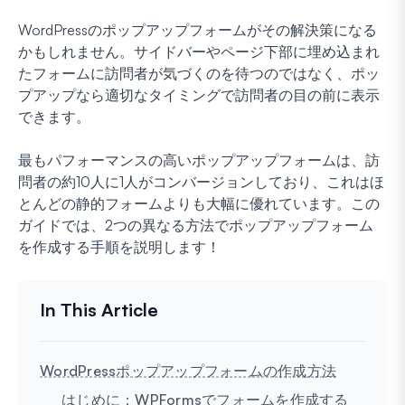
WordPressのポップアップフォームがその解決策になる
かもしれません。サイドバーやページ下部に埋め込まれ
たフォームに訪問者が気づくのを待つのではなく、ポッ
プアップなら適切なタイミングで訪問者の目の前に表示
できます。
最もパフォーマンスの高いポップアップフォームは、訪
問者の約10人に1人がコンバージョンしており、これはほ
とんどの静的フォームよりも大幅に優れています。この
ガイドでは、2つの異なる方法でポップアップフォーム
を作成する手順を説明します！
WordPressポップアップフォームの作成方法
はじめに：WPFormsでフォームを作成する