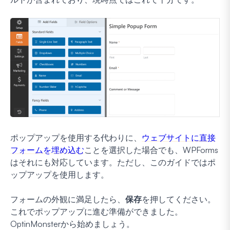
ポップアップを使用する代わりに、
ウェブサイトに直接
フォームを埋め込む
ことを選択した場合でも、WPForms
はそれにも対応しています。ただし、このガイドではポ
ップアップを使用します。
フォームの外観に満足したら、
保存
を押してください。
これでポップアップに進む準備ができました。
OptinMonsterから始めましょう。