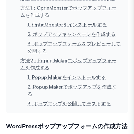
方法1：OptinMonsterでポップアップフォー
ムを作成する
1. OptinMonsterをインストールする
2. ポップアップキャンペーンを作成する
3. ポップアップフォームをプレビューして
公開する
方法2：Popup Makerでポップアップフォー
ムを作成する
1. Popup Makerをインストールする
2. Popup Makerでポップアップを作成す
る
3. ポップアップを公開してテストする
WordPressポップアップフォームの作成方法