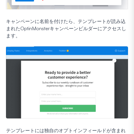
キャンペーンに名前を付けたら、テンプレートが読み込
まれたOptinMonsterキャンペーンビルダーにアクセスし
ます。
テンプレートには独自のオプトインフィールドが含まれ