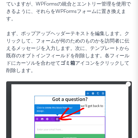
ていますが、WPFormsの統合とエントリー管理を使用で
きるように、それらをWPFormsフォームに置き換えま
す。
まず、ポップアップヘッダーテキストを編集します。ク
リックして、フォームが何のためのものかを訪問者に伝
えるメッセージを入力します。次に、テンプレートから
既存のオプトインフィールドを削除します。各フィール
ドにカーソルを合わせて
ゴミ箱
アイコンをクリックして
削除します。