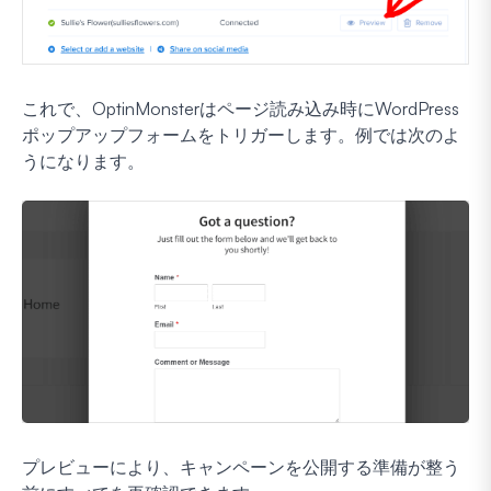
これで、OptinMonsterはページ読み込み時にWordPress
ポップアップフォームをトリガーします。例では次のよ
うになります。
プレビューにより、キャンペーンを公開する準備が整う