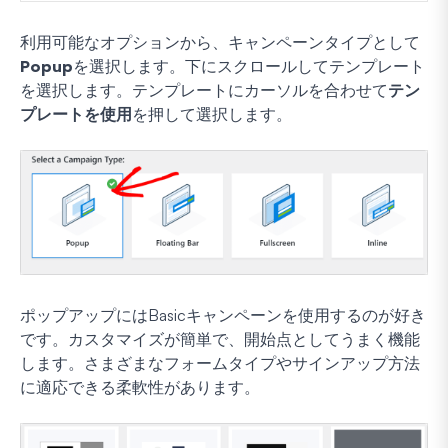
利用可能なオプションから、キャンペーンタイプとして
Popup
を選択します。下にスクロールしてテンプレート
を選択します。テンプレートにカーソルを合わせて
テン
プレートを使用
を押して選択します。
ポップアップにはBasicキャンペーンを使用するのが好き
です。カスタマイズが簡単で、開始点としてうまく機能
します。さまざまなフォームタイプやサインアップ方法
に適応できる柔軟性があります。