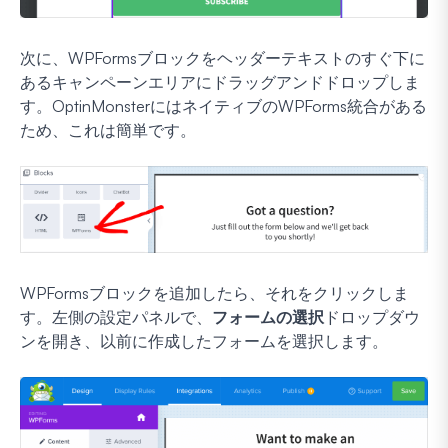
次に、WPFormsブロックをヘッダーテキストのすぐ下に
あるキャンペーンエリアにドラッグアンドドロップしま
す。OptinMonsterにはネイティブのWPForms統合がある
ため、これは簡単です。
WPFormsブロックを追加したら、それをクリックしま
す。左側の設定パネルで、
フォームの選択
ドロップダウ
ンを開き、以前に作成したフォームを選択します。