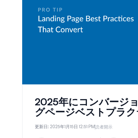
2025年にコンバージ
グページベストプラク
更新日:
2025年1月15日 12:51 PM
読者開示