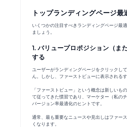
トップランディングページ最
いくつかの注目すべきランディングページ最
ましょう。
1. バリュープロポジション（ま
する
ユーザーがランディングページをクリックし
ん。しかし、ファーストビューに表示される
「ファーストビュー」という概念は新しいも
て従ってきた慣習であり、マーケター（私の
バージョン率最適化のヒントです。
通常、最も重要なニュースや見出しはファー
くなります。