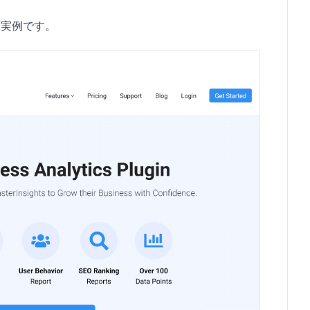
る実例です。