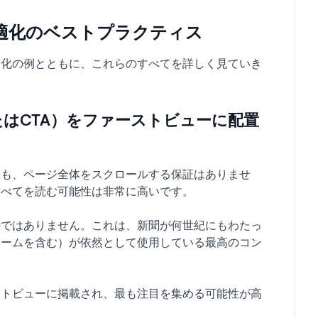
適化のベストプラクティス
適化の例とともに、これらのすべてを詳しく見ていき
たはCTA）をファーストビューに配置
ても、ページ全体をスクロールする保証はありませ
すべてを読む可能性は非常に高いです。
のではありません。これは、新聞が何世紀にもわたっ
チームを含む）が依然として使用している最高のコン
ストビューに掲載され、最も注目を集める可能性が高