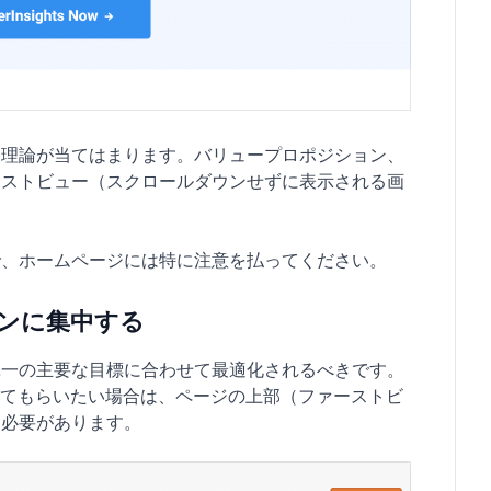
じ理論が当てはまります。バリュープロポジション、
ーストビュー（スクロールダウンせずに表示される画
で、ホームページには特に注意を払ってください。
ョンに集中する
単一の主要な目標に合わせて最適化されるべきです。
ドしてもらいたい場合は、ページの上部（ファーストビ
る必要があります。