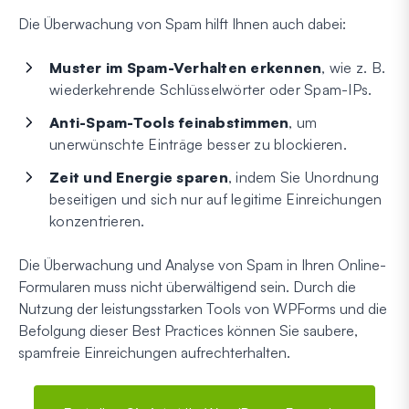
Die Überwachung von Spam hilft Ihnen auch dabei:
Muster im Spam-Verhalten erkennen
, wie z. B.
wiederkehrende Schlüsselwörter oder Spam-IPs.
Anti-Spam-Tools feinabstimmen
, um
unerwünschte Einträge besser zu blockieren.
Zeit und Energie sparen
, indem Sie Unordnung
beseitigen und sich nur auf legitime Einreichungen
konzentrieren.
Die Überwachung und Analyse von Spam in Ihren Online-
Formularen muss nicht überwältigend sein. Durch die
Nutzung der leistungsstarken Tools von WPForms und die
Befolgung dieser Best Practices können Sie saubere,
spamfreie Einreichungen aufrechterhalten.