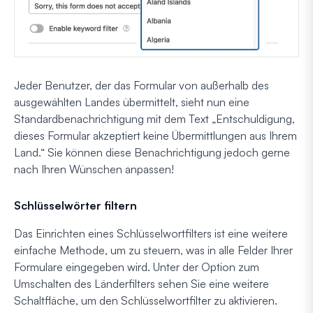
Jeder Benutzer, der das Formular von außerhalb des
ausgewählten Landes übermittelt, sieht nun eine
Standardbenachrichtigung mit dem Text „Entschuldigung,
dieses Formular akzeptiert keine Übermittlungen aus Ihrem
Land.“ Sie können diese Benachrichtigung jedoch gerne
nach Ihren Wünschen anpassen!
Schlüsselwörter filtern
Das Einrichten eines Schlüsselwortfilters ist eine weitere
einfache Methode, um zu steuern, was in alle Felder Ihrer
Formulare eingegeben wird. Unter der Option zum
Umschalten des Länderfilters sehen Sie eine weitere
Schaltfläche, um den Schlüsselwortfilter zu aktivieren.