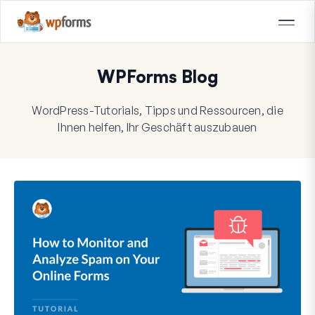
WPForms Blog
WordPress-Tutorials, Tipps und Ressourcen, die
Ihnen helfen, Ihr Geschäft auszubauen