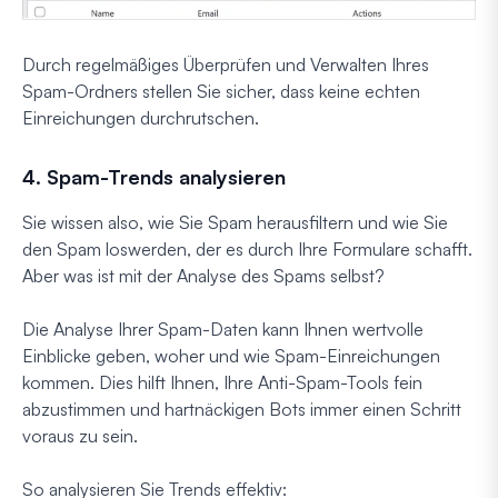
Durch regelmäßiges Überprüfen und Verwalten Ihres
Spam-Ordners stellen Sie sicher, dass keine echten
Einreichungen durchrutschen.
4. Spam-Trends analysieren
Sie wissen also, wie Sie Spam herausfiltern und wie Sie
den Spam loswerden, der es durch Ihre Formulare schafft.
Aber was ist mit der Analyse des Spams selbst?
Die Analyse Ihrer Spam-Daten kann Ihnen wertvolle
Einblicke geben, woher und wie Spam-Einreichungen
kommen. Dies hilft Ihnen, Ihre Anti-Spam-Tools fein
abzustimmen und hartnäckigen Bots immer einen Schritt
voraus zu sein.
So analysieren Sie Trends effektiv: