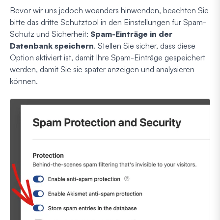
Bevor wir uns jedoch woanders hinwenden, beachten Sie
bitte das dritte Schutztool in den Einstellungen für Spam-
Schutz und Sicherheit:
Spam-Einträge in der
Datenbank speichern
. Stellen Sie sicher, dass diese
Option aktiviert ist, damit Ihre Spam-Einträge gespeichert
werden, damit Sie sie später anzeigen und analysieren
können.