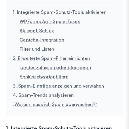
1. Integrierte Spam-Schutz-Tools aktivieren
WPForms Anti-Spam-Token
Akismet-Schutz
Captcha-Integration
Filter und Listen
2. Erweiterte Spam-Filter einrichten
Länder zulassen oder blockieren
Schlüsselwörter filtern
3. Spam-Einträge anzeigen und verwalten
4. Spam-Trends analysieren
„Warum muss ich Spam überwachen?“
1. Integrierte Spam-Schutz-Tools aktivieren