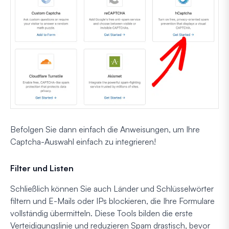
Befolgen Sie dann einfach die Anweisungen, um Ihre
Captcha-Auswahl einfach zu integrieren!
Filter und Listen
Schließlich können Sie auch Länder und Schlüsselwörter
filtern und E-Mails oder IPs blockieren, die Ihre Formulare
vollständig übermitteln. Diese Tools bilden die erste
Verteidigungslinie und reduzieren Spam drastisch, bevor