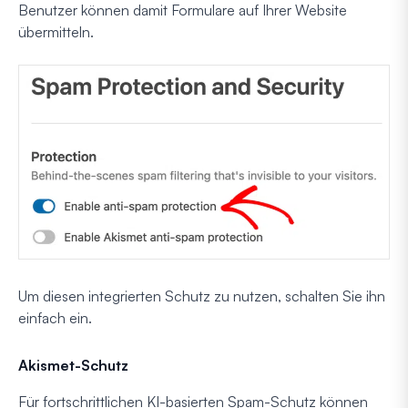
Benutzer können damit Formulare auf Ihrer Website
übermitteln.
Um diesen integrierten Schutz zu nutzen, schalten Sie ihn
einfach ein.
Akismet-Schutz
Für fortschrittlichen KI-basierten Spam-Schutz können