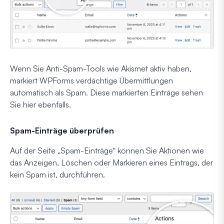
Wenn Sie Anti-Spam-Tools wie Akismet aktiv haben,
markiert WPForms verdächtige Übermittlungen
automatisch als Spam. Diese markierten Einträge sehen
Sie hier ebenfalls.
Spam-Einträge überprüfen
Auf der Seite „Spam-Einträge“ können Sie Aktionen wie
das Anzeigen, Löschen oder Markieren eines Eintrags, der
kein Spam ist, durchführen.