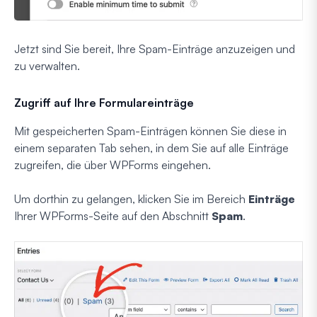
Jetzt sind Sie bereit, Ihre Spam-Einträge anzuzeigen und
zu verwalten.
Zugriff auf Ihre Formulareinträge
Mit gespeicherten Spam-Einträgen können Sie diese in
einem separaten Tab sehen, in dem Sie auf alle Einträge
zugreifen, die über WPForms eingehen.
Um dorthin zu gelangen, klicken Sie im Bereich
Einträge
Ihrer WPForms-Seite auf den Abschnitt
Spam
.