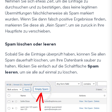
Nehmen Sie sich etwas Zeit, um die Einträge zu
durchsuchen und zu bestätigen, dass keine legitimen
Übermittlungen fälschlicherweise als Spam markiert
wurden. Wenn Sie dann falsch positive Ergebnisse finden,
markieren Sie diese als „Kein Spam“, um sie zurück in Ihre
Hauptliste zu verschieben.
Spam löschen oder leeren
Sobald Sie die Einträge überprüft haben, können Sie allen
Spam dauerhaft löschen, um Ihre Datenbank sauber zu
halten. Klicken Sie einfach auf die Schaltfläche
Spam
leeren
, um sie alle auf einmal zu löschen.