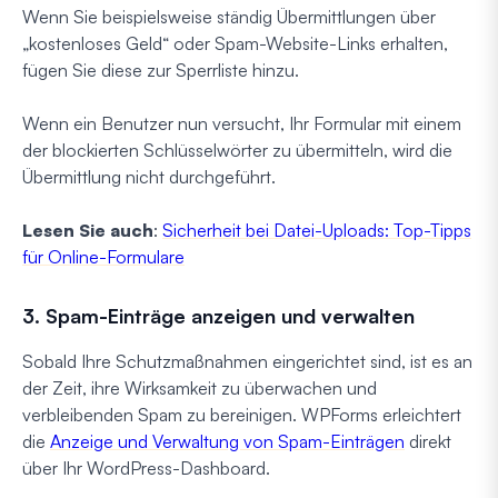
Wenn Sie beispielsweise ständig Übermittlungen über
„kostenloses Geld“ oder Spam-Website-Links erhalten,
fügen Sie diese zur Sperrliste hinzu.
Wenn ein Benutzer nun versucht, Ihr Formular mit einem
der blockierten Schlüsselwörter zu übermitteln, wird die
Übermittlung nicht durchgeführt.
Lesen Sie auch
:
Sicherheit bei Datei-Uploads: Top-Tipps
für Online-Formulare
3. Spam-Einträge anzeigen und verwalten
Sobald Ihre Schutzmaßnahmen eingerichtet sind, ist es an
der Zeit, ihre Wirksamkeit zu überwachen und
verbleibenden Spam zu bereinigen. WPForms erleichtert
die
Anzeige und Verwaltung von Spam-Einträgen
direkt
über Ihr WordPress-Dashboard.