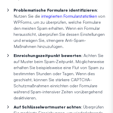
Problematische Formulare identifizieren
:
Nutzen Sie die
integrierten Formularstatistiken
von
WPForms, um zu überprüfen, welche Formulare
den meisten Spam erhalten. Wenn ein Formular
heraussticht, überprüfen Sie dessen Einstellungen
und erwägen Sie, strengere Anti-Spam-
Maßnahmen hinzuzufügen.
Einreichungszeitpunkt bewerten
: Achten Sie
auf Muster beim Spam-Zeitpunkt. Möglicherweise
erhalten Sie beispielsweise eine Flut von Spam zu
bestimmten Stunden oder Tagen. Wenn dies
geschieht, können Sie stärkere CAPTCHA-
Schutzmaßnahmen einrichten oder Formulare
während Spam-intensiver Zeiten vorübergehend
deaktivieren.
Auf Schlüsselwortmuster achten
: Überprüfen