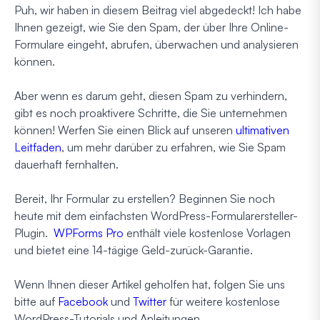
Puh, wir haben in diesem Beitrag viel abgedeckt! Ich habe
Ihnen gezeigt, wie Sie den Spam, der über Ihre Online-
Formulare eingeht, abrufen, überwachen und analysieren
können.
Aber wenn es darum geht, diesen Spam zu verhindern,
gibt es noch proaktivere Schritte, die Sie unternehmen
können! Werfen Sie einen Blick auf unseren
ultimativen
Leitfaden
, um mehr darüber zu erfahren, wie Sie Spam
dauerhaft fernhalten.
Bereit, Ihr Formular zu erstellen? Beginnen Sie noch
heute mit dem einfachsten WordPress-Formularersteller-
Plugin.
WPForms Pro
enthält viele kostenlose Vorlagen
und bietet eine 14-tägige Geld-zurück-Garantie.
Wenn Ihnen dieser Artikel geholfen hat, folgen Sie uns
bitte auf
Facebook
und
Twitter
für weitere kostenlose
WordPress-Tutorials und Anleitungen.