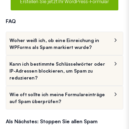
Erstellen Sie jetzt Ihr WordPress-Formular
FAQ
Woher weiß ich, ob eine Einreichung in
WPForms als Spam markiert wurde?
Kann ich bestimmte Schlüsselwörter oder
IP-Adressen blockieren, um Spam zu
reduzieren?
Wie oft sollte ich meine Formulareinträge
auf Spam überprüfen?
Als Nächstes: Stoppen Sie allen Spam