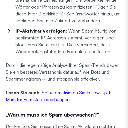
Sie markierte Einreichungen, um wiederkehrende
Wörter oder Phrasen zu identifizieren. Fügen Sie
diese Ihrer Blockliste für Schlüsselwörter hinzu, um
ähnlichen Spam in Zukunft zu verhindern.
IP-Aktivität verfolgen
: Wenn Spam häufig von
bestimmten IP-Adressen stammt, verfolgen und
blockieren Sie diese IPs. Dies verhindert, dass
Wiederholungstäter Ihre Formulare überlasten.
Durch die regelmäßige Analyse Ihrer Spam-Trends bauen
Sie ein besseres Verständnis dafür auf, wie Bots und
Spammer agieren – und stoppen sie effektiver.
Lesen Sie auch
:
So automatisieren Sie Follow-up-E-
Mails für Formulareinreichungen
„Warum muss ich Spam überwachen?“
Denken Sie, Sie müssen Ihre Spam-Aktivitäten nicht im