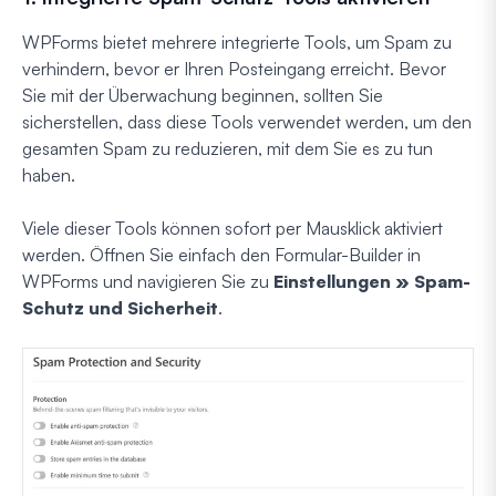
WPForms bietet mehrere integrierte Tools, um Spam zu
verhindern, bevor er Ihren Posteingang erreicht. Bevor
Sie mit der Überwachung beginnen, sollten Sie
sicherstellen, dass diese Tools verwendet werden, um den
gesamten Spam zu reduzieren, mit dem Sie es zu tun
haben.
Viele dieser Tools können sofort per Mausklick aktiviert
werden. Öffnen Sie einfach den Formular-Builder in
WPForms und navigieren Sie zu
Einstellungen » Spam-
Schutz und Sicherheit
.