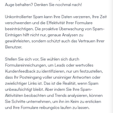
Auge behalten? Denken Sie nochmal nach!
Unkontrollierter Spam kann Ihre Daten verzerren, Ihre Zeit
verschwenden und die Effektivität Ihrer Formulare
beeinträchtigen. Die proaktive Überwachung von Spam-
Einträgen hilft nicht nur, genaue Analysen zu
gewährleisten, sondern schützt auch das Vertrauen Ihrer
Benutzer.
Stellen Sie sich vor, Sie wühlen sich durch
Formulareinreichungen, um Leads oder wertvolles
Kundenfeedback zu identifizieren, nur um festzustellen,
dass Ihr Posteingang voller unsinniger Antworten oder
zwielichtiger Links ist. Das ist die Realität, wenn Spam
unbeaufsichtigt bleibt. Aber indem Sie Ihre Spam-
Aktivitäten beobachten und Trends analysieren, können
Sie Schritte unternehmen, um ihn im Keim zu ersticken
und Ihre Formulare reibungslos laufen zu lassen.