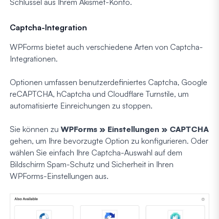
Schlüssel aus Ihrem Akismet-Konto.
Captcha-Integration
WPForms bietet auch verschiedene Arten von Captcha-
Integrationen.
Optionen umfassen benutzerdefiniertes Captcha, Google
reCAPTCHA, hCaptcha und Cloudflare Turnstile, um
automatisierte Einreichungen zu stoppen.
Sie können zu
WPForms » Einstellungen » CAPTCHA
gehen, um Ihre bevorzugte Option zu konfigurieren. Oder
wählen Sie einfach Ihre Captcha-Auswahl auf dem
Bildschirm Spam-Schutz und Sicherheit in Ihren
WPForms-Einstellungen aus.