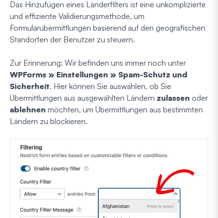
Das Hinzufügen eines Länderfilters ist eine unkomplizierte
und effiziente Validierungsmethode, um
Formularübermittlungen basierend auf den geografischen
Standorten der Benutzer zu steuern.
Zur Erinnerung: Wir befinden uns immer noch unter
WPForms » Einstellungen » Spam-Schutz und
Sicherheit
. Hier können Sie auswählen, ob Sie
Übermittlungen aus ausgewählten Ländern
zulassen
oder
ablehnen
möchten, um Übermittlungen aus bestimmten
Ländern zu blockieren.