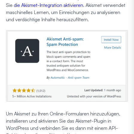
Sie
die Akismet-Integration aktivieren
. Akismet verwendet
maschinelles Lernen, um Einreichungen zu analysieren
und verdächtige Inhalte herauszufiltern.
Um Akismet zu Ihren Online-Formularen hinzuzufügen,
installieren und aktivieren Sie das Akismet-Plugin in
WordPress und verbinden Sie es dann mit einem API-