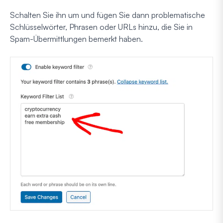
Schalten Sie ihn um und fügen Sie dann problematische
Schlüsselwörter, Phrasen oder URLs hinzu, die Sie in
Spam-Übermittlungen bemerkt haben.