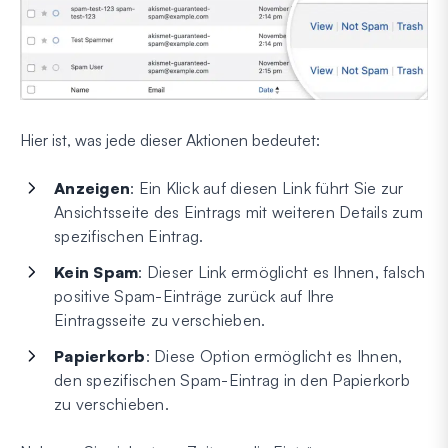
Hier ist, was jede dieser Aktionen bedeutet:
Anzeigen
: Ein Klick auf diesen Link führt Sie zur
Ansichtsseite des Eintrags mit weiteren Details zum
spezifischen Eintrag.
Kein Spam
: Dieser Link ermöglicht es Ihnen, falsch
positive Spam-Einträge zurück auf Ihre
Eintragsseite zu verschieben.
Papierkorb
: Diese Option ermöglicht es Ihnen,
den spezifischen Spam-Eintrag in den Papierkorb
zu verschieben.