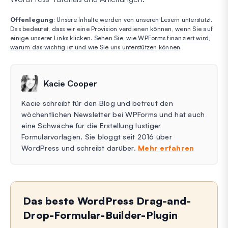
Offenlegung
: Unsere Inhalte werden von unseren Lesern unterstützt.
Das bedeutet, dass wir eine Provision verdienen können, wenn Sie auf
einige unserer Links klicken.
Sehen Sie, wie WPForms finanziert wird,
warum das wichtig ist und wie Sie uns unterstützen können
.
Kacie Cooper
Kacie schreibt für den Blog und betreut den
wöchentlichen Newsletter bei WPForms und hat auch
eine Schwäche für die Erstellung lustiger
Formularvorlagen. Sie bloggt seit 2016 über
WordPress und schreibt darüber.
Mehr erfahren
Das beste WordPress Drag-and-
Drop-Formular-Builder-Plugin