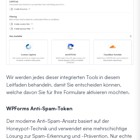
Wir werden jedes dieser integrierten Tools in diesem
Leitfaden behandeln, damit Sie entscheiden können,
welche davon Sie für Ihre Formulare aktivieren möchten.
WPForms Anti-Spam-Token
Der moderne Anti-Spam-Ansatz basiert auf der
Honeypot-Technik und verwendet eine mehrschichtige
Lösung zur Spam-Erkennung und -Prävention. Nur echte