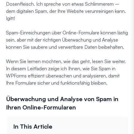
Dosenfleisch. Ich spreche von etwas Schlimmerem –
dem digitalen Spam, der Ihre Website verunreinigen kann.
Igitt!
Spam-Einreichungen über Online-Formulare können lästig
sein, aber mit der richtigen Überwachung und Analyse
können Sie saubere und verwertbare Daten beibehalten.
Wenn Sie lernen möchten, wie das geht, lesen Sie weiter.
In diesem Leitfaden zeige ich Ihnen, wie Sie Spam in
WPForms effizient überwachen und analysieren, damit
Ihre Formulare sicher und funktionsfähig bleiben.
Überwachung und Analyse von Spam in
Ihren Online-Formularen