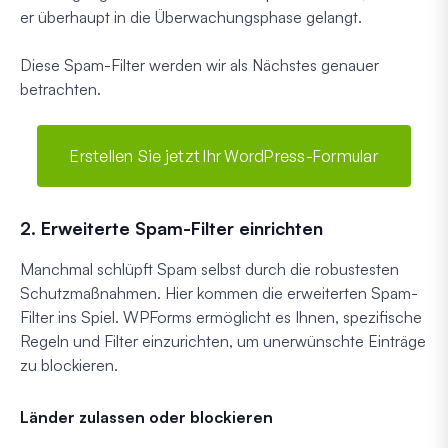
er überhaupt in die Überwachungsphase gelangt.
Diese Spam-Filter werden wir als Nächstes genauer
betrachten.
Erstellen Sie jetzt Ihr WordPress-Formular
2. Erweiterte Spam-Filter einrichten
Manchmal schlüpft Spam selbst durch die robustesten
Schutzmaßnahmen. Hier kommen die erweiterten Spam-
Filter ins Spiel. WPForms ermöglicht es Ihnen, spezifische
Regeln und Filter einzurichten, um unerwünschte Einträge
zu blockieren.
Länder zulassen oder blockieren