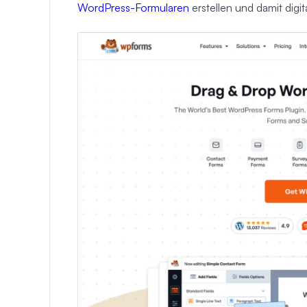
WordPress-Formularen
erstellen und damit digit