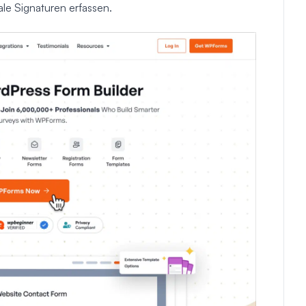
ale Signaturen erfassen.