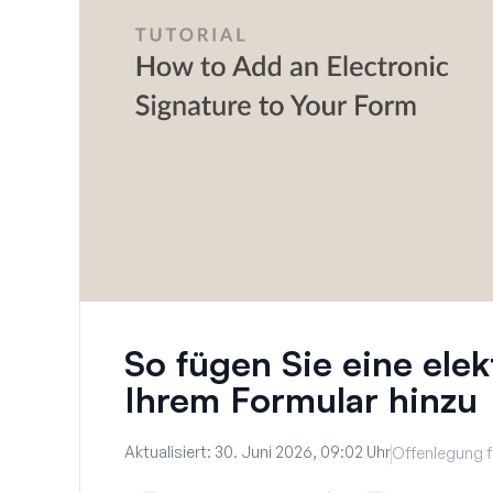
So fügen Sie eine elek
Ihrem Formular hinzu
Aktualisiert:
30. Juni 2026, 09:02 Uhr
Offenlegung f