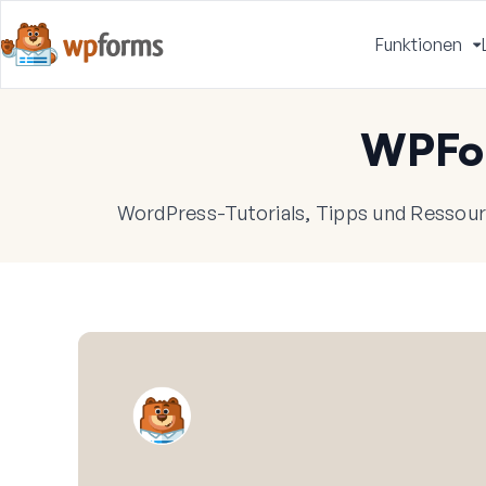
Funktionen
u
WPFo
WordPress-Tutorials, Tipps und Ressourc