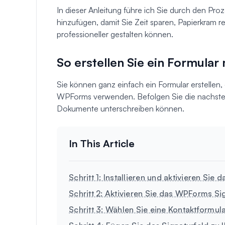
In dieser Anleitung führe ich Sie durch den Pro
hinzufügen, damit Sie Zeit sparen, Papierkram 
professioneller gestalten können.
So erstellen Sie ein Formular
Sie können ganz einfach ein Formular erstellen,
WPForms verwenden. Befolgen Sie die nachste
Dokumente unterschreiben können.
Schritt 1: Installieren und aktivieren Si
Schritt 2: Aktivieren Sie das WPForms S
Schritt 3: Wählen Sie eine Kontaktformul