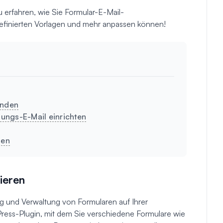
 erfahren, wie Sie Formular-E-Mail-
finierten Vorlagen und mehr anpassen können!
enden
ungs-E-Mail einrichten
hen
ieren
g und Verwaltung von Formularen auf Ihrer
ress-Plugin, mit dem Sie verschiedene Formulare wie