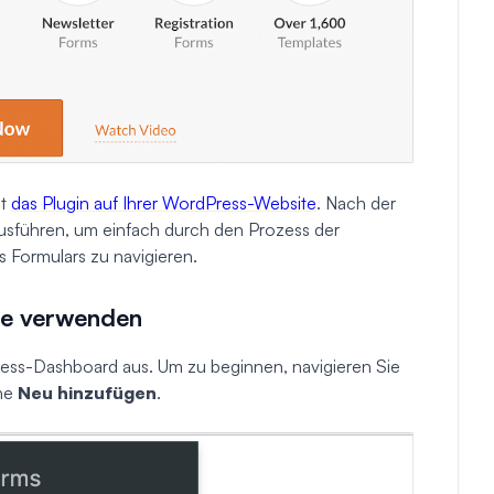
st
das Plugin auf Ihrer WordPress-Website
. Nach der
ausführen, um einfach durch den Prozess der
 Formulars zu navigieren.
age verwenden
ress-Dashboard aus. Um zu beginnen, navigieren Sie
che
Neu hinzufügen
.