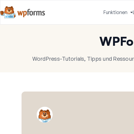
Funktionen
u
WPFo
WordPress-Tutorials, Tipps und Ressourc