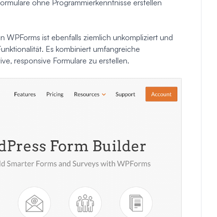
formulare ohne Programmierkenntnisse erstellen
 WPForms ist ebenfalls ziemlich unkompliziert und
unktionalität. Es kombiniert umfangreiche
ive, responsive Formulare zu erstellen.