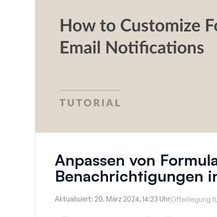
Anpassen von Formula
Benachrichtigungen 
Aktualisiert:
20. März 2024, 14:23 Uhr
Offenlegung fü