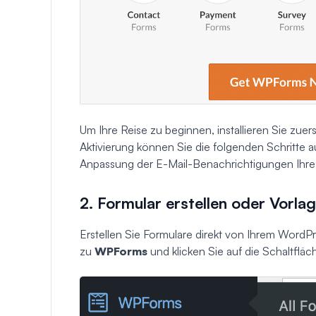
Um Ihre Reise zu beginnen, installieren Sie zuer
Aktivierung können Sie die folgenden Schritte 
Anpassung der E-Mail-Benachrichtigungen Ihres
2. Formular erstellen oder Vorl
Erstellen Sie Formulare direkt von Ihrem WordP
zu
WPForms
und klicken Sie auf die Schaltflä