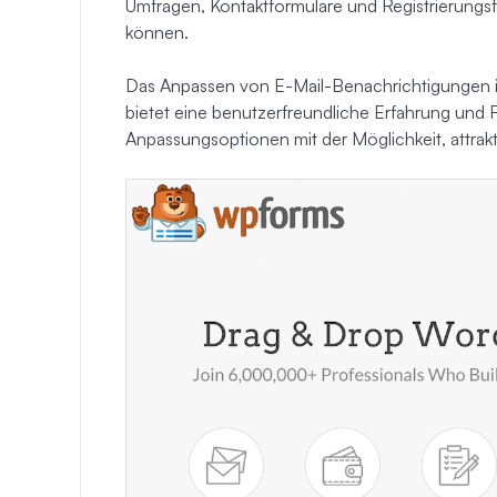
Umfragen, Kontaktformulare und Registrierungs
können.
Das Anpassen von E-Mail-Benachrichtigungen in
bietet eine benutzerfreundliche Erfahrung und F
Anpassungsoptionen mit der Möglichkeit, attrakt