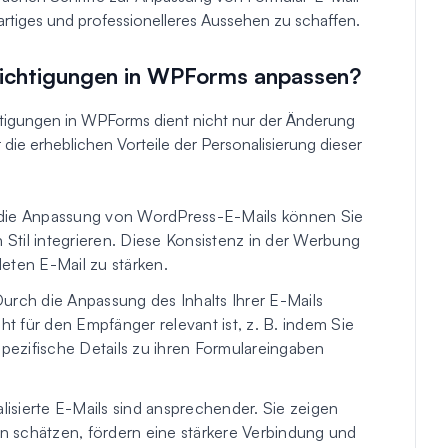
rtiges und professionelleres Aussehen zu schaffen.
ichtigungen in WPForms anpassen?
igungen in WPForms dient nicht nur der Änderung
 die erheblichen Vorteile der Personalisierung dieser
ie Anpassung von WordPress-E-Mails können Sie
n Stil integrieren. Diese Konsistenz in der Werbung
deten E-Mail zu stärken.
urch die Anpassung des Inhalts Ihrer E-Mails
ht für den Empfänger relevant ist, z. B. indem Sie
ezifische Details zu ihren Formulareingaben
isierte E-Mails sind ansprechender. Sie zeigen
on schätzen, fördern eine stärkere Verbindung und