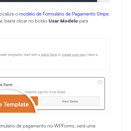
localize o
modelo de Formulário de Pagamento Stripe
, basta clicar no botão
Usar Modelo
para
formulário de pagamento no WPForms, verá uma