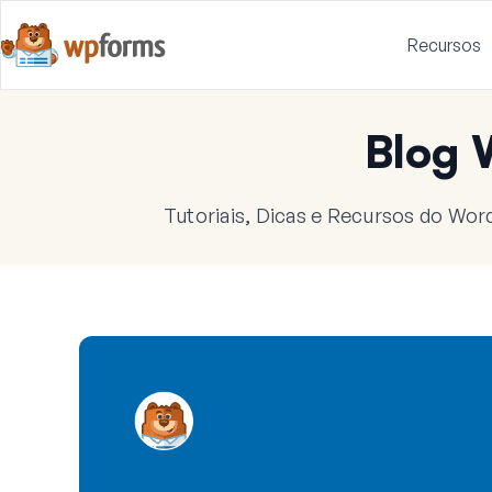
Recursos
Blog
Tutoriais, Dicas e Recursos do Wor