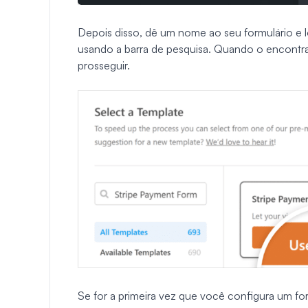
Depois disso, dê um nome ao seu formulário e 
usando a barra de pesquisa. Quando o encontrar
prosseguir.
Se for a primeira vez que você configura um 