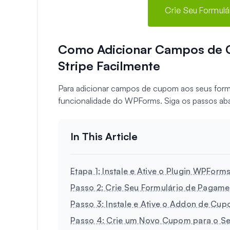
Crie Seu Formulá
Como Adicionar Campos de 
Stripe Facilmente
Para adicionar campos de cupom aos seus formu
funcionalidade do WPForms. Siga os passos ab
Etapa 1: Instale e Ative o Plugin WPForm
Passo 2: Crie Seu Formulário de Pagame
Passo 3: Instale e Ative o Addon de Cup
Passo 4: Crie um Novo Cupom para o Seu