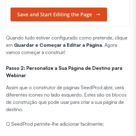
Quando tudo estiver configurado como pretende, clique
em
Guardar e Começar a Editar a Página
. Agora
vamos começar a construir!
Passo 2: Personalize a Sua Página de Destino para
Webinar
Assim que o construtor de páginas SeedProd abrir, verá
diferentes ícones no lado esquerdo. Estes são os blocos
de construção que pode usar para criar a sua página de
destino.
O SeedProd permite-lhe adicionar facilmente: