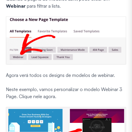
Webinar
para filtrar a lista.
Agora verá todos os designs de modelos de webinar.
Neste exemplo, vamos personalizar o modelo Webinar 3
Page. Clique nele agora.