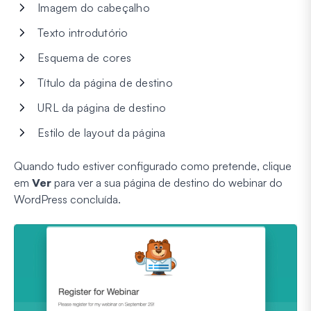
Imagem do cabeçalho
Texto introdutório
Esquema de cores
Título da página de destino
URL da página de destino
Estilo de layout da página
Quando tudo estiver configurado como pretende, clique
em
Ver
para ver a sua página de destino do webinar do
WordPress concluída.