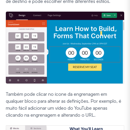
de destino e pode escolher entre diferentes estilos.
Também pode clicar no ícone da engrenagem em
qualquer bloco para alterar as definições. Por exemplo, é
muito fácil adicionar um vídeo do YouTube apenas
clicando na engrenagem e alterando o URL.