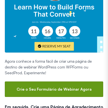
Agora conhece a forma fácil de criar uma página de
destino de webinar WordPress com WPForms ou
SeedProd. Experimente!
Crie o Seu Formulário de Webinar Agora
Em seguida, Crie uma Página de Agradecimento