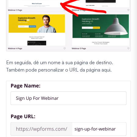
Em seguida, dê um nome à sua página de destino.
Também pode personalizar o URL da página aqui.