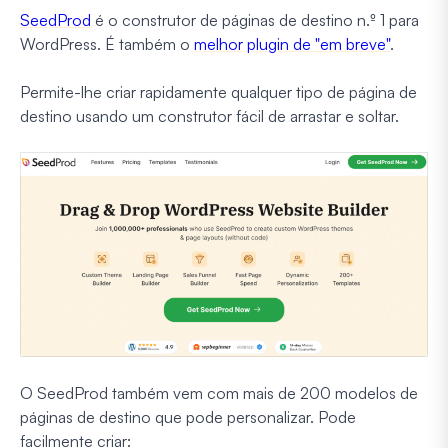
SeedProd
é o construtor de páginas de destino n.º 1 para
WordPress. É também o
melhor plugin de "em breve"
.
Permite-lhe criar rapidamente qualquer tipo de página de
destino usando um construtor fácil de arrastar e soltar.
O SeedProd também vem com mais de 200 modelos de
páginas de destino que pode personalizar. Pode
facilmente criar: