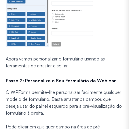
Agora vamos personalizar o formulário usando as
ferramentas de arrastar e soltar.
Passo 2: Personalize o Seu Formulário de Webinar
O WPForms permite-lhe personalizar facilmente qualquer
modelo de formulário. Basta arrastar os campos que
deseja usar do painel esquerdo para a pré-visualização do
formulário à direita.
Pode clicar em qualquer campo na área de pré-