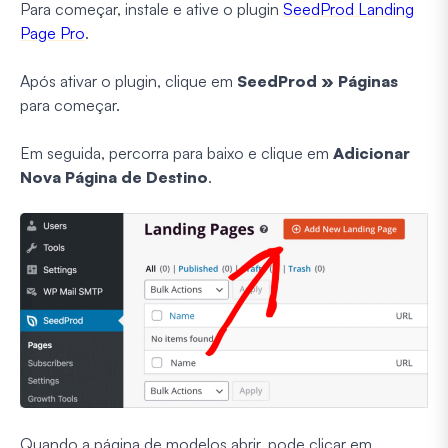
Para começar, instale e ative o plugin
SeedProd Landing
Page Pro
.
Após ativar o plugin, clique em
SeedProd » Páginas
para começar.
Em seguida, percorra para baixo e clique em
Adicionar
Nova Página de Destino
.
Quando a página de modelos abrir, pode clicar em