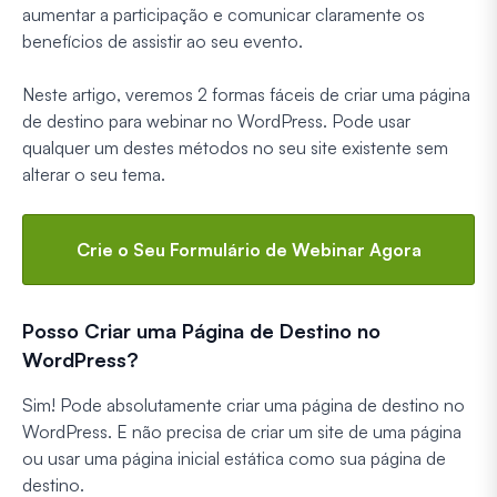
aumentar a participação e comunicar claramente os
benefícios de assistir ao seu evento.
Neste artigo, veremos 2 formas fáceis de criar uma página
de destino para webinar no WordPress. Pode usar
qualquer um destes métodos no seu site existente sem
alterar o seu tema.
Crie o Seu Formulário de Webinar Agora
Posso Criar uma Página de Destino no
WordPress?
Sim! Pode absolutamente criar uma página de destino no
WordPress. E não precisa de criar um site de uma página
ou usar uma página inicial estática como sua página de
destino.