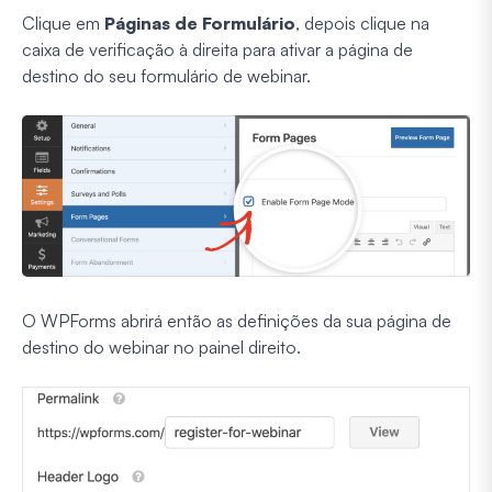
Clique em
Páginas de Formulário
, depois clique na
caixa de verificação à direita para ativar a página de
destino do seu formulário de webinar.
O WPForms abrirá então as definições da sua página de
destino do webinar no painel direito.