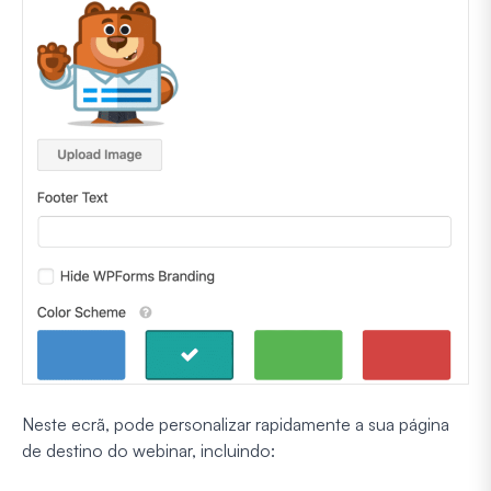
Neste ecrã, pode personalizar rapidamente a sua página
de destino do webinar, incluindo: