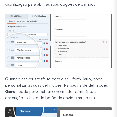
visualização para abrir as suas opções de campo.
Quando estiver satisfeito com o seu formulário, pode
personalizar as suas definições. Na página de definições
Geral
, pode personalizar o nome do formulário, a
descrição, o texto do botão de envio e muito mais.