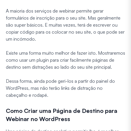
A maioria dos serviços de webinar permite gerar
formulários de inscrição para o seu site. Mas geralmente
são super básicos. E muitas vezes, terá de escrever ou
copiar código para os colocar no seu site, o que pode ser
um incómodo.
Existe uma forma muito melhor de fazer isto. Mostraremos
como usar um plugin para criar facilmente páginas de
destino sem distrações ao lado do seu site principal.
Dessa forma, ainda pode geri-los a partir do painel do
WordPress, mas não terão links de distração no
cabeçalho e rodapé.
Como Criar uma Página de Destino para
Webinar no WordPress