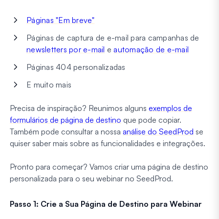
Páginas "Em breve"
Páginas de captura de e-mail para campanhas de
newsletters por e-mail
e
automação de e-mail
Páginas 404 personalizadas
E muito mais
Precisa de inspiração? Reunimos alguns
exemplos de
formulários de página de destino
que pode copiar.
Também pode consultar a nossa
análise do SeedProd
se
quiser saber mais sobre as funcionalidades e integrações.
Pronto para começar? Vamos criar uma página de destino
personalizada para o seu webinar no SeedProd.
Passo 1: Crie a Sua Página de Destino para Webinar