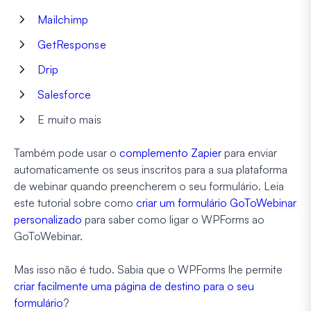
Mailchimp
GetResponse
Drip
Salesforce
E muito mais
Também pode usar o
complemento Zapier
para enviar
automaticamente os seus inscritos para a sua plataforma
de webinar quando preencherem o seu formulário. Leia
este tutorial sobre como
criar um formulário GoToWebinar
personalizado
para saber como ligar o WPForms ao
GoToWebinar.
Mas isso não é tudo. Sabia que o WPForms lhe permite
criar facilmente uma página de destino para o seu
formulário
?