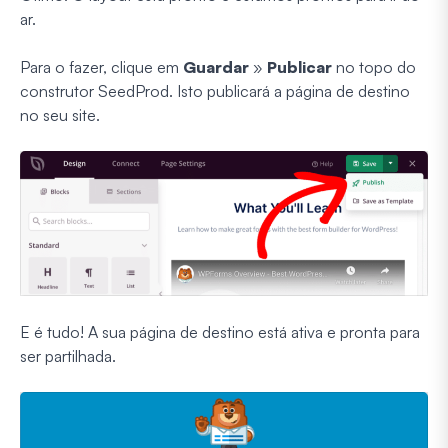
ar.
Para o fazer, clique em
Guardar
»
Publicar
no topo do
construtor SeedProd. Isto publicará a página de destino
no seu site.
E é tudo! A sua página de destino está ativa e pronta para
ser partilhada.