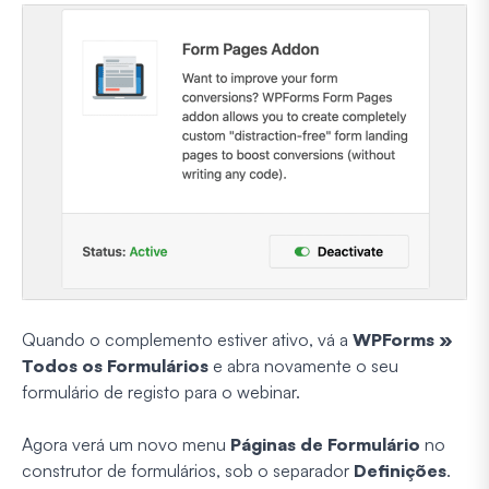
Quando o complemento estiver ativo, vá a
WPForms »
Todos os Formulários
e abra novamente o seu
formulário de registo para o webinar.
Agora verá um novo menu
Páginas de Formulário
no
construtor de formulários, sob o separador
Definições
.