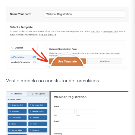
Verá o modelo no construtor de formulários.