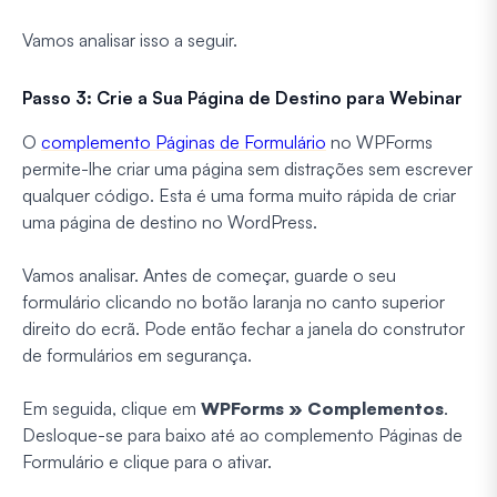
Vamos analisar isso a seguir.
Passo 3: Crie a Sua Página de Destino para Webinar
O
complemento Páginas de Formulário
no WPForms
permite-lhe criar uma página sem distrações sem escrever
qualquer código. Esta é uma forma muito rápida de criar
uma página de destino no WordPress.
Vamos analisar. Antes de começar, guarde o seu
formulário clicando no botão laranja no canto superior
direito do ecrã. Pode então fechar a janela do construtor
de formulários em segurança.
Em seguida, clique em
WPForms » Complementos
.
Desloque-se para baixo até ao complemento Páginas de
Formulário e clique para o ativar.