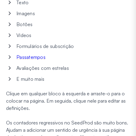
Texto
Imagens
Botões
Vídeos
Formulários de subscrição
Passatempos
Avaliações com estrelas
E muito mais
Clique em qualquer bloco à esquerda e arraste-o para o
colocar na página. Em seguida, clique nele para editar as
definições.
Os contadores regressivos no SeedProd são muito bons.
Ajudam a adicionar um sentido de urgência à sua página