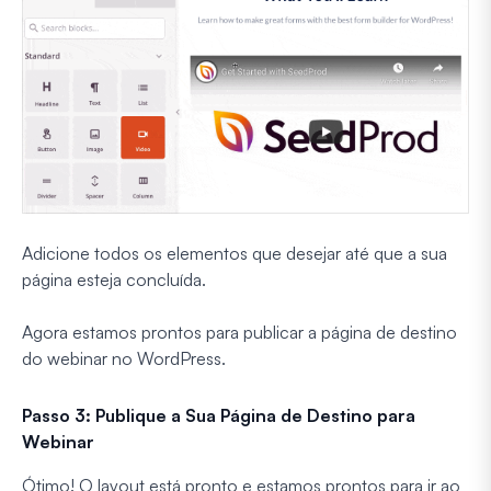
Adicione todos os elementos que desejar até que a sua
página esteja concluída.
Agora estamos prontos para publicar a página de destino
do webinar no WordPress.
Passo 3: Publique a Sua Página de Destino para
Webinar
Ótimo! O layout está pronto e estamos prontos para ir ao