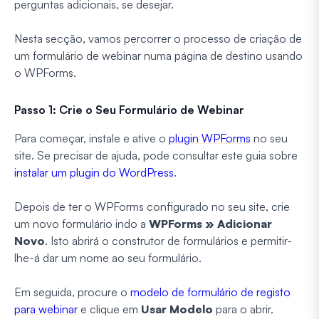
perguntas adicionais, se desejar.
Nesta secção, vamos percorrer o processo de criação de
um formulário de webinar numa página de destino usando
o WPForms.
Passo 1: Crie o Seu Formulário de Webinar
Para começar, instale e ative o
plugin WPForms
no seu
site. Se precisar de ajuda, pode consultar este guia sobre
instalar um plugin do WordPress
.
Depois de ter o WPForms configurado no seu site, crie
um novo formulário indo a
WPForms » Adicionar
Novo
. Isto abrirá o construtor de formulários e permitir-
lhe-á dar um nome ao seu formulário.
Em seguida, procure o
modelo de formulário de registo
para webinar
e clique em
Usar Modelo
para o abrir.