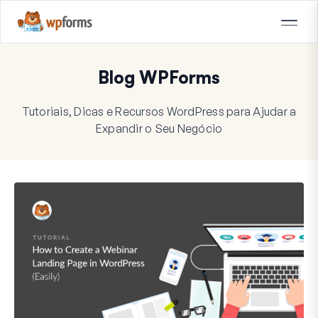
Blog WPForms
Tutoriais, Dicas e Recursos WordPress para Ajudar a
Expandir o Seu Negócio