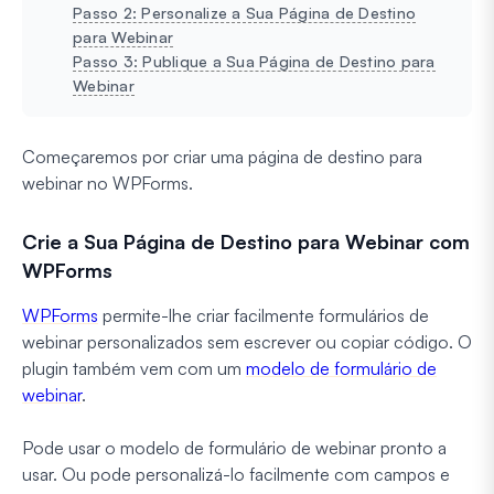
Passo 2: Personalize a Sua Página de Destino
para Webinar
Passo 3: Publique a Sua Página de Destino para
Webinar
Começaremos por criar uma página de destino para
webinar no WPForms.
Crie a Sua Página de Destino para Webinar com
WPForms
WPForms
permite-lhe criar facilmente formulários de
webinar personalizados sem escrever ou copiar código. O
plugin também vem com um
modelo de formulário de
webinar
.
Pode usar o modelo de formulário de webinar pronto a
usar. Ou pode personalizá-lo facilmente com campos e