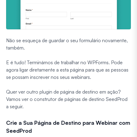
Não se esqueça de guardar o seu formulário novamente,
também.
E é tudo! Terminámos de trabalhar no WPForms. Pode
agora ligar diretamente a esta página para que as pessoas
se possam inscrever nos seus webinars.
Quer ver outro plugin de página de destino em ação?
Vamos ver o construtor de páginas de destino SeedProd
a seguir.
Crie a Sua Página de Destino para Webinar com
SeedProd