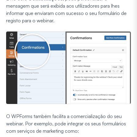
mensagem que será exibida aos utilizadores para lhes
informar que enviaram com sucesso o seu formulário de
registo para o webinar.
O WPForms também facilita a comercialização do seu
webinar. Por exemplo, pode integrar os seus formulários
com serviços de marketing como: