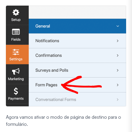
Agora vamos ativar o modo de página de destino para o
formulário.