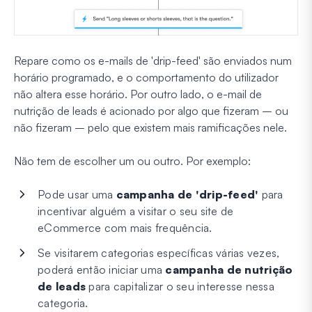
Repare como os e-mails de 'drip-feed' são enviados num
horário programado, e o comportamento do utilizador
não altera esse horário. Por outro lado, o e-mail de
nutrição de leads é acionado por algo que fizeram – ou
não fizeram – pelo que existem mais ramificações nele.
Não tem de escolher um ou outro. Por exemplo:
Pode usar uma
campanha de 'drip-feed'
para
incentivar alguém a visitar o seu site de
eCommerce com mais frequência.
Se visitarem categorias específicas várias vezes,
poderá então iniciar uma
campanha de nutrição
de leads
para capitalizar o seu interesse nessa
categoria.