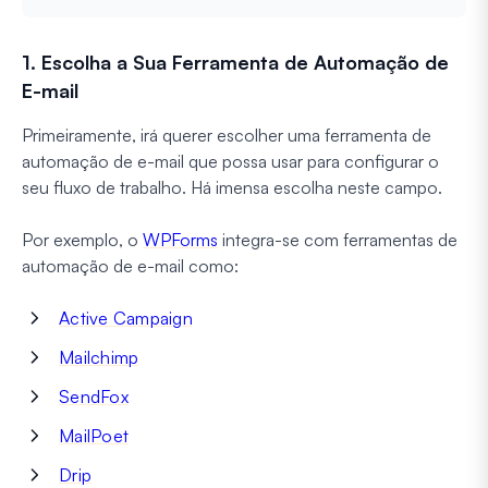
1. Escolha a Sua Ferramenta de Automação de
E-mail
Primeiramente, irá querer escolher uma ferramenta de
automação de e-mail que possa usar para configurar o
seu fluxo de trabalho. Há imensa escolha neste campo.
Por exemplo, o
WPForms
integra-se com ferramentas de
automação de e-mail como:
Active Campaign
Mailchimp
SendFox
MailPoet
Drip