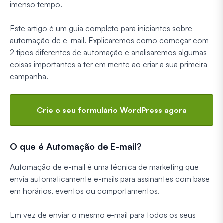
imenso tempo.
Este artigo é um guia completo para iniciantes sobre
automação de e-mail. Explicaremos como começar com
2 tipos diferentes de automação e analisaremos algumas
coisas importantes a ter em mente ao criar a sua primeira
campanha.
Crie o seu formulário WordPress agora
O que é Automação de E-mail?
Automação de e-mail é uma técnica de marketing que
envia automaticamente e-mails para assinantes com base
em horários, eventos ou comportamentos.
Em vez de enviar o mesmo e-mail para todos os seus