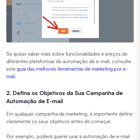
Se quiser saber mais sobre funcionalidades e preços de
diferentes plataformas de automação de e-mail, consulte
este
guia das melhores ferramentas de marketing por e-
mail
.
2. Defina os Objetivos da Sua Campanha de
Automação de E-mail
Em qualquer campanha de marketing, é importante definir
claramente os seus objetivos antes de começar.
Por exemplo, poderá querer usar a automação de e-mail