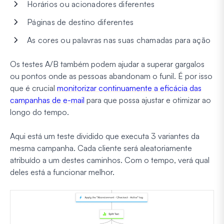
Horários ou acionadores diferentes
Páginas de destino diferentes
As cores ou palavras nas suas chamadas para ação
Os testes A/B também podem ajudar a superar gargalos
ou pontos onde as pessoas abandonam o funil. É por isso
que é crucial
monitorizar continuamente a eficácia das
campanhas de e-mail
para que possa ajustar e otimizar ao
longo do tempo.
Aqui está um teste dividido que executa 3 variantes da
mesma campanha. Cada cliente será aleatoriamente
atribuído a um destes caminhos. Com o tempo, verá qual
deles está a funcionar melhor.