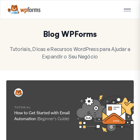
Blog WPForms
Tutoriais, Dicas e Recursos WordPress para Ajudar a
Expandir o Seu Negócio