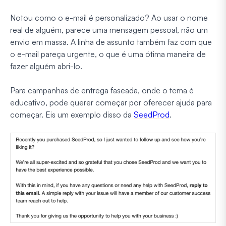
Notou como o e-mail é personalizado? Ao usar o nome
real de alguém, parece uma mensagem pessoal, não um
envio em massa. A linha de assunto também faz com que
o e-mail pareça urgente, o que é uma ótima maneira de
fazer alguém abri-lo.
Para campanhas de entrega faseada, onde o tema é
educativo, pode querer começar por oferecer ajuda para
começar. Eis um exemplo disso da
SeedProd
.