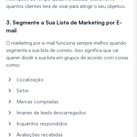
quantos clientes terá de visar para atingir o seu objetivo.
3. Segmente a Sua Lista de Marketing por E-
mail
O marketing por e-mail funciona sempre melhor quando
segmenta a sua lista de correio. Isso significa que vai
querer dividir a sua lista em grupos de acordo com coisas
como:
Localização
Setor
Marcas compradas
Ímanes de leads descarregados
Inquéritos respondidos
Avaliações recebidas