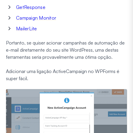
GetResponse
Campaign Monitor
MailerLite
Portanto, se quiser acionar campanhas de automação de
e-mail diretamente do seu site WordPress, uma destas
ferramentas seria provavelmente uma ótima opção.
Adicionar uma ligação ActiveCampaign no WPForms é
super fácil.