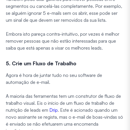
segmentos ou cancelá-las completamente. Por exemplo,
se alguém ignorar 5 e-mails sem os abrir, esse pode ser
um sinal de que devem ser removidos da sua lista.
Embora isto pareça contra-intuitivo, por vezes é melhor
remover pessoas que não estão interessadas para que
saiba que está apenas a visar os melhores leads.
5. Crie um Fluxo de Trabalho
Agora é hora de juntar tudo no seu software de
automação de e-mail.
A maioria das ferramentas tem um construtor de fluxo de
trabalho visual. Eis o início de um fluxo de trabalho de
nutrição de leads em
Drip
. Este é acionado quando um
novo assinante se regista, mas o e-mail de boas-vindas só
é enviado se não efetuarem uma encomenda