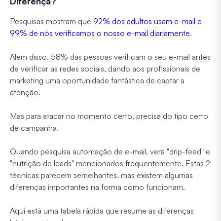
Diferença?
Pesquisas mostram que
92% dos adultos usam e-mail e
99% de nós verificamos o nosso e-mail diariamente
.
Além disso, 58% das pessoas verificam o seu e-mail antes
de verificar as redes sociais, dando aos profissionais de
marketing uma oportunidade fantástica de captar a
atenção.
Mas para atacar no momento certo, precisa do tipo certo
de campanha.
Quando pesquisa automação de e-mail, verá "drip-feed" e
"nutrição de leads" mencionados frequentemente. Estas 2
técnicas parecem semelhantes, mas existem algumas
diferenças importantes na forma como funcionam.
Aqui está uma tabela rápida que resume as diferenças