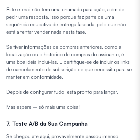
Este e-mail não tem uma chamada para ação, além de
pedir uma resposta. Isso porque faz parte de uma
sequência educativa de entrega faseada, pelo que não
está a tentar vender nada nesta fase.
Se tiver informações de compras anteriores, como a
localização ou o histórico de compras do assinante, é
uma boa ideia incluí-las. E certifique-se de incluir os links
de cancelamento de subscrição de que necessita para se
manter em conformidade.
Depois de configurar tudo, está pronto para lançar.
Mas espere – só mais uma coisa!
7. Teste A/B da Sua Campanha
Se chegou até aqui, provavelmente passou imenso