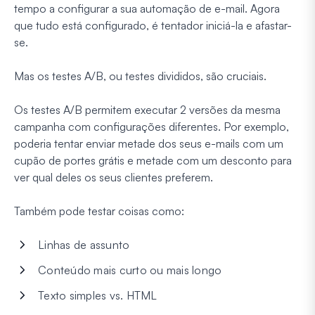
tempo a configurar a sua automação de e-mail. Agora
que tudo está configurado, é tentador iniciá-la e afastar-
se.
Mas os testes A/B, ou testes divididos, são cruciais.
Os testes A/B permitem executar 2 versões da mesma
campanha com configurações diferentes. Por exemplo,
poderia tentar enviar metade dos seus e-mails com um
cupão de portes grátis e metade com um desconto para
ver qual deles os seus clientes preferem.
Também pode testar coisas como:
Linhas de assunto
Conteúdo mais curto ou mais longo
Texto simples vs. HTML