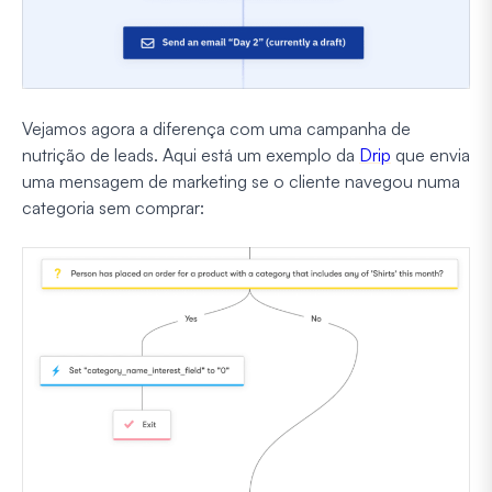
Vejamos agora a diferença com uma campanha de
nutrição de leads. Aqui está um exemplo da
Drip
que envia
uma mensagem de marketing se o cliente navegou numa
categoria sem comprar: