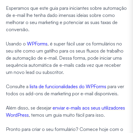
Esperamos que este guia para iniciantes sobre automação
de e-mail lhe tenha dado imensas ideias sobre como
melhorar o seu marketing e potenciar as suas taxas de
conversão.
Usando o
WPForms
, é super fácil usar os formulários no
seu site como um gatilho para os seus fluxos de trabalho
de automação de e-mail. Dessa forma, pode iniciar uma
sequência automática de e-mails cada vez que receber
um novo lead ou subscritor.
Consulte a
lista de funcionalidades do WPForms
para ver
todos os add-ons de marketing por e-mail disponíveis.
Além disso, se desejar
enviar e-mails aos seus utilizadores
WordPress
, temos um guia muito fácil para isso.
Pronto para criar o seu formulário? Comece hoje com o