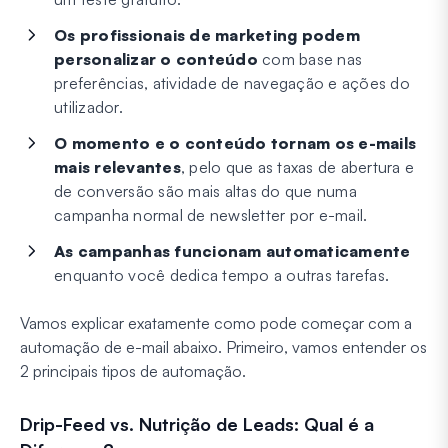
Os profissionais de marketing podem
personalizar o conteúdo
com base nas
preferências, atividade de navegação e ações do
utilizador.
O momento e o conteúdo tornam os e-mails
mais relevantes
, pelo que as taxas de abertura e
de conversão são mais altas do que numa
campanha normal de newsletter por e-mail.
As campanhas funcionam automaticamente
enquanto você dedica tempo a outras tarefas.
Vamos explicar exatamente como pode começar com a
automação de e-mail abaixo. Primeiro, vamos entender os
2 principais tipos de automação.
Drip-Feed vs. Nutrição de Leads: Qual é a