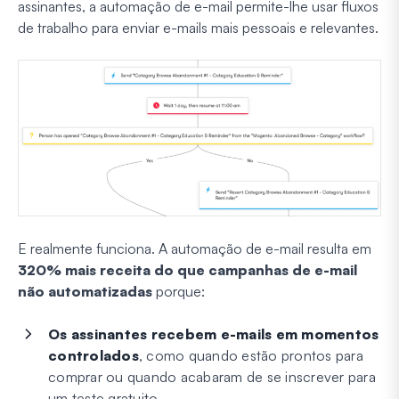
assinantes, a automação de e-mail permite-lhe usar fluxos
de trabalho para enviar e-mails mais pessoais e relevantes.
E realmente funciona. A automação de e-mail resulta em
320% mais receita do que campanhas de e-mail
não automatizadas
porque:
Os assinantes recebem e-mails em momentos
controlados
, como quando estão prontos para
comprar ou quando acabaram de se inscrever para
um teste gratuito.