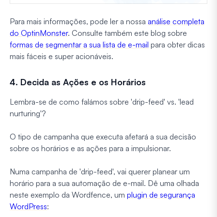
Para mais informações, pode ler a nossa
análise completa
do OptinMonster
. Consulte também este blog sobre
formas de segmentar a sua lista de e-mail
para obter dicas
mais fáceis e super acionáveis.
4. Decida as Ações e os Horários
Lembra-se de como falámos sobre 'drip-feed' vs. 'lead
nurturing'?
O tipo de campanha que executa afetará a sua decisão
sobre os horários e as ações para a impulsionar.
Numa campanha de 'drip-feed', vai querer planear um
horário para a sua automação de e-mail. Dê uma olhada
neste exemplo da Wordfence, um
plugin de segurança
WordPress
: