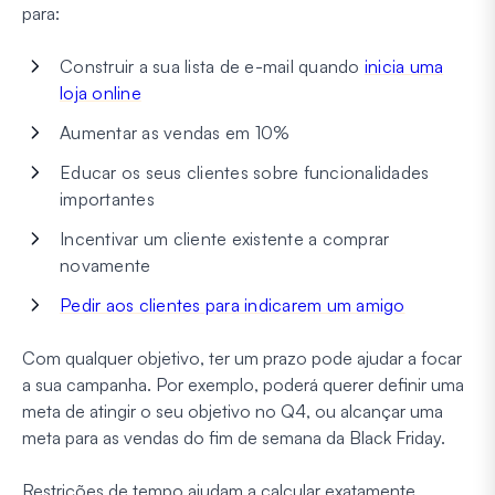
para:
Construir a sua lista de e-mail quando
inicia uma
loja online
Aumentar as vendas em 10%
Educar os seus clientes sobre funcionalidades
importantes
Incentivar um cliente existente a comprar
novamente
Pedir aos clientes para indicarem um amigo
Com qualquer objetivo, ter um prazo pode ajudar a focar
a sua campanha. Por exemplo, poderá querer definir uma
meta de atingir o seu objetivo no Q4, ou alcançar uma
meta para as vendas do fim de semana da Black Friday.
Restrições de tempo ajudam a calcular exatamente