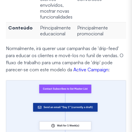
envolvidos,
mostrar novas
funcionalidades
Conteúdo
Principalmente
Principalmente
educacional
promocional
Normalmente, irá querer usar campanhas de 'drip-feed'
para educar os clientes e movê-los no funil de vendas. O
fluxo de trabalho para uma campanha de 'drip' pode
parecer-se com este modelo da
Active Campaign
: