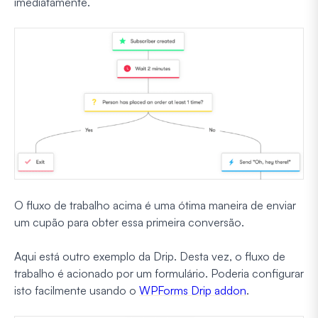
imediatamente.
O fluxo de trabalho acima é uma ótima maneira de enviar
um cupão para obter essa primeira conversão.
Aqui está outro exemplo da Drip. Desta vez, o fluxo de
trabalho é acionado por um formulário. Poderia configurar
isto facilmente usando o
WPForms Drip addon
.