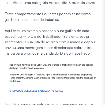
Visitar uma categoria no seu site 3 ou mais vezes
Estes comportamentos ou datas podem atuar como
gatilhos no seu fluxo de trabalho.
Aqui está um exemplo baseado num gatilho de data
específico – o Dia do Trabalhador. Esta empresa já
segmentou a sua lista de acordo com a marca e depois
enviou uma mensagem super direcionada sobre essa
marca para promover a venda do Dia do Trabalhador.
Também pode usar gatilhos para mover pessoas entre