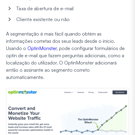
Taxa de abertura de e-mail
Cliente existente ou não
A segmentação é mais fácil quando obtém as
informações corretas dos seus leads desde o início.
Usando o
OptinMonster
, pode configurar formulários de
optin de e-mail que fazem perguntas adicionais, como a
localização do utilizador. O OptinMonster adicionará
então o assinante ao segmento correto
automaticamente.