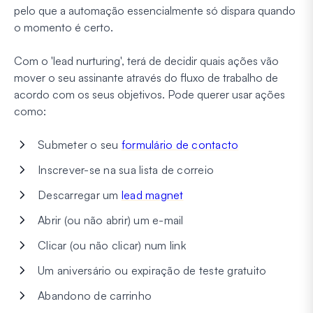
pelo que a automação essencialmente só dispara quando
o momento é certo.
Com o 'lead nurturing', terá de decidir quais ações vão
mover o seu assinante através do fluxo de trabalho de
acordo com os seus objetivos. Pode querer usar ações
como:
Submeter o seu
formulário de contacto
Inscrever-se na sua lista de correio
Descarregar um
lead magnet
Abrir (ou não abrir) um e-mail
Clicar (ou não clicar) num link
Um aniversário ou expiração de teste gratuito
Abandono de carrinho