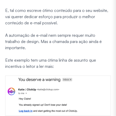
E, tal como escreve ótimo conteúdo para o seu website,
vai querer dedicar esforço para produzir o melhor
conteúdo de e-mail possível.
A automação de e-mail nem sempre requer muito
trabalho de design. Mas a chamada para ação ainda é
importante.
Este exemplo tem uma ótima linha de assunto que
incentiva o leitor a ler mais: