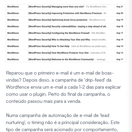
Reparou que o primeiro e-mail é um e-mail de boas-
vindas? Depois disso, a campanha de 'drip-feed' da
Wordfence envia um e-mail a cada 1-2 dias para explicar
como usar o plugin. Perto do final da campanha, o
conteúdo passou mais para a venda.
Numa campanha de automação de e-mail de 'lead
nurturing', o timing não é a principal consideração. Este
tipo de campanha será acionado por comportamento,