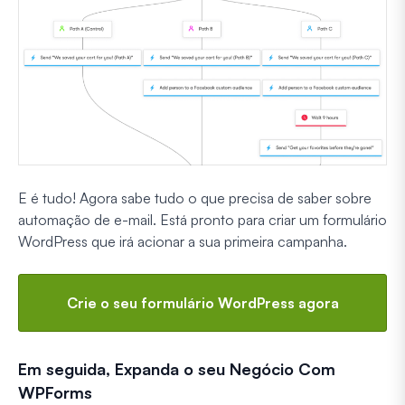
E é tudo! Agora sabe tudo o que precisa de saber sobre
automação de e-mail. Está pronto para criar um formulário
WordPress que irá acionar a sua primeira campanha.
Crie o seu formulário WordPress agora
Em seguida, Expanda o seu Negócio Com
WPForms