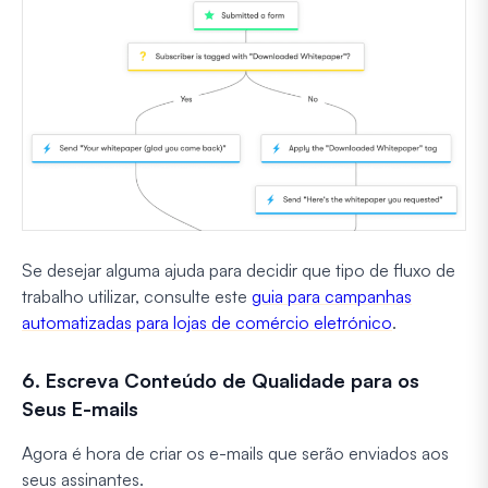
Se desejar alguma ajuda para decidir que tipo de fluxo de
trabalho utilizar, consulte este
guia para campanhas
automatizadas para lojas de comércio eletrónico
.
6. Escreva Conteúdo de Qualidade para os
Seus E-mails
Agora é hora de criar os e-mails que serão enviados aos
seus assinantes.