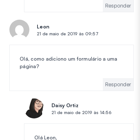
Responder
Leon
diz:
21 de maio de 2019 às 09:57
Olá, como adiciono um formulário a uma
página?
Responder
Daisy Ortiz
diz:
21 de maio de 2019 às 14:56
Olá Leon,