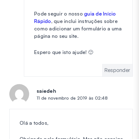
Pode seguir o nosso
guia de Início
Rápido
, que inclui instruções sobre
como adicionar um formulário a uma
página no seu site.
Espero que isto ajude! 🙂
Responder
saiedeh
diz:
11 de novembro de 2019 às 02:48
Olá a todos,