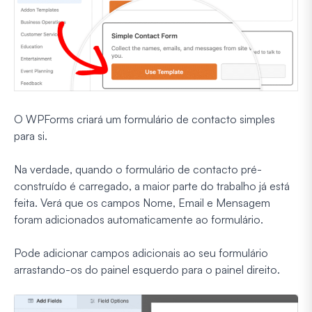
O WPForms criará um formulário de contacto simples
para si.
Na verdade, quando o formulário de contacto pré-
construído é carregado, a maior parte do trabalho já está
feita. Verá que os campos Nome, Email e Mensagem
foram adicionados automaticamente ao formulário.
Pode adicionar campos adicionais ao seu formulário
arrastando-os do painel esquerdo para o painel direito.