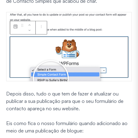
de Contacto Simples que acabou de criar.
Depois disso, tudo o que tem de fazer é atualizar ou
publicar a sua publicação para que o seu formulário de
contacto apareça no seu website.
Eis como fica o nosso formulário quando adicionado ao
meio de uma publicação de blogue: