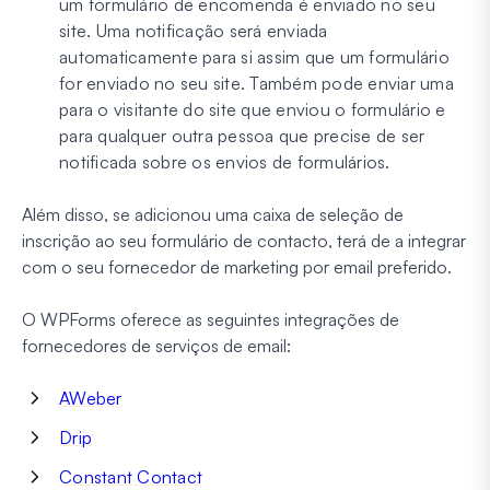
um formulário de encomenda é enviado no seu
site. Uma notificação será enviada
automaticamente para si assim que um formulário
for enviado no seu site. Também pode enviar uma
para o visitante do site que enviou o formulário e
para qualquer outra pessoa que precise de ser
notificada sobre os envios de formulários.
Além disso, se adicionou uma caixa de seleção de
inscrição ao seu formulário de contacto, terá de a integrar
com o seu fornecedor de marketing por email preferido.
O WPForms oferece as seguintes integrações de
fornecedores de serviços de email:
AWeber
Drip
Constant Contact