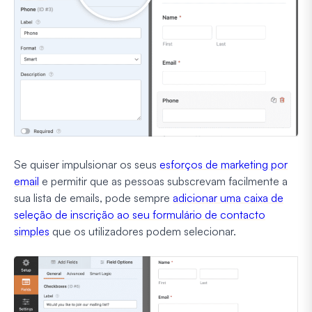
Se quiser impulsionar os seus
esforços de marketing por
email
e permitir que as pessoas subscrevam facilmente a
sua lista de emails, pode sempre
adicionar uma caixa de
seleção de inscrição ao seu formulário de contacto
simples
que os utilizadores podem selecionar.