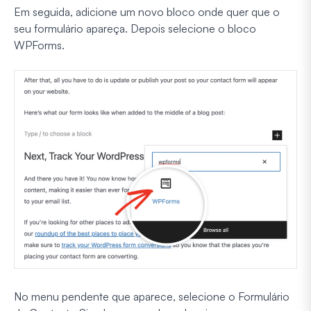
Em seguida, adicione um novo bloco onde quer que o
seu formulário apareça. Depois selecione o bloco
WPForms.
No menu pendente que aparece, selecione o Formulário