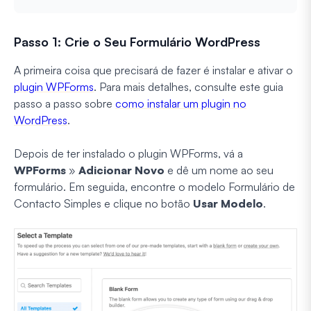
Passo 1: Crie o Seu Formulário WordPress
A primeira coisa que precisará de fazer é instalar e ativar o
plugin WPForms
. Para mais detalhes, consulte este guia
passo a passo sobre
como instalar um plugin no
WordPress
.
Depois de ter instalado o plugin WPForms, vá a
WPForms
»
Adicionar Novo
e dê um nome ao seu
formulário. Em seguida, encontre o modelo Formulário de
Contacto Simples e clique no botão
Usar Modelo
.