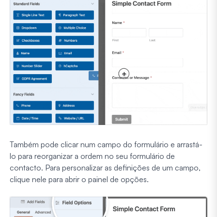
Também pode clicar num campo do formulário e arrastá-
lo para reorganizar a ordem no seu formulário de
contacto. Para personalizar as definições de um campo,
clique nele para abrir o painel de opções.