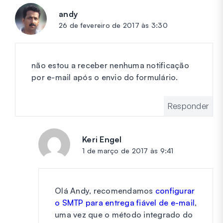
andy
diz:
26 de fevereiro de 2017 às 3:30
não estou a receber nenhuma notificação
por e-mail após o envio do formulário.
Responder
Keri Engel
diz:
1 de março de 2017 às 9:41
Olá Andy, recomendamos
configurar
o SMTP para entrega fiável de e-mail
,
uma vez que o método integrado do