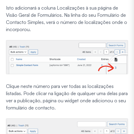
Isto adicionará a coluna Localizações à sua página de
Visão Geral de Formulários. Na linha do seu Formulário de
Contacto Simples, verá o número de localizações onde o
incorporou.
Clique neste número para ver todas as localizações
listadas. Pode clicar na ligação de qualquer uma delas para
ver a publicação, página ou widget onde adicionou o seu
formulário de contacto.