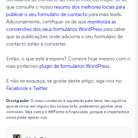
que consulta o nosso
resumo dos melhores locais para
publicar o seu formulário de contacto
para mais leads.
Adicionalmente, certifique-se de que
monitoriza as
conversões dos seus formulários WordPress
para saber
que as publicações onde adiciona o seu formulário de
contacto estão a converter.
Então, o que está à espera? Comece hoje mesmo com o
mais poderoso
plugin de formulários WordPress
.
E não se esqueça, se gostar deste artigo, siga-nos no
Facebook
e
Twitter
.
Divulgação
: O nosso conteúdo é suportado pelo leitor. Isto significa
que se clicar em alguns dos nossos links, poderemos ganhar uma
comissão.
Veja como o WPForms é financiado, porque é importante e
como pode apoiar-nos
.