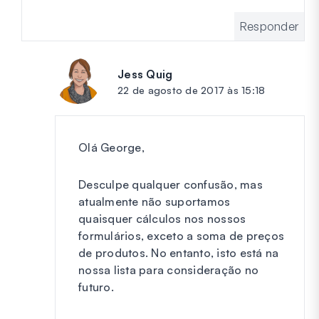
Responder
Jess Quig
diz:
22 de agosto de 2017 às 15:18
Olá George,
Desculpe qualquer confusão, mas
atualmente não suportamos
quaisquer cálculos nos nossos
formulários, exceto a soma de preços
de produtos. No entanto, isto está na
nossa lista para consideração no
futuro.