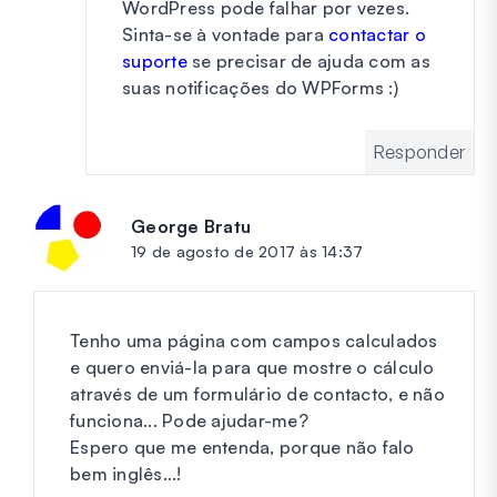
WordPress pode falhar por vezes.
Sinta-se à vontade para
contactar o
suporte
se precisar de ajuda com as
suas notificações do WPForms :)
Responder
George Bratu
diz:
19 de agosto de 2017 às 14:37
Tenho uma página com campos calculados
e quero enviá-la para que mostre o cálculo
através de um formulário de contacto, e não
funciona... Pode ajudar-me?
Espero que me entenda, porque não falo
bem inglês...!