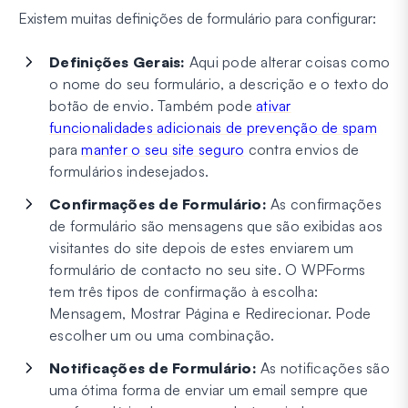
Existem muitas definições de formulário para configurar:
Definições Gerais:
Aqui pode alterar coisas como
o nome do seu formulário, a descrição e o texto do
botão de envio. Também pode
ativar
funcionalidades adicionais de prevenção de spam
para
manter o seu site seguro
contra envios de
formulários indesejados.
Confirmações de Formulário:
As confirmações
de formulário são mensagens que são exibidas aos
visitantes do site depois de estes enviarem um
formulário de contacto no seu site. O WPForms
tem três tipos de confirmação à escolha:
Mensagem, Mostrar Página e Redirecionar. Pode
escolher um ou uma combinação.
Notificações de Formulário:
As notificações são
uma ótima forma de enviar um email sempre que