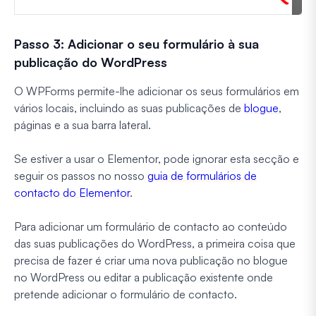
Passo 3: Adicionar o seu formulário à sua
publicação do WordPress
O WPForms permite-lhe adicionar os seus formulários em
vários locais, incluindo as suas publicações de
blogue
,
páginas e a sua barra lateral.
Se estiver a usar o Elementor, pode ignorar esta secção e
seguir os passos no nosso
guia de formulários de
contacto do Elementor
.
Para adicionar um formulário de contacto ao conteúdo
das suas publicações do WordPress, a primeira coisa que
precisa de fazer é criar uma nova publicação no blogue
no WordPress ou editar a publicação existente onde
pretende adicionar o formulário de contacto.