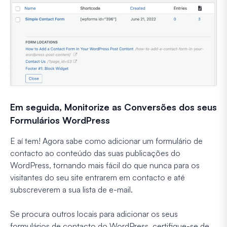
Em seguida, Monitorize as Conversões dos seus
Formulários WordPress
E aí tem! Agora sabe como adicionar um formulário de
contacto ao conteúdo das suas publicações do
WordPress, tornando mais fácil do que nunca para os
visitantes do seu site entrarem em contacto e até
subscreverem a sua lista de e-mail.
Se procura outros locais para adicionar os seus
formulários de contacto do WordPress, certifique-se de