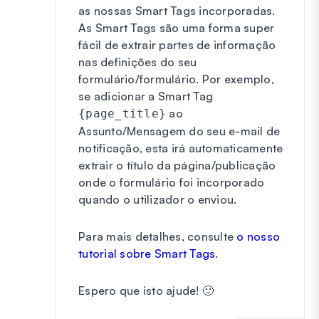
as nossas Smart Tags incorporadas.
As Smart Tags são uma forma super
fácil de extrair partes de informação
nas definições do seu
formulário/formulário. Por exemplo,
se adicionar a Smart Tag
ao
{page_title}
Assunto/Mensagem do seu e-mail de
notificação, esta irá automaticamente
extrair o título da página/publicação
onde o formulário foi incorporado
quando o utilizador o enviou.
Para mais detalhes, consulte
o nosso
tutorial sobre Smart Tags
.
Espero que isto ajude! 🙂