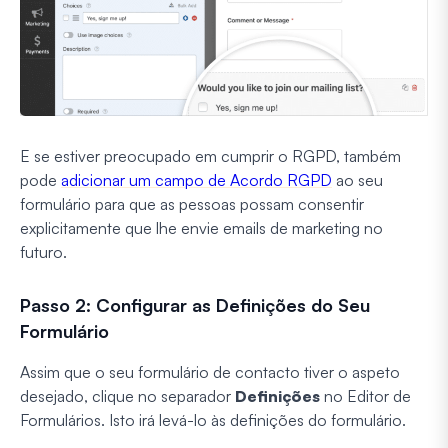
E se estiver preocupado em cumprir o RGPD, também
pode
adicionar um campo de Acordo RGPD
ao seu
formulário para que as pessoas possam consentir
explicitamente que lhe envie emails de marketing no
futuro.
Passo 2: Configurar as Definições do Seu
Formulário
Assim que o seu formulário de contacto tiver o aspeto
desejado, clique no separador
Definições
no Editor de
Formulários. Isto irá levá-lo às definições do formulário.