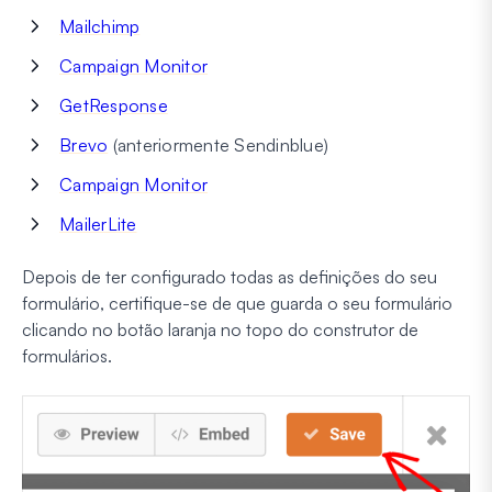
Mailchimp
Campaign Monitor
GetResponse
Brevo
(anteriormente Sendinblue)
Campaign Monitor
MailerLite
Depois de ter configurado todas as definições do seu
formulário, certifique-se de que guarda o seu formulário
clicando no botão laranja no topo do construtor de
formulários.