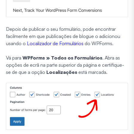
Depois de publicar o seu formulário, pode encontrar
facilmente em que publicações de blogue o adicionou
usando o
Localizador de Formulários
do WPForms.
Vá para
WPForms » Todos os Formulários
. Abra as
opções de ecrã na parte superior da página e certifique-
se de que a opção
Localizações
está marcada.