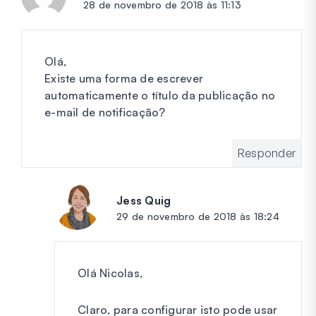
28 de novembro de 2018 às 11:13
Olá,
Existe uma forma de escrever
automaticamente o título da publicação no
e-mail de notificação?
Responder
Jess Quig
diz:
29 de novembro de 2018 às 18:24
Olá Nicolas,
Claro, para configurar isto pode usar