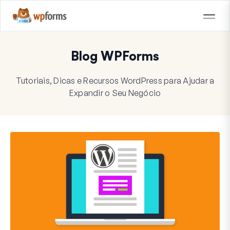
Blog WPForms
Tutoriais, Dicas e Recursos WordPress para Ajudar a
Expandir o Seu Negócio