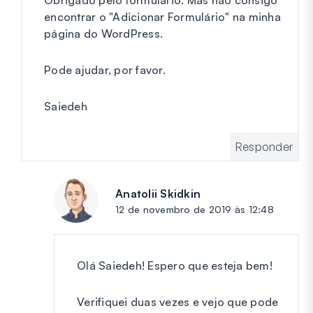
Obrigado pelo formulário. Mas não consigo
encontrar o "Adicionar Formulário" na minha
página do WordPress.
Pode ajudar, por favor.
Saiedeh
Responder
Anatolii Skidkin
diz:
12 de novembro de 2019 às 12:48
Olá Saiedeh! Espero que esteja bem!
Verifiquei duas vezes e vejo que pode