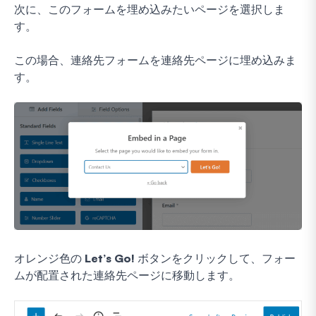
次に、このフォームを埋め込みたいページを選択しま
す。
この場合、連絡先フォームを連絡先ページに埋め込みま
す。
オレンジ色の
Let’s Go!
ボタンをクリックして、フォー
ムが配置された連絡先ページに移動します。