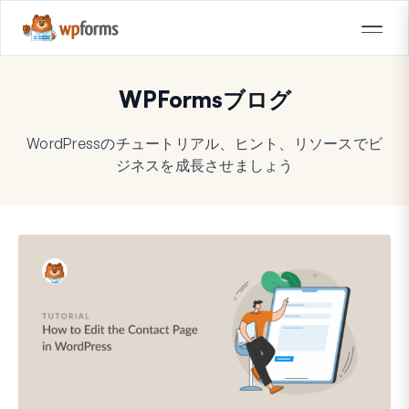
WPFormsブログ
WordPressのチュートリアル、ヒント、リソースでビ
ジネスを成長させましょう