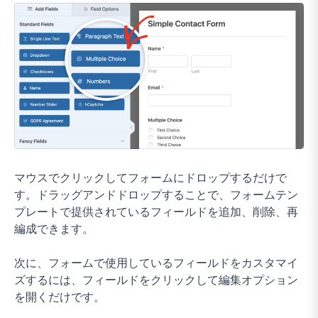
マウスでクリックしてフォームにドロップするだけで
す。ドラッグアンドドロップすることで、フォームテン
プレートで提供されているフィールドを追加、削除、再
編成できます。
次に、フォームで使用しているフィールドをカスタマイ
ズするには、フィールドをクリックして編集オプション
を開くだけです。