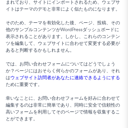
まれており、サイトにインポートされるため、ウェブサ
イトはテーマのデモと非常によく似たものになります。
そのため、テーマを有効化した後、ページ、投稿、その
他のサンプルコンテンツがWordPressダッシュボードに
表示されることがあります。しかし、これらのコンテン
ツを編集して、ウェブサイトに合わせて変更する必要が
あると判断するかもしれません。
では、お問い合わせフォームについてはどうでしょう
か？ページにはおそらく何らかのフォームがあり、それ
は
ウェブサイト訪問者があなたに連絡できるようにする
ために重要です。
幸いなことに、お問い合わせフォームを好みに合わせて
編集するのは非常に簡単であり、同時に安全で信頼性の
高いフォームを利用してそのページで情報を収集するこ
とができます。