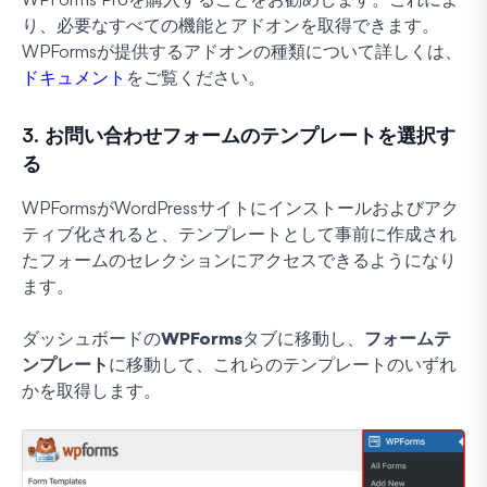
り、必要なすべての機能とアドオンを取得できます。
WPFormsが提供するアドオンの種類について詳しくは、
ドキュメント
をご覧ください。
3. お問い合わせフォームのテンプレートを選択す
る
WPFormsがWordPressサイトにインストールおよびアク
ティブ化されると、テンプレートとして事前に作成され
たフォームのセレクションにアクセスできるようになり
ます。
ダッシュボードの
WPForms
タブに移動し、
フォームテ
ンプレート
に移動して、これらのテンプレートのいずれ
かを取得します。