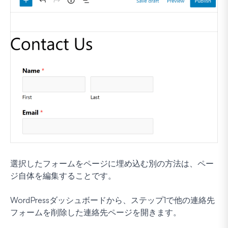
選択したフォームをページに埋め込む別の方法は、ペー
ジ自体を編集することです。
WordPressダッシュボードから、ステップ1で他の連絡先
フォームを削除した連絡先ページを開きます。