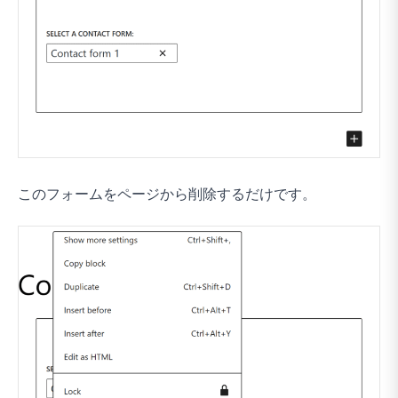
このフォームをページから削除するだけです。