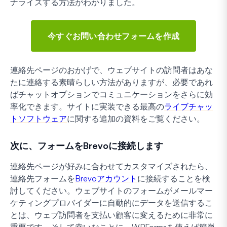
ナライズする方法がわかりました。
今すぐお問い合わせフォームを作成
連絡先ページのおかげで、ウェブサイトの訪問者はあな
たに連絡する素晴らしい方法がありますが、必要であれ
ばチャットオプションでコミュニケーションをさらに効
率化できます。サイトに実装できる最高の
ライブチャッ
トソフトウェア
に関する追加の資料をご覧ください。
次に、フォームをBrevoに接続します
連絡先ページが好みに合わせてカスタマイズされたら、
連絡先フォームを
Brevoアカウント
に接続することを検
討してください。ウェブサイトのフォームがメールマー
ケティングプロバイダーに自動的にデータを送信するこ
とは、ウェブ訪問者を支払い顧客に変えるために非常に