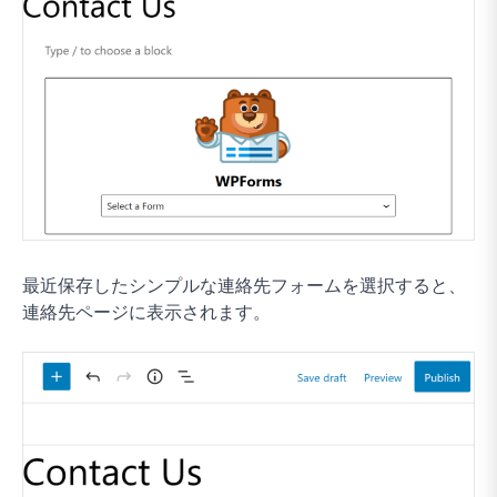
最近保存したシンプルな連絡先フォームを選択すると、
連絡先ページに表示されます。