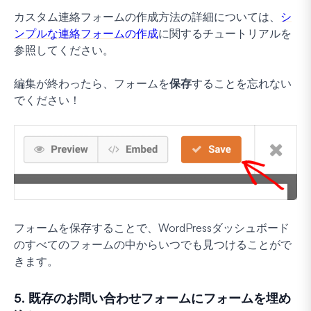
カスタム連絡フォームの作成方法の詳細については、
シ
ンプルな連絡フォームの作成
に関するチュートリアルを
参照してください。
編集が終わったら、フォームを
保存
することを忘れない
でください！
フォームを保存することで、WordPressダッシュボード
のすべてのフォームの中からいつでも見つけることがで
きます。
5. 既存のお問い合わせフォームにフォームを埋め