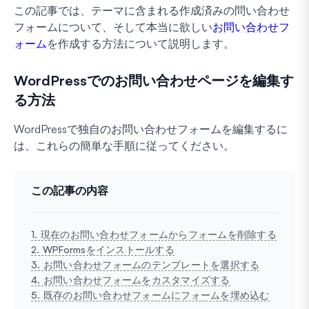
この記事では、テーマに含まれる作成済みの問い合わせ
フォームについて、そして本当に欲しい
お問い合わせフ
ォーム
を作成する方法について説明します。
WordPressでのお問い合わせページを編集す
る方法
WordPressで独自のお問い合わせフォームを編集するに
は、これらの簡単な手順に従ってください。
この記事の内容
1. 現在のお問い合わせフォームからフォームを削除する
2. WPFormsをインストールする
3. お問い合わせフォームのテンプレートを選択する
4. お問い合わせフォームをカスタマイズする
5. 既存のお問い合わせフォームにフォームを埋め込む