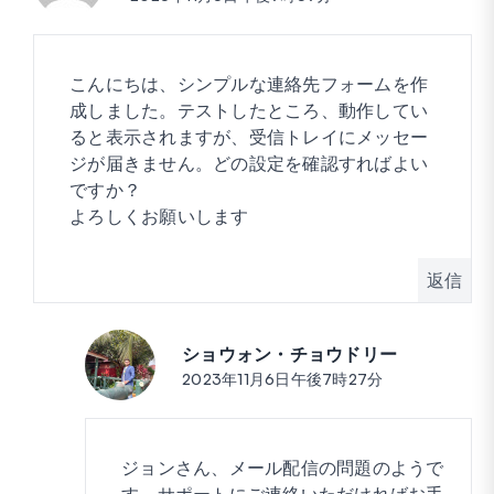
こんにちは、シンプルな連絡先フォームを作
成しました。テストしたところ、動作してい
ると表示されますが、受信トレイにメッセー
ジが届きません。どの設定を確認すればよい
ですか？
よろしくお願いします
返信
ショウォン・チョウドリー
投稿:
2023年11月6日午後7時27分
ジョンさん、メール配信の問題のようで
す。サポートにご連絡いただければお手