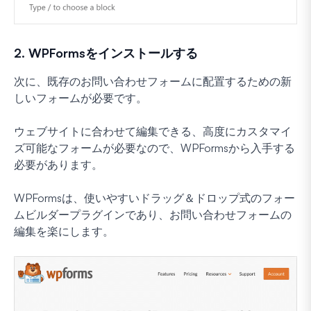
2. WPFormsをインストールする
次に、既存のお問い合わせフォームに配置するための新
しいフォームが必要です。
ウェブサイトに合わせて編集できる、高度にカスタマイ
ズ可能なフォームが必要なので、WPFormsから入手する
必要があります。
WPFormsは、使いやすいドラッグ＆ドロップ式のフォー
ムビルダープラグインであり、お問い合わせフォームの
編集を楽にします。