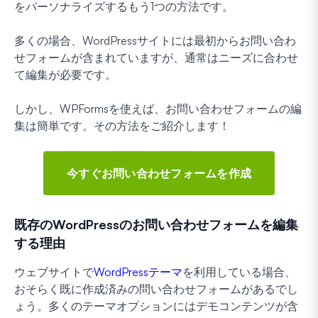
をパーソナライズするもう1つの方法です。
多くの場合、WordPressサイトには最初からお問い合わ
せフォームが含まれていますが、通常はニーズに合わせ
て編集が必要です。
しかし、WPFormsを使えば、お問い合わせフォームの編
集は簡単です。その方法をご紹介します！
今すぐお問い合わせフォームを作成
既存のWordPressのお問い合わせフォームを編集
する理由
ウェブサイトで
WordPressテーマ
を利用している場合、
おそらく既に作成済みの問い合わせフォームがあるでし
ょう。多くのテーマオプションにはデモコンテンツが含