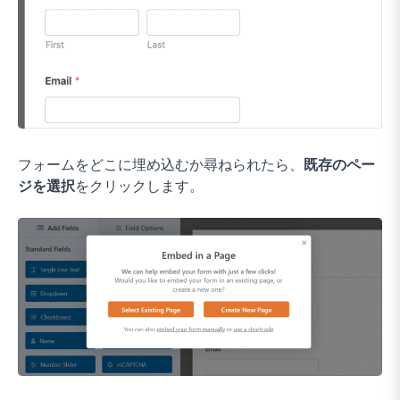
フォームをどこに埋め込むか尋ねられたら、
既存のペー
ジを選択
をクリックします。