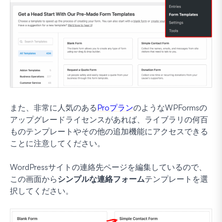
また、非常に人気のある
Proプラン
のようなWPFormsの
アップグレードライセンスがあれば、ライブラリの何百
ものテンプレートやその他の追加機能にアクセスできる
ことに注意してください。
WordPressサイトの連絡先ページを編集しているので、
この画面から
シンプルな連絡フォーム
テンプレートを選
択してください。