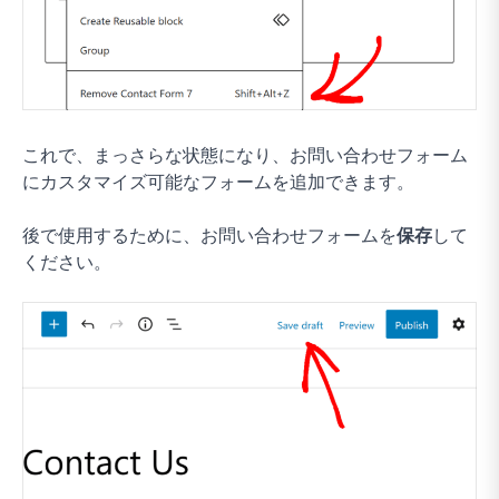
これで、まっさらな状態になり、お問い合わせフォーム
にカスタマイズ可能なフォームを追加できます。
後で使用するために、お問い合わせフォームを
保存
して
ください。