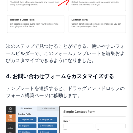
次のステップで見つけることができる、使いやすいフォ
ームビルダーで、このフォームテンプレートを編集およ
びカスタマイズできるようになりました。
4. お問い合わせフォームをカスタマイズする
テンプレートを選択すると、ドラッグアンドドロップの
フォーム構築ページに移動します。