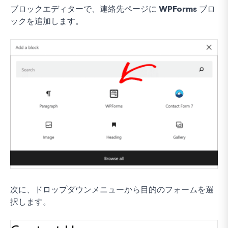
ブロックエディターで、連絡先ページに
WPForms
ブロ
ックを追加します。
次に、ドロップダウンメニューから目的のフォームを選
択します。