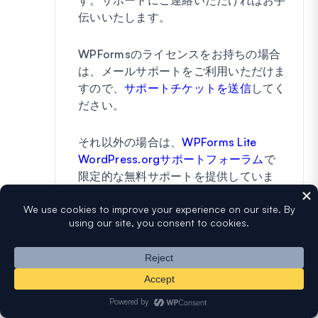
伝いいたします。
WPFormsのライセンスをお持ちの場合
は、メールサポートをご利用いただけま
すので、
サポートチケットを送信
してく
ださい。
それ以外の場合は、
WPForms Lite
WordPress.orgサポートフォーラム
で
限定的な無料サポートを提供していま
す。
ありがとうございます 🙂
返信