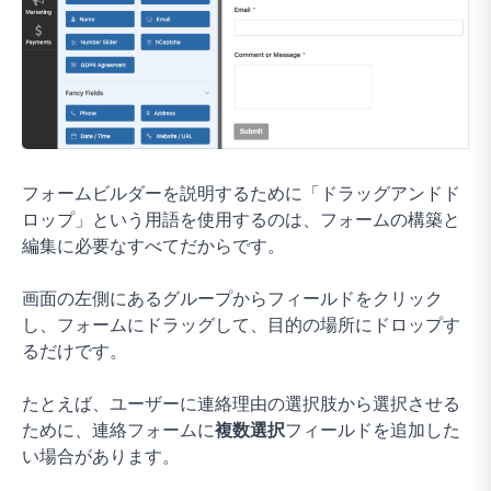
フォームビルダーを説明するために「ドラッグアンドド
ロップ」という用語を使用するのは、フォームの構築と
編集に必要なすべてだからです。
画面の左側にあるグループからフィールドをクリック
し、フォームにドラッグして、目的の場所にドロップす
るだけです。
たとえば、ユーザーに連絡理由の選択肢から選択させる
ために、連絡フォームに
複数選択
フィールドを追加した
い場合があります。