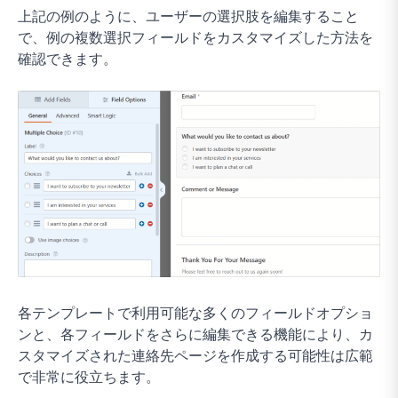
上記の例のように、ユーザーの選択肢を編集すること
で、例の複数選択フィールドをカスタマイズした方法を
確認できます。
各テンプレートで利用可能な多くのフィールドオプショ
ンと、各フィールドをさらに編集できる機能により、カ
スタマイズされた連絡先ページを作成する可能性は広範
で非常に役立ちます。