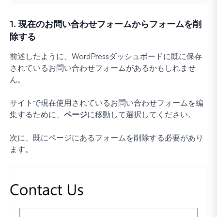
1. 現在のお問い合わせフォームからフォームを削
除する
前述したように、WordPressダッシュボードに既に保存
されているお問い合わせフォームがあるかもしれませ
ん。
サイトで現在使用されているお問い合わせフォームを編
集するために、
ページ
に移動して選択してください。
次に、既にページにあるフォームを削除する必要があり
ます。