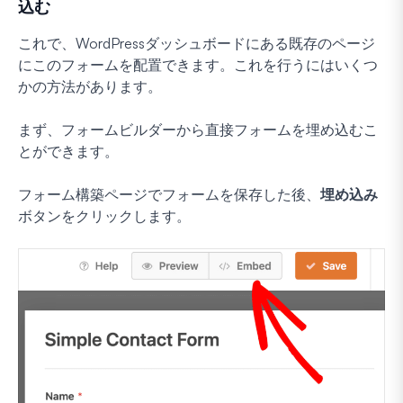
込む
これで、WordPressダッシュボードにある既存のページ
にこのフォームを配置できます。これを行うにはいくつ
かの方法があります。
まず、フォームビルダーから直接フォームを埋め込むこ
とができます。
フォーム構築ページでフォームを保存した後、
埋め込み
ボタンをクリックします。