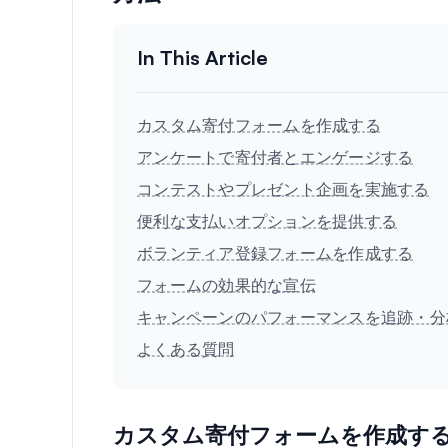
カスタム寄付フォームを作成する
アンケートで寄付者とエンゲージする
コンテストやプレゼント企画を実施する
便利な支払いオプションを提供する
ボランティア登録フォームを作成する
フォームの効果的な宣伝
キャンペーンのパフォーマンスを追跡・分
よくある質問
カスタム寄付フォームを作成す