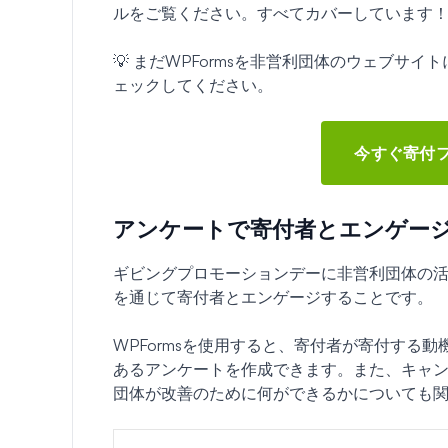
ルをご覧ください。すべてカバーしています
💡 まだWPFormsを非営利団体のウェブサ
ェックしてください。
今すぐ寄付
アンケートで寄付者とエンゲー
ギビングプロモーションデーに非営利団体の
を通じて寄付者とエンゲージすることです。
WPFormsを使用すると、寄付者が寄付する
あるアンケートを作成できます。また、キャ
団体が改善のために何ができるかについても