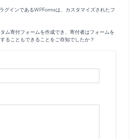
プラグインであるWPFormsは、カスタマイズされたフ
スタム寄付フォームを作成でき、寄付者はフォームを
力することもできることをご存知でしたか？