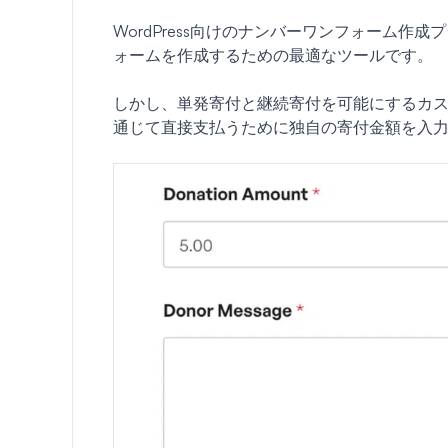
WordPress向けのナンバーワンフォーム作成
ォームを作成するための最適なツールです。
しかし、単発寄付と継続寄付を可能にするカ
通じて直接支払うために独自の寄付金額を入