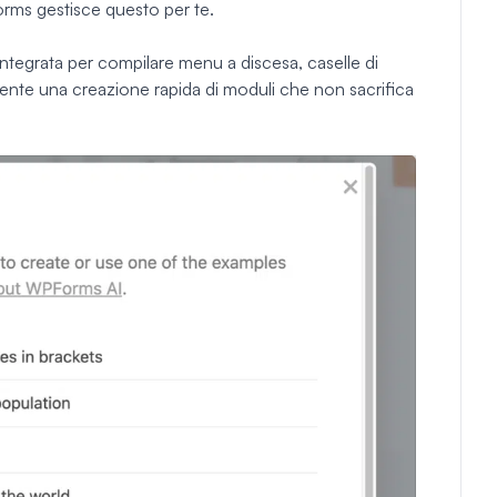
rms gestisce questo per te.
 integrata per compilare menu a discesa, caselle di
ente una creazione rapida di moduli che non sacrifica