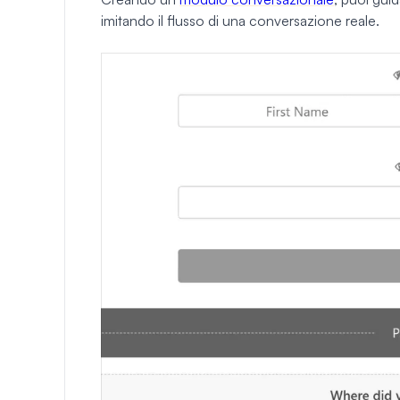
imitando il flusso di una conversazione reale.