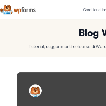
Caratteristic
Blog
Tutorial, suggerimenti e risorse di WordP