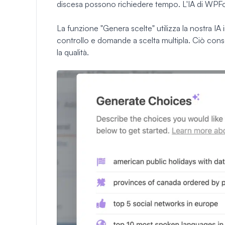
discesa possono richiedere tempo. L'IA di WPFo
La funzione "Genera scelte" utilizza la nostra IA
controllo e domande a scelta multipla. Ciò cons
la qualità.