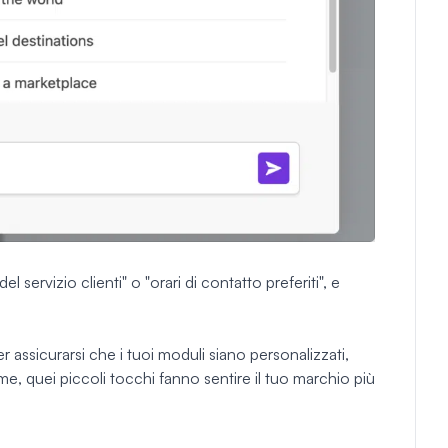
 servizio clienti" o "orari di contatto preferiti", e
assicurarsi che i tuoi moduli siano personalizzati,
me, quei piccoli tocchi fanno sentire il tuo marchio più