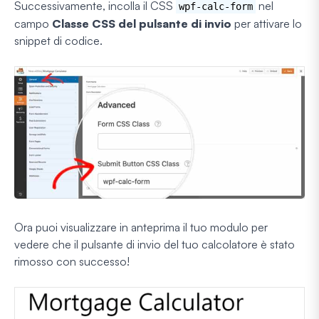
Successivamente, incolla il CSS
nel
wpf-calc-form
campo
Classe CSS del pulsante di invio
per attivare lo
snippet di codice.
Ora puoi visualizzare in anteprima il tuo modulo per
vedere che il pulsante di invio del tuo calcolatore è stato
rimosso con successo!