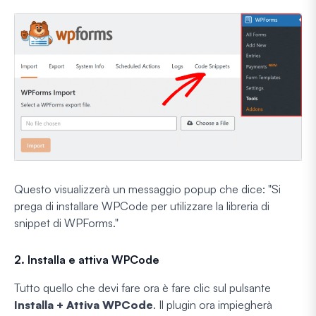
Questo visualizzerà un messaggio popup che dice: "Si
prega di installare WPCode per utilizzare la libreria di
snippet di WPForms."
2. Installa e attiva WPCode
Tutto quello che devi fare ora è fare clic sul pulsante
Installa + Attiva WPCode
. Il plugin ora impiegherà