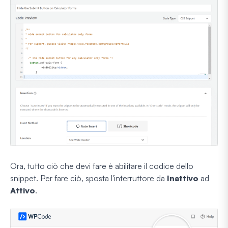
Ora, tutto ciò che devi fare è abilitare il codice dello
snippet. Per fare ciò, sposta l'interruttore da
Inattivo
ad
Attivo
.