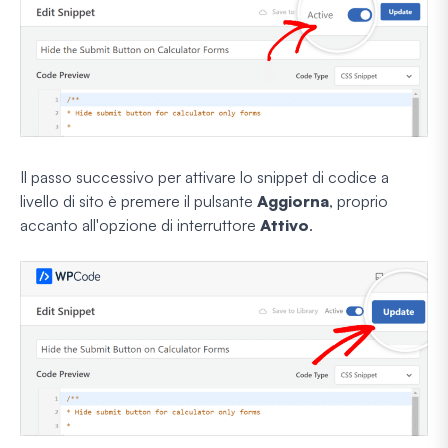
Il passo successivo per attivare lo snippet di codice a
livello di sito è premere il pulsante
Aggiorna
, proprio
accanto all'opzione di interruttore
Attivo
.