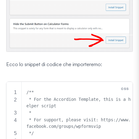
Ecco lo snippet di codice che importeremo: