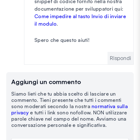
snippet di codice fornito nella nostra
documentazione per sviluppatori qui:
Come impedire al tasto Invio di inviare
il modulo
.
Spero che questo aiuti!
Rispondi
Aggiungi un commento
Siamo lieti che tu abbia scelto di lasciare un
commento. Tieni presente che tutti i commenti
sono moderati secondo la nostra
normativa sulla
privacy
e tutti i link sono nofollow. NON utilizzare
parole chiave nel campo del nome. Avviamo una
conversazione personale e significativa.