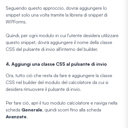
Seguendo questo approccio, dovrai aggiungere lo
snippet solo una volta tramite la libreria di snippet di
WPForms.
Quindi, per ogni modulo in cui l'utente desidera utilizzare
questo snippet, dovrà aggiungere il nome della classe
CSS del pulsante di invio all'interno del builder.
4. Aggiungi una classe CSS al pulsante di invio
Ora, tutto ciò che resta da fare è aggiungere la classe
CSS nel builder del modulo del calcolatore da cui si
desidera rimuovere il pulsante di invio.
Per fare ciò, apri il tuo modulo calcolatore e naviga nella
scheda
Generale
, quindi scorri fino alla scheda
Avanzate
.