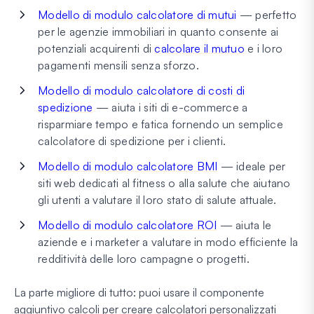
Modello di modulo calcolatore di mutui
— perfetto
per le agenzie immobiliari in quanto consente ai
potenziali acquirenti di
calcolare il mutuo
e i loro
pagamenti mensili senza sforzo.
Modello di modulo calcolatore di costi di
spedizione
— aiuta i siti di e-commerce a
risparmiare tempo e fatica fornendo un semplice
calcolatore di spedizione per i clienti.
Modello di modulo calcolatore BMI
— ideale per
siti web dedicati al fitness o alla salute che aiutano
gli utenti a valutare il loro stato di salute attuale.
Modello di modulo calcolatore ROI
— aiuta le
aziende e i marketer a valutare in modo efficiente la
redditività delle loro campagne o progetti.
La parte migliore di tutto: puoi usare il componente
aggiuntivo calcoli per creare calcolatori personalizzati