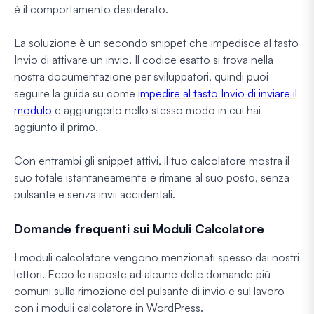
è il comportamento desiderato.
La soluzione è un secondo snippet che impedisce al tasto
Invio di attivare un invio. Il codice esatto si trova nella
nostra documentazione per sviluppatori, quindi puoi
seguire la guida su come
impedire al tasto Invio di inviare il
modulo
e aggiungerlo nello stesso modo in cui hai
aggiunto il primo.
Con entrambi gli snippet attivi, il tuo calcolatore mostra il
suo totale istantaneamente e rimane al suo posto, senza
pulsante e senza invii accidentali.
Domande frequenti sui Moduli Calcolatore
I moduli calcolatore vengono menzionati spesso dai nostri
lettori. Ecco le risposte ad alcune delle domande più
comuni sulla rimozione del pulsante di invio e sul lavoro
con i moduli calcolatore in WordPress.