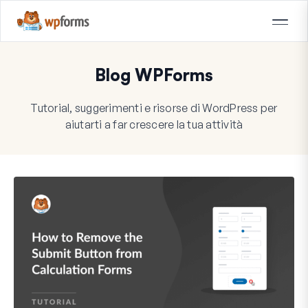
Blog WPForms
Tutorial, suggerimenti e risorse di WordPress per
aiutarti a far crescere la tua attività