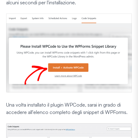
alcuni secondi per l'installazione.
Una volta installato il plugin WPCode, sarai in grado di
accedere all'elenco completo degli snippet di WPForms.