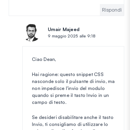
Rispondi
Umair Majeed
dice:
9 maggio 2025 alle 9:18
Ciao Dean,
Hai ragione: questo snippet CSS
nasconde solo il pulsante di invio, ma
non impedisce l'invio del modulo
quando si preme il tasto Invio in un
campo di testo.
Se desideri disabilitare anche il tasto
Invio, ti consigliamo di utilizzare lo