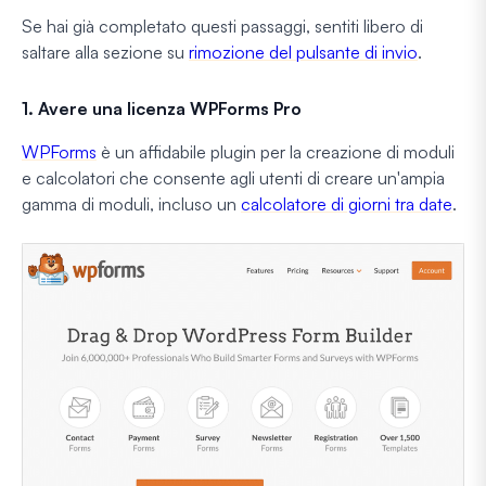
Se hai già completato questi passaggi, sentiti libero di
saltare alla sezione su
rimozione del pulsante di invio
.
1. Avere una licenza WPForms Pro
WPForms
è un affidabile plugin per la creazione di moduli
e calcolatori che consente agli utenti di creare un'ampia
gamma di moduli, incluso un
calcolatore di giorni tra date
.