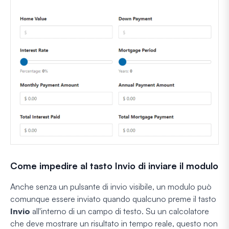
Come impedire al tasto Invio di inviare il modulo
Anche senza un pulsante di invio visibile, un modulo può
comunque essere inviato quando qualcuno preme il tasto
Invio
all'interno di un campo di testo. Su un calcolatore
che deve mostrare un risultato in tempo reale, questo non