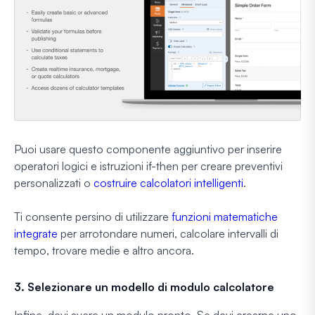
Puoi usare questo componente aggiuntivo per inserire
operatori logici e istruzioni if-then per creare preventivi
personalizzati o
costruire calcolatori intelligenti
.
Ti consente persino di utilizzare
funzioni matematiche
integrate
per arrotondare numeri, calcolare intervalli di
tempo, trovare medie e altro ancora.
3. Selezionare un modello di modulo calcolatore