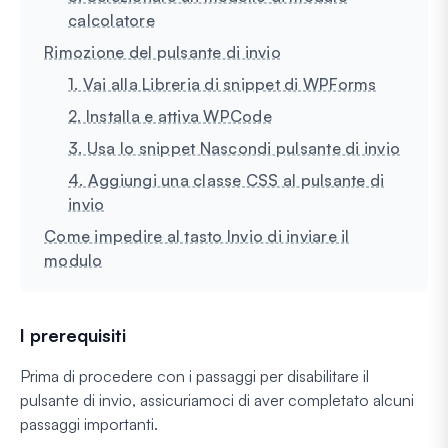
calcolatore
Rimozione del pulsante di invio
1. Vai alla Libreria di snippet di WPForms
2. Installa e attiva WPCode
3. Usa lo snippet Nascondi pulsante di invio
4. Aggiungi una classe CSS al pulsante di
invio
Come impedire al tasto Invio di inviare il
modulo
I prerequisiti
Prima di procedere con i passaggi per disabilitare il
pulsante di invio, assicuriamoci di aver completato alcuni
passaggi importanti.