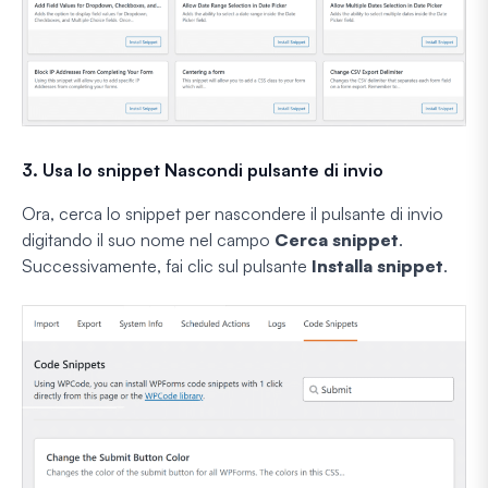
3. Usa lo snippet Nascondi pulsante di invio
Ora, cerca lo snippet per nascondere il pulsante di invio
digitando il suo nome nel campo
Cerca snippet
.
Successivamente, fai clic sul pulsante
Installa snippet
.