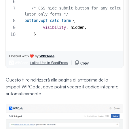
Questo ti reindirizzerà alla pagina di anteprima dello
snippet WPCode, dove potrai vedere il codice integrato
automaticamente.