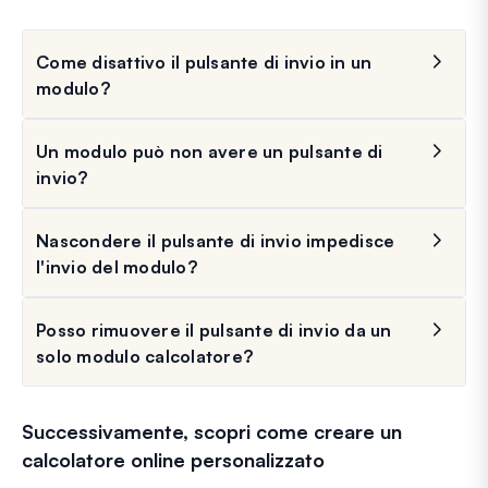
Come disattivo il pulsante di invio in un
modulo?
Un modulo può non avere un pulsante di
invio?
Nascondere il pulsante di invio impedisce
l'invio del modulo?
Posso rimuovere il pulsante di invio da un
solo modulo calcolatore?
Successivamente, scopri come creare un
calcolatore online personalizzato