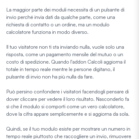
La maggior parte dei moduli necessita di un pulsante di
invio perché invia dati da qualche parte, come una
richiesta di contatto o un ordine, ma un modulo
calcolatore funziona in modo diverso.
Il tuo visitatore non ti sta inviando nulla, vuole solo una
risposta, come un pagamento mensile del mutuo o un
costo di spedizione. Quando l'addon Calcoli aggiorna il
totale in tempo reale mentre le persone digitano, il
pulsante di invio non ha più nulla da fare.
Può persino confondere i visitatori facendogli pensare di
dover cliccare per vedere il loro risultato. Nasconderlo fa
sì che il modulo si comporti come un vero calcolatore,
dove la cifra appare semplicemente e si aggiorna da sola.
Quindi, se il tuo modulo esiste per mostrare un numero in
tempo reale piuttosto che raccogliere un invio, rimuovere