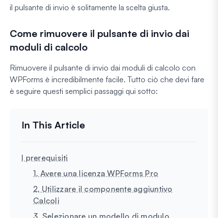
il pulsante di invio è solitamente la scelta giusta.
Come rimuovere il pulsante di invio dai
moduli di calcolo
Rimuovere il pulsante di invio dai moduli di calcolo con
WPForms è incredibilmente facile. Tutto ciò che devi fare
è seguire questi semplici passaggi qui sotto:
I prerequisiti
1. Avere una licenza WPForms Pro
2. Utilizzare il componente aggiuntivo
Calcoli
3. Selezionare un modello di modulo