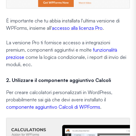
È importante che tu abbia installata l'ultima versione di
WPForms, insieme all'
accesso alla licenza Pro
.
La versione Pro ti fornisce accesso a integrazioni
premium, componenti aggiuntivi e molte
funzionalità
preziose
come la logica condizionale, i report di invio dei
moduli, ecc.
2. Utilizzare il componente aggiuntivo Calcoli
Per creare calcolatori personalizzati in WordPress,
probabilmente sai già che devi avere installato il
componente aggiuntivo Calcoli di WPForms
.