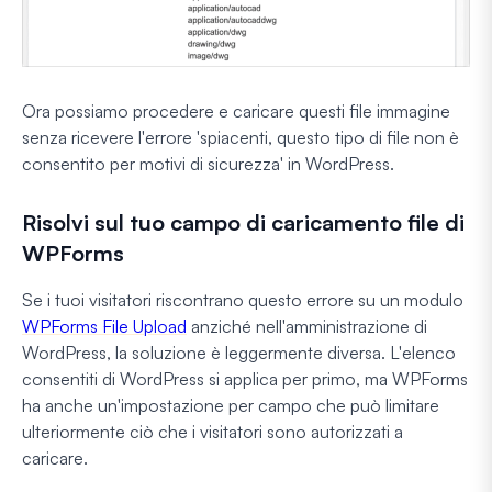
Ora possiamo procedere e caricare questi file immagine
senza ricevere l'errore 'spiacenti, questo tipo di file non è
consentito per motivi di sicurezza' in WordPress.
Risolvi sul tuo campo di caricamento file di
WPForms
Se i tuoi visitatori riscontrano questo errore su un modulo
WPForms File Upload
anziché nell'amministrazione di
WordPress, la soluzione è leggermente diversa. L'elenco
consentiti di WordPress si applica per primo, ma WPForms
ha anche un'impostazione per campo che può limitare
ulteriormente ciò che i visitatori sono autorizzati a
caricare.