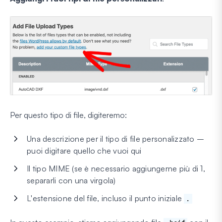
Per questo tipo di file, digiteremo:
Una descrizione per il tipo di file personalizzato –
puoi digitare quello che vuoi qui
Il tipo MIME (se è necessario aggiungerne più di 1,
separarli con una virgola)
L'estensione del file, incluso il punto iniziale
.