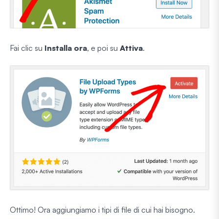
Fai clic su
Installa ora
, e poi su
Attiva
.
Ottimo! Ora aggiungiamo i tipi di file di cui hai bisogno.