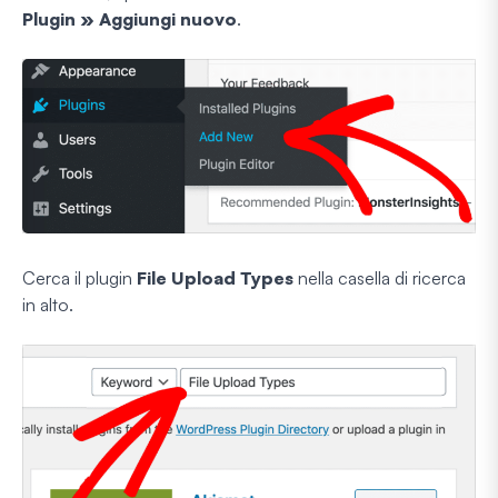
Plugin » Aggiungi nuovo
.
Cerca il plugin
File Upload Types
nella casella di ricerca
in alto.