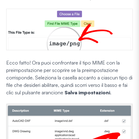
Ecco fatto! Ora puoi confrontare il tipo MIME con la
preimpostazione per scoprire se la preimpostazione
corrisponde. Seleziona la casella accanto a ciascun tipo di
file che desideri abilitare, quindi scorri verso il basso e fai
clic sul pulsante arancione
Salva impostazioni
.