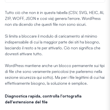
Tutto ciò che non è in questa tabella (CSV, SVG, HEIC, AI,
ZIP, WOFF, JSON e così via) genera l'errore. WordPress
non sta dicendo che questi file non sono sicuri.
Si limita a bloccare il modulo di caricamento al minimo
indispensabile di cui la maggior parte dei siti ha bisogno,
lasciando il resto a te per attivarlo. Ciò non significa che
dovresti attivare tutto.
WordPress mantiene anche un blocco permanente sui tipi
di file che sono veramente pericolosi (ne parleremo nella
sezione sicurezza qui sotto). Ma per i file legittimi di cui hai
effettivamente bisogno, la soluzione è semplice.
Diagnostica rapida, controlla l'ortografia
dell'estensione del file