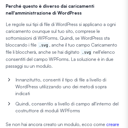
Perché questo è diverso dai caricamenti
nell'amministrazione di WordPress
Le regole sui tipi di file di WordPress si applicano a ogni
caricamento ovunque sul tuo sito, comprese le
sottomissioni di WPForms. Quindi, se WordPress sta
bloccando i file
, anche il tuo campo Caricamento
.svg
file li bloccherà, anche se hai digitato
nell'elenco
.svg
consentiti del campo WPForms. La soluzione è in due
passaggi su un modulo.
Innanzitutto, consenti il tipo di file a livello di
WordPress utilizzando uno dei metodi sopra
indicati
Quindi, consentilo a livello di campo all'interno del
costruttore di moduli WPForms
Se non hai ancora creato un modulo, ecco come
creare