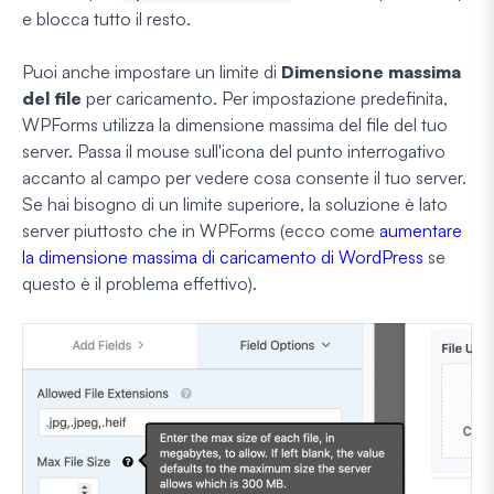
e blocca tutto il resto.
Puoi anche impostare un limite di
Dimensione massima
del file
per caricamento. Per impostazione predefinita,
WPForms utilizza la dimensione massima del file del tuo
server. Passa il mouse sull'icona del punto interrogativo
accanto al campo per vedere cosa consente il tuo server.
Se hai bisogno di un limite superiore, la soluzione è lato
server piuttosto che in WPForms (ecco come
aumentare
la dimensione massima di caricamento di WordPress
se
questo è il problema effettivo).