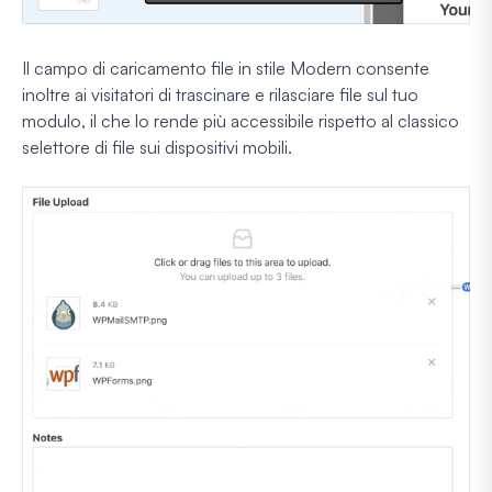
Il campo di caricamento file in stile Modern consente
inoltre ai visitatori di trascinare e rilasciare file sul tuo
modulo, il che lo rende più accessibile rispetto al classico
selettore di file sui dispositivi mobili.