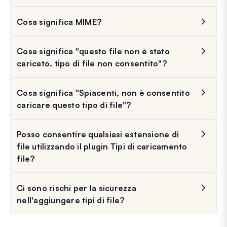
Cosa significa MIME?
Cosa significa "questo file non è stato
caricato. tipo di file non consentito"?
Cosa significa "Spiacenti, non è consentito
caricare questo tipo di file"?
Posso consentire qualsiasi estensione di
file utilizzando il plugin Tipi di caricamento
file?
Ci sono rischi per la sicurezza
nell'aggiungere tipi di file?