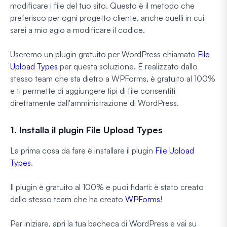
modificare i file del tuo sito. Questo è il metodo che
preferisco per ogni progetto cliente, anche quelli in cui
sarei a mio agio a modificare il codice.
Useremo un plugin gratuito per WordPress chiamato
File
Upload Types
per questa soluzione. È realizzato dallo
stesso team che sta dietro a WPForms, è gratuito al 100%
e ti permette di aggiungere tipi di file consentiti
direttamente dall'amministrazione di WordPress.
1. Installa il plugin File Upload Types
La prima cosa da fare è installare il plugin
File Upload
Types
.
Il plugin è gratuito al 100% e puoi fidarti: è stato creato
dallo stesso team che ha creato
WPForms
!
Per iniziare, apri la tua bacheca di WordPress e vai su