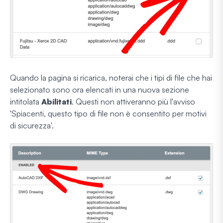
Quando la pagina si ricarica, noterai che i tipi di file che hai
selezionato sono ora elencati in una nuova sezione
intitolata
Abilitati
. Questi non attiveranno più l'avviso
'Spiacenti, questo tipo di file non è consentito per motivi
di sicurezza'.