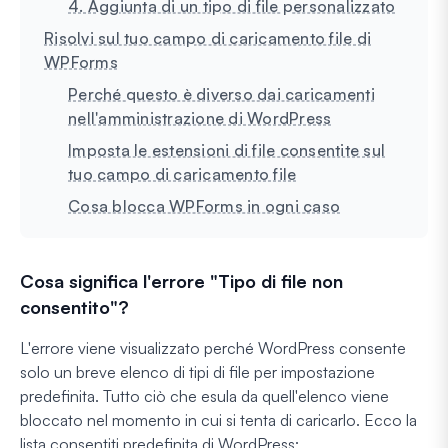
4. Aggiunta di un tipo di file personalizzato
Risolvi sul tuo campo di caricamento file di
WPForms
Perché questo è diverso dai caricamenti
nell'amministrazione di WordPress
Imposta le estensioni di file consentite sul
tuo campo di caricamento file
Cosa blocca WPForms in ogni caso
Cosa significa l'errore "Tipo di file non
consentito"?
L'errore viene visualizzato perché WordPress consente
solo un breve elenco di tipi di file per impostazione
predefinita. Tutto ciò che esula da quell'elenco viene
bloccato nel momento in cui si tenta di caricarlo. Ecco la
lista consentiti predefinita di WordPress: