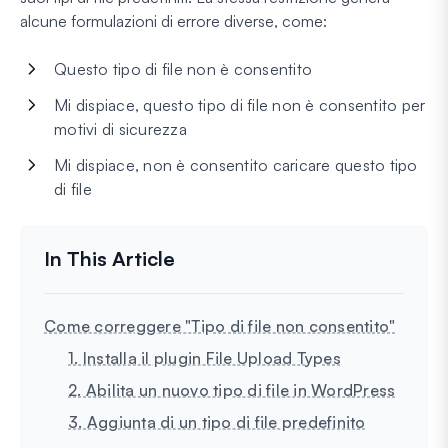
alcune formulazioni di errore diverse, come:
Questo tipo di file non è consentito
Mi dispiace, questo tipo di file non è consentito per
motivi di sicurezza
Mi dispiace, non è consentito caricare questo tipo
di file
Come correggere "Tipo di file non consentito"
1. Installa il plugin File Upload Types
2. Abilita un nuovo tipo di file in WordPress
3. Aggiunta di un tipo di file predefinito