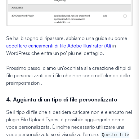
Se hai bisogno di ripassare, abbiamo una guida su come
accettare caricamenti di file Adobe Illustrator (AI)
in
WordPress che entra un po' più nel dettaglio.
Prossimo passo, diamo un'occhiata alla creazione di tipi di
file personalizzati per i file che non sono nell'elenco delle
preimpostazioni.
4. Aggiunta di un tipo di file personalizzato
Se il tipo di file che si desidera caricare non è elencato nel
plugin File Upload Types, è possibile aggiungerlo come
voce personalizzata. È inoltre necessario utilizzare una
voce personalizzata se si visualizza l'errore:
Questo file