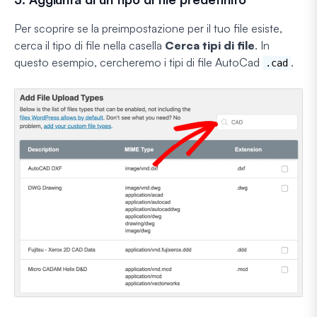
Per scoprire se la preimpostazione per il tuo file esiste,
cerca il tipo di file nella casella
Cerca tipi di file
. In
questo esempio, cercheremo i tipi di file AutoCad
.
.cad