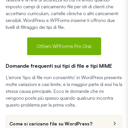
imposto campi di caricamento file per siti di clienti che
accettano curriculum, cartelle cliniche o altri caricamenti
sensibili. WordPress e WPForms insieme ti offrono due
livelli di filtraggio dei tipi di file.
Ottieni WPForms Pro Ora!
Domande frequenti sui tipi di file e tipi MIME
L'errore 'tipo di file non consentito' in WordPress presenta
molte variazioni e casi limite, e la maggior parte di essi ha la
stessa causa principale. Ecco le domande che mi
vengono poste più spesso quando qualcuno incontra
questo problema per la prima volta.
Come si caricano file su WordPress?