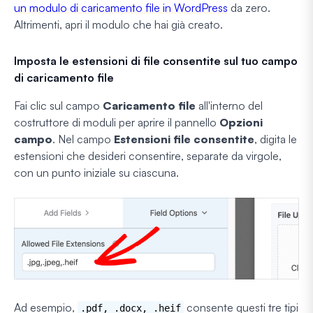
un modulo di caricamento file in WordPress
da zero.
Altrimenti, apri il modulo che hai già creato.
Imposta le estensioni di file consentite sul tuo campo
di caricamento file
Fai clic sul campo
Caricamento file
all'interno del
costruttore di moduli per aprire il pannello
Opzioni
campo
. Nel campo
Estensioni file consentite
, digita le
estensioni che desideri consentire, separate da virgole,
con un punto iniziale su ciascuna.
Ad esempio,
consente questi tre tipi
.pdf, .docx, .heif