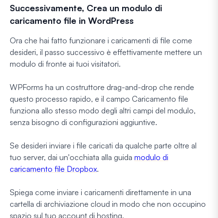
Successivamente, Crea un modulo di
caricamento file in WordPress
Ora che hai fatto funzionare i caricamenti di file come
desideri, il passo successivo è effettivamente mettere un
modulo di fronte ai tuoi visitatori.
WPForms ha un costruttore drag-and-drop che rende
questo processo rapido, e il campo Caricamento file
funziona allo stesso modo degli altri campi del modulo,
senza bisogno di configurazioni aggiuntive.
Se desideri inviare i file caricati da qualche parte oltre al
tuo server, dai un'occhiata alla guida
modulo di
caricamento file Dropbox
.
Spiega come inviare i caricamenti direttamente in una
cartella di archiviazione cloud in modo che non occupino
spazio sul tuo account di hosting.