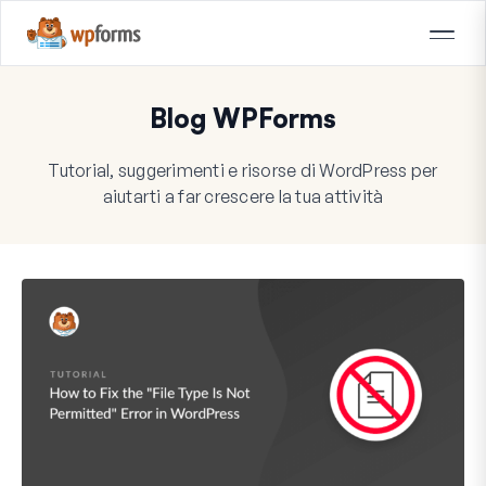
Blog WPForms
Tutorial, suggerimenti e risorse di WordPress per
aiutarti a far crescere la tua attività