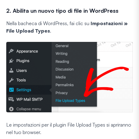
2. Abilita un nuovo tipo di file in WordPress
Nella bacheca di WordPress, fai clic su
Impostazioni »
File Upload Types
.
Le impostazioni per il plugin File Upload Types si apriranno
nel tuo browser.