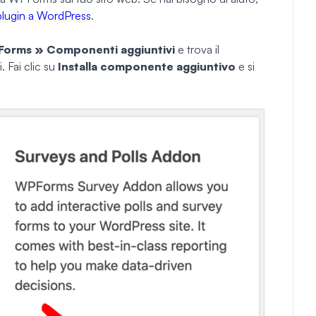
lugin a WordPress
.
orms » Componenti aggiuntivi
e trova il
 Fai clic su
Installa componente aggiuntivo
e si