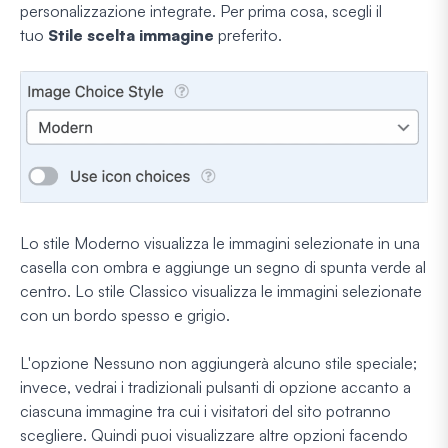
personalizzazione integrate. Per prima cosa, scegli il
tuo
Stile scelta immagine
preferito.
Lo stile Moderno visualizza le immagini selezionate in una
casella con ombra e aggiunge un segno di spunta verde al
centro. Lo stile Classico visualizza le immagini selezionate
con un bordo spesso e grigio.
L'opzione Nessuno non aggiungerà alcuno stile speciale;
invece, vedrai i tradizionali pulsanti di opzione accanto a
ciascuna immagine tra cui i visitatori del sito potranno
scegliere. Quindi puoi visualizzare altre opzioni facendo