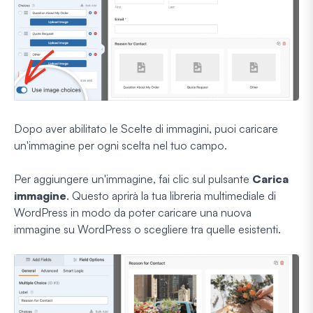
Dopo aver abilitato le Scelte di immagini, puoi caricare
un'immagine per ogni scelta nel tuo campo.
Per aggiungere un'immagine, fai clic sul pulsante
Carica
immagine
. Questo aprirà la tua libreria multimediale di
WordPress in modo da poter caricare una nuova
immagine su WordPress o scegliere tra quelle esistenti.