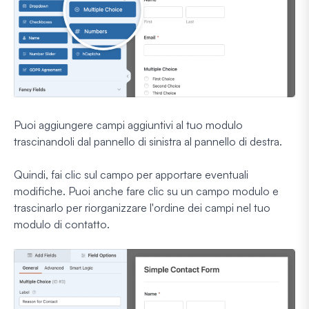
Puoi aggiungere campi aggiuntivi al tuo modulo
trascinandoli dal pannello di sinistra al pannello di destra.
Quindi, fai clic sul campo per apportare eventuali
modifiche. Puoi anche fare clic su un campo modulo e
trascinarlo per riorganizzare l'ordine dei campi nel tuo
modulo di contatto.