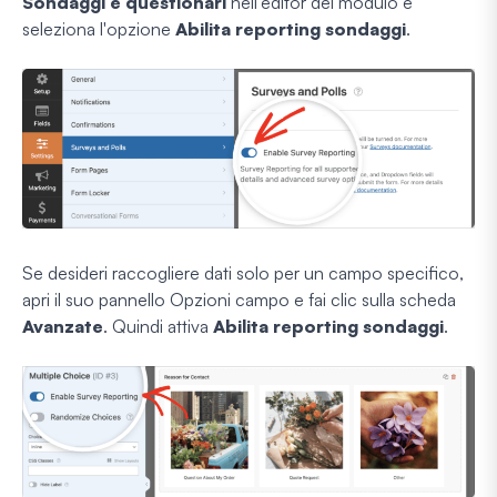
Sondaggi e questionari
nell'editor del modulo e
seleziona l'opzione
Abilita reporting sondaggi
.
Se desideri raccogliere dati solo per un campo specifico,
apri il suo pannello Opzioni campo e fai clic sulla scheda
Avanzate
. Quindi attiva
Abilita reporting sondaggi
.