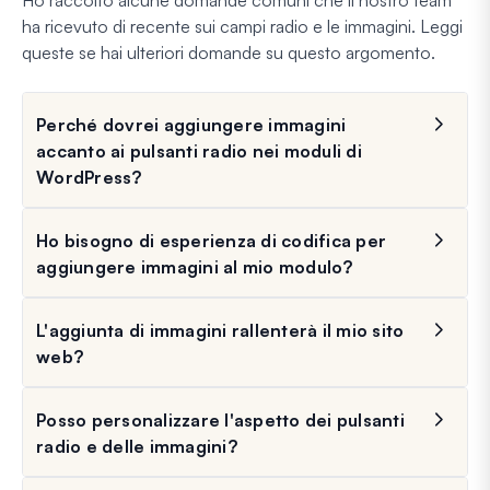
ha ricevuto di recente sui campi radio e le immagini. Leggi
queste se hai ulteriori domande su questo argomento.
Perché dovrei aggiungere immagini
accanto ai pulsanti radio nei moduli di
WordPress?
Ho bisogno di esperienza di codifica per
aggiungere immagini al mio modulo?
L'aggiunta di immagini rallenterà il mio sito
web?
Posso personalizzare l'aspetto dei pulsanti
radio e delle immagini?