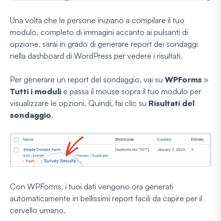
Una volta che le persone iniziano a compilare il tuo
modulo, completo di immagini accanto ai pulsanti di
opzione, sarai in grado di generare report dei sondaggi
nella dashboard di WordPress per vedere i risultati.
Per generare un report del sondaggio, vai su
WPForms
»
Tutti i moduli
e passa il mouse sopra il tuo modulo per
visualizzare le opzioni. Quindi, fai clic su
Risultati del
sondaggio
.
Con WPForms, i tuoi dati vengono ora generati
automaticamente in bellissimi report facili da capire per il
cervello umano.