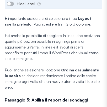
È importante assicurarsi di selezionare il tuo
Layout
scelta
preferito. Puoi scegliere tra 1, 2 o 3 colonne.
Hai anche la possibilità di scegliere In linea, che posiziona
quante più opzioni possibile in ogni riga prima di
aggiungerne un'altra. In linea è il layout di scelta
predefinito per tutti i moduli WordPress che visualizzano
scelte immagine.
Puoi anche selezionare l'opzione
Ordina casualmente
le scelte
se desideri randomizzare l'ordine delle scelte
immagine ogni volta che un nuovo utente visita il tuo sito
web.
Passaggio 5: Abilita il report dei sondaggi