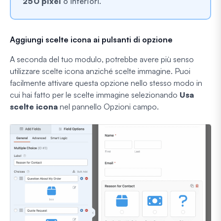
250 pixel
o inferiori.
Aggiungi scelte icona ai pulsanti di opzione
A seconda del tuo modulo, potrebbe avere più senso
utilizzare scelte icona anziché scelte immagine. Puoi
facilmente attivare questa opzione nello stesso modo in
cui hai fatto per le scelte immagine selezionando
Usa
scelte icona
nel pannello Opzioni campo.