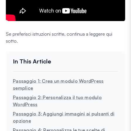
Se preferisci istruzioni scritte, continua a leggere qui
sotto.
Passaggio 1: Crea un modulo WordPress
semplice
Passaggio 2: Personalizza il tuo modulo
WordPress
Passaggio 3: Aggiungi immagini ai pulsanti di
opzione
Passaggio 4: Personalizza le tue scelte di