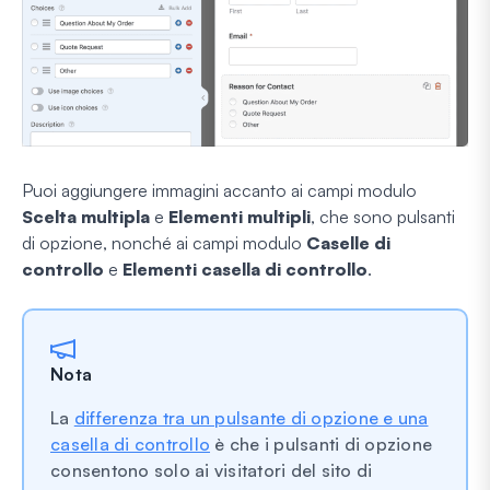
Puoi aggiungere immagini accanto ai campi modulo
Scelta multipla
e
Elementi multipli
, che sono pulsanti
di opzione, nonché ai campi modulo
Caselle di
controllo
e
Elementi casella di controllo
.
Nota
La
differenza tra un pulsante di opzione e una
casella di controllo
è che i pulsanti di opzione
consentono solo ai visitatori del sito di