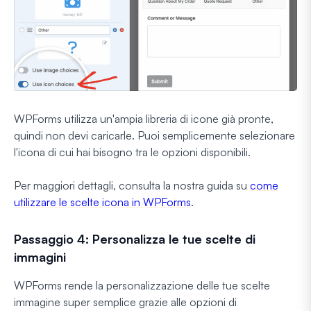
WPForms utilizza un'ampia libreria di icone già pronte,
quindi non devi caricarle. Puoi semplicemente selezionare
l'icona di cui hai bisogno tra le opzioni disponibili.
Per maggiori dettagli, consulta la nostra guida su
come
utilizzare le scelte icona in WPForms
.
Passaggio 4: Personalizza le tue scelte di
immagini
WPForms rende la personalizzazione delle tue scelte
immagine super semplice grazie alle opzioni di