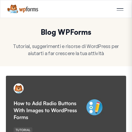
Blog WPForms
Tutorial, suggerimenti e risorse di WordPress per
aiutarti a far crescere la tua attività