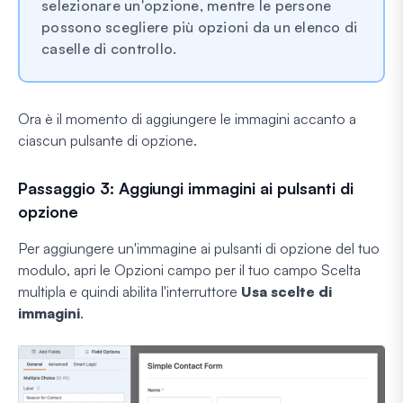
selezionare un'opzione, mentre le persone
possono scegliere più opzioni da un elenco di
caselle di controllo.
Ora è il momento di aggiungere le immagini accanto a
ciascun pulsante di opzione.
Passaggio 3: Aggiungi immagini ai pulsanti di
opzione
Per aggiungere un'immagine ai pulsanti di opzione del tuo
modulo, apri le Opzioni campo per il tuo campo Scelta
multipla e quindi abilita l'interruttore
Usa scelte di
immagini
.