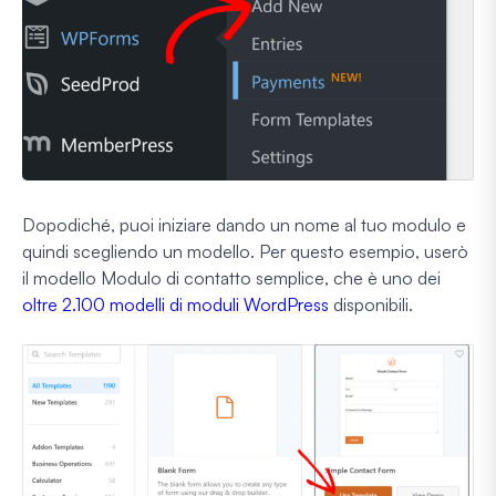
Dopodiché, puoi iniziare dando un nome al tuo modulo e
quindi scegliendo un modello. Per questo esempio, userò
il modello Modulo di contatto semplice, che è uno dei
oltre 2.100 modelli di moduli WordPress
disponibili.