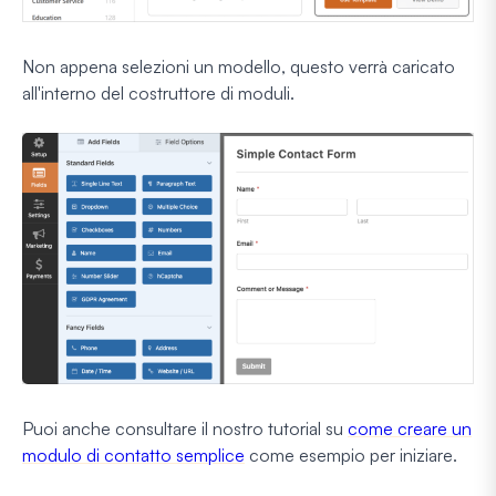
Non appena selezioni un modello, questo verrà caricato
all'interno del costruttore di moduli.
Puoi anche consultare il nostro tutorial su
come creare un
modulo di contatto semplice
come esempio per iniziare.