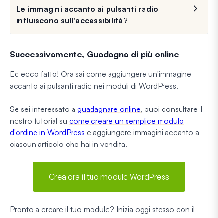
Le immagini accanto ai pulsanti radio
influiscono sull'accessibilità?
Successivamente, Guadagna di più online
Ed ecco fatto! Ora sai come aggiungere un'immagine
accanto ai pulsanti radio nei moduli di WordPress.
Se sei interessato a
guadagnare online
, puoi consultare il
nostro tutorial su
come creare un semplice modulo
d'ordine in WordPress
e aggiungere immagini accanto a
ciascun articolo che hai in vendita.
Crea ora il tuo modulo WordPress
Pronto a creare il tuo modulo? Inizia oggi stesso con il