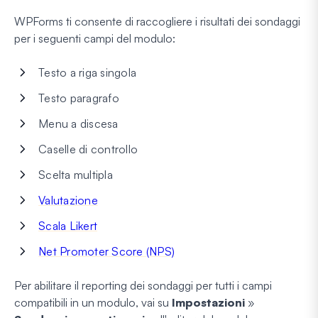
WPForms ti consente di raccogliere i risultati dei sondaggi
per i seguenti campi del modulo:
Testo a riga singola
Testo paragrafo
Menu a discesa
Caselle di controllo
Scelta multipla
Valutazione
Scala Likert
Net Promoter Score (NPS)
Per abilitare il reporting dei sondaggi per tutti i campi
compatibili in un modulo, vai su
Impostazioni
»