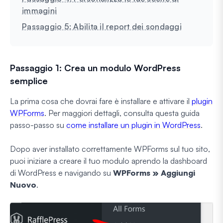
immagini
Passaggio 5: Abilita il report dei sondaggi
Passaggio 1: Crea un modulo WordPress
semplice
La prima cosa che dovrai fare è installare e attivare il
plugin
WPForms
. Per maggiori dettagli, consulta questa guida
passo-passo su
come installare un plugin in WordPress
.
Dopo aver installato correttamente WPForms sul tuo sito,
puoi iniziare a creare il tuo modulo aprendo la dashboard
di WordPress e navigando su
WPForms » Aggiungi
Nuovo
.