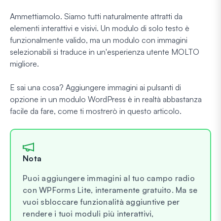
Ammettiamolo. Siamo tutti naturalmente attratti da
elementi interattivi e visivi. Un modulo di solo testo è
funzionalmente valido, ma un modulo con immagini
selezionabili si traduce in un'esperienza utente MOLTO
migliore.
E sai una cosa? Aggiungere immagini ai pulsanti di
opzione in un modulo WordPress è in realtà abbastanza
facile da fare, come ti mostrerò in questo articolo.
Nota
Puoi aggiungere immagini al tuo campo radio
con WPForms Lite, interamente gratuito. Ma se
vuoi sbloccare funzionalità aggiuntive per
rendere i tuoi moduli più interattivi,