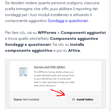
Se desideri vedere quante persone scelgono ciascuna
scelta immagine che offri, puoi abilitare il reporting dei
sondaggi per i tuoi moduli installando e attivando il
componente aggiuntivo
Sondaggi e questionari
.
Per fare ciò, vai su
WPForms
»
Componenti aggiuntivi
e trova quello etichettato
Componente aggiuntivo
Sondaggi e questionari
. Fai clic su
Installa
componente aggiuntivo
e poi su
Attiva
.