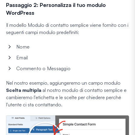
Passaggio 2: Personalizza il tuo modulo
WordPress
Il modello Modulo di contatto semplice viene fornito con i
seguenti campi modulo predefiniti:
Nome
Email
Commento o Messaggio
Nel nostro esempio, aggiungeremo un campo modulo
Scelta multipla
al nostro modulo di contatto semplice e
cambieremo l'etichetta e le scelte per chiedere perché
l'utente ci sta contattando.