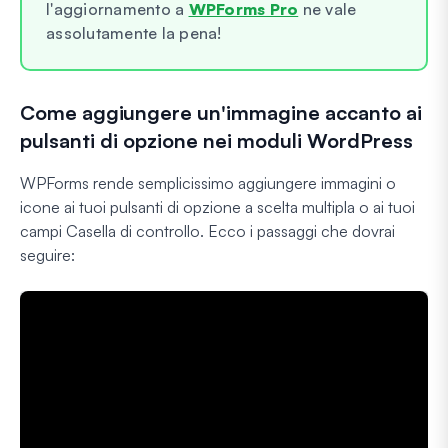
l'aggiornamento a
WPForms Pro
ne vale
assolutamente la pena!
Come aggiungere un'immagine accanto ai
pulsanti di opzione nei moduli WordPress
WPForms rende semplicissimo aggiungere immagini o
icone ai tuoi pulsanti di opzione a scelta multipla o ai tuoi
campi Casella di controllo. Ecco i passaggi che dovrai
seguire: