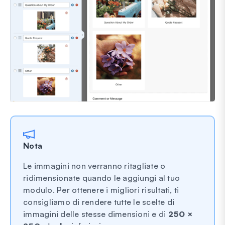
Nota
Le immagini non verranno ritagliate o
ridimensionate quando le aggiungi al tuo
modulo. Per ottenere i migliori risultati, ti
consigliamo di rendere tutte le scelte di
immagini delle stesse dimensioni e di
250 ×