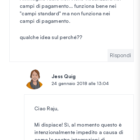
campi di pagamento... funziona bene nei
"campi standard" ma non funziona nei
campi di pagamento.
qualche idea sul perché??
Rispondi
Jess Quig
dice:
24 gennaio 2018 alle 13:04
Ciao Raju,
Mi dispiace! Sì, al momento questo è
intenzionalmente impedito a causa di
come le nostre integrazioni di