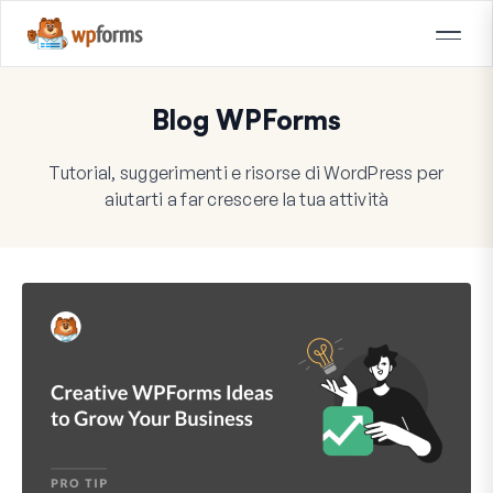
Blog WPForms
Tutorial, suggerimenti e risorse di WordPress per
aiutarti a far crescere la tua attività