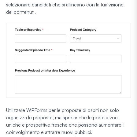
selezionare candidati che si allineano con la tua visione
dei contenuti.
Utilizzare WPForms per le proposte di ospiti non solo
organizza le proposte, ma apre anche le porte a voci
uniche e prospettive fresche che possono aumentare il
coinvolgimento e attrarre nuovi pubblici.