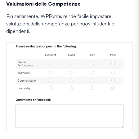
Valutazioni delle Competenze
Più seriamente, WPForms rende facile impostare
valutazioni delle competenze per nuovi studenti o
dipendenti.