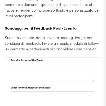
permette a domande specifiche di apparire in base alle
risposte, rendendo il processo fluido e personalizzato per
i tuoi partecipanti.
Sondaggi per il Feedback Post-Evento
Successivamente, dopo l'evento, raccogli insight con
sondaggi di feedback. Inviare un rapido modulo di follow-
up permette ai partecipanti di condividere i loro pensieri.