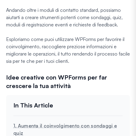
Andando oltre i moduli di contatto standard, possiamo
aiutarti a creare strumenti potenti come sondaggi, quiz,
moduli di registrazione eventi e richieste di feedback.
Esploriamo come puoi utilizzare WPForms per favorire il
coinvolgimento, raccogliere preziose informazioni e
migliorare le operazioni, il tutto rendendo il processo facile
sia per te che per i tuoi clienti.
Idee creative con WPForms per far
crescere la tua attività
1. Aumenta il coinvolgimento con sondaggi e
quiz