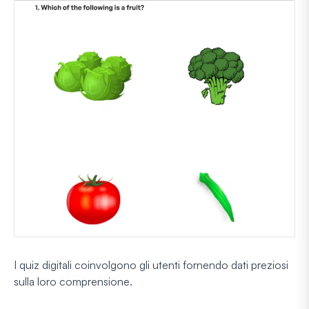
I quiz digitali coinvolgono gli utenti fornendo dati preziosi
sulla loro comprensione.