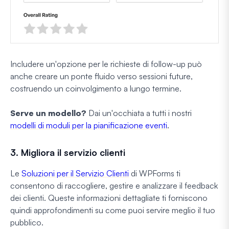
Includere un'opzione per le richieste di follow-up può
anche creare un ponte fluido verso sessioni future,
costruendo un coinvolgimento a lungo termine.
Serve un modello?
Dai un'occhiata a tutti i nostri
modelli di moduli per la pianificazione eventi
.
3. Migliora il servizio clienti
Le
Soluzioni per il Servizio Clienti
di WPForms ti
consentono di raccogliere, gestire e analizzare il feedback
dei clienti. Queste informazioni dettagliate ti forniscono
quindi approfondimenti su come puoi servire meglio il tuo
pubblico.