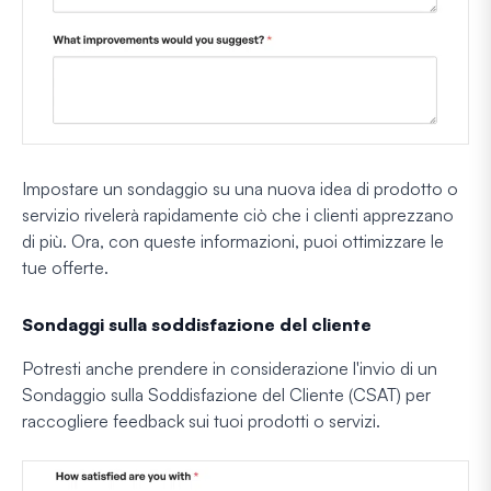
Impostare un sondaggio su una nuova idea di prodotto o
servizio rivelerà rapidamente ciò che i clienti apprezzano
di più. Ora, con queste informazioni, puoi ottimizzare le
tue offerte.
Sondaggi sulla soddisfazione del cliente
Potresti anche prendere in considerazione l'invio di un
Sondaggio sulla Soddisfazione del Cliente (CSAT) per
raccogliere feedback sui tuoi prodotti o servizi.