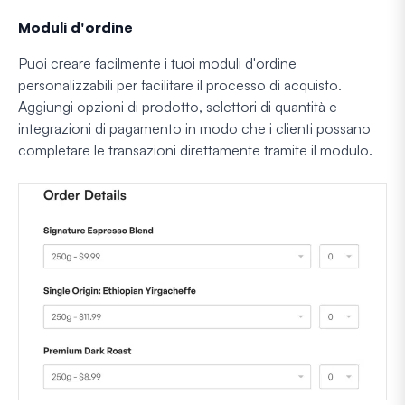
Moduli d'ordine
Puoi creare facilmente i tuoi moduli d'ordine
personalizzabili per facilitare il processo di acquisto.
Aggiungi opzioni di prodotto, selettori di quantità e
integrazioni di pagamento in modo che i clienti possano
completare le transazioni direttamente tramite il modulo.