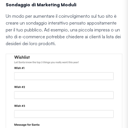
Sondaggio di Marketing
Moduli
Un modo per aumentare il coinvolgimento sul tuo sito è
creare un sondaggio interattivo pensato appositamente
per il tuo pubblico. Ad esempio, una piccola impresa o un
sito di e-commerce potrebbe chiedere ai clienti la lista dei
desideri dei loro prodotti.