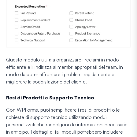
Questo modulo aiuta a organizzare i reclami in modo
efficiente e li indirizza ai membri appropriati del team, in
modo da poter affrontare i problemi rapidamente e
migliorare la soddisfazione del cliente.
Resi di Prodotti e Supporto Tecnico
Con WPForms, puoi semplificare i resi di prodotti o le
richieste di supporto tecnico utilizzando moduli
personalizzati che raccolgono le informazioni necessarie
in anticipo. I dettagli di tali moduli potrebbero includere