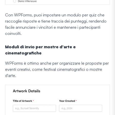
Con WPForms, puoi impostare un modulo per quiz che
raccoglie risposte e tiene traccia dei punteggi, rendendo
facile annunciare i vincitori e mantenere i partecipanti
coinvolti.
Moduli di invio per mostre d'arte e
cinematografiche
WPForms è ottimo anche per organizzare le proposte per
eventi creativi, come festival cinematografici o mostre
d'arte.