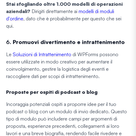
Stai sfogliando oltre 1.000 modelli di operazioni
aziendali?
Dirigiti direttamente ai
modelli di moduli
d'ordine
, dato che è probabilmente per questo che sei
qui.
6.
Promuovi divertimento e intrattenimento
Le
Soluzioni di Intrattenimento
di WPForms possono
essere utilizzate in modo creativo per aumentare il
coinvolgimento, gestire la logistica degli eventi e
raccogliere dati per scopi di intrattenimento.
Proposte per ospiti di podcast o blog
Incoraggia potenziali ospiti a proporre idee per il tuo
podcast o blog con un modulo di invio dedicato. Questo
tipo di modulo può includere campi per argomenti di
proposta, esperienze precedenti, collegamenti ai loro
lavori e una breve biografia, rendendo facile rivedere e