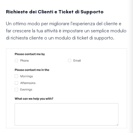
Richieste dei Clienti e Ticket di Supporto
Un ottimo modo per migliorare l'esperienza del cliente e
far crescere la tua attività è impostare un semplice modulo
di richiesta cliente o un modulo di ticket di supporto.