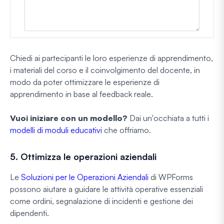
Chiedi ai partecipanti le loro esperienze di apprendimento,
i materiali del corso e il coinvolgimento del docente, in
modo da poter ottimizzare le esperienze di
apprendimento in base al feedback reale.
Vuoi iniziare con un modello?
Dai un'occhiata a tutti i
modelli di moduli educativi
che offriamo.
5. Ottimizza le operazioni aziendali
Le
Soluzioni per le Operazioni Aziendali
di WPForms
possono aiutare a guidare le attività operative essenziali
come ordini, segnalazione di incidenti e gestione dei
dipendenti.