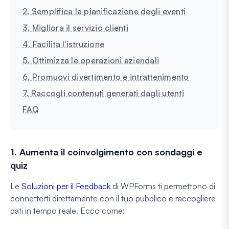
2. Semplifica la pianificazione degli eventi
3. Migliora il servizio clienti
4. Facilita l'istruzione
5. Ottimizza le operazioni aziendali
6. Promuovi divertimento e intrattenimento
7. Raccogli contenuti generati dagli utenti
FAQ
1. Aumenta il coinvolgimento con sondaggi e
quiz
Le
Soluzioni per il Feedback
di WPForms ti permettono di
connetterti direttamente con il tuo pubblico e raccogliere
dati in tempo reale. Ecco come: