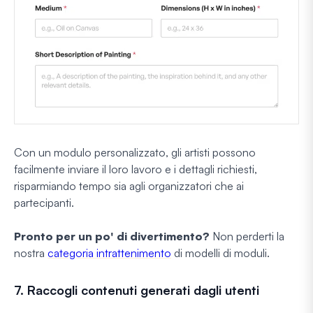
Con un modulo personalizzato, gli artisti possono
facilmente inviare il loro lavoro e i dettagli richiesti,
risparmiando tempo sia agli organizzatori che ai
partecipanti.
Pronto per un po' di divertimento?
Non perderti la
nostra
categoria intrattenimento
di modelli di moduli.
7. Raccogli contenuti generati dagli utenti