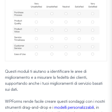
Questi moduli ti aiutano a identificare le aree di
miglioramento e a misurare la fedeltà dei clienti,
supportando anche i tuoi miglioramenti di servizio basati
sui dati.
WPForms rende facile creare questi sondaggi con i nostri
strumenti drag-and-drop e i
modelli personalizzabili
, in