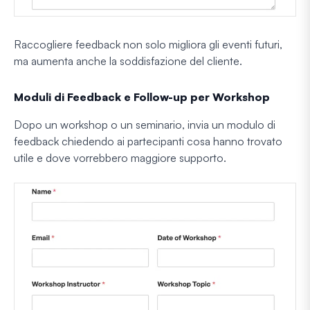
Raccogliere feedback non solo migliora gli eventi futuri,
ma aumenta anche la soddisfazione del cliente.
Moduli di Feedback e Follow-up per Workshop
Dopo un workshop o un seminario, invia un modulo di
feedback chiedendo ai partecipanti cosa hanno trovato
utile e dove vorrebbero maggiore supporto.