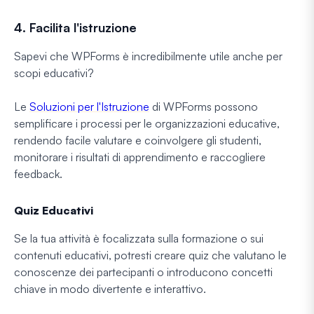
4. Facilita l'istruzione
Sapevi che WPForms è incredibilmente utile anche per
scopi educativi?
Le
Soluzioni per l'Istruzione
di WPForms possono
semplificare i processi per le organizzazioni educative,
rendendo facile valutare e coinvolgere gli studenti,
monitorare i risultati di apprendimento e raccogliere
feedback.
Quiz Educativi
Se la tua attività è focalizzata sulla formazione o sui
contenuti educativi, potresti creare quiz che valutano le
conoscenze dei partecipanti o introducono concetti
chiave in modo divertente e interattivo.