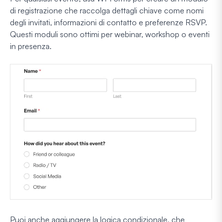
di registrazione che raccolga dettagli chiave come nomi
degli invitati, informazioni di contatto e preferenze RSVP.
Questi moduli sono ottimi per webinar, workshop o eventi
in presenza.
Puoi anche aggiungere la logica condizionale, che