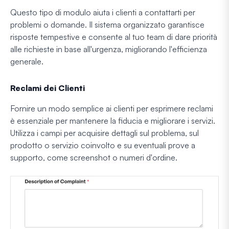
Questo tipo di modulo aiuta i clienti a contattarti per
problemi o domande. Il sistema organizzato garantisce
risposte tempestive e consente al tuo team di dare priorità
alle richieste in base all'urgenza, migliorando l'efficienza
generale.
Reclami dei Clienti
Fornire un modo semplice ai clienti per esprimere reclami
è essenziale per mantenere la fiducia e migliorare i servizi.
Utilizza i campi per acquisire dettagli sul problema, sul
prodotto o servizio coinvolto e su eventuali prove a
supporto, come screenshot o numeri d'ordine.