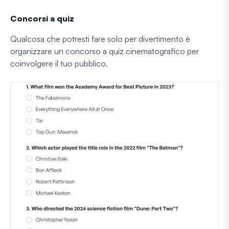
Concorsi a quiz
Qualcosa che potresti fare solo per divertimento è
organizzare un concorso a quiz cinematografico per
coinvolgere il tuo pubblico.