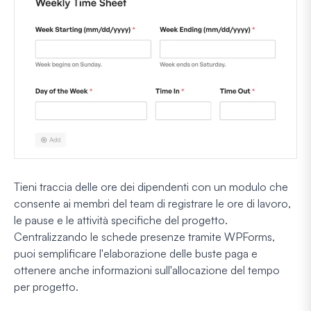
Tieni traccia delle ore dei dipendenti con un modulo che
consente ai membri del team di registrare le ore di lavoro,
le pause e le attività specifiche del progetto.
Centralizzando le schede presenze tramite WPForms,
puoi semplificare l'elaborazione delle buste paga e
ottenere anche informazioni sull'allocazione del tempo
per progetto.