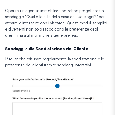
Oppure un'agenzia immobiliare potrebbe progettare un
sondaggio "Qual è lo stile della casa dei tuoi sogni?" per
attrarre e interagire con i visitatori. Questi moduli semplici
e divertenti non solo raccolgono le preferenze degli
utenti, ma aiutano anche a generare lead.
Sondaggi sulla Soddisfazione del Cliente
Puoi anche misurare regolarmente la soddisfazione e le
preferenze dei clienti tramite sondaggi interattivi.