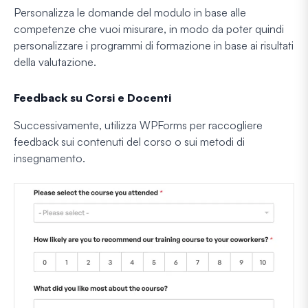
Personalizza le domande del modulo in base alle
competenze che vuoi misurare, in modo da poter quindi
personalizzare i programmi di formazione in base ai risultati
della valutazione.
Feedback su Corsi e Docenti
Successivamente, utilizza WPForms per raccogliere
feedback sui contenuti del corso o sui metodi di
insegnamento.