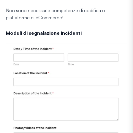
Non sono necessarie competenze di codifica o
piattaforme di eCommerce!
Moduli di segnalazione incidenti