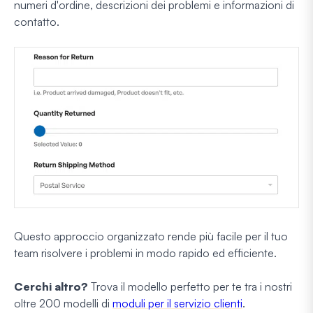
numeri d'ordine, descrizioni dei problemi e informazioni di
contatto.
Questo approccio organizzato rende più facile per il tuo
team risolvere i problemi in modo rapido ed efficiente.
Cerchi altro?
Trova il modello perfetto per te tra i nostri
oltre 200 modelli di
moduli per il servizio clienti
.