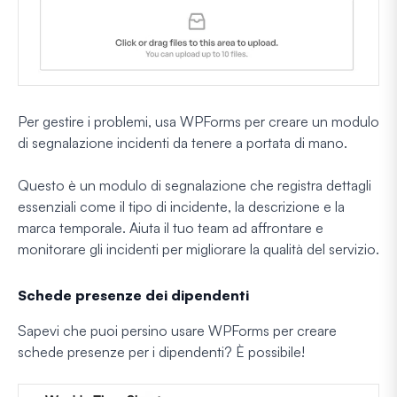
Per gestire i problemi, usa WPForms per creare un modulo
di segnalazione incidenti da tenere a portata di mano.
Questo è un modulo di segnalazione che registra dettagli
essenziali come il tipo di incidente, la descrizione e la
marca temporale. Aiuta il tuo team ad affrontare e
monitorare gli incidenti per migliorare la qualità del servizio.
Schede presenze dei dipendenti
Sapevi che puoi persino usare WPForms per creare
schede presenze per i dipendenti? È possibile!