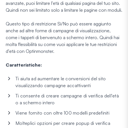
avanzate, puoi limitare l'età di qualsiasi pagina del tuo sito.
Quindi non sei limitato solo a limitare le pagine con moduli.
Questo tipo di restrizione Sì/No può essere aggiunto
anche ad altre forme di campagne di visualizzazione,
come i tappeti di benvenuto a schermo intero. Quindi hai
molta flessibilità su come vuoi applicare le tue restrizioni
d'età con Optinmonster.
Caratteristiche:
Ti aiuta ad aumentare le conversioni del sito
visualizzando campagne accattivanti
Ti consente di creare campagne di verifica dell'età
o a schermo intero
Viene fornito con oltre 100 modelli predefiniti
Molteplici opzioni per creare popup di verifica