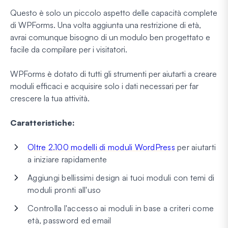
Questo è solo un piccolo aspetto delle capacità complete
di WPForms. Una volta aggiunta una restrizione di età,
avrai comunque bisogno di un modulo ben progettato e
facile da compilare per i visitatori.
WPForms è dotato di tutti gli strumenti per aiutarti a creare
moduli efficaci e acquisire solo i dati necessari per far
crescere la tua attività.
Caratteristiche:
Oltre 2.100 modelli di moduli WordPress
per aiutarti
a iniziare rapidamente
Aggiungi bellissimi design ai tuoi moduli con temi di
moduli pronti all'uso
Controlla l'accesso ai moduli in base a criteri come
età, password ed email