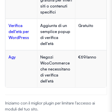
siti o contenuti
specifici
Verifica
Aggiunta di un
Gratuito
dell'età per
semplice popup
WordPress
di verifica
dell'età
Agy
Negozi
€69/anno
WooCommerce
che necessitano
di verifica
dell'età
Iniziamo con il miglior plugin per limitare l'accesso ai
moduli del tuo sito.