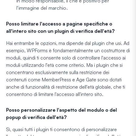
in modo responsabile, il che è positivo per
l'immagine del marchio.
Posso limitare l'accesso a pagine specifiche o
all'intero sito con un plugin di verifica dell'età?
Hai entrambe le opzioni, ma dipende dal plugin che usi. Ad
esempio, WPForms è fondamentalmente un costruttore di
moduli, quindi ti consente solo di controllare l'accesso ai
moduli utilizzando l'età come criterio. Ma i plugin che si
concentrano esclusivamente sulla restrizione dei
contenuti come MemberPress e Age Gate sono dotati
anche di funzionalità di restrizione dell'età globale, che ti
consentono di limitare l'accesso all'intero sito.
Posso personalizzare l'aspetto del modulo o del
popup di verifica dell'età?
Sì, quasi tutti i plugin ti consentono di personalizzare