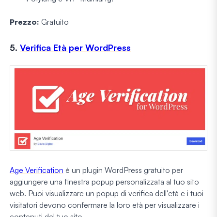
Prezzo:
Gratuito
5.
Verifica Età per WordPress
Age Verification
è un plugin WordPress gratuito per
aggiungere una finestra popup personalizzata al tuo sito
web. Puoi visualizzare un popup di verifica dell'età e i tuoi
visitatori devono confermare la loro età per visualizzare i
contenuti del tuo sito.