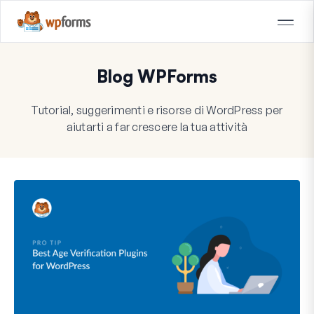
Blog WPForms
Tutorial, suggerimenti e risorse di WordPress per
aiutarti a far crescere la tua attività