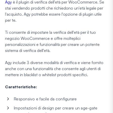
Agy
è il plugin di verifica dell'età per WooCommerce. Se
stai vendendo prodotti che richiedono un'età legale per
l'acquisto, Agy potrebbe essere l'opzione di plugin utile
per te.
Ti consente di impostare la verifica dell'età per il tuo
negozio WooCommerce e offre molteplici
personalizzazioni e funzionalità per creare un potente
sistema di verifica dell'età.
Agy include 3 diverse modalità di verifica e viene fornito
anche con una funzionalità che consente agli utenti di
mettere in blacklist o whitelist prodotti specifici.
Caratteristiche:
Responsivo e facile da configurare
Impostazioni di design per creare un age-gate