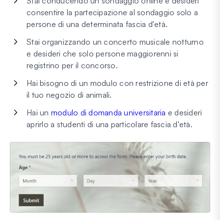
Stai conducendo un sondaggio online e desideri
consentire la partecipazione al sondaggio solo a
persone di una determinata fascia d'età.
Stai organizzando un concerto musicale notturno
e desideri che solo persone maggiorenni si
registrino per il concorso.
Hai bisogno di un modulo con restrizione di età per
il tuo negozio di animali.
Hai un
modulo di domanda universitaria
e desideri
aprirlo a studenti di una particolare fascia d'età.