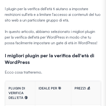
I plugin per la verifica dell'età ti aiutano a impostare
restrizioni sull'età e a limitare l'accesso ai contenuti del tuo
sito web a un particolare gruppo di età.
In questo articolo, abbiamo selezionato i migliori plugin
per la verifica dell'età per WordPress in modo che tu
possa facilmente impostare un gate di età in WordPress!
I migliori plugin per la verifica dell'età di
WordPress
Ecco cosa tratteremo.
PLUGIN DI
IDEALE PER 🎯
PREZZI 💰
VERIFICA
DELL'ETÀ 🔞