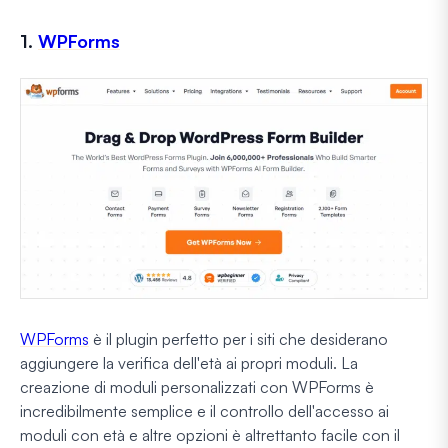
1.
WPForms
WPForms
è il plugin perfetto per i siti che desiderano
aggiungere la verifica dell'età ai propri moduli. La
creazione di moduli personalizzati con WPForms è
incredibilmente semplice e il controllo dell'accesso ai
moduli con età e altre opzioni è altrettanto facile con il