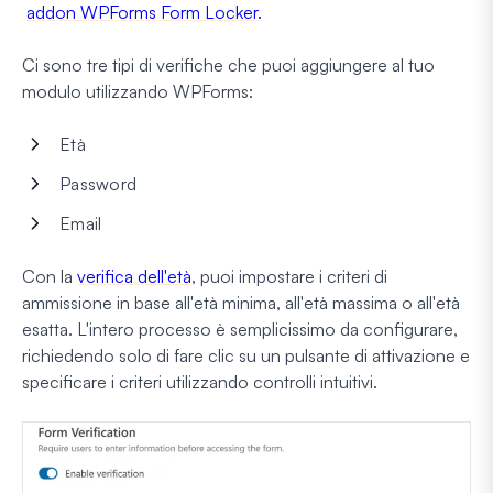
addon WPForms Form Locker.
Ci sono tre tipi di verifiche che puoi aggiungere al tuo
modulo utilizzando WPForms:
Età
Password
Email
Con la
verifica dell'età
, puoi impostare i criteri di
ammissione in base all'età minima, all'età massima o all'età
esatta. L'intero processo è semplicissimo da configurare,
richiedendo solo di fare clic su un pulsante di attivazione e
specificare i criteri utilizzando controlli intuitivi.