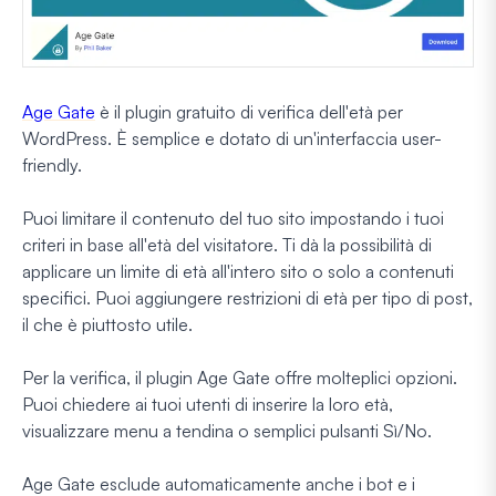
Age Gate
è il plugin gratuito di verifica dell'età per
WordPress. È semplice e dotato di un'interfaccia user-
friendly.
Puoi limitare il contenuto del tuo sito impostando i tuoi
criteri in base all'età del visitatore. Ti dà la possibilità di
applicare un limite di età all'intero sito o solo a contenuti
specifici. Puoi aggiungere restrizioni di età per tipo di post,
il che è piuttosto utile.
Per la verifica, il plugin Age Gate offre molteplici opzioni.
Puoi chiedere ai tuoi utenti di inserire la loro età,
visualizzare menu a tendina o semplici pulsanti Sì/No.
Age Gate esclude automaticamente anche i bot e i