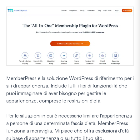
MemberPress è la soluzione WordPress di riferimento per i
siti di appartenenza. Include tutti i tipi di funzionalità che
puoi immaginare di aver bisogno per gestire le
appartenenze, comprese le restrizioni d'età.
Per le situazioni in cui è necessario limitare l'appartenenza
a persone di una determinata fascia d'età, MemberPress
funziona a meraviglia. Mi piace che offra esclusioni d'età
su base di appartenenza o su tutto il tuo sito.