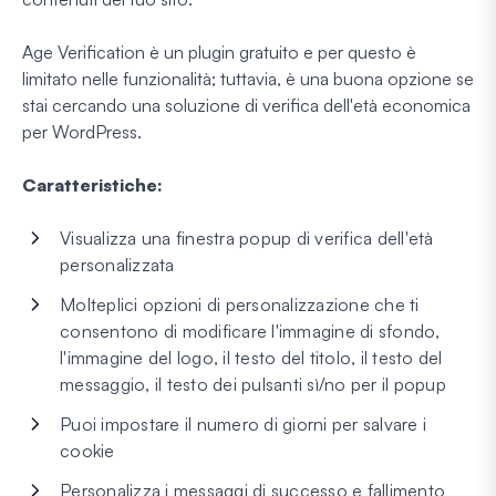
Age Verification è un plugin gratuito e per questo è
limitato nelle funzionalità; tuttavia, è una buona opzione se
stai cercando una soluzione di verifica dell'età economica
per WordPress.
Caratteristiche:
Visualizza una finestra popup di verifica dell'età
personalizzata
Molteplici opzioni di personalizzazione che ti
consentono di modificare l'immagine di sfondo,
l'immagine del logo, il testo del titolo, il testo del
messaggio, il testo dei pulsanti sì/no per il popup
Puoi impostare il numero di giorni per salvare i
cookie
Personalizza i messaggi di successo e fallimento