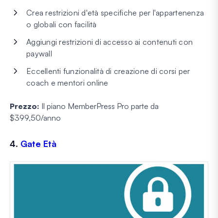
Crea restrizioni d'età specifiche per l'appartenenza
o globali con facilità
Aggiungi restrizioni di accesso ai contenuti con
paywall
Eccellenti funzionalità di creazione di corsi per
coach e mentori online
Prezzo:
Il piano MemberPress Pro parte da
$399,50/anno
4.
Gate Età