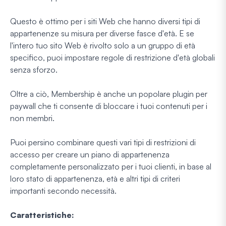
Questo è ottimo per i siti Web che hanno diversi tipi di
appartenenze su misura per diverse fasce d'età. E se
l'intero tuo sito Web è rivolto solo a un gruppo di età
specifico, puoi impostare regole di restrizione d'età globali
senza sforzo.
Oltre a ciò, Membership è anche un popolare plugin per
paywall che ti consente di bloccare i tuoi contenuti per i
non membri.
Puoi persino combinare questi vari tipi di restrizioni di
accesso per creare un piano di appartenenza
completamente personalizzato per i tuoi clienti, in base al
loro stato di appartenenza, età e altri tipi di criteri
importanti secondo necessità.
Caratteristiche: