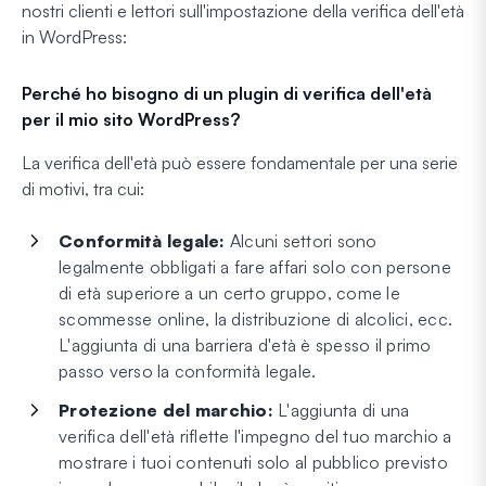
nostri clienti e lettori sull'impostazione della verifica dell'età
in WordPress:
Perché ho bisogno di un plugin di verifica dell'età
per il mio sito WordPress?
La verifica dell'età può essere fondamentale per una serie
di motivi, tra cui:
Conformità legale:
Alcuni settori sono
legalmente obbligati a fare affari solo con persone
di età superiore a un certo gruppo, come le
scommesse online, la distribuzione di alcolici, ecc.
L'aggiunta di una barriera d'età è spesso il primo
passo verso la conformità legale.
Protezione del marchio:
L'aggiunta di una
verifica dell'età riflette l'impegno del tuo marchio a
mostrare i tuoi contenuti solo al pubblico previsto