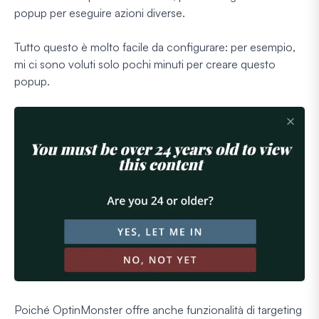
popup per eseguire azioni diverse.
Tutto questo è molto facile da configurare: per esempio,
mi ci sono voluti solo pochi minuti per creare questo
popup.
Poiché OptinMonster offre anche funzionalità di targeting