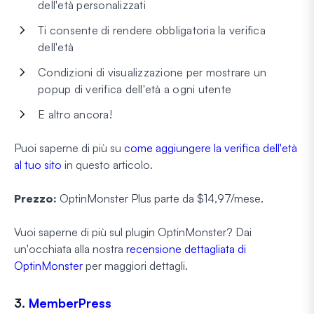
dell'età personalizzati
Ti consente di rendere obbligatoria la verifica
dell'età
Condizioni di visualizzazione per mostrare un
popup di verifica dell'età a ogni utente
E altro ancora!
Puoi saperne di più su
come aggiungere la verifica dell'età
al tuo sito
in questo articolo.
Prezzo:
OptinMonster Plus parte da $14,97/mese.
Vuoi saperne di più sul plugin OptinMonster? Dai
un'occhiata alla nostra
recensione dettagliata di
OptinMonster
per maggiori dettagli.
3.
MemberPress