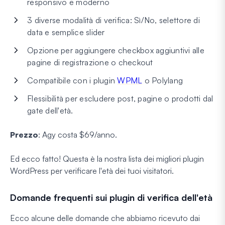
responsivo e moderno
3 diverse modalità di verifica: Sì/No, selettore di
data e semplice slider
Opzione per aggiungere checkbox aggiuntivi alle
pagine di registrazione o checkout
Compatibile con i plugin
WPML
o Polylang
Flessibilità per escludere post, pagine o prodotti dal
gate dell'età.
Prezzo
: Agy costa $69/anno.
Ed ecco fatto! Questa è la nostra lista dei migliori plugin
WordPress per verificare l'età dei tuoi visitatori.
Domande frequenti sui plugin di verifica dell'età
Ecco alcune delle domande che abbiamo ricevuto dai