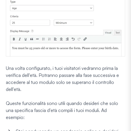
Una volta configurato, i tuoi visitatori vedranno prima la
verifica dell'età. Potranno passare alla fase successiva e
accedere al tuo modulo solo se superano il controllo
dell'età.
Queste funzionalità sono utili quando desideri che solo
una specifica fascia d'età compili i tuoi moduli. Ad
esempio: