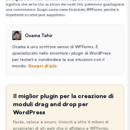
significa che se fai clic su alcuni dei nostri link, potremmo guadagnare
una commissione.
Scopri come viene finanziato WPForms, perché è
importante e come puoi supportarci
.
Osama Tahir
Osama è uno scrittore senior di WPForms. È
specializzato nello smontare i plugin di WordPress
per testarli e condividere le sue intuizioni con il
mondo.
Scopri di più
Il miglior plugin per la creazione di
moduli drag and drop per
WordPress
Facile, veloce e sicuro. Unisciti a oltre 6 milioni di
proprietari di siti web che si affidano a WPForms.