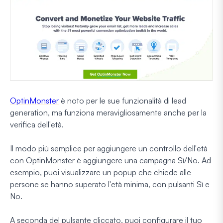
OptinMonster
è noto per le sue funzionalità di lead
generation, ma funziona meravigliosamente anche per la
verifica dell'età.
Il modo più semplice per aggiungere un controllo dell'età
con OptinMonster è aggiungere una campagna Sì/No. Ad
esempio, puoi visualizzare un popup che chiede alle
persone se hanno superato l'età minima, con pulsanti Sì e
No.
A seconda del pulsante cliccato, puoi configurare il tuo