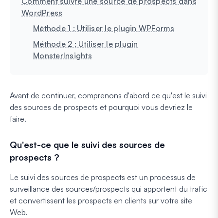
Comment suivre une source de prospects dans
WordPress
Méthode 1 : Utiliser le plugin WPForms
Méthode 2 : Utiliser le plugin
MonsterInsights
Avant de continuer, comprenons d'abord ce qu'est le suivi
des sources de prospects et pourquoi vous devriez le
faire.
Qu'est-ce que le suivi des sources de
prospects ?
Le suivi des sources de prospects est un processus de
surveillance des sources/prospects qui apportent du trafic
et convertissent les prospects en clients sur votre site
Web.