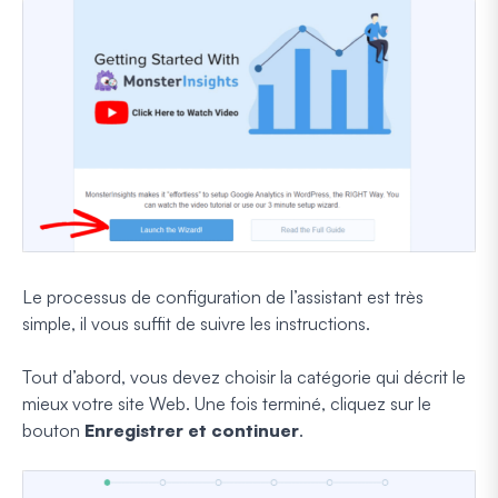
Le processus de configuration de l’assistant est très
simple, il vous suffit de suivre les instructions.
Tout d’abord, vous devez choisir la catégorie qui décrit le
mieux votre site Web. Une fois terminé, cliquez sur le
bouton
Enregistrer et continuer
.