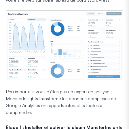
votre site web sur votre tableau de bord WordPress.
Peu importe si vous n’êtes pas un expert en analyse ;
MonsterInsights transforme les données complexes de
Google Analytics en rapports interactifs faciles à
comprendre.
Étape 1 : Installer et activer le plugin MonsterInsights