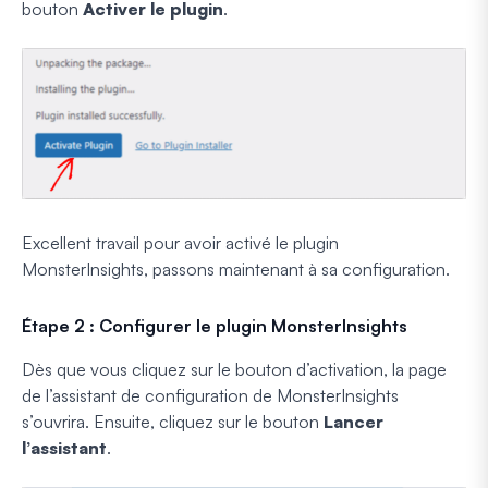
bouton
Activer le plugin
.
Excellent travail pour avoir activé le plugin
MonsterInsights, passons maintenant à sa configuration.
Étape 2 : Configurer le plugin MonsterInsights
Dès que vous cliquez sur le bouton d’activation, la page
de l’assistant de configuration de MonsterInsights
s’ouvrira. Ensuite, cliquez sur le bouton
Lancer
l’assistant
.