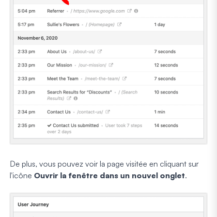
De plus, vous pouvez voir la page visitée en cliquant sur
l'icône
Ouvrir la fenêtre dans un nouvel onglet
.