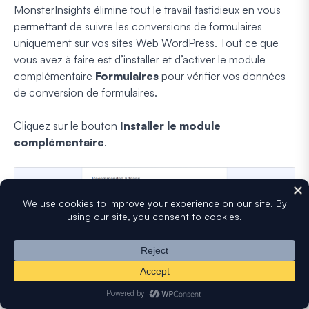
MonsterInsights élimine tout le travail fastidieux en vous
permettant de suivre les conversions de formulaires
uniquement sur vos sites Web WordPress. Tout ce que
vous avez à faire est d’installer et d’activer le module
complémentaire
Formulaires
pour vérifier vos données
de conversion de formulaires.
Cliquez sur le bouton
Installer le module
complémentaire
.