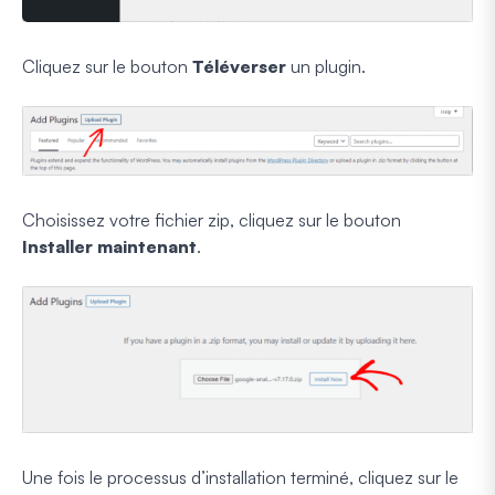
Cliquez sur le bouton
Téléverser
un plugin.
Choisissez votre fichier zip, cliquez sur le bouton
Installer maintenant
.
Une fois le processus d’installation terminé, cliquez sur le