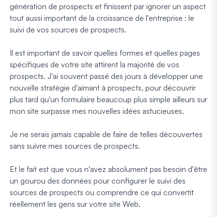
génération de prospects et finissent par ignorer un aspect
tout aussi important de la croissance de l'entreprise : le
suivi de vos sources de prospects.
Il est important de savoir quelles formes et quelles pages
spécifiques de votre site attirent la majorité de vos
prospects. J'ai souvent passé des jours à développer une
nouvelle stratégie d'aimant à prospects, pour découvrir
plus tard qu'un formulaire beaucoup plus simple ailleurs sur
mon site surpasse mes nouvelles idées astucieuses.
Je ne serais jamais capable de faire de telles découvertes
sans suivre mes sources de prospects.
Et le fait est que vous n'avez absolument pas besoin d'être
un gourou des données pour configurer le suivi des
sources de prospects ou comprendre ce qui convertit
réellement les gens sur votre site Web.