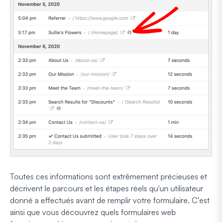
Toutes ces informations sont extrêmement précieuses et
décrivent le parcours et les étapes réels qu'un utilisateur
donné a effectués avant de remplir votre formulaire. C'est
ainsi que vous découvrez quels formulaires web