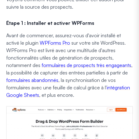
suivre la source des prospects.
Étape 1 : Installer et activer WPForms
Avant de commencer, assurez-vous d'avoir installé et
activé le plugin
WPForms Pro
sur votre site WordPress.
WPForms Pro est livré avec une multitude d'autres
fonctionnalités utiles de génération de prospects,
notamment des
formulaires de prospects très engageants
,
la possibilité de capturer des entrées partielles à partir de
formulaires abandonnés
, la synchronisation de vos
formulaires avec une feuille de calcul grâce à l'
intégration
Google Sheets
, et plus encore.