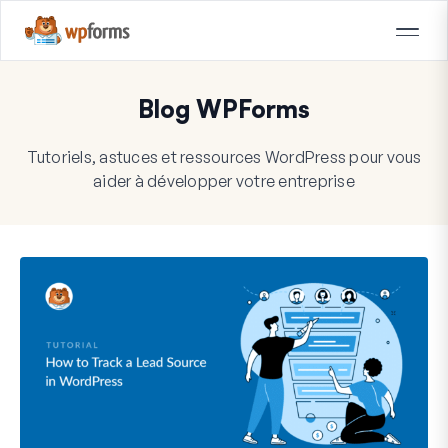
Blog WPForms
Tutoriels, astuces et ressources WordPress pour vous
aider à développer votre entreprise