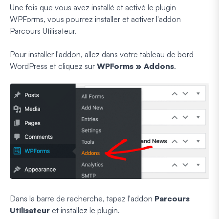
Une fois que vous avez installé et activé le plugin
WPForms, vous pourrez installer et activer l'addon
Parcours Utilisateur.
Pour installer l'addon, allez dans votre tableau de bord
WordPress et cliquez sur
WPForms » Addons
.
Dans la barre de recherche, tapez l'addon
Parcours
Utilisateur
et installez le plugin.