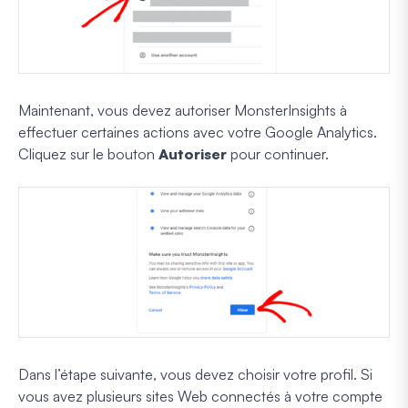
Maintenant, vous devez autoriser MonsterInsights à
effectuer certaines actions avec votre Google Analytics.
Cliquez sur le bouton
Autoriser
pour continuer.
Dans l’étape suivante, vous devez choisir votre profil. Si
vous avez plusieurs sites Web connectés à votre compte