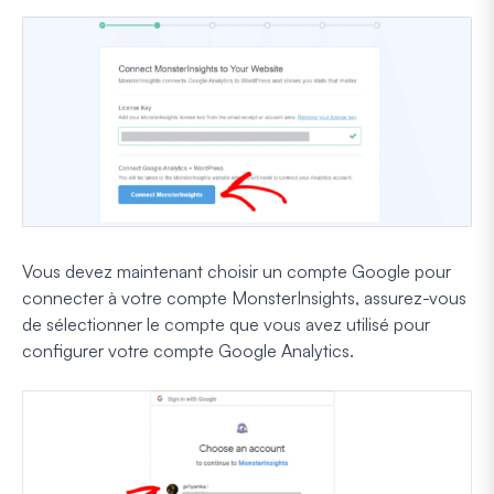
Vous devez maintenant choisir un compte Google pour
connecter à votre compte MonsterInsights, assurez-vous
de sélectionner le compte que vous avez utilisé pour
configurer votre compte Google Analytics.