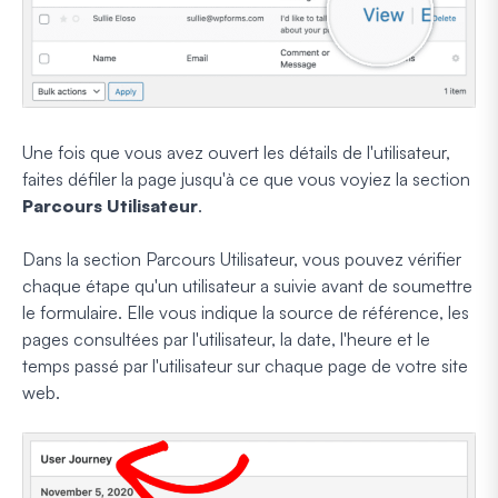
Une fois que vous avez ouvert les détails de l'utilisateur,
faites défiler la page jusqu'à ce que vous voyiez la section
Parcours Utilisateur
.
Dans la section Parcours Utilisateur, vous pouvez vérifier
chaque étape qu'un utilisateur a suivie avant de soumettre
le formulaire. Elle vous indique la source de référence, les
pages consultées par l'utilisateur, la date, l'heure et le
temps passé par l'utilisateur sur chaque page de votre site
web.