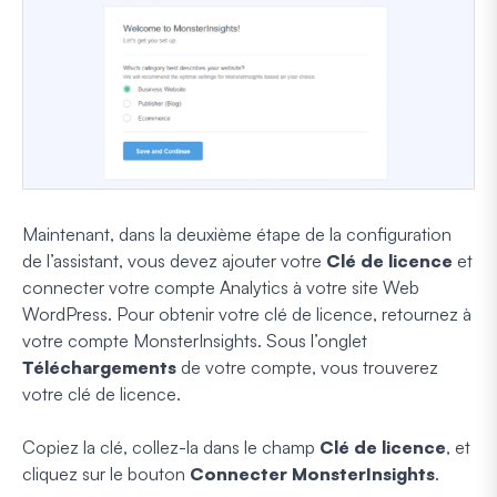
Maintenant, dans la deuxième étape de la configuration
de l’assistant, vous devez ajouter votre
Clé de licence
et
connecter votre compte Analytics à votre site Web
WordPress. Pour obtenir votre clé de licence, retournez à
votre compte MonsterInsights. Sous l’onglet
Téléchargements
de votre compte, vous trouverez
votre clé de licence.
Copiez la clé, collez-la dans le champ
Clé de licence
, et
cliquez sur le bouton
Connecter MonsterInsights
.