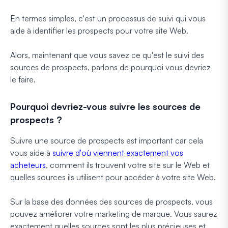
En termes simples, c'est un processus de suivi qui vous
aide à identifier les prospects pour votre site Web.
Alors, maintenant que vous savez ce qu'est le suivi des
sources de prospects, parlons de pourquoi vous devriez
le faire.
Pourquoi devriez-vous suivre les sources de
prospects ?
Suivre une source de prospects est important car cela
vous aide à
suivre d'où viennent exactement vos
acheteurs
, comment ils trouvent votre site sur le Web et
quelles sources ils utilisent pour accéder à votre site Web.
Sur la base des données des sources de prospects, vous
pouvez améliorer votre marketing de marque. Vous saurez
exactement quelles sources sont les plus précieuses et