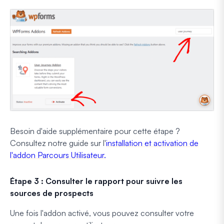
Besoin d'aide supplémentaire pour cette étape ?
Consultez notre guide sur l'
installation et activation de
l'addon Parcours Utilisateur.
Étape 3 : Consulter le rapport pour suivre les
sources de prospects
Une fois l'addon activé, vous pouvez consulter votre