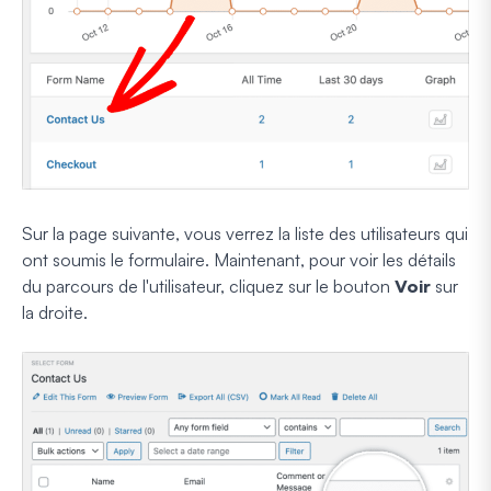
Sur la page suivante, vous verrez la liste des utilisateurs qui
ont soumis le formulaire. Maintenant, pour voir les détails
du parcours de l'utilisateur, cliquez sur le bouton
Voir
sur
la droite.