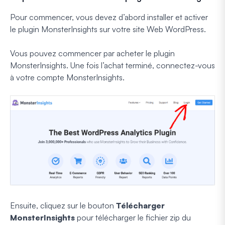
Pour commencer, vous devez d’abord installer et activer
le plugin MonsterInsights sur votre site Web WordPress.
Vous pouvez commencer par acheter le plugin
MonsterInsights. Une fois l’achat terminé, connectez-vous
à votre compte MonsterInsights.
Ensuite, cliquez sur le bouton
Télécharger
MonsterInsights
pour télécharger le fichier zip du