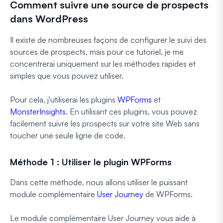
Comment suivre une source de prospects
dans WordPress
Il existe de nombreuses façons de configurer le suivi des
sources de prospects, mais pour ce tutoriel, je me
concentrerai uniquement sur les méthodes rapides et
simples que vous pouvez utiliser.
Pour cela, j'utiliserai les plugins
WPForms
et
MonsterInsights
. En utilisant ces plugins, vous pouvez
facilement suivre les prospects sur votre site Web sans
toucher une seule ligne de code.
Méthode 1 : Utiliser le plugin WPForms
Dans cette méthode, nous allons utiliser le puissant
module complémentaire
User Journey
de WPForms.
Le module complémentaire User Journey vous aide à