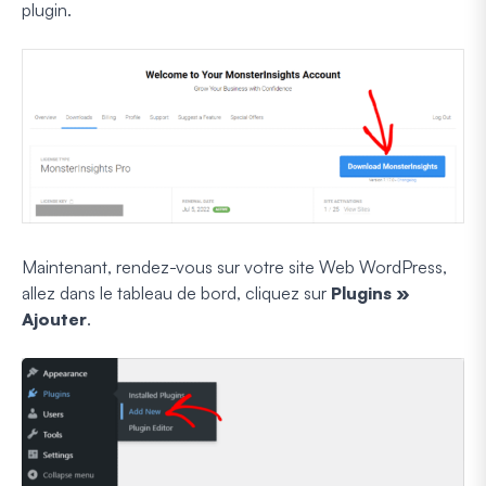
plugin.
Maintenant, rendez-vous sur votre site Web WordPress,
allez dans le tableau de bord, cliquez sur
Plugins »
Ajouter
.