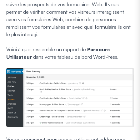
suivre les prospects de vos formulaires Web. Il vous
permet de vérifier comment vos visiteurs interagissent
avec vos formulaires Web, combien de personnes
remplissent vos formulaires et avec quel formulaire ils ont
le plus interagi.
Voici à quoi ressemble un rapport de
Parcours
Utilisateur
dans votre tableau de bord WordPress.
Voyons comment vous pouvez utiliser cet addon pour