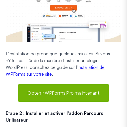
L'installation ne prend que quelques minutes. Si vous
n'êtes pas sûr de la manière d'installer un plugin
WordPress, consultez ce guide sur l'
installation de
WPForms sur votre site
.
Obtenir WPForms Pro maintenant
Étape 2 : Installer et activer l'addon Parcours
Utilisateur