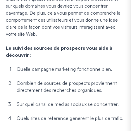
sur quels domaines vous devriez vous concentrer
davantage. De plus, cela vous permet de comprendre le
comportement des utilisateurs et vous donne une idée
claire de la façon dont vos visiteurs interagissent avec
votre site Web.
Le suivi des sources de prospects vous aide à
découvrir :
Quelle campagne marketing fonctionne bien.
Combien de sources de prospects proviennent
directement des recherches organiques.
Sur quel canal de médias sociaux se concentrer.
Quels sites de référence génèrent le plus de trafic.