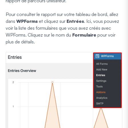
rapport de parcours utilisateur.
Pour consulter le rapport sur votre tableau de bord, allez
dans
WPForms
et cliquez sur
Entrées
. Ici, vous pouvez
voir la liste des formulaires que vous avez créés avec
WPForms. Cliquez sur le nom du
Formulaire
pour voir
plus de détails.