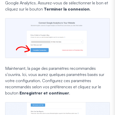
Google Analytics. Assurez-vous de sélectionner le bon et
cliquez sur le bouton
Terminer la connexion
.
Maintenant, la page des paramètres recommandés
s’ouvrira. Ici, vous aurez quelques paramètres basés sur
votre configuration. Configurez ces paramètres
recommandés selon vos préférences et cliquez sur le
bouton
Enregistrer et continuer
.