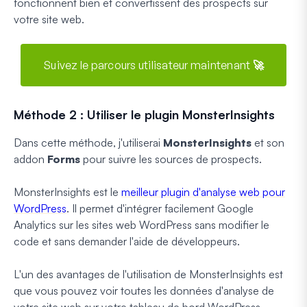
fonctionnent bien et convertissent des prospects sur
votre site web.
Suivez le parcours utilisateur maintenant 🚀
Méthode 2 : Utiliser le plugin MonsterInsights
Dans cette méthode, j'utiliserai
MonsterInsights
et son
addon
Forms
pour suivre les sources de prospects.
MonsterInsights est le
meilleur plugin d'analyse web pour
WordPress
. Il permet d'intégrer facilement Google
Analytics sur les sites web WordPress sans modifier le
code et sans demander l'aide de développeurs.
L'un des avantages de l'utilisation de MonsterInsights est
que vous pouvez voir toutes les données d'analyse de