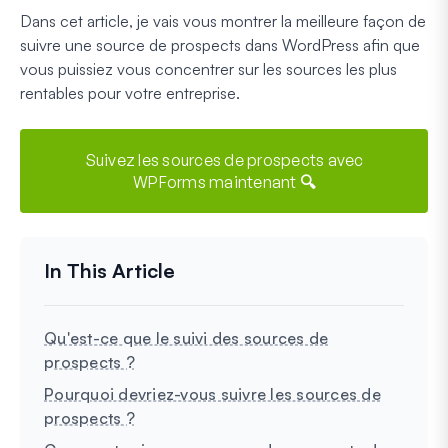
Dans cet article, je vais vous montrer la meilleure façon de
suivre une source de prospects dans WordPress afin que
vous puissiez vous concentrer sur les sources les plus
rentables pour votre entreprise.
Suivez les sources de prospects avec
WPForms maintenant 🔍
Qu'est-ce que le suivi des sources de
prospects ?
Pourquoi devriez-vous suivre les sources de
prospects ?