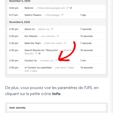
De plus, vous pouvez voir les paramètres de l'URL en
cliquant sur la petite icône
Info
.