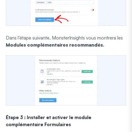
Dans l’étape suivante, MonsterInsights vous montrera les
Modules complémentaires recommandés.
Étape 3 : Installer et activer le module
complémentaire Formulaires