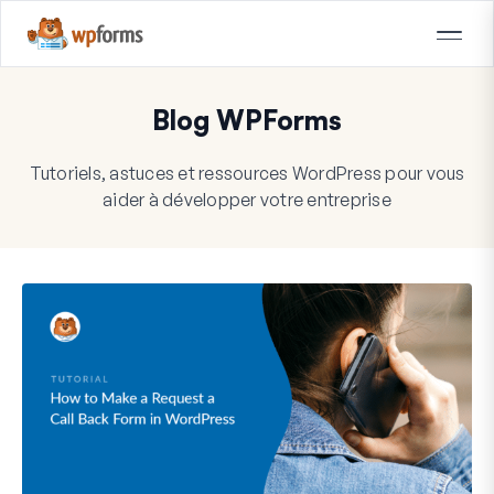
Blog WPForms
Tutoriels, astuces et ressources WordPress pour vous
aider à développer votre entreprise