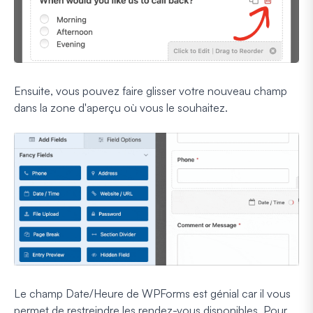
Ensuite, vous pouvez faire glisser votre nouveau champ
dans la zone d'aperçu où vous le souhaitez.
Le champ Date/Heure de WPForms est génial car il vous
permet de restreindre les rendez-vous disponibles. Pour