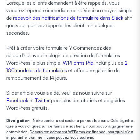
Lorsque les clients demandent à être rappelés, vous
voudrez répondre immédiatement. Voici un moyen simple
de
recevoir des notifications de formulaire dans Slack
afin
que vous puissiez rappeler les clients en quelques
secondes.
Prêt à créer votre formulaire ? Commencez dès
aujourd'hui avec le plugin de création de formulaires
WordPress le plus simple.
WPForms Pro
inclut plus de
2
100 modèles de formulaires
et offre une garantie de
remboursement de 14 jours.
Si cet article vous a aidé, veuillez nous suivre sur
Facebook
et
Twitter
pour plus de tutoriels et de guides
WordPress gratuits.
Divulgation
: Notre contenu est soutenu par nos lecteurs. Cela signifie
que si vous cliquez sur certains de nos liens, nous pouvons gagner une
commission.
Découvrez comment WPForms est financé, pourquoi c'est
important et comment vous pouvez nous soutenir
.