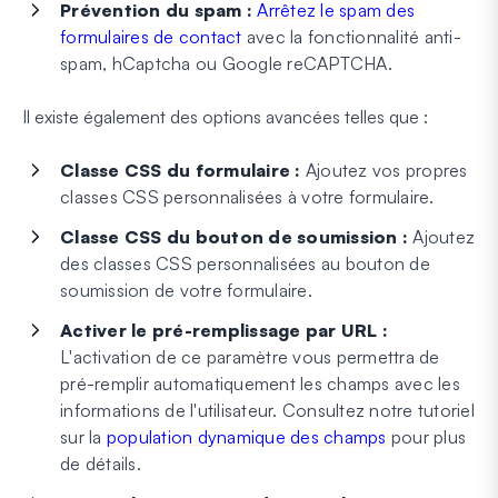
Prévention du spam :
Arrêtez le spam des
formulaires de contact
avec la fonctionnalité anti-
spam, hCaptcha ou Google reCAPTCHA.
Il existe également des options avancées telles que :
Classe CSS du formulaire :
Ajoutez vos propres
classes CSS personnalisées à votre formulaire.
Classe CSS du bouton de soumission :
Ajoutez
des classes CSS personnalisées au bouton de
soumission de votre formulaire.
Activer le pré-remplissage par URL :
L'activation de ce paramètre vous permettra de
pré-remplir automatiquement les champs avec les
informations de l'utilisateur. Consultez notre tutoriel
sur la
population dynamique des champs
pour plus
de détails.