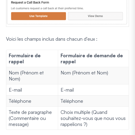
Voici les champs inclus dans chacun d'eux :
Formulaire de
Formulaire de demande de
rappel
rappel
Nom (Prénom et
Nom (Prénom et Nom)
Nom)
E-mail
E-mail
Téléphone
Téléphone
Texte de paragraphe
Choix multiple (Quand
(Commentaire ou
souhaitez-vous que nous vous
message)
rappelions ?)