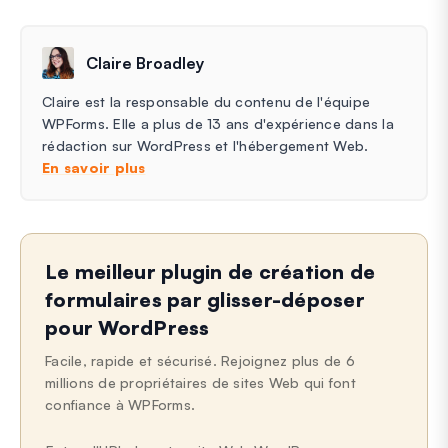
Claire Broadley
Claire est la responsable du contenu de l'équipe
WPForms. Elle a plus de 13 ans d'expérience dans la
rédaction sur WordPress et l'hébergement Web.
En savoir plus
Le meilleur plugin de création de
formulaires par glisser-déposer
pour WordPress
Facile, rapide et sécurisé. Rejoignez plus de 6
millions de propriétaires de sites Web qui font
confiance à WPForms.