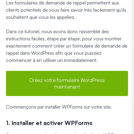
Les formulaires de demande de rappel permettent aux
clients potentiels de vous faire savoir très facilement qu'ils
souhaitent que vous les appeliez.
Dans ce tutoriel, nous avons donc rassemblé des
instructions faciles, étape par étape, pour vous montrer
exactement comment créer un formulaire de demande de
rappel dans WordPress afin que vous puissiez
commencer à en utiliser un immédiatement.
Créez votre formulaire WordPress
maintenant
Commençons par installer WPForms sur votre site.
1. Installer et activer WPForms