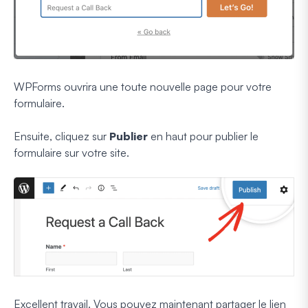
WPForms ouvrira une toute nouvelle page pour votre
formulaire.
Ensuite, cliquez sur
Publier
en haut pour publier le
formulaire sur votre site.
Excellent travail. Vous pouvez maintenant partager le lien