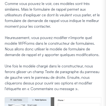
Comme vous pouvez le voir, ces modèles sont très
similaires. Mais le formulaire de rappel permet aux
utilisateurs d'expliquer ce dont ils veulent vous parler, et le
formulaire de demande de rappel vous indique le meilleur
moment pour les contacter.
Heureusement, vous pouvez modifier n'importe quel
modèle WPForms dans le constructeur de formulaires.
Nous allons donc utiliser le modèle de formulaire de
demande de rappel et y apporter quelques modifications.
Une fois le modèle chargé dans le constructeur, nous
ferons glisser un champ Texte de paragraphe du panneau
de gauche vers le panneau de droite. Ensuite, nous
cliquerons dessus pour ouvrir ses options et modifier
l'étiquette en « Commentaire ou message ».