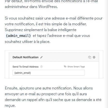
Par défaut, WPForms envoie des notifications à l'e-mail
administrateur dans WordPress.
Si vous souhaitez saisir une adresse e-mail différente pour
votre notification, il est très simple de la modifier.
Supprimez simplement la balise intelligente
et tapez l'adresse e-mail que vous
{admin_email}
souhaitez utiliser à la place.
Ensuite, ajoutons une autre notification. Nous allons
envoyer un e-mail au prospect une fois qu'il aura
demandé un rappel afin qu'il sache que sa demande a été
reçue.