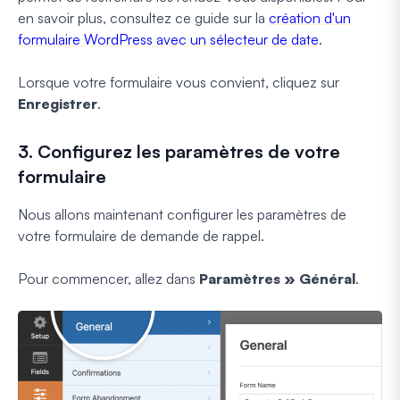
en savoir plus, consultez ce guide sur la
création d'un
formulaire WordPress avec un sélecteur de date
.
Lorsque votre formulaire vous convient, cliquez sur
Enregistrer
.
3. Configurez les paramètres de votre
formulaire
Nous allons maintenant configurer les paramètres de
votre formulaire de demande de rappel.
Pour commencer, allez dans
Paramètres » Général
.