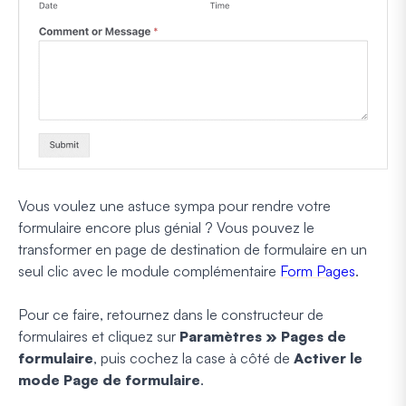
Vous voulez une astuce sympa pour rendre votre
formulaire encore plus génial ? Vous pouvez le
transformer en page de destination de formulaire en un
seul clic avec le module complémentaire
Form Pages
.
Pour ce faire, retournez dans le constructeur de
formulaires et cliquez sur
Paramètres » Pages de
formulaire
, puis cochez la case à côté de
Activer le
mode Page de formulaire
.