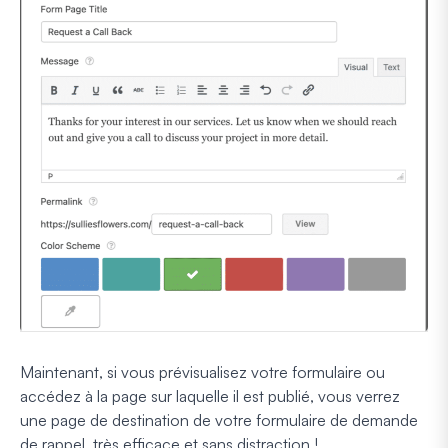
Maintenant, si vous prévisualisez votre formulaire ou
accédez à la page sur laquelle il est publié, vous verrez
une page de destination de votre formulaire de demande
de rappel, très efficace et sans distraction !