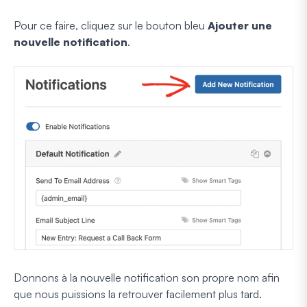
Pour ce faire, cliquez sur le bouton bleu
Ajouter une
nouvelle notification
.
Donnons à la nouvelle notification son propre nom afin
que nous puissions la retrouver facilement plus tard.