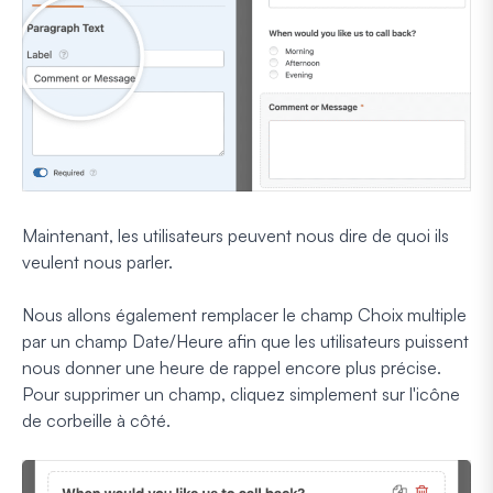
Maintenant, les utilisateurs peuvent nous dire de quoi ils
veulent nous parler.
Nous allons également remplacer le champ Choix multiple
par un champ Date/Heure afin que les utilisateurs puissent
nous donner une heure de rappel encore plus précise.
Pour supprimer un champ, cliquez simplement sur l'icône
de corbeille à côté.