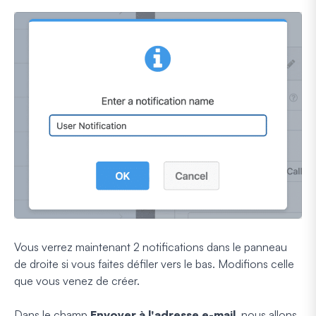
Vous verrez maintenant 2 notifications dans le panneau
de droite si vous faites défiler vers le bas. Modifions celle
que vous venez de créer.
Dans le champ
Envoyer à l'adresse e-mail
, nous allons