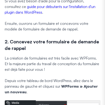
Si vous avez besoin d'aide pour la configuration,
consultez ce
guide pour débutants sur l'installation d'un
plugin dans WordPress
.
Ensuite, ouvrons un formulaire et concevons votre
modèle de formulaire de demande de rappel.
2. Concevez votre formulaire de demande
de rappel
La création de formulaires est très facile avec WPForms.
Et la majeure partie du travail de conception du formulaire
est déjà faite pour vous !
Depuis votre tableau de bord WordPress, allez dans le
panneau de gauche et cliquez sur
WPForms » Ajouter
un nouveau
.