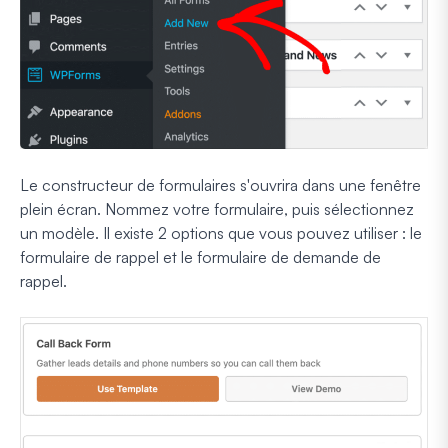
Le constructeur de formulaires s'ouvrira dans une fenêtre
plein écran. Nommez votre formulaire, puis sélectionnez
un modèle. Il existe 2 options que vous pouvez utiliser : le
formulaire de rappel et le formulaire de demande de
rappel.