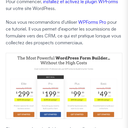
Pour commencer,
installez et activez le plugin WPForms
sur votre site WordPress.
Nous vous recommandons d'utiliser
WPForms Pro
pour
ce tutoriel. Il vous permet d'exporter les soumissions de
formulaire vers des CRM, ce qui est pratique lorsque vous
collectez des prospects commerciaux.