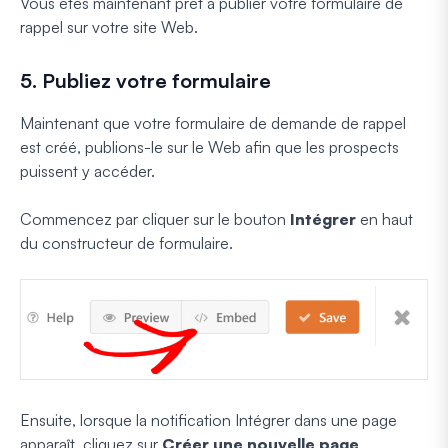
Vous êtes maintenant prêt à publier votre formulaire de
rappel sur votre site Web.
5. Publiez votre formulaire
Maintenant que votre formulaire de demande de rappel
est créé, publions-le sur le Web afin que les prospects
puissent y accéder.
Commencez par cliquer sur le bouton
Intégrer
en haut
du constructeur de formulaire.
Ensuite, lorsque la notification Intégrer dans une page
apparaît, cliquez sur
Créer une nouvelle page
.