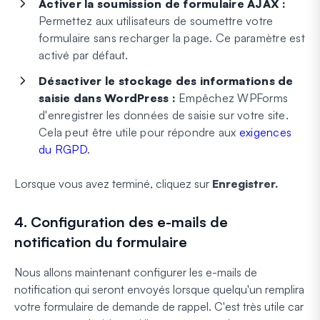
Activer la soumission de formulaire AJAX :
Permettez aux utilisateurs de soumettre votre
formulaire sans recharger la page. Ce paramètre est
activé par défaut.
Désactiver le stockage des informations de
saisie dans WordPress :
Empêchez WPForms
d'enregistrer les données de saisie sur votre site.
Cela peut être utile pour répondre aux
exigences
du RGPD
.
Lorsque vous avez terminé, cliquez sur
Enregistrer.
4. Configuration des e-mails de
notification du formulaire
Nous allons maintenant configurer les e-mails de
notification qui seront envoyés lorsque quelqu'un remplira
votre formulaire de demande de rappel. C'est très utile car