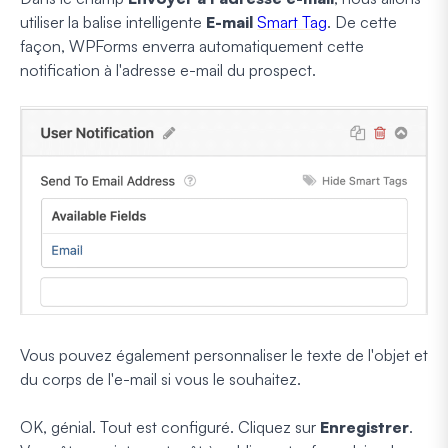
utiliser la balise intelligente
E-mail
Smart Tag
. De cette
façon, WPForms enverra automatiquement cette
notification à l'adresse e-mail du prospect.
Vous pouvez également personnaliser le texte de l'objet et
du corps de l'e-mail si vous le souhaitez.
OK, génial. Tout est configuré. Cliquez sur
Enregistrer
.