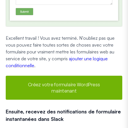
Excellent travail ! Vous avez terminé. N'oubliez pas que
vous pouvez faire toutes sortes de choses avec votre
formulaire pour vraiment mettre les formulaires web au
service de votre site, y compris
ajouter une logique
conditionnelle
.
Créez votre formulaire WordPress
maintenant
Ensuite, recevez des notifications de formulaire
instantanées dans Slack