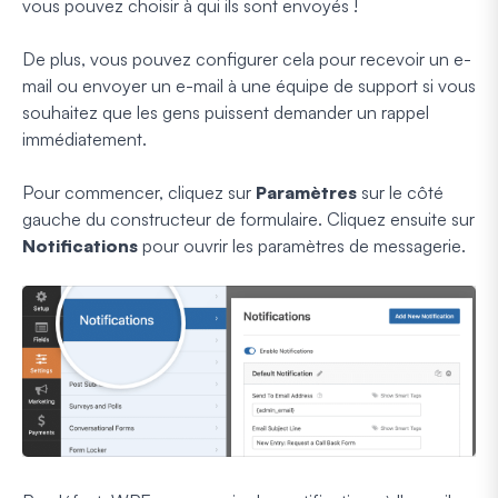
vous pouvez choisir à qui ils sont envoyés !
De plus, vous pouvez configurer cela pour recevoir un e-
mail ou envoyer un e-mail à une équipe de support si vous
souhaitez que les gens puissent demander un rappel
immédiatement.
Pour commencer, cliquez sur
Paramètres
sur le côté
gauche du constructeur de formulaire. Cliquez ensuite sur
Notifications
pour ouvrir les paramètres de messagerie.