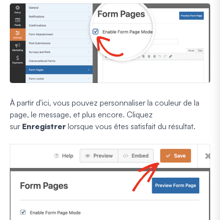
À partir d'ici, vous pouvez personnaliser la couleur de la
page, le message, et plus encore. Cliquez
sur
Enregistrer
lorsque vous êtes satisfait du résultat.