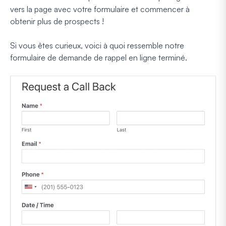
vers la page avec votre formulaire et commencer à
obtenir plus de prospects !
Si vous êtes curieux, voici à quoi ressemble notre
formulaire de demande de rappel en ligne terminé.