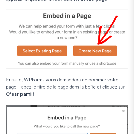
Ensuite, WPForms vous demandera de nommer votre
page. Tapez le titre de la page dans la boîte et cliquez sur
C'est parti !