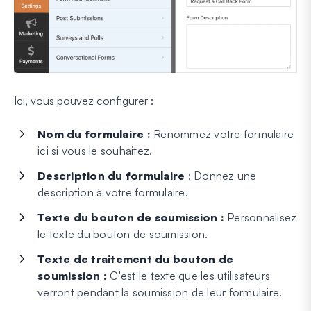
Ici, vous pouvez configurer :
Nom du formulaire :
Renommez votre formulaire
ici si vous le souhaitez.
Description du formulaire
: Donnez une
description à votre formulaire.
Texte du bouton de soumission :
Personnalisez
le texte du bouton de soumission.
Texte de traitement du bouton de
soumission :
C'est le texte que les utilisateurs
verront pendant la soumission de leur formulaire.