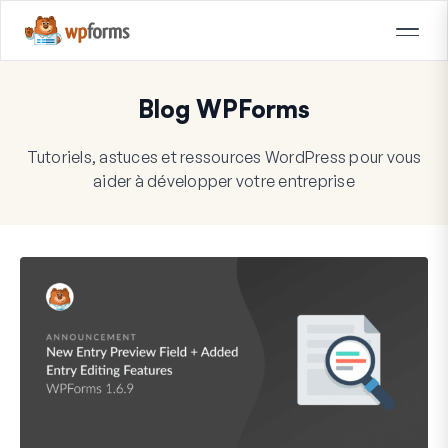
Blog WPForms
Tutoriels, astuces et ressources WordPress pour vous
aider à développer votre entreprise