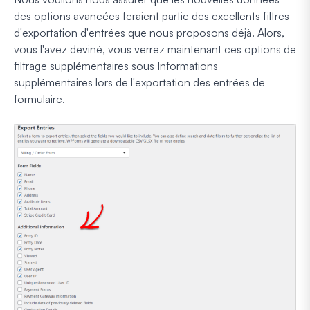
des options avancées feraient partie des excellents filtres
d'exportation d'entrées que nous proposons déjà. Alors,
vous l'avez deviné, vous verrez maintenant ces options de
filtrage supplémentaires sous Informations
supplémentaires lors de l'exportation des entrées de
formulaire.