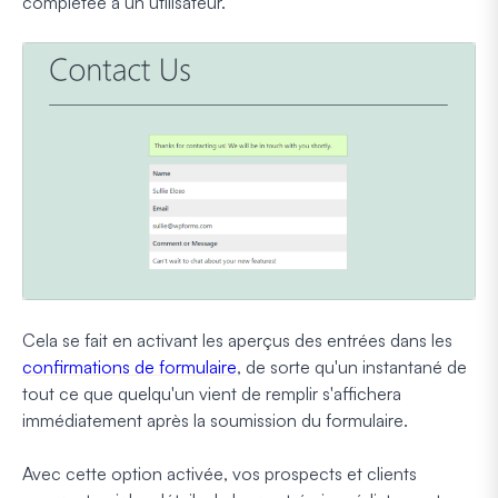
complétée à un utilisateur.
Cela se fait en activant les aperçus des entrées dans les
confirmations de formulaire
, de sorte qu'un instantané de
tout ce que quelqu'un vient de remplir s'affichera
immédiatement après la soumission du formulaire.
Avec cette option activée, vos prospects et clients