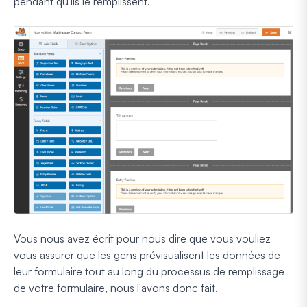
pendant qu'ils le remplissent.
Vous nous avez écrit pour nous dire que vous vouliez
vous assurer que les gens prévisualisent les données de
leur formulaire tout au long du processus de remplissage
de votre formulaire, nous l'avons donc fait.