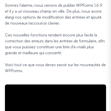
Sonnez l'alarme, nous venons de publier WPForms 1.6.9
et il y a un nouveau champ en ville. De plus, nous avons
élargi nos options de modification des entrées et ajouté
de nouveaux raccourcis clavier.
Ces nouvelles fonctions rendent encore plus facile la
correction des erreurs dans les entrées de formulaire, afin
que vous puissiez constituer une liste d'e-mails plus
grande et meilleure qui convertit.
Voici tout ce que vous devez savoir sur les nouveautés de
WPForms.