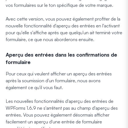
vos formulaires sur le ton spécifique de votre marque.
Avec cette version, vous pouvez également profiter de la
nouvelle fonctionnalité d'aperçu des entrées en l'activant
pour qu'elle s'affiche après que quelqu'un ait terminé votre
formulaire, ce que nous aborderons ensuite.
Aperçu des entrées dans les confirmations de
formulaire
Pour ceux qui veulent afficher un aperçu des entrées
après la soumission d'un formulaire, nous avons
également ce qu'il vous faut.
Les nouvelles fonctionnalités d'aperçu des entrées de
WPForms 1.6.9 ne s'arrêtent pas au champ d'aperçu des
entrées. Vous pouvez également désormais afficher
facilement un aperçu d'une entrée de formulaire