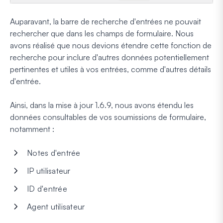
Auparavant, la barre de recherche d'entrées ne pouvait
rechercher que dans les champs de formulaire. Nous
avons réalisé que nous devions étendre cette fonction de
recherche pour inclure d'autres données potentiellement
pertinentes et utiles à vos entrées, comme d'autres détails
d'entrée.
Ainsi, dans la mise à jour 1.6.9, nous avons étendu les
données consultables de vos soumissions de formulaire,
notamment :
Notes d'entrée
IP utilisateur
ID d'entrée
Agent utilisateur