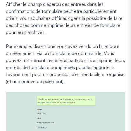
Afficher le champ d'aperçu des entrées dans les
confirmations de formulaire peut être particulièrement
utile si vous souhaitez offrir aux gens la possibilité de faire
des choses comme imprimer leurs entrées de formulaire
pour leurs archives.
Par exemple, disons que vous avez vendu un billet pour
un événement via un formulaire de commande. Vous
pouvez maintenant inviter vos participants à imprimer leurs
entrées de formulaire complétées pour les apporter à
l'événement pour un processus d'entrée facile et organisé
(et une preuve de paiement).