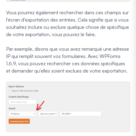
Vous pourrez également rechercher dans ces champs sur
l'écran d'exportation des entrées. Cela signifie que si vous
souhaitez inclure ou exclure quelque chose de spécifique
de votre exportation, vous pouvez le faire.
Par exemple, disons que vous avez remarqué une adresse
IP qui remplit souvent vos formulaires. Avec WPForms
1.6.9, vous pouvez rechercher ces données spécifiques
et demander qu'elles soient exclues de votre exportation.