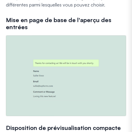
différentes parmi lesquelles vous pouvez choisir.
Mise en page de base de l'aperçu des
entrées
Disposition de prévisualisation compacte