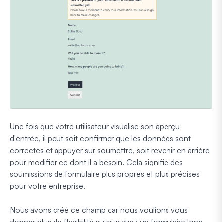
Une fois que votre utilisateur visualise son aperçu
d'entrée, il peut soit confirmer que les données sont
correctes et appuyer sur soumettre, soit revenir en arrière
pour modifier ce dont il a besoin. Cela signifie des
soumissions de formulaire plus propres et plus précises
pour votre entreprise.
Nous avons créé ce champ car nous voulions vous
donner plus de flexibilité si vous avez un formulaire long