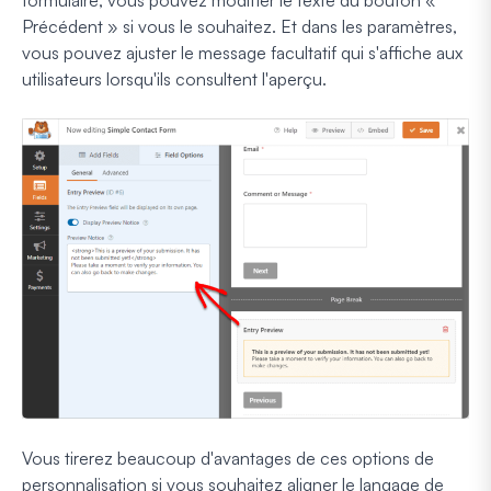
Précédent » si vous le souhaitez. Et dans les paramètres,
vous pouvez ajuster le message facultatif qui s'affiche aux
utilisateurs lorsqu'ils consultent l'aperçu.
Vous tirerez beaucoup d'avantages de ces options de
personnalisation si vous souhaitez aligner le langage de