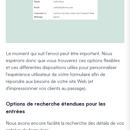
Le moment qui suit l'envoi peut être important. Nous
espérons donc que vous trouverez ces options flexibles
et ces différentes dispositions utiles pour personnaliser
l'expérience utilisateur de votre formulaire afin de
répondre aux besoins de votre site Web (et
d'impressionner vos clients au passage).
Options de recherche étendues pour les
entrées
Nous avons encore facilité la recherche des détails de vos