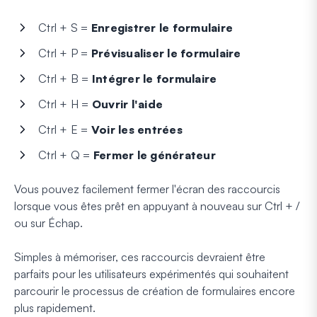
Ctrl + S =
Enregistrer le formulaire
Ctrl + P =
Prévisualiser le formulaire
Ctrl + B =
Intégrer le formulaire
Ctrl + H =
Ouvrir l'aide
Ctrl + E =
Voir les entrées
Ctrl + Q =
Fermer le générateur
Vous pouvez facilement fermer l'écran des raccourcis
lorsque vous êtes prêt en appuyant à nouveau sur Ctrl + /
ou sur Échap.
Simples à mémoriser, ces raccourcis devraient être
parfaits pour les utilisateurs expérimentés qui souhaitent
parcourir le processus de création de formulaires encore
plus rapidement.