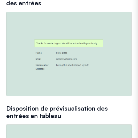
des entrées
Disposition de prévisualisation des
entrées en tableau