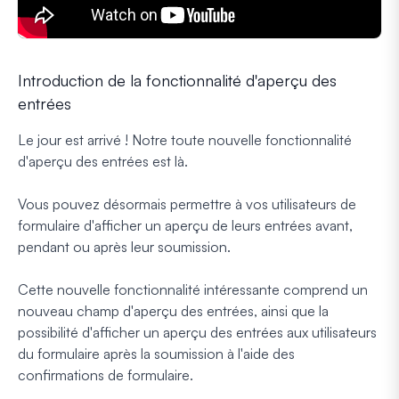
Introduction de la fonctionnalité d'aperçu des
entrées
Le jour est arrivé ! Notre toute nouvelle fonctionnalité
d'aperçu des entrées est là.
Vous pouvez désormais permettre à vos utilisateurs de
formulaire d'afficher un aperçu de leurs entrées avant,
pendant ou après leur soumission.
Cette nouvelle fonctionnalité intéressante comprend un
nouveau champ d'aperçu des entrées, ainsi que la
possibilité d'afficher un aperçu des entrées aux utilisateurs
du formulaire après la soumission à l'aide des
confirmations de formulaire.