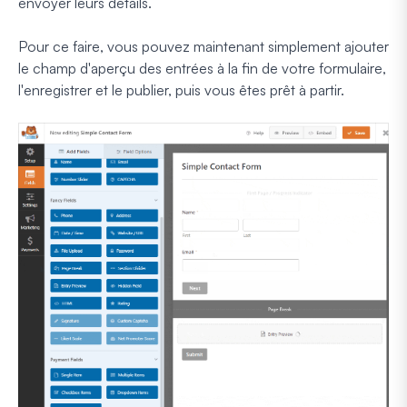
envoyer leurs détails.
Pour ce faire, vous pouvez maintenant simplement ajouter
le champ d'aperçu des entrées à la fin de votre formulaire,
l'enregistrer et le publier, puis vous êtes prêt à partir.