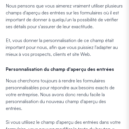
Nous pensons que vous aimerez vraiment utiliser plusieurs
champs d'aperçu des entrées sur les formulaires où il est
important de donner à quelqu'un la possibilité de vérifier
ses détails pour s'assurer de leur exactitude.
Et, vous donner la personnalisation de ce champ était
important pour nous, afin que vous puissiez l'adapter au
mieux à vos prospects, clients et site Web.
Personnalisation du champ d'aperçu des entrées
Nous cherchons toujours à rendre les formulaires
personnalisables pour répondre aux besoins exacts de
votre entreprise. Nous avons donc rendu facile la
personnalisation du nouveau champ d'aperçu des
entrées.
Si vous utilisez le champ d'aperçu des entrées dans votre
formulaire, vous pouvez modifier le texte du bouton «