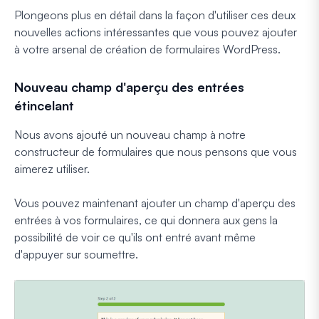
Plongeons plus en détail dans la façon d'utiliser ces deux
nouvelles actions intéressantes que vous pouvez ajouter
à votre arsenal de création de formulaires WordPress.
Nouveau champ d'aperçu des entrées
étincelant
Nous avons ajouté un nouveau champ à notre
constructeur de formulaires que nous pensons que vous
aimerez utiliser.
Vous pouvez maintenant ajouter un champ d'aperçu des
entrées à vos formulaires, ce qui donnera aux gens la
possibilité de voir ce qu'ils ont entré avant même
d'appuyer sur soumettre.