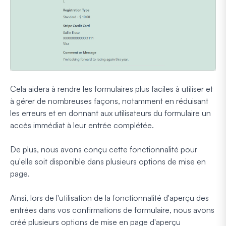
Cela aidera à rendre les formulaires plus faciles à utiliser et
à gérer de nombreuses façons, notamment en réduisant
les erreurs et en donnant aux utilisateurs du formulaire un
accès immédiat à leur entrée complétée.
De plus, nous avons conçu cette fonctionnalité pour
qu'elle soit disponible dans plusieurs options de mise en
page.
Ainsi, lors de l'utilisation de la fonctionnalité d'aperçu des
entrées dans vos confirmations de formulaire, nous avons
créé plusieurs options de mise en page d'aperçu