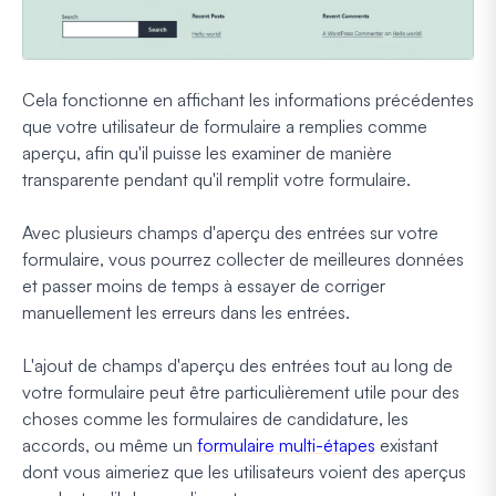
Cela fonctionne en affichant les informations précédentes
que votre utilisateur de formulaire a remplies comme
aperçu, afin qu'il puisse les examiner de manière
transparente pendant qu'il remplit votre formulaire.
Avec plusieurs champs d'aperçu des entrées sur votre
formulaire, vous pourrez collecter de meilleures données
et passer moins de temps à essayer de corriger
manuellement les erreurs dans les entrées.
L'ajout de champs d'aperçu des entrées tout au long de
votre formulaire peut être particulièrement utile pour des
choses comme les formulaires de candidature, les
accords, ou même un
formulaire multi-étapes
existant
dont vous aimeriez que les utilisateurs voient des aperçus