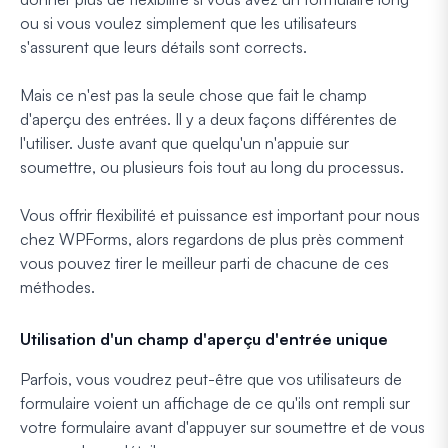
ou si vous voulez simplement que les utilisateurs
s'assurent que leurs détails sont corrects.
Mais ce n'est pas la seule chose que fait le champ
d'aperçu des entrées. Il y a deux façons différentes de
l'utiliser. Juste avant que quelqu'un n'appuie sur
soumettre, ou plusieurs fois tout au long du processus.
Vous offrir flexibilité et puissance est important pour nous
chez WPForms, alors regardons de plus près comment
vous pouvez tirer le meilleur parti de chacune de ces
méthodes.
Utilisation d'un champ d'aperçu d'entrée unique
Parfois, vous voudrez peut-être que vos utilisateurs de
formulaire voient un affichage de ce qu'ils ont rempli sur
votre formulaire avant d'appuyer sur soumettre et de vous