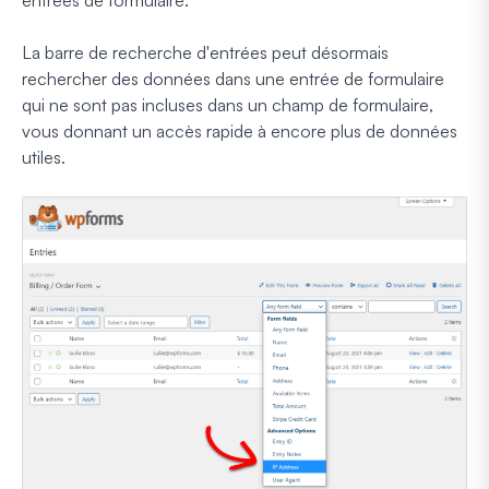
entrées de formulaire.
La barre de recherche d'entrées peut désormais
rechercher des données dans une entrée de formulaire
qui ne sont pas incluses dans un champ de formulaire,
vous donnant un accès rapide à encore plus de données
utiles.