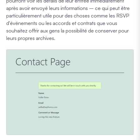
pourront voir les détails de leur entrée immédiatement
après avoir envoyé leurs informations – ce qui peut être
particulièrement utile pour des choses comme les RSVP
d'événements ou les accords et contrats que vous
souhaitez offrir aux gens la possibilité de conserver pour
leurs propres archives.