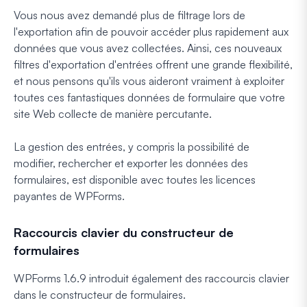
Vous nous avez demandé plus de filtrage lors de
l'exportation afin de pouvoir accéder plus rapidement aux
données que vous avez collectées. Ainsi, ces nouveaux
filtres d'exportation d'entrées offrent une grande flexibilité,
et nous pensons qu'ils vous aideront vraiment à exploiter
toutes ces fantastiques données de formulaire que votre
site Web collecte de manière percutante.
La gestion des entrées, y compris la possibilité de
modifier, rechercher et exporter les données des
formulaires, est disponible avec toutes les licences
payantes de WPForms.
Raccourcis clavier du constructeur de
formulaires
WPForms 1.6.9 introduit également des raccourcis clavier
dans le constructeur de formulaires.