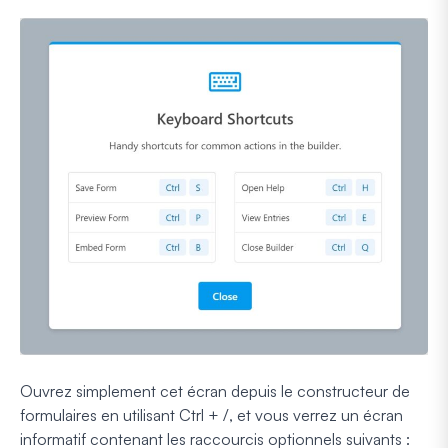
Ouvrez simplement cet écran depuis le constructeur de
formulaires en utilisant Ctrl + /, et vous verrez un écran
informatif contenant les raccourcis optionnels suivants :