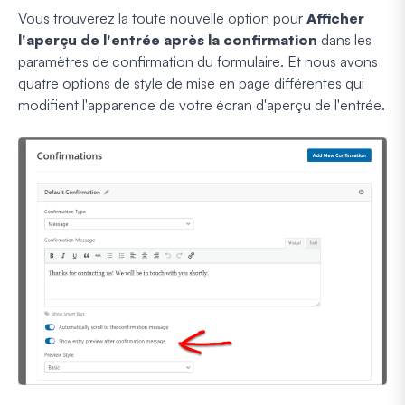
Vous trouverez la toute nouvelle option pour
Afficher
l'aperçu de l'entrée après la confirmation
dans les
paramètres de confirmation du formulaire. Et nous avons
quatre options de style de mise en page différentes qui
modifient l'apparence de votre écran d'aperçu de l'entrée.