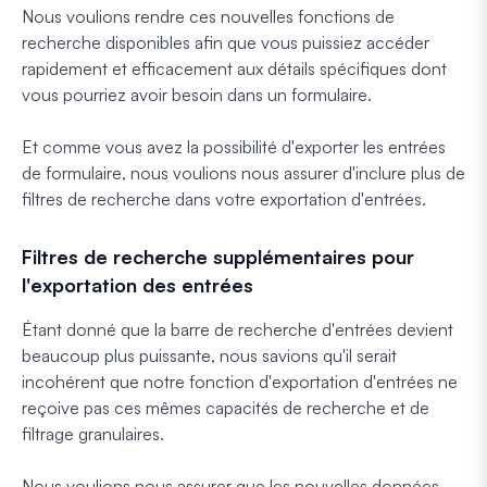
Nous voulions rendre ces nouvelles fonctions de
recherche disponibles afin que vous puissiez accéder
rapidement et efficacement aux détails spécifiques dont
vous pourriez avoir besoin dans un formulaire.
Et comme vous avez la possibilité d'exporter les entrées
de formulaire, nous voulions nous assurer d'inclure plus de
filtres de recherche dans votre exportation d'entrées.
Filtres de recherche supplémentaires pour
l'exportation des entrées
Étant donné que la barre de recherche d'entrées devient
beaucoup plus puissante, nous savions qu'il serait
incohérent que notre fonction d'exportation d'entrées ne
reçoive pas ces mêmes capacités de recherche et de
filtrage granulaires.
Nous voulions nous assurer que les nouvelles données