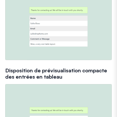
Disposition de prévisualisation compacte
des entrées en tableau