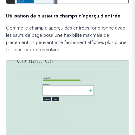
Utilisation de plusieurs champs d'aperçu d'entrée
Comme le champ d'aperçu des entrées fonctionne avec
les sauts de page pour une flexibilité maximale de
placement, ils peuvent être facilement affichés plus d'une
fois dans votre formulaire.