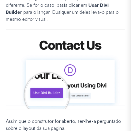
diferente. Se for o caso, basta clicar em
Usar Divi
Builder
para o lançar. Qualquer um deles leva-o para o
mesmo editor visual.
Assim que o construtor for aberto, ser-lhe-á perguntado
sobre o layout da sua página.