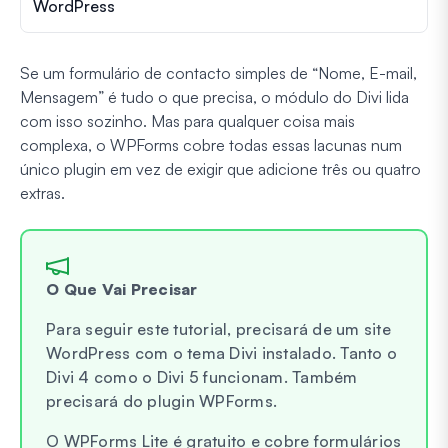
WordPress
Se um formulário de contacto simples de “Nome, E-mail,
Mensagem” é tudo o que precisa, o módulo do Divi lida
com isso sozinho. Mas para qualquer coisa mais
complexa, o WPForms cobre todas essas lacunas num
único plugin em vez de exigir que adicione três ou quatro
extras.
O Que Vai Precisar
Para seguir este tutorial, precisará de um site
WordPress com o tema Divi instalado. Tanto o
Divi 4 como o Divi 5 funcionam. Também
precisará do plugin WPForms.
O WPForms Lite é gratuito e cobre formulários