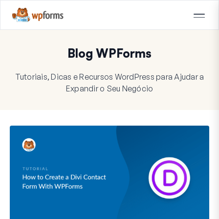
Blog WPForms
Tutoriais, Dicas e Recursos WordPress para Ajudar a
Expandir o Seu Negócio