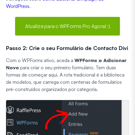
WordPress
.
Atualize para o WPForms Pro Agora! :)
Passo 2: Crie o seu Formulário de Contacto Divi
Com o WPForms ativo, aceda a
WPForms » Adicionar
Novo
para criar o seu primeiro formulário. Tem duas
formas de começar aqui. A rota tradicional é a biblioteca
de modelos, que carrega com centenas de formulários
pré-construídos organizados por categoria.