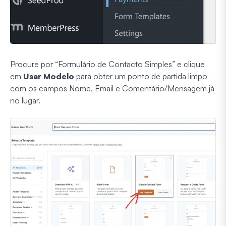
Procure por “Formulário de Contacto Simples” e clique
em
Usar Modelo
para obter um ponto de partida limpo
com os campos Nome, Email e Comentário/Mensagem já
no lugar.