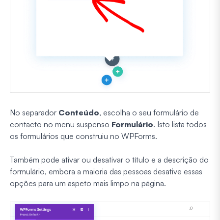
No separador
Conteúdo
, escolha o seu formulário de
contacto no menu suspenso
Formulário
. Isto lista todos
os formulários que construiu no WPForms.
Também pode ativar ou desativar o título e a descrição do
formulário, embora a maioria das pessoas desative essas
opções para um aspeto mais limpo na página.