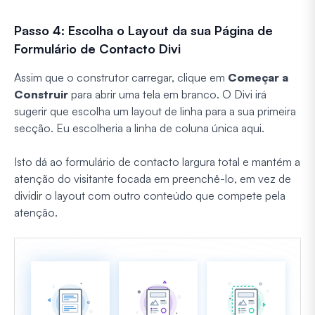
Passo 4: Escolha o Layout da sua Página de
Formulário de Contacto Divi
Assim que o construtor carregar, clique em
Começar a
Construir
para abrir uma tela em branco. O Divi irá
sugerir que escolha um layout de linha para a sua primeira
secção. Eu escolheria a linha de coluna única aqui.
Isto dá ao formulário de contacto largura total e mantém a
atenção do visitante focada em preenchê-lo, em vez de
dividir o layout com outro conteúdo que compete pela
atenção.