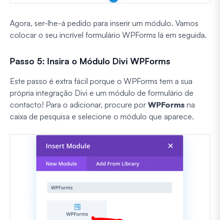
Agora, ser-lhe-á pedido para inserir um módulo. Vamos
colocar o seu incrível formulário WPForms lá em seguida.
Passo 5: Insira o Módulo Divi WPForms
Este passo é extra fácil porque o WPForms tem a sua
própria integração Divi e um módulo de formulário de
contacto! Para o adicionar, procure por
WPForms
na
caixa de pesquisa e selecione o módulo que aparece.