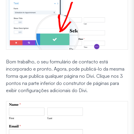
Bom trabalho, o seu formulário de contacto está
incorporado e pronto. Agora, pode publicá-lo da mesma
forma que publica qualquer página no Divi. Clique nos 3
pontos na parte inferior do construtor de páginas para
exibir configurações adicionais do Divi.