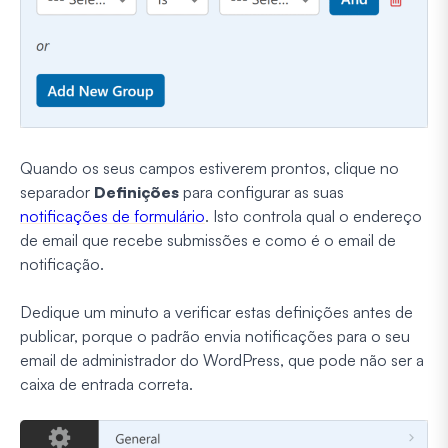
Quando os seus campos estiverem prontos, clique no
separador
Definições
para configurar as suas
notificações de formulário
. Isto controla qual o endereço
de email que recebe submissões e como é o email de
notificação.
Dedique um minuto a verificar estas definições antes de
publicar, porque o padrão envia notificações para o seu
email de administrador do WordPress, que pode não ser a
caixa de entrada correta.