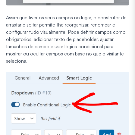
Assim que tiver os seus campos no lugar, o construtor de
arrastar e soltar permite-lhe reorganizar, renomear e
configurar tudo visualmente. Pode definir campos como
obrigatórios, adicionar texto de placeholder, ajustar
tamanhos de campo e usar lógica condicional para
mostrar ou ocultar campos com base no que o visitante
seleciona.