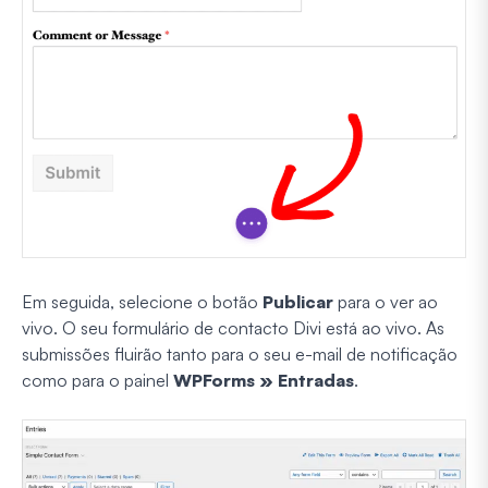
Em seguida, selecione o botão
Publicar
para o ver ao
vivo. O seu formulário de contacto Divi está ao vivo. As
submissões fluirão tanto para o seu e-mail de notificação
como para o painel
WPForms » Entradas
.