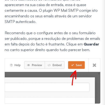
apareceram na sua caixa de entrada, essa é quase
certamente a causa. O plugin WP Mail SMTP corrige isto
encaminhando os seus emails através de um servidor
SMTP autenticado.
Recomendo que o configure antes de o seu formulário
ser publicado, porque a resolução de problemas de emails
em falta depois do facto é frustrante. Clique em
Guardar
no canto superior direito quando tudo parecer bem.