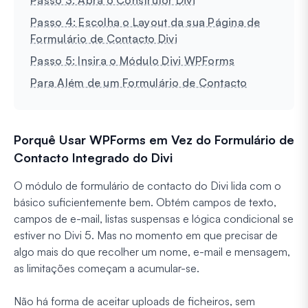
Passo 4: Escolha o Layout da sua Página de
Formulário de Contacto Divi
Passo 5: Insira o Módulo Divi WPForms
Para Além de um Formulário de Contacto
Porquê Usar WPForms em Vez do Formulário de
Contacto Integrado do Divi
O módulo de formulário de contacto do Divi lida com o
básico suficientemente bem. Obtém campos de texto,
campos de e-mail, listas suspensas e lógica condicional se
estiver no Divi 5. Mas no momento em que precisar de
algo mais do que recolher um nome, e-mail e mensagem,
as limitações começam a acumular-se.
Não há forma de aceitar uploads de ficheiros, sem