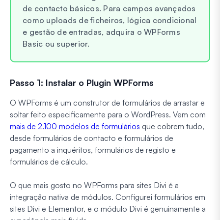
de contacto básicos. Para campos avançados
como uploads de ficheiros, lógica condicional
e gestão de entradas, adquira o WPForms
Basic ou superior.
Passo 1: Instalar o Plugin WPForms
O WPForms é um construtor de formulários de arrastar e
soltar feito especificamente para o WordPress. Vem com
mais de 2.100 modelos de formulários
que cobrem tudo,
desde formulários de contacto e formulários de
pagamento a inquéritos, formulários de registo e
formulários de cálculo.
O que mais gosto no WPForms para sites Divi é a
integração nativa de módulos. Configurei formulários em
sites Divi e Elementor, e o módulo Divi é genuinamente a