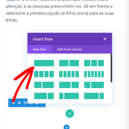
atenção e as pessoas preenchem-no. Vá em frente e
selecione a primeira opção (a linha única) para as suas
linhas.