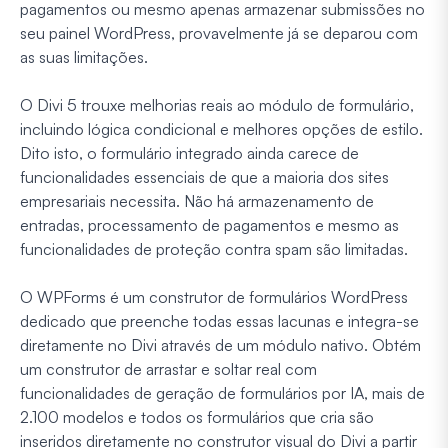
pagamentos ou mesmo apenas armazenar submissões no
seu painel WordPress, provavelmente já se deparou com
as suas limitações.
O Divi 5 trouxe melhorias reais ao módulo de formulário,
incluindo lógica condicional e melhores opções de estilo.
Dito isto, o formulário integrado ainda carece de
funcionalidades essenciais de que a maioria dos sites
empresariais necessita. Não há armazenamento de
entradas, processamento de pagamentos e mesmo as
funcionalidades de proteção contra spam são limitadas.
O WPForms é um construtor de formulários WordPress
dedicado que preenche todas essas lacunas e integra-se
diretamente no Divi através de um módulo nativo. Obtém
um construtor de arrastar e soltar real com
funcionalidades de geração de formulários por IA, mais de
2.100 modelos e todos os formulários que cria são
inseridos diretamente no construtor visual do Divi a partir