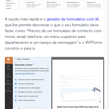
A opção mais rápida é o
gerador de formulários com IA
,
que lhe permite descrever o que o seu formulário deve
fazer, como “Preciso de um formulário de contacto com
nome, email, telefone, um menu suspenso para
departamento e um campo de mensagem” e o WPForms
constrói-o para si.