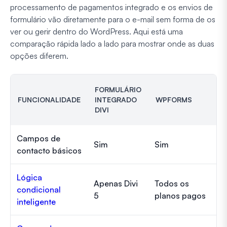
processamento de pagamentos integrado e os envios de
formulário vão diretamente para o e-mail sem forma de os
ver ou gerir dentro do WordPress. Aqui está uma
comparação rápida lado a lado para mostrar onde as duas
opções diferem.
FORMULÁRIO
FUNCIONALIDADE
INTEGRADO
WPFORMS
DIVI
Campos de
Sim
Sim
contacto básicos
Lógica
Apenas Divi
Todos os
condicional
5
planos pagos
inteligente