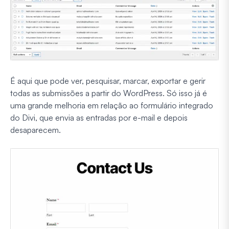
É aqui que pode ver, pesquisar, marcar, exportar e gerir
todas as submissões a partir do WordPress. Só isso já é
uma grande melhoria em relação ao formulário integrado
do Divi, que envia as entradas por e-mail e depois
desaparecem.