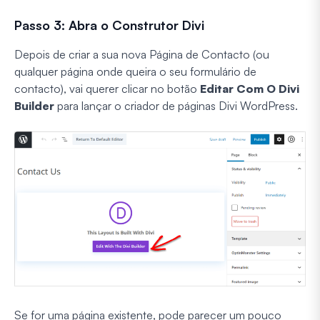
Passo 3: Abra o Construtor Divi
Depois de criar a sua nova Página de Contacto (ou
qualquer página onde queira o seu formulário de
contacto), vai querer clicar no botão
Editar Com O Divi
Builder
para lançar o criador de páginas Divi WordPress.
Se for uma página existente, pode parecer um pouco