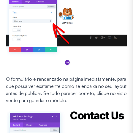
O formulário é renderizado na página imediatamente, para
que possa ver exatamente como se encaixa no seu layout
antes de publicar. Se tudo parecer correto, clique no visto
verde para guardar o módulo.