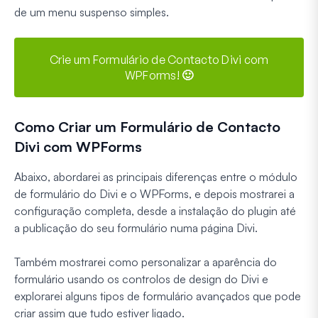
de um menu suspenso simples.
Crie um Formulário de Contacto Divi com
WPForms! 🙂
Como Criar um Formulário de Contacto
Divi com WPForms
Abaixo, abordarei as principais diferenças entre o módulo
de formulário do Divi e o WPForms, e depois mostrarei a
configuração completa, desde a instalação do plugin até
a publicação do seu formulário numa página Divi.
Também mostrarei como personalizar a aparência do
formulário usando os controlos de design do Divi e
explorarei alguns tipos de formulário avançados que pode
criar assim que tudo estiver ligado.