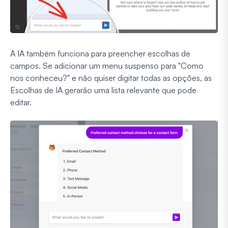
A IA também funciona para preencher escolhas de
campos. Se adicionar um menu suspenso para "Como
nos conheceu?" e não quiser digitar todas as opções, as
Escolhas de IA gerarão uma lista relevante que pode
editar.