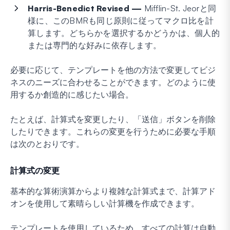
Harris-Benedict Revised —
Mifflin-St. Jeorと同
様に、このBMRも同じ原則に従ってマクロ比を計
算します。どちらかを選択するかどうかは、個人的
または専門的な好みに依存します。
必要に応じて、テンプレートを他の方法で変更してビジ
ネスのニーズに合わせることができます。どのように使
用するか創造的に感じたい場合。
たとえば、計算式を変更したり、「送信」ボタンを削除
したりできます。これらの変更を行うために必要な手順
は次のとおりです。
計算式の変更
基本的な算術演算からより複雑な計算式まで、計算アド
オンを使用して素晴らしい計算機を作成できます。
テンプレートを使用しているため、すべての計算は自動