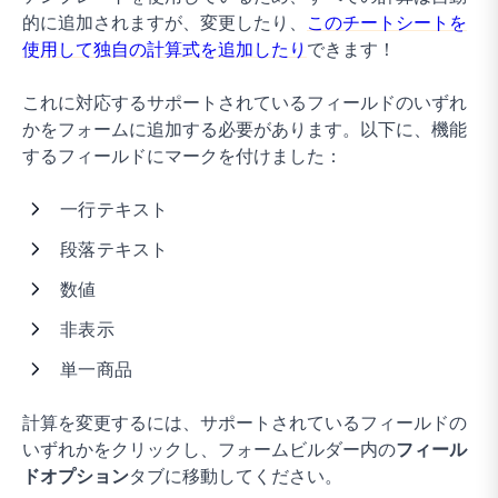
的に追加されますが、変更したり、
このチートシートを
使用して独自の計算式を追加したり
できます！
これに対応するサポートされているフィールドのいずれ
かをフォームに追加する必要があります。以下に、機能
するフィールドにマークを付けました：
一行テキスト
段落テキスト
数値
非表示
単一商品
計算を変更するには、サポートされているフィールドの
いずれかをクリックし、フォームビルダー内の
フィール
ドオプション
タブに移動してください。