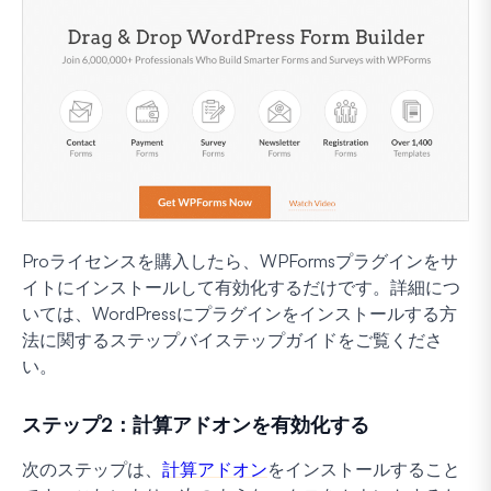
Proライセンスを購入したら、WPFormsプラグインをサ
イトにインストールして有効化するだけです。詳細につ
いては、WordPressにプラグインをインストールする方
法に関するステップバイステップガイドをご覧くださ
い。
ステップ2：計算アドオンを有効化する
次のステップは、
計算アドオン
をインストールすること