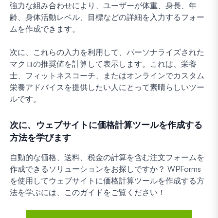
強力な組み合わせにより、ユーザーが体重、身長、年
齢、身体活動レベル、目標などの詳細を入力するフォー
ムを作成できます。
次に、これらの入力を利用して、パーソナライズされた
マクロの推奨値を計算して表示します。これは、栄養
士、フィットネスコーチ、またはオンラインでカスタム
栄養アドバイスを提供したい人にとって素晴らしいツー
ルです。
次に、ウェブサイトに価格計算ツールを作成する
方法を学びます
自動的な価格、送料、税金の計算を含む注文フォームを
作成できるソリューションをお探しですか？ WPForms
を使用してウェブサイトに価格計算ツールを作成する方
法を学ぶには、このガイドをご覧ください！