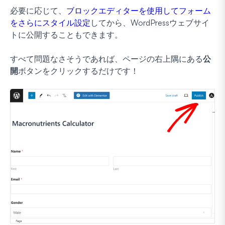
必要に応じて、
ブロックエディターを使用してフォーム
をさらにスタイル設定
してから、WordPressウェブサイ
トに公開することもできます。
すべて問題なさそうであれば、ページの右上隅にある
公
開
ボタンをクリックするだけです！