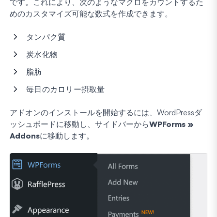
です。これにより、次のようなマクロをカウントするた
めのカスタマイズ可能な数式を作成できます。
タンパク質
炭水化物
脂肪
毎日のカロリー摂取量
アドオンのインストールを開始するには、WordPressダ
ッシュボードに移動し、サイドバーから
WPForms »
Addons
に移動します。