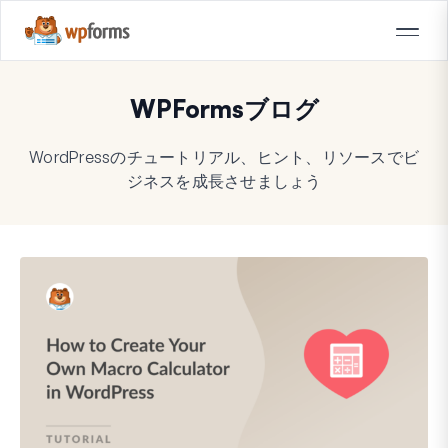
WPFormsブログ
WordPressのチュートリアル、ヒント、リソースでビ
ジネスを成長させましょう