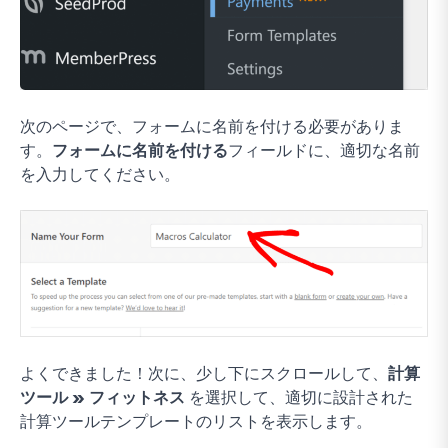
次のページで、フォームに名前を付ける必要がありま
す。
フォームに名前を付ける
フィールドに、適切な名前
を入力してください。
よくできました！次に、少し下にスクロールして、
計算
ツール » フィットネス
を選択して、適切に設計された
計算ツールテンプレートのリストを表示します。