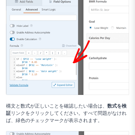
構文と数式が正しいことを確認したい場合は、
数式を検
証
リンクをクリックしてください。すべて問題がなけれ
ば、緑色のチェックマークが表示されます。