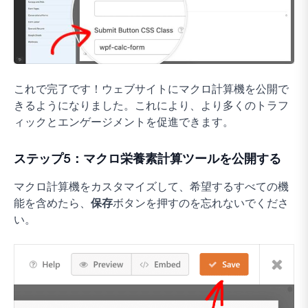
これで完了です！ウェブサイトにマクロ計算機を公開で
きるようになりました。これにより、より多くのトラフ
ィックとエンゲージメントを促進できます。
ステップ5：マクロ栄養素計算ツールを公開する
マクロ計算機をカスタマイズして、希望するすべての機
能を含めたら、
保存
ボタンを押すのを忘れないでくださ
い。