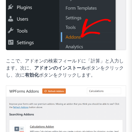
ここで、アドオンの検索フィールドに「計算」と入力し
ます。次に、
アドオンのインストール
ボタンをクリック
し、次に
有効化
ボタンをクリックします。