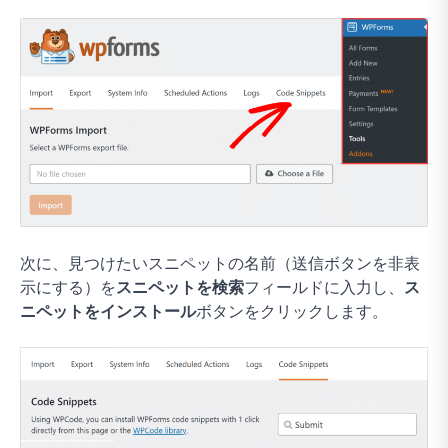
次に、見つけたいスニペットの名前（送信ボタンを非表
示にする）を
スニペットを検索
フィールドに入力し、
ス
ニペットをインストール
ボタンをクリックします。