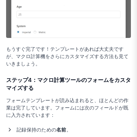
もうすぐ完了です！テンプレートがあれば大丈夫です
が、マクロ計算機をさらにカスタマイズする方法も見て
いきましょう。
ステップ4：マクロ計算ツールのフォームをカスタ
マイズする
フォームテンプレートが読み込まれると、ほとんどの作
業は完了しています。フォームには次のフィールドが既
に入力されています：
記録保持のための
名前
。