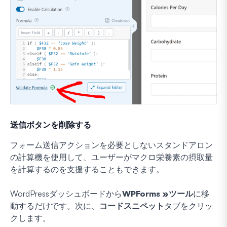
送信ボタンを削除する
フォーム送信アクションを必要としないスタンドアロン
の計算機を使用して、ユーザーがマクロ栄養素の摂取量
を計算するのを支援することもできます。
WordPressダッシュボードから
WPForms »ツール
に移
動するだけです。次に、
コードスニペット
タブをクリッ
クします。