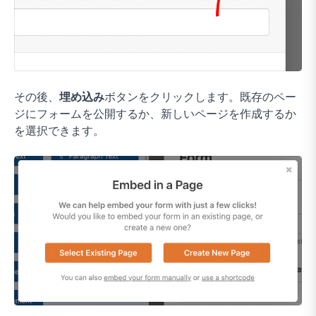
その後、
埋め込み
ボタンをクリックします。既存のペー
ジにフォームを公開するか、新しいページを作成するか
を選択できます。