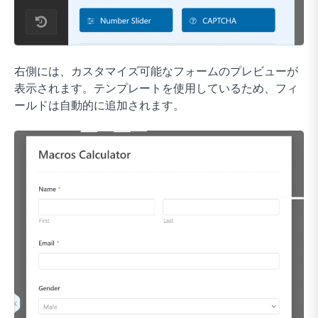
右側には、カスタマイズ可能なフォームのプレビューが
表示されます。テンプレートを使用しているため、フィ
ールドは自動的に追加されます。