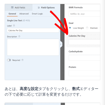
あとは、
高度な設定
タブをクリックし、
数式
エディター
の下で必要に応じて計算を変更するだけです。