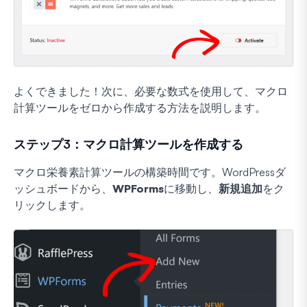
よくできました！次に、必要な数式を使用して、マクロ
計算ツールをゼロから作成する方法を説明します。
ステップ3：マクロ計算ツールを作成する
マクロ栄養素計算ツールの構築時間です。WordPressダ
ッシュボードから、
WPForms
に移動し、
新規追加
をク
リックします。