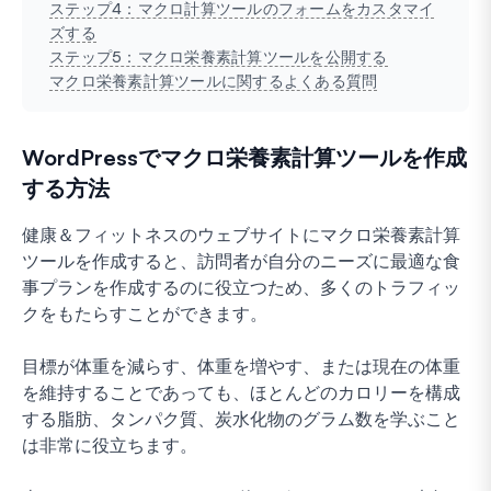
ステップ4：マクロ計算ツールのフォームをカスタマイ
ズする
ステップ5：マクロ栄養素計算ツールを公開する
マクロ栄養素計算ツールに関するよくある質問
WordPressでマクロ栄養素計算ツールを作成
する方法
健康＆フィットネスのウェブサイトにマクロ栄養素計算
ツールを作成すると、訪問者が自分のニーズに最適な食
事プランを作成するのに役立つため、多くのトラフィッ
クをもたらすことができます。
目標が体重を減らす、体重を増やす、または現在の体重
を維持することであっても、ほとんどのカロリーを構成
する脂肪、タンパク質、炭水化物のグラム数を学ぶこと
は非常に役立ちます。