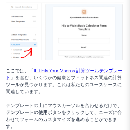
ここでは、「
If It Fits Your Macros 計算ツールテンプレー
ト
」を含む、いくつかの健康とフィットネス関連の計算
ツールが見つかります。これは私たちのユースケースに
関連しています。
テンプレートの上にマウスカーソルを合わせるだけで、
テンプレートの使用
ボタンをクリックして、ニーズに合
わせてフォームのカスタマイズを進めることができま
す。