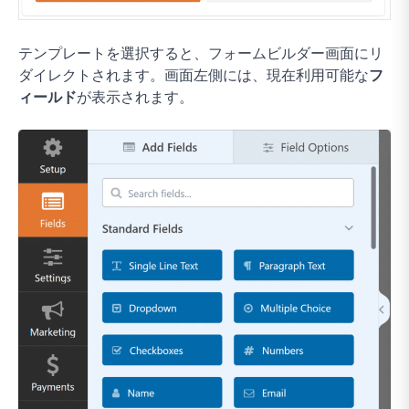
テンプレートを選択すると、フォームビルダー画面にリ
ダイレクトされます。画面左側には、現在利用可能な
フ
ィールド
が表示されます。